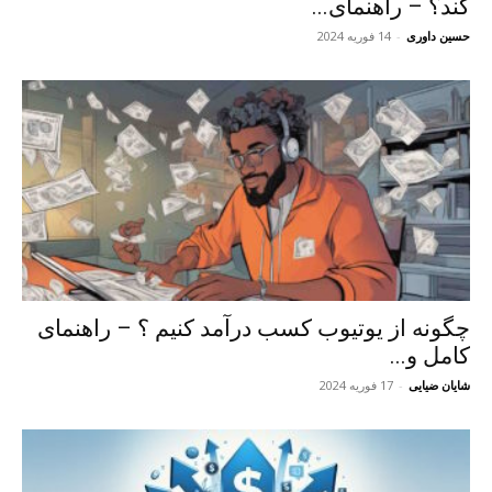
کند؟ – راهنمای...
حسین داوری
-
14 فوریه 2024
چگونه از یوتیوب کسب درآمد کنیم ؟ – راهنمای
کامل و...
شایان ضیایی
-
17 فوریه 2024