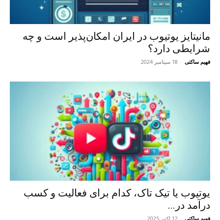
مانیتایز یوتیوب در ایران امکان‌پذیر است و چه
شرایطی دارد؟
فهیم ساکتی
-
18 سپتامبر 2024
یوتیوب یا تیک تاک، کدام برای فعالیت و کسب
درآمد در...
فهیم ساکتی
-
12 اکتبر 2025