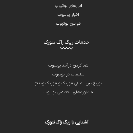
ابزارهای یوتیوب
اخبار یوتیوب
قوانین یوتیوب
خدمات زیگ زاگ نتورک
نقد کردن درآمد یوتیوب
تبلیغات در یوتیوب
توزیع بین المللی موزیک و موزیک ویدئو
مشاوره‌های تخصصی یوتیوب
آشنایی با زیگ زاگ نتورک