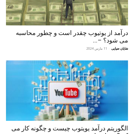
درآمد از یوتیوب چقدر است و چطور محاسبه
می شود؟ –...
شایان ضیایی
-
11 مارس 2024
الگوریتم درآمد یویتوب چیست و چگونه کار می