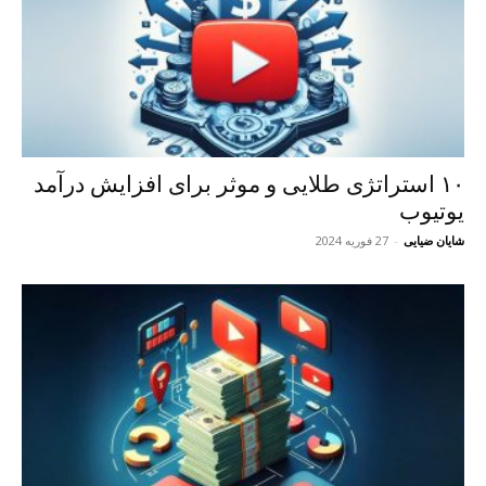
۱۰ استراتژی طلایی و موثر برای افزایش درآمد
یوتیوب
شایان ضیایی
-
27 فوریه 2024