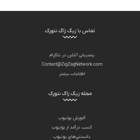
تماس با زیگ زاگ نتورک
پشتیبانی آنلاین در تلگرام
Contact@ZigZagNetwork.com
اطلاعات بیشتر
مجله زیگ زاگ نتورک
آموزش یوتیوب
کسب درآمد از یوتیوب
دانستنی‌های یوتیوب