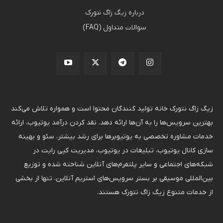
درباره زیگ زاگ نتورک
سوالات متداول (FAQ)
زیگ زاگ نتورک خانه تولید کنندگان محتوا است و همواره تلاش می‌کند
بهترین سرویس‌ها را به آن‌ها ارائه دهد. نقد کردن درآمد یوتیوب، ارائه
خدمات مشاوره تخصصی به یوتیوبرها برای رشد بیشتر، سئو و بهینه
سازی کانال یوتیوب، تبلیغات در یوتیوب، مدیریت کپی رایت در
شبکه‌های اجتماعی و سایر پلتفرم‌های آنلاین شناخته شده و توزیع
بین‌المللی موسیقی بر بستر سرویس‌های استریم آنلاین، تنها از بخشی
از خدمات متنوع زیگ زاگ نتورک هستند.