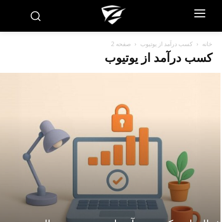
خانه
کسب درآمد از یوتیوب
صفحه 2
کسب درآمد از یوتیوب