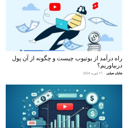
راه درآمد از یوتیوب چیست و چگونه از آن پول
دربیاوریم؟
شایان ضیایی
-
17 فوریه 2024