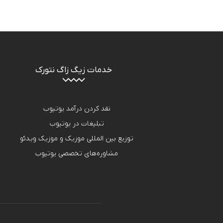
خدمات زیگ زاگ نتورک
نقد کردن درآمد یوتیوب
تبلیغات در یوتیوب
توزیع بین المللی موزیک و موزیک ویدئو
مشاوره‌های تخصصی یوتیوب