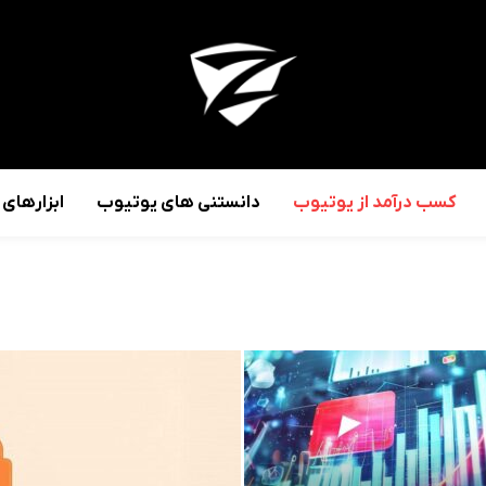
کسب درآمد از یوتیوب
دانستنی های یوتیوب
ابزارهای