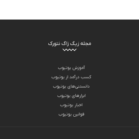
مجله زیگ زاگ نتورک
آموزش یوتیوب
کسب درآمد از یوتیوب
دانستنی‌های یوتیوب
ابزارهای یوتیوب
اخبار یوتیوب
قوانین یوتیوب