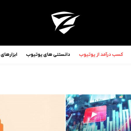
کسب درآمد از یوتیوب
دانستنی های یوتیوب
ابزارهای