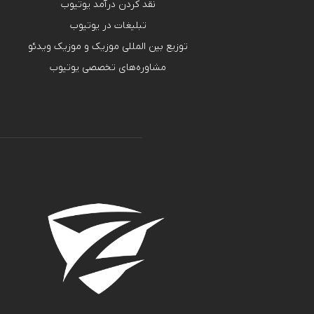
نقد کردن درآمد یوتیوب
تبلیغات در یوتیوب
توزیع بین المللی موزیک و موزیک ویدئو
مشاوره‌های تخصصی یوتیوب