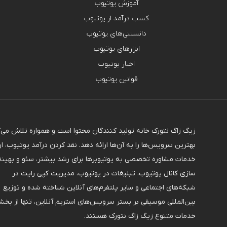
آموزش یوتیوب
کسب درآمد از یوتیوب
دانستنی‌های یوتیوب
ابزارهای یوتیوب
اخبار یوتیوب
قوانین یوتیوب
زیگ زاگ نتورک خانه تولید کنندگان محتوا است و همواره تلاش می‌
بهترین سرویس‌ها را به آن‌ها ارائه دهد. نقد کردن درآمد یوتیوب، ار
خدمات مشاوره تخصصی به یوتیوبرها برای رشد بیشتر، سئو و بهینه
سازی کانال یوتیوب، تبلیغات در یوتیوب، مدیریت کپی رایت در
شبکه‌های اجتماعی و سایر پلتفرم‌های آنلاین شناخته شده و توزیع
بین‌المللی موسیقی بر بستر سرویس‌های استریم آنلاین، تنها از بخشی
خدمات متنوع زیگ زاگ نتورک هستند.