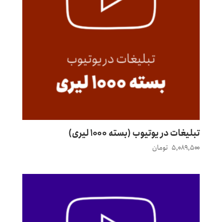
تبلیغات در یوتیوب (بسته ۱۰۰۰ لیری)
۵,۰۸۹,۵۰۰
تومان