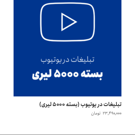
تبلیغات در یوتیوب (بسته ۵۰۰۰ لیری)
۲۳,۴۹۰,۰۰۰
تومان