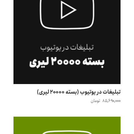
تبلیغات در یوتیوب (بسته ۲۰۰۰۰ لیری)
۸۵,۶۹۰,۰۰۰
تومان