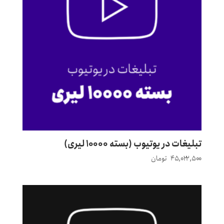
تبلیغات در یوتیوب (بسته ۱۰۰۰۰ لیری)
۴۵,۰۲۲,۵۰۰
تومان