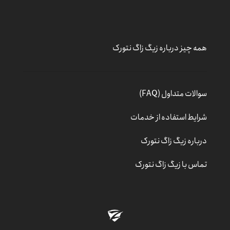
همه چیز درباره زیگ زاگ نتورک
سوالات متداول (FAQ)
شرایط استفاده از خدمات
درباره زیگ زاگ نتورک
تماس با زیگ زاگ نتورک