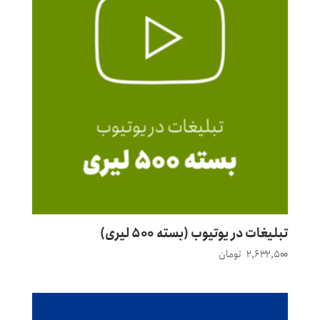
تبلیغات در یوتیوب (بسته ۵۰۰ لیری)
۲,۶۳۲,۵۰۰
تومان