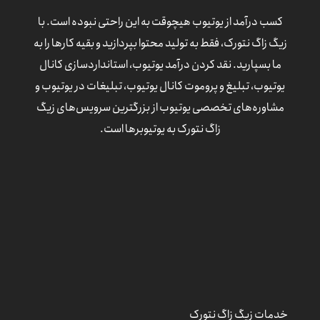
کسب درآمد از یوتیوب هیچوقت به این راحتی نبوده است. با
زیگ زاگ نتورک، فقط به تولید محتوا بپردازید و بقیه کارها را به
ما بسپارید. نقد کردن درآمد یوتیوب، استانداردسازی کانال
یوتیوب، تبلیغ و پروموت کانال یوتیوب، تبلیغات در یوتیوب و
مشاوره‌های تخصصی یوتیوب از بزرگترین سرویس‌های زیگ
زاگ نتورک به یوتیوبرها است.
خدمات زیگ زاگ نتورک