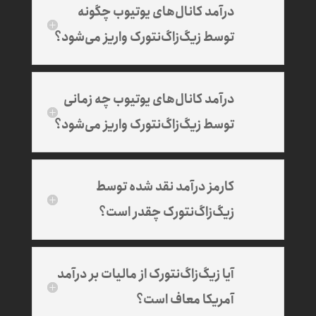
درآمد کانال‌های یوتیوب چگونه
توسط زیگ‌زاگ‌نتورک واریز می‌شود؟
درآمد کانال‌های یوتیوب چه زمانی
توسط زیگ‌زاگ‌نتورک واریز می‌شود؟
کارمز درآمد نقد شده توسط
زیگ‌زاگ‌نتورک چقدر است؟
آیا زیگ‌زاگ‌نتورک از مالیات بر درآمد
آمریکا معاف است؟