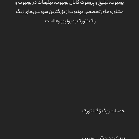
یوتیوب، تبلیغ و پروموت کانال یوتیوب، تبلیغات در یوتیوب و
مشاوره‌های تخصصی یوتیوب از بزرگترین سرویس‌های زیگ
زاگ نتورک به یوتیوبرها است.
خدمات زیگ زاگ نتورک
نقد کردن درآمد یوتیوب