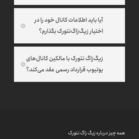
آیا باید اطلاعات کانال خود را در
اختیار زیگ‌زاگ‌نتورک بگذارم؟
زیگ‌زاگ نتورک با مالکین کانال‌های
یوتیوب قرارداد رسمی عقد می‌کند؟
همه چیز درباره زیگ زاگ نتورک