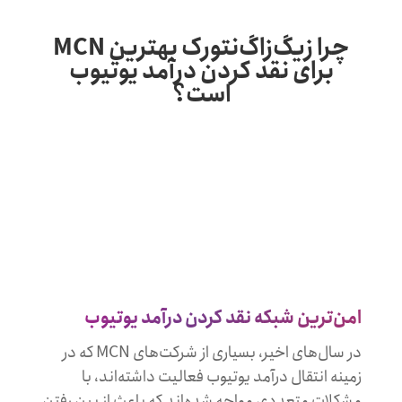
چرا زیگ‌زاگ‌نتورک بهترین MCN
برای نقد کردن درآمد یوتیوب
است؟
امن‌ترین شبکه نقد کردن درآمد یوتیوب
در سال‌های اخیر، بسیاری از شرکت‌های MCN که در
زمینه انتقال درآمد یوتیوب فعالیت داشته‌اند، با
مشکلات متعددی مواجه شده‌اند که باعث از بین رفتن