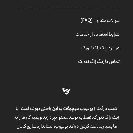
سوالات متداول (FAQ)
شرایط استفاده از خدمات
درباره زیگ زاگ نتورک
تماس با زیگ زاگ نتورک
کسب درآمد از یوتیوب هیچوقت به این راحتی نبوده است. با
زیگ زاگ نتورک، فقط به تولید محتوا بپردازید و بقیه کارها را به
ما بسپارید. نقد کردن درآمد یوتیوب، استانداردسازی کانال