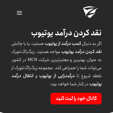
نقد کردن درآمد یوتیوب
اگر به دنبال
کسب درآمد از یوتیوب
هستید، یا با چالش
نقد کردن درآمد یوتیوب
مواجه هستید، زیگ‌زاگ‌نتورک
به عنوان بهترین و معتبرترین
شرکت
MCN
در کشور،
می‌تواند شما را همراهی کند. مجموعه زیگ‌زاگ‌نتورک از
نقطه شروع تا
درآمدزایی از یوتیوب
و
انتقال درآمد
یوتیوب
در کنار شما خواهد بود.
کانال خود را ثبت کنید