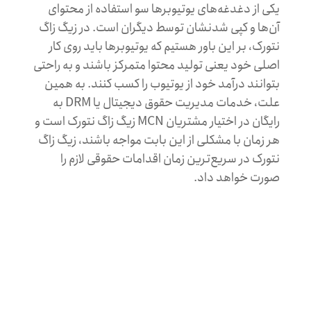
یکی از دغدغه‌‌های یوتیوبرها سو استفاده از محتوای
آن‌ها و کپی شدنشان توسط دیگران است. در زیگ زاگ
نتورک، بر این باور هستیم که یوتیوبرها باید روی کار
اصلی خود یعنی تولید محتوا متمرکز باشند و به راحتی
بتوانند درآمد خود از یوتیوب را کسب کنند. به همین
علت، خدمات مدیریت حقوق دیجیتال یا DRM به
رایگان در اختیار مشتریان MCN زیگ زاگ نتورک است و
هر زمان با مشکلی از این بابت مواجه باشند، زیگ زاگ
نتورک در سریع‌ترین زمان اقدامات حقوقی لازم را
صورت خواهد داد.