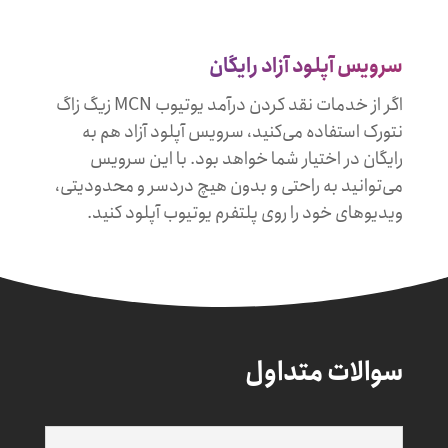
سرویس آپلود آزاد رایگان
اگر از خدمات نقد کردن درآمد یوتیوب MCN زیگ زاگ
نتورک استفاده می‌کنید، سرویس آپلود آزاد هم به
رایگان در اختیار شما خواهد بود. با این سرویس
می‌توانید به راحتی و بدون هیچ دردسر و محدودیتی،
ویدیوهای خود را روی پلتفرم یوتیوب آپلود کنید.
سوالات متداول