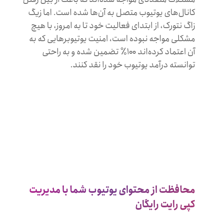
کانال‌های یوتیوب متصل به آ‌ن‌ها شده است. اما زیگ
زاگ نتورک، از ابتدای فعالیت خود تا به امروز، با هیچ
مشکلی مواجه نبوده است، امنیت یوتیوبرهایی که به
آن اعتماد کرده‌اند ۱۰۰٪‌ تضمین شده و به راحتی
توانسته درآمد یوتیوب خود را نقد کنند.
محافظت از محتوای یوتیوب شما با مدیریت
کپی رایت رایگان