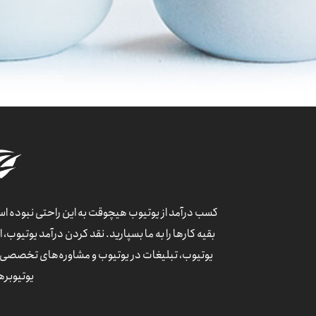
کسب درآمد از یوتیوب هیچوقت به این راحتی نبوده است.
بقیه کارها را به ما بسپارید. نقد کردن درآمد یوتیوب،
یوتیوب، تبلیغات در یوتیوب و مشاوره‌های تخصصی ی
یوتیوبره