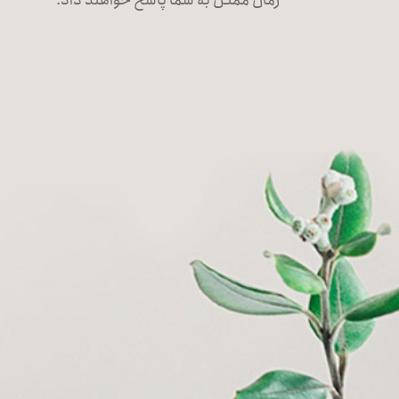
زمان ممکن به شما پاسخ خواهند داد.