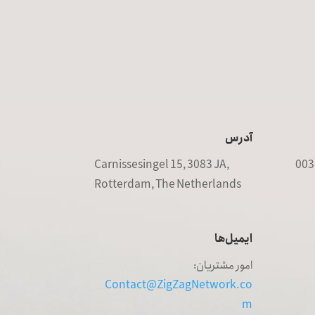
آدرس‌
Carnissesingel 15, 3083 JA,
Rotterdam, The Netherlands
ایمیل‌ها
امور مشتریان:
Contact@ZigZagNetwork.co
m