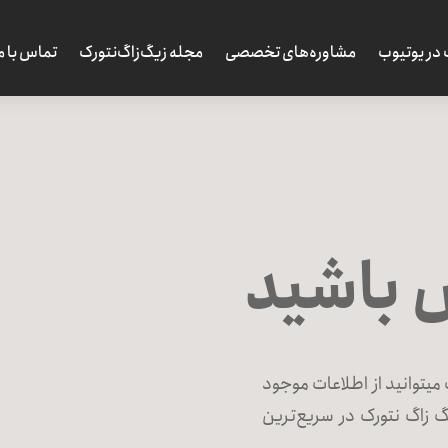
 در یوتیوب
مشاوره‌های تخصصی
مجله زیگ‌زاگ‌نتورک
تماس با م
س باشید
میتوانید از اطلاعات موجود
 زاگ نتورک در سریع‌ترین