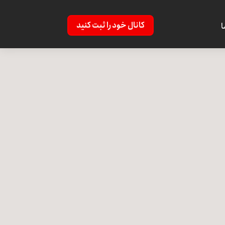
کانال خود را ثبت کنید
ا