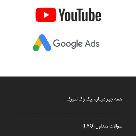
همه چیز درباره زیگ زاگ نتورک
سوالات متداول (FAQ)