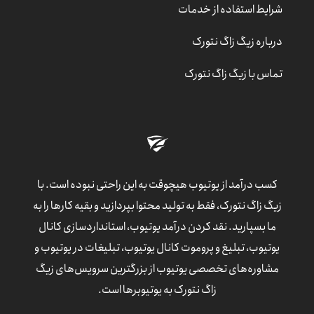
شرایط استفاده از خدمات
درباره زیگ زاگ نتورک
تماس با زیگ زاگ نتورک
کسب درآمد از یوتیوب هیچوقت به این راحتی نبوده است. با
زیگ زاگ نتورک، فقط به تولید محتوا بپردازید و بقیه کارها را به
ما بسپارید. نقد کردن درآمد یوتیوب، استانداردسازی کانال
یوتیوب، تبلیغ و پروموت کانال یوتیوب، تبلیغات در یوتیوب و
مشاوره‌های تخصصی یوتیوب از بزرگترین سرویس‌های زیگ
زاگ نتورک به یوتیوبرها است.