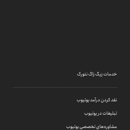
خدمات زیگ زاگ نتورک
نقد کردن درآمد یوتیوب
تبلیغات در یوتیوب
مشاوره‌های تخصصی یوتیوب