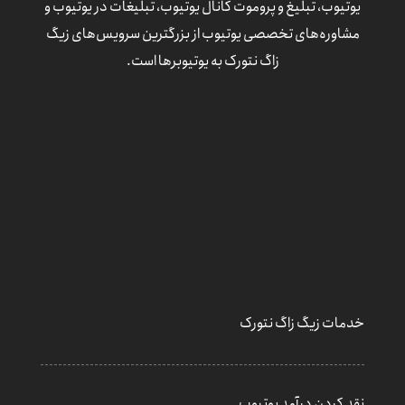
یوتیوب، تبلیغ و پروموت کانال یوتیوب، تبلیغات در یوتیوب و
مشاوره‌های تخصصی یوتیوب از بزرگترین سرویس‌های زیگ
زاگ نتورک به یوتیوبرها است.
خدمات زیگ زاگ نتورک
نقد کردن درآمد یوتیوب