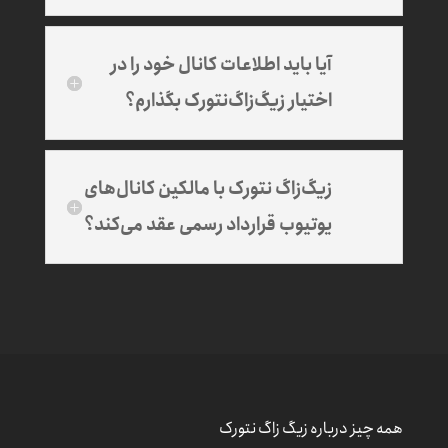
آیا باید اطلاعات کانال خود را در
اختیار زیگ‌زاگ‌نتورک بگذارم؟
زیگ‌زاگ نتورک با مالکین کانال‌های
یوتیوب قرارداد رسمی عقد می‌کند؟
همه چیز درباره زیگ زاگ نتورک