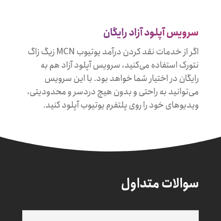
سرویس آپلود آزاد رایگان
اگر از خدمات نقد کردن درآمد یوتیوب MCN زیگ زاگ
نتورک استفاده می‌کنید، سرویس آپلود آزاد هم به
رایگان در اختیار شما خواهد بود. با این سرویس
می‌توانید به راحتی و بدون هیچ دردسر و محدودیتی،
ویدیوهای خود را روی پلتفرم یوتیوب آپلود کنید.
سوالات متداول