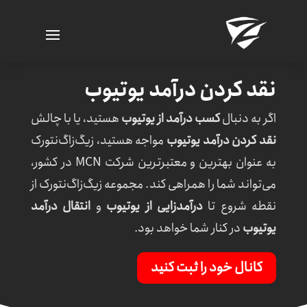
نقد کردن درآمد یوتیوب
اگر به دنبال
کسب درآمد از یوتیوب
هستید، یا با چالش
نقد کردن درآمد یوتیوب
مواجه هستید، زیگ‌زاگ‌نتورک
به عنوان بهترین و معتبرترین
شرکت
MCN
در کشور،
می‌تواند شما را همراهی کند. مجموعه زیگ‌زاگ‌نتورک از
نقطه شروع تا
درآمدزایی از یوتیوب
و
انتقال درآمد
یوتیوب
در کنار شما خواهد بود.
کانال خود را ثبت کنید