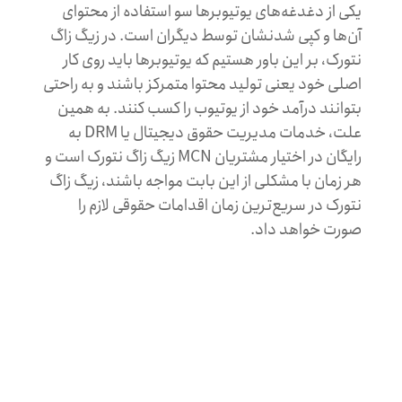
یکی از دغدغه‌‌های یوتیوبرها سو استفاده از محتوای
آن‌ها و کپی شدنشان توسط دیگران است. در زیگ زاگ
نتورک، بر این باور هستیم که یوتیوبرها باید روی کار
اصلی خود یعنی تولید محتوا متمرکز باشند و به راحتی
بتوانند درآمد خود از یوتیوب را کسب کنند. به همین
علت، خدمات مدیریت حقوق دیجیتال یا DRM به
رایگان در اختیار مشتریان MCN زیگ زاگ نتورک است و
هر زمان با مشکلی از این بابت مواجه باشند، زیگ زاگ
نتورک در سریع‌ترین زمان اقدامات حقوقی لازم را
صورت خواهد داد.