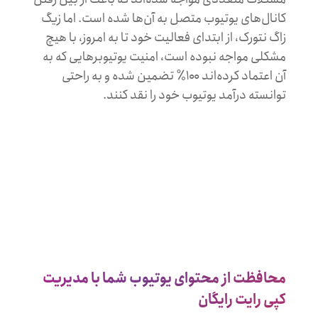
کانال‌های یوتیوب متصل به آ‌ن‌ها شده است. اما زیگ
زاگ نتورک، از ابتدای فعالیت خود تا به امروز، با هیچ
مشکلی مواجه نبوده است، امنیت یوتیوبرهایی که به
آن اعتماد کرده‌اند ۱۰۰٪‌ تضمین شده و به راحتی
توانسته درآمد یوتیوب خود را نقد کنند.
محافظت از محتوای یوتیوب شما با مدیریت
کپی رایت رایگان