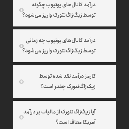
درآمد کانال‌های یوتیوب چگونه
توسط زیگ‌زاگ‌نتورک واریز می‌شود؟
درآمد کانال‌های یوتیوب چه زمانی
توسط زیگ‌زاگ‌نتورک واریز می‌شود؟
کارمز درآمد نقد شده توسط
زیگ‌زاگ‌نتورک چقدر است؟
آیا زیگ‌زاگ‌نتورک از مالیات بر درآمد
آمریکا معاف است؟