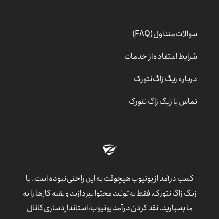
سوالات متداول (FAQ)
شرایط استفاده از خدمات
درباره زیگ زاگ نتورک
تماس با زیگ زاگ نتورک
کسب درآمد از یوتیوب هیچوقت به این راحتی نبوده است. با
زیگ زاگ نتورک، فقط به تولید محتوا بپردازید و بقیه کارها را به
ما بسپارید. نقد کردن درآمد یوتیوب، استانداردسازی کانال