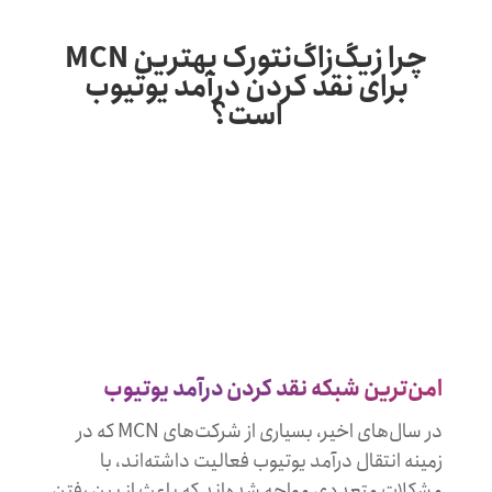
چرا زیگ‌زاگ‌نتورک بهترین MCN
برای نقد کردن درآمد یوتیوب
است؟
امن‌ترین شبکه نقد کردن درآمد یوتیوب
در سال‌های اخیر، بسیاری از شرکت‌های MCN که در
زمینه انتقال درآمد یوتیوب فعالیت داشته‌اند، با
مشکلات متعددی مواجه شده‌اند که باعث از بین رفتن