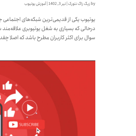
by
زیگ زاگ نتورک
|
تیر 3, 1402
|
آموزش یوتیوب
درحالی که بسیاری به شغل یوتیوبری علاقه‌مند شد
سوال برای اکثر کاربران مطرح باشد که اصلا چقدر