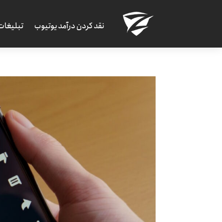
نقد کردن درآمد یوتیوب
تبلیغات