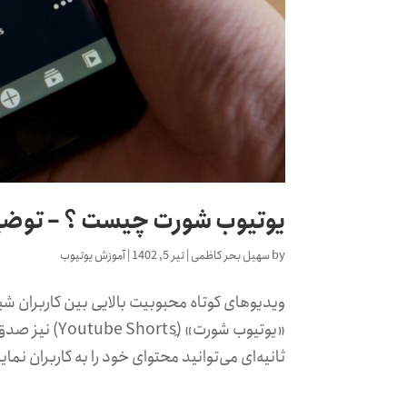
یوتیوب شورت چیست ؟ – توضیح 
by
سهیل بحر کاظمی
|
تیر 5, 1402
|
آموزش یوتیوب
ویدیوهای کوتاه محبوبیت بالایی بین کاربران شب
ثانیه‌ای می‌توانید محتوای خود را به کاربران نما