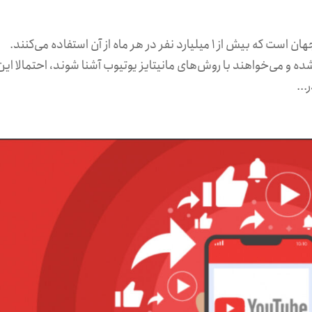
یوتیوب یکی از قدیمی‌ترین شبکه‌های اجتماعی جهان است که بیش از ۱ میلیارد نفر در هر ماه از آن استفاده می‌کنند.
ه و می‌خواهند با روش‌های مانیتایز یوتیوب آشنا شوند، احتمالا این
...