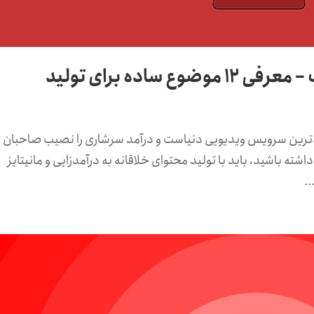
ساده برای تولید
ر فعال، پربیینده‌ترین سرویس ویدیویی دنیاست و درآمد سرشاری را نصیب صاحبان
اشته باشید، باید با تولید محتوای خلاقانه به درآمدزایی و مانیتایز