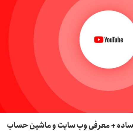
 ساده + معرفی وب سایت و ماشین حساب