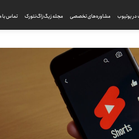
 در یوتیوب
مشاوره‌های تخصصی
مجله زیگ‌زاگ‌نتورک
تماس با م