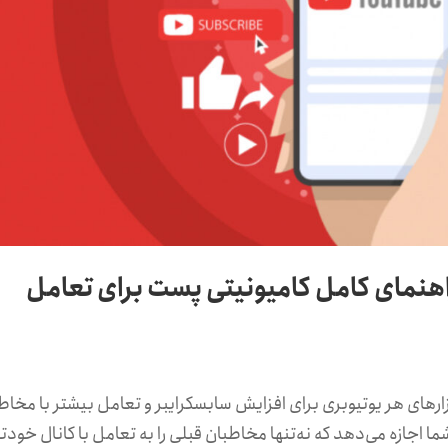
هنمای کامل کامیونیتی پست برای تعامل
از بهترین ابزارهای هر یوتیوبری برای افزایش سابسکرایبر و تعامل بیشتر با مخا
ا اجازه می‌دهد که نه‌تنها مخاطبان قبلی را به تعامل با کانال خودت