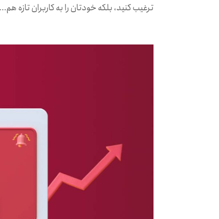
ترغیب کنید، بلکه خودتان را به کاربران تازه هم...