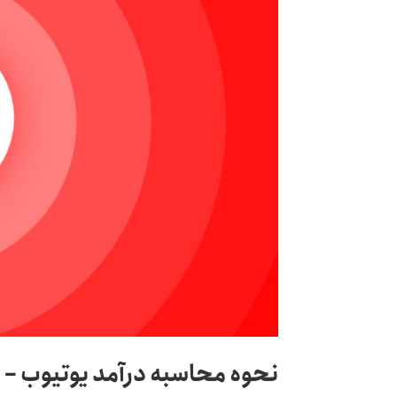
نحوه محاسبه درآمد یوتیوب –