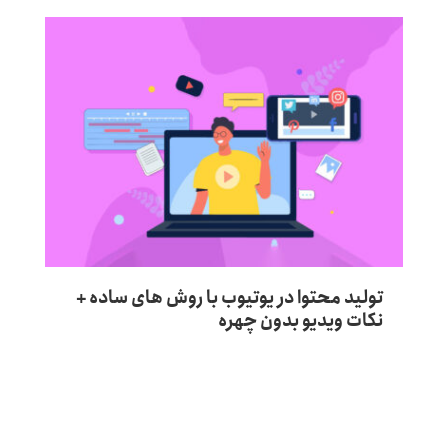
تولید محتوا در یوتیوب با روش های ساده +
نحوه
نکات ویدیو بدون چهره
روش