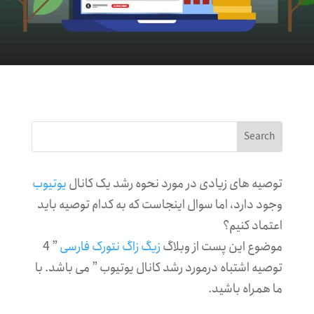
توصیه های زیادی در مورد نحوه رشد یک کانال
یوتیوب
وجود دارد، اما سوال اینجاست که به کدام توصیه باید
اعتماد کنیم؟
موضوع این پست از وبلاگ
زیگ زاگ نتورک فارسی
” 4
توصیه اشتباه درمورد رشد کانال یوتیوب ” می باشد. با
ما همراه باشید.