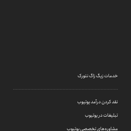
خدمات زیگ زاگ نتورک
نقد کردن درآمد یوتیوب
تبلیغات در یوتیوب
مشاوره‌های تخصصی یوتیوب