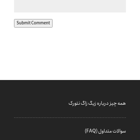
Submit Comment
همه چیز درباره زیگ زاگ نتورک
سوالات متداول (FAQ)