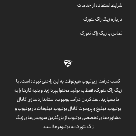
شرایط استفاده از خدمات
درباره زیگ زاگ نتورک
تماس با زیگ زاگ نتورک
کسب درآمد از یوتیوب هیچوقت به این راحتی نبوده است. با
زیگ زاگ نتورک، فقط به تولید محتوا بپردازید و بقیه کارها را به
ما بسپارید. نقد کردن درآمد یوتیوب، استانداردسازی کانال
یوتیوب، تبلیغ و پروموت کانال یوتیوب، تبلیغات در یوتیوب و
مشاوره‌های تخصصی یوتیوب از بزرگترین سرویس‌های زیگ
زاگ نتورک به یوتیوبرها است.