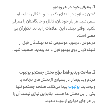
1. معرفی خود در هر ویدیو
گفتن «سلام» در ابتدای یک ویدیو اشکالی ندارد، اما
سعی کنید هر بار خودتان، کانال و جایگاهتان را معرفی
نکنید. وقتی بیننده این اطلاعات را بداند، تکرار آن بی
معنی است.
در عوض، درمورد موضوعی که به بینندگان قبل از
کلیک کردن روی ویدیو قول داده بودید، صحبت کنید.
2. ساخت ویدیو فقط برای بخش جستجو یوتیوب
مردم ویدیوها را در بسیاری از بخش‌های برنامه یا
وب‌سایت
یوتیوب
پیدا می‌کنند. صفحه جستجو تنها
یکی از این بخش ها هست، بنابراین نیازی نیست آن را
بر هر جای دیگری اولویت دهید.