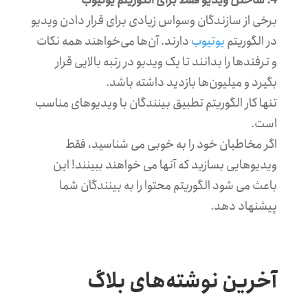
4. ساختن ویدیو فقط برای الگوریتم یوتیوب
برخی از سازندگان وسواس زیادی برای قرار دادن ویدیو
در الگوریتم
یوتیوب
دارند. آن‌ها می‌خواهند همه نکات
و ترفندها را بدانند تا یک ویدیو در رتبه بالایی قرار
بگیرد و میلیون‌ها بازدید داشته باشد.
تنها کار الگوریتم تطبیق بینندگان با ویدیوهای مناسب
است.
اگر مخاطبان خود را به خوبی می شناسید، فقط
ویدیوهایی بسازید که آنها می خواهند ببینند! این
باعث می شود الگوریتم محتوا را به بینندگان شما
پیشنهاد دهد.
آخرین نوشته‌های بلاگ