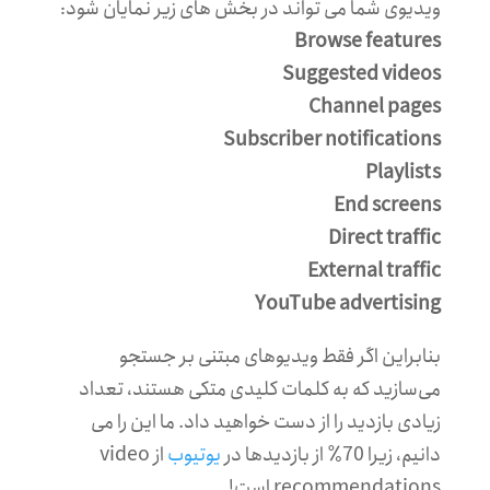
ویدیوی شما می تواند در بخش های زیر نمایان شود:
Browse features
Suggested videos
Channel pages
Subscriber notifications
Playlists
End screens
Direct traffic
External traffic
YouTube advertising
بنابراین اگر فقط ویدیوهای مبتنی بر جستجو
می‌سازید که به کلمات کلیدی متکی هستند، تعداد
زیادی بازدید را از دست خواهید داد. ما این را می
دانیم، زیرا 70٪ از بازدیدها در
یوتیوب
از video
recommendations است!