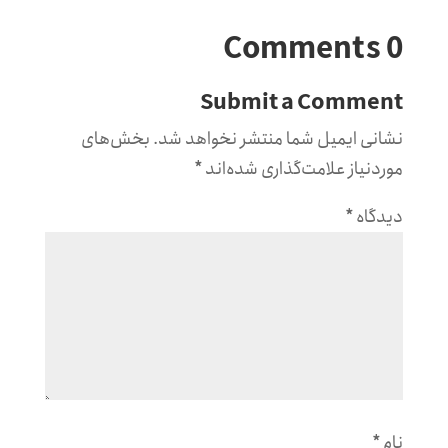
0 Comments
Submit a Comment
نشانی ایمیل شما منتشر نخواهد شد.
بخش‌های
موردنیاز علامت‌گذاری شده‌اند
*
دیدگاه
*
نام
*