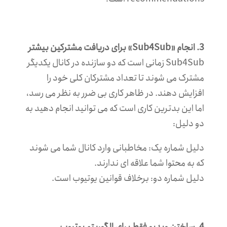
3. انجام «Sub4Sub» برای دریافت مشترکین بیشتر
Sub4Sub زمانی است که دو سازنده در کانال یکدیگر
مشترک می شوند تا تعداد مشترکان کلی خود را
افزایش دهند. در ظاهر کاری بی ضرر به نظر می رسد،
اما این بدترین کاری است که می توانید انجام دهید به
دو دلیل:
دلیل شماره یک: مخاطبانی وارد کانال شما می شوند
که به محتوا شما علاقه ای ندارند.
دلیل شماره دو: برخلاف قوانین یوتیوب است.