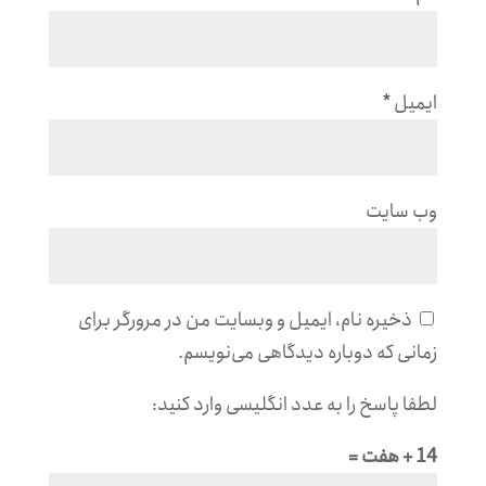
ایمیل
*
وب‌ سایت
ذخیره نام، ایمیل و وبسایت من در مرورگر برای
زمانی که دوباره دیدگاهی می‌نویسم.
لطفا پاسخ را به عدد انگلیسی وارد کنید:
14 + هفت =