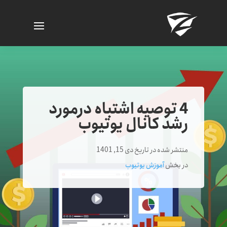
4 توصیه اشتباه درمورد
رشد کانال یوتیوب
منتشر شده در تاریخ دی 15, 1401
در بخش
آموزش یوتیوب