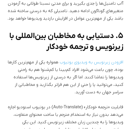
آ/ب تامنیل‌ها را جدی بگیرید و برای مدتی نسبتا طولانی به آزمودن
متغیرهای گوناگون ادامه دهید. تامنیلی که به درستی ساخته شده
باشد یکی از مهم‌ترین عوامل در افزایش بازدید ویدیوها خواهد بود.
۵. دستیابی به مخاطبان بین‌المللی با
زیرنویس و ترجمه خودکار
افزودن زیرنویس به ویدیوی یوتیوب
همواره یکی از مهم‌ترین کارها
بوده، چون باعث می‌شود افراد کم‌بینا یا کم‌شنوا هم به راحتی
ویدیوها را تماشا کنند. اما اگر به درستی از زیرنویس‌ها استفاده
کنید، می‌توانید پا را حتی از این هم فراتر بگذارید و مخاطبانی از
سراسر جهان به دست آورید.
قابلیت «ترجمه خودکار» (Auto-Translate) در یوتیوب استودیو اجازه
می‌دهد بدون نیاز به استخدام مترجم یا ساخت محتوای متفاوت،
ویدیوها را به چندین زبان مختلف زیرنویس کنید. این یکی