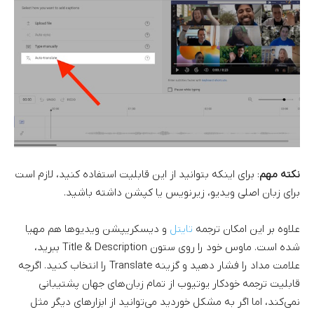
نکته مهم
: برای اینکه بتوانید از این قابلیت استفاده کنید، لازم است
برای زبان اصلی ویدیو، زیرنویس یا کپشن داشته باشید.
علاوه بر این امکان ترجمه
تایتل
و دیسکریپشن ویدیوها هم مهیا
شده است. ماوس خود را روی ستون Title & Description ببرید،
علامت مداد را فشار دهید و گزینه Translate را انتخاب کنید. اگرچه
قابلیت ترجمه خودکار یوتیوب از تمام زبان‌های جهان پشتیبانی
نمی‌کند، اما اگر به مشکل خوردید می‌توانید از ابزارهای دیگر مثل