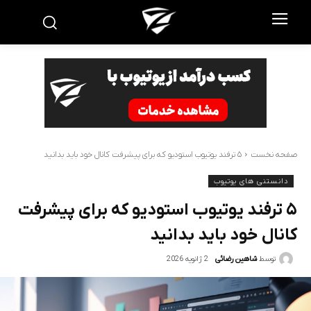
صفحه نخست
۵ ترفند یوتیوب استودیو که برای پیشرفت کانال خود باید بدانید
دانستنی های یوتیوب
۵ ترفند یوتیوب استودیو که برای پیشرفت
کانال خود باید بدانید
2 ژانویه 2026
توسط
شاهین رضائی