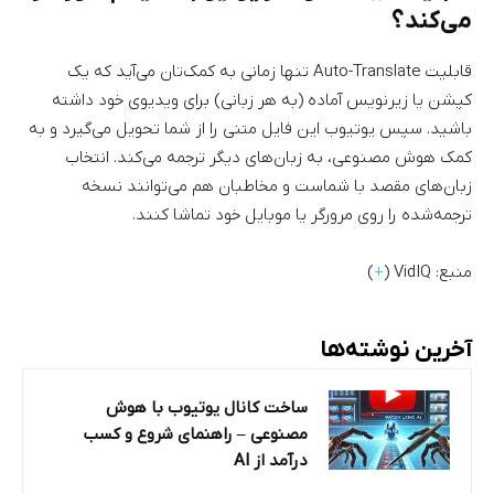
می‌کند؟
قابلیت Auto-Translate تنها زمانی به کمک‌تان می‌آید که یک
کپشن یا زیرنویس آماده (به هر زبانی) برای ویدیوی خود داشته
باشید. سپس یوتیوب این فایل متنی را از شما تحویل می‌گیرد و به
کمک هوش مصنوعی، به زبان‌های دیگر ترجمه می‌کند. انتخاب
زبان‌های مقصد با شماست و مخاطبان هم می‌توانند نسخه
ترجمه‌شده را روی مرورگر یا موبایل خود تماشا کنند.
منبع: VidIQ (
+
)
آخرین نوشته‌ها
ساخت کانال یوتیوب با هوش
مصنوعی – راهنمای شروع و کسب
درآمد از AI