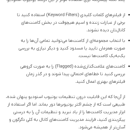
از فیلترهای کلمات کلیدی (Keyword Filters) استفاده کنید تا
برخی از عبارات زننده و اسپم هیچوقت در بخش کامنت‌های
کانال‌تان دیده نشوند.
با انتخاب مجموعه‌ای از کامنت‌ها می‌توانید تمامی آن‌ها را به
صورت همزمان تایید یا مسدود کنید و دیگر نیازی به بررسی
یک‌به‌یک کامنت‌ها نیست.
کامنت‌های علامت‌گذاری‌شده (Flagged) را به صورت گروهی
بررسی کنید تا خطاهای احتمالی پیدا شوند و در گذر زمان
فیلترهای بهتری اعمال کنید.
از آن‌جا که این قابلیت درون تنظیمات یوتیوب استودیو پنهان شده،
طبیعی است که از چشم اکثر یوتیوبرها دور بماند. اما اگر استفاده از
ابزار مدیریت کامنت‌ها را از یاد نبرید و تنظیمات آن را به درستی
پیکربندی کنید، فرایند مدیریت کامنت‌های کانال به کلی دگرگون و
آسان‌تر از همیشه می‌شود.