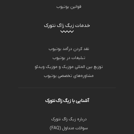
قوانین یوتیوب
خدمات زیگ زاگ نتورک
نقد کردن درآمد یوتیوب
تبلیغات در یوتیوب
توزیع بین المللی موزیک و موزیک ویدئو
مشاوره‌های تخصصی یوتیوب
آشنایی با زیگ زاگ نتورک
درباره زیگ زاگ نتورک
سوالات متداول (FAQ)