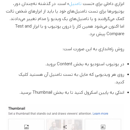
ابزاری داخلی برای «تست
تامنیل
» است. در گذشته نه‌چندان دور،
یوتیوبرها برای تست تامنیل‌های خود یا باید از ابزارهای شخص ثالث
کمک می‌گرفتند و یا تامنیل‌های یک ویدیو را مدام تغییر می‌دادند.
اما اکنون می‌شود همین کار را درون یوتیوب و با ابزار Test and
Compare پیش برد.
روش راه‌اندازی به این صورت است:
در یوتیوب استودیو به بخش Content بروید.
روی هر ویدیویی که مایل به تست تامنیل آن هستید کلیک
کنید.
اندکی به پایین اسکرول کنید تا به بخش Thumbnail برسید.