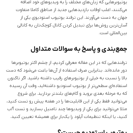
یوتیوبرهایی که زبان‌های مختلف را به ویدیوهای خود اضافه
می‌کنند، اغلب اوقات بازدیدهایی جدید از مناطق کاملا متفاوت
جهان به دست می‌آورند. این ترفند یوتیوب استودیوی یکی از
آسان‌ترین روش‌ها برای تبدیل کردن کانال کوچک‌تان به کانالی
بین‌المللی است.
جمع‌بندی و پاسخ به سوالات متداول
ترفندهایی که در این مقاله معرفی کردیم، از چشم اکثر یوتیوبرها
دور مانده‌اند. بنابراین صرف استفاده از آن‌ها باعث می‌شود که دست
بالا را نسبت به خیلی از یوتیوبرهای رقیب داشته باشید. اگر تاکنون
استفاده‌ای سطحی‌تر از یوتیوب استودیو داشته‌اید، وقت آن رسیده
که به مرحله بعدی بروید و گام‌های بلندتر بردارید. برای شروع
می‌توانید فقط یکی از این قابلیت‌ها را در هفته پیش رو تست کنید،
مثلا می‌توانید برای یکی از ویدیوها چند تامنیل بسازید و تست آ/ب
کنید، یا اینکه تنظیمات آپلود را یک‌بار برای همیشه تعیین کنید.
یوتیوب استودیو چیست؟