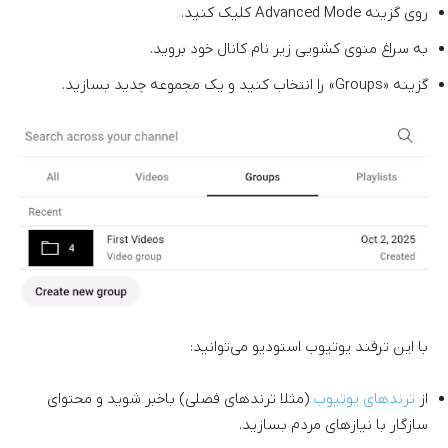
روی گزینه Advanced Mode کلیک کنید.
به سراغ منوی کشویی زیر نام کانال خود بروید.
گزینه «Groups» را انتخاب کنید و یک مجموعه جدید بسازید.
با این ترفند یوتیوب استودیو می‌توانید:
از
ترندهای یوتیوب
(مثلا ترندهای فصلی) باخبر شوید و محتوای
سازگار با نیازهای مردم بسازید.