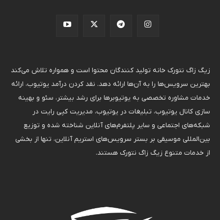
زیگ زاگ نتورک خانه تولید کنندگان محتوا است و همواره تلاش می‌کند
بهترین سرویس‌ها را به آن‌ها ارائه دهد. نقد کردن درآمد یوتیوب، ارائه
خدمات مشاوره تخصصی به یوتیوبرها برای رشد بیشتر، سئو و بهینه
سازی کانال یوتیوب، تبلیغات در یوتیوب، مدیریت کپی رایت در
شبکه‌های اجتماعی و سایر پلتفرم‌های آنلاین شناخته شده و توزیع
بین‌المللی موسیقی بر بستر سرویس‌های استریم آنلاین، تنها از بخشی
از خدمات متنوع زیگ زاگ نتورک هستند.