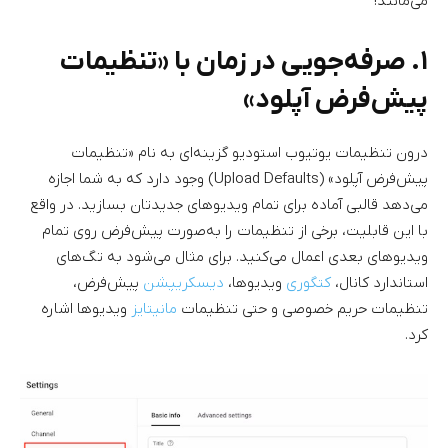
می‌مانند!
۱. صرفه‌جویی در زمان با «تنظیمات
پیش‌فرض آپلود»
درون تنظیمات یوتیوب استودیو گزینه‌ای به نام «تنظیمات
پیش‌فرض آپلود» (Upload Defaults) وجود دارد که به شما اجازه
می‌دهد قالبی آماده برای تمام ویدیوهای جدیدتان بسازید. در واقع
با این قابلیت، برخی از تنظیمات را به‌صورت پیش‌فرض روی تمام
ویدیوهای بعدی اعمال می‌کنید. برای مثال می‌شود به تگ‌های
استاندارد کانال،
کتگوری
ویدیوها،
دیسکریپشن
پیش‌فرض،
تنظیمات حریم خصوصی و حتی تنظیمات
مانیتایز
ویدیوها اشاره
کرد.