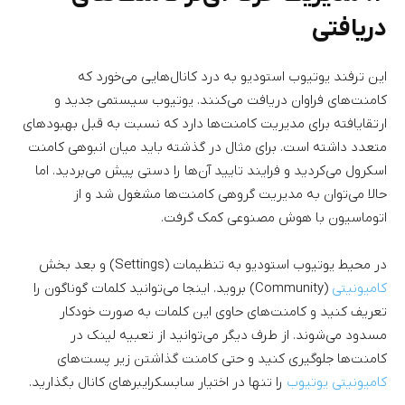
دریافتی
این ترفند یوتیوب استودیو به درد کانال‌هایی می‌خورد که
کامنت‌های فراوان دریافت می‌کنند. یوتیوب سیستمی جدید و
ارتقایافته برای مدیریت کامنت‌ها دارد که نسبت به قبل بهبودهای
متعدد داشته است. برای مثال در گذشته باید میان انبوهی کامنت
اسکرول می‌کردید و فرایند تایید آن‌ها را دستی پیش می‌بردید. اما
حالا می‌توان به مدیریت گروهی کامنت‌ها مشغول شد و از
اتوماسیون با هوش مصنوعی کمک گرفت.
در محیط یوتیوب استودیو به تنظیمات (Settings) و بعد بخش
کامیونیتی
(Community) بروید. اینجا می‌توانید کلمات گوناگون را
تعریف کنید و کامنت‌های حاوی این کلمات به صورت خودکار
مسدود می‌شوند. از طرف دیگر می‌توانید از تعبیه لینک در
کامنت‌ها جلوگیری کنید و حتی کامنت گذاشتن زیر پست‌های
کامیونیتی یوتیوب
را تنها در اختیار سابسکرایبرهای کانال بگذارید.