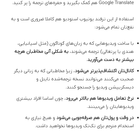
Google Translate هم کمک بگیرید و حفره‌های ترجمه را پر کنید.
استفاده از این ترفند یوتیوب استودیو هم کاملا ضروری است و به
نفع‌تان تمام می‌شود:
با ساخت ویدیوهایی که به زبان‌های گوناگون (مثل اسپانیایی،
هندی یا پرتغالی) ترجمه می‌شوند،
به شکلی آنی مخاطبان هرچه
بیشتر به دست می‌آورید
.
کانال‌تان اکتشاف‌پذیرتر می‌شود
، زیرا مخاطبانی که به زبانی دیگر
صحبت می‌کنند می‌توانند نسخه ترجمه‌شده تایتل و
دیسکریپشن ویدیو را جستجو کنند.
نرخ تعامل ویدیوها هم بالاتر می‌رود
، چون اساسا افراد بیشتری
ویدیوهایتان را می‌بینند.
در وقت و پول‌تان هم صرفه‌جویی می‌شود
و هیچ نیازی به
استخدام مترجم برای تک‌تک ویدیوها نخواهید داشت.