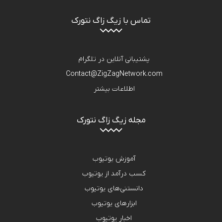
تماس با زیگ زاگ نتورک
پشتیبانی آنلاین در تلگرام
Contact@ZigZagNetwork.com
اطلاعات بیشتر
مجله زیگ زاگ نتورک
آموزش یوتیوب
کسب درآمد از یوتیوب
دانستنی‌های یوتیوب
ابزارهای یوتیوب
اخبار یوتیوب