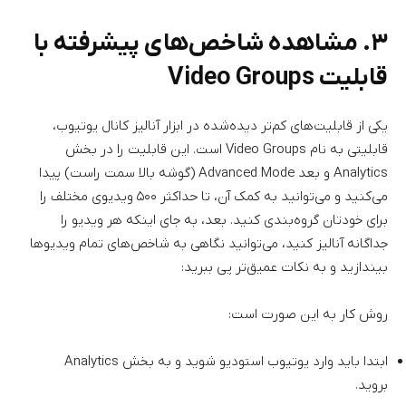
۳. مشاهده شاخص‌های پیشرفته با
قابلیت Video Groups
یکی از قابلیت‌های کم‌تر دیده‌شده در ابزار آنالیز کانال یوتیوب،
قابلیتی به نام Video Groups است. این قابلیت را در بخش
Analytics و بعد Advanced Mode (گوشه بالا سمت راست) پیدا
می‌کنید و می‌توانید به کمک آن، تا حداکثر ۵۰۰ ویدیوی مختلف را
برای خودتان گروه‌بندی کنید. بعد، به جای اینکه هر ویدیو را
جداگانه آنالیز کنید، می‌توانید نگاهی به شاخص‌های تمام ویدیوها
بیندازید و به نکات عمیق‌تر پی ببرید:
روش کار به این صورت است:
ابتدا باید وارد یوتیوب استودیو شوید و به بخش Analytics
بروید.