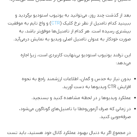
بعد از گذشت چند روز، می‌توانید به یوتیوب استودیو برگردید و
ببینید کدام تامنیل از نظر نرخ کلیک (
CTR
) و واچ تایم به موفقیت
بیشتری رسیده است. هر کدام از تامنیل‌ها موفق‌تر باشد، به
صورت خودکار به عنوان تامنیل اصلی ویدیو به نمایش درمی‌آید.
این ترفند یوتیوب استودیو بی‌نهایت کاربردی است، زیرا اجازه
می‌دهد:
بدون نیاز به حدس و گمان، اطلاعات ارزشمند راجع به نحوه
افزایش CTR ویدیوها به دست آورید.
عملکرد ویدیوها ر در لحظه مشاهده کنید و بسنجید.
در زمانی که صرف آزمون‌وخطا با تامنیل‌های گوناگون می‌شود،
صرفه‌جویی کنید.
در مجموع اگر به دنبال بهبود عملکرد کانال خود هستید، باید تست