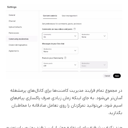
در مجموع تمام فرایند مدیریت کامنت‌ها برای کانال‌های پرمشغله
آسان‌تر می‌شود. به جای اینکه زمان زیادی صرف پاکسازی پیام‌های
اسپم شود، می‌توانید تمرکزتان را روی تعامل صادقانه با مخاطبان
بگذارید.
چند نکته پیشرفته برای استفاده موثر از این ترفند یوتیوب استودیو: