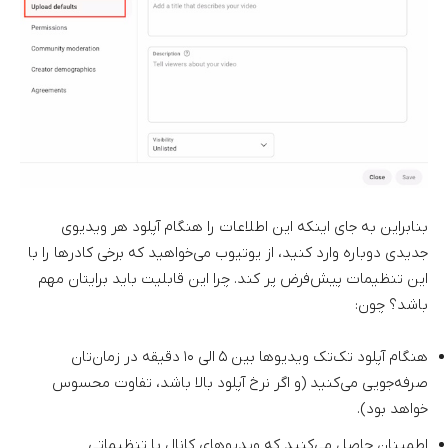
بنابراین به جای اینکه این اطلاعات را هنگام آپلود هر ویدیوی
جدیدی دوباره وارد کنید، از یوتیوب می‌خواهید که برخی کادرها را با
این تنظیمات پیش‌فرض پر کند. چرا این قابلیت باید برایتان مهم
باشد؟ چون:
هنگام آپلود تک‌تک ویدیوها بین ۵ الی ۱۰ دقیقه در زمان‌تان
صرفه‌جویی می‌کنید (و اگر نرخ آپلود بالا باشد، تفاوت محسوس
خواهد بود).
اطمینان حاصل می‌کنید که ویدیوهای کانال با تنظیماتی