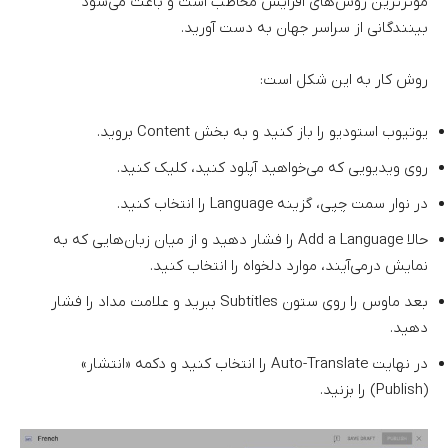
موثرترین روش‌های افزایش مخاطب است و باعث می‌شود
بینندگانی از سراسر جهان به دست آورید.
روش کار به این شکل است:
یوتیوب استودیو را باز کنید و به بخش Content بروید.
روی ویدیویی که می‌خواهید آپلود کنید، کلیک کنید.
در نوار سمت چپی، گزینه Language را انتخاب کنید.
حالا Add a Language را فشار دهید و از میان زبان‌هایی که به
نمایش درمی‌آیند، موارد دلخواه را انتخاب کنید.
بعد ماوس را روی ستون Subtitles ببرید و علامت مداد را فشار
دهید.
در نهایت Auto-Translate را انتخاب کنید و دکمه «انتشار»
(Publish) را بزنید.