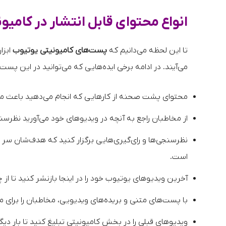
انواع محتوای قابل انتشار در کام
تا این لحظه می‌دانیم که
پست‌های کامیونیتی یوتیوب
ابزا
می‌آیند. در ادامه برخی ایده‌هایی که می‌توانید در این پست‌ه
محتوای پشت صحنه از کارهایی که انجام می‌دهید باعث می‌ش
از مخاطبان راجع به آنچه در ویدیوهای خود می‌آورید نظرسنج
نظرسنجی‌ها و رای‌گیری‌هایی برگزار کنید که هدف‌شان سر در آ
است.
آخرین ویدیوهای یوتیوب خود را در اینجا بازنشر کنید تا ا
با پست‌های متنی و بریده‌های ویدیویی، مخاطبان را برای م
ویدیوهای قبلی را در بخش کامیونیتی تبلیغ کنید تا بار دیگر