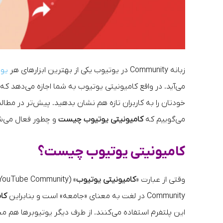
زبانه Community در یوتیوب یکی از بهترین ابزارهای هر
یوت
می‌آید. در واقع کامیونیتی یوتیوب به شما اجازه می‌دهد که 
خودتان را به کاربران تازه هم نشان بدهید. پیش‌تر در مطال
می‌گوییم که
کامیونیتی یوتیوب چیست
و چطور فعال می‌شو
کامیونیتی یوتیوب چیست؟
وقتی از عبارت «
کامیونیتی یوتیوب
Community در لغت به معنای «جامعه» است و بنابراین
کا
این پلتفرم استفاده می‌کنند. از طرف دیگر یوتیوبرها هم مخا