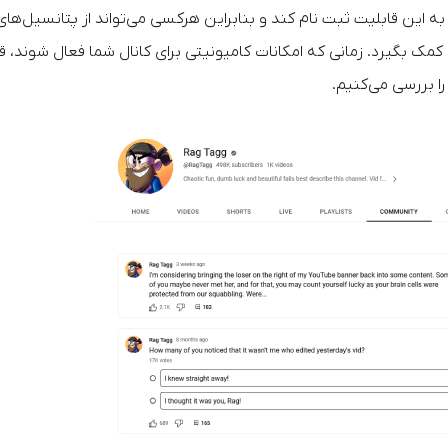
ه این قابلیت ثبت نام کند و بنابراین هرکسی می‌تواند از پتانسیل‌های
مک بگیرد. زمانی که امکانات کامیونیتی برای کانال شما فعال شوند، قا
ا بررسی می‌کنیم.