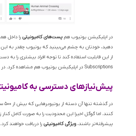
در اپلیکیشن یوتیوب هم
پست‌های کامیونیتی
را داخل هما
دهید، خودتان به چشم می‌بینید که یوتیوب چقدر به این 
Subscriptions در اپلیکیشن یوتیوب هم مشاهده کرد. در این صفحه صرفا پست‌های کانال‌هایی را می‌بینید که مشترک آن‌ها شده‌اید.
پیش‌نیازهای دسترسی به کامیونی
کنند. اما گوگل اخیرا این محدودیت را به صورت کامل کنار ز
پیشرفته‌تر باشند،
ویژگی کامیونیتی
را دریافت خواهند کرد.