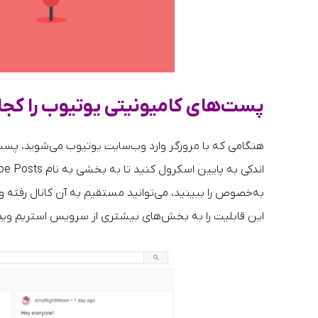
پست‌های کامیونیتی یوتیوب را کجا 
هنگامی که با مرورگر وارد وب‌سایت یوتیوب می‌شوید، پست‌
این قابلیت را به بخش‌های بیشتری از سرویس استریم ویدی