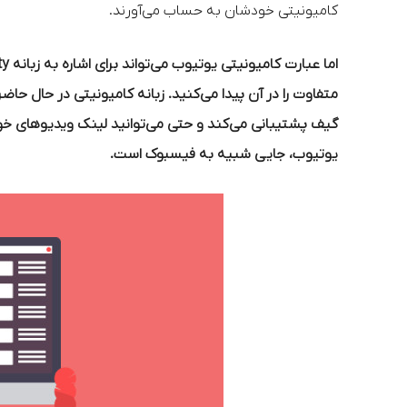
کامیونیتی خودشان به حساب می‌آورند.
متفاوت را در آن پیدا می‌کنید. زبانه کامیونیتی در حال حاض
گیف پشتیبانی می‌کند و حتی می‌توانید لینک ویدیوهای خود 
یوتیوب، جایی شبیه به فیسبوک است.