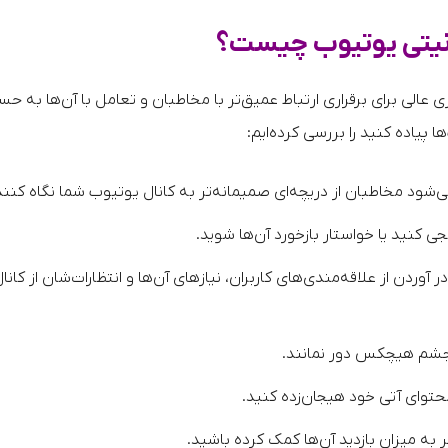
یونیتی یوتیوب چیست؟
ری عالی برای برقراری ارتباط عمیق‌تر با مخاطبان و تعامل با آن‌ها به ح
ا پیاده کنید را بررسی کرده‌ایم:
ود مخاطبان از دریچه‌ای صمیمانه‌تر به کانال یوتیوب شما نگاه کنند
ی کنید یا خواستار بازخورد آن‌ها شوید.
وردن از علاقه‌مندی‌های کاربران، نیازهای آن‌ها و انتظارات‌شان از کانا
ز چشم هیچکس دور نمانند.
حتوای آتی خود هیجان‌زده کنید.
 به میزان بازدید آن‌ها کمک کرده باشید.