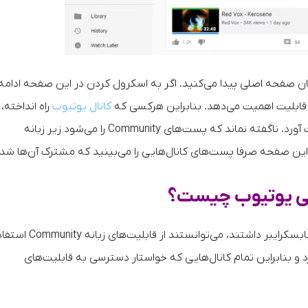
ن صفحه اصلی پیدا می‌کنید. اگر به اسکرول کردن در این صفحه ادامه
قابلیت اهمیت می‌دهد. بنابراین هرکسی که
کانال یوتیوب
راه انداخته، 
از این قابلیت استفاده کند تا توجه افراد بیشتری را به دست آورد. ناگفته نماند که پست‌های Community را می‌شود زیر زبانه
تی یوتیوب چیست؟
در گذشته تنها آن دسته از یوتیوبرهایی که بیش از ۵۰۰ سابسکرایبر داشتند، می‌توانستند از قابلیت
د و بنابراین تمام کانال‌هایی که خواستار دسترسی به قابلیت‌های