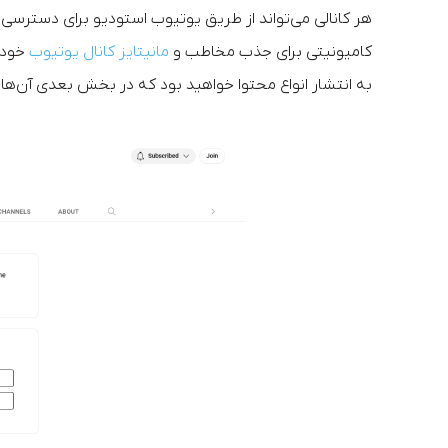
هر کانالی می‌تواند از طریق یوتیوب استودیو برای دسترسی ب
کامیونیتی برای جذب مخاطب و
مانیتایز کانال یوتیوب
خود ک
به انتشار انواع محتوا خواهید بود که در بخش بعدی آن‌ها ر