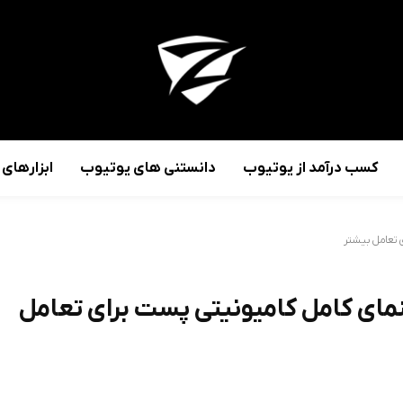
کسب درآمد از یوتیوب
دانستنی های یوتیوب
ابزارهای
 تعامل بیشتر
مای کامل کامیونیتی پست برای تعامل