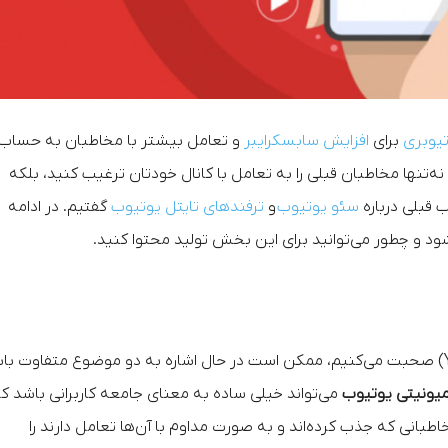
یوبری
برای
افزایش سابسکرایبر
و تعامل بیشتر با مخاطبان به حساب
نه‌تنها مخاطبان قبلی را به تعامل با کانال خودتان ترغیب کنید، بلکه
ب قبلی درباره
سئو یوتیوب
و
ترفندهای تایتل یوتیوب
گفتیم. در ادامه
د و چطور می‌توانید برای این بخش تولید محتوا کنید.
» (YouTube Community) صحبت می‌کنیم، ممکن است در حال اشاره به دو موضوع متفاوت ب
میونیتی یوتیوب
می‌تواند خیلی ساده به معنای جامعه کاربرانی باشد که
طبانی که جذب کرده‌اند و به صورت مداوم با آن‌ها تعامل دارند را