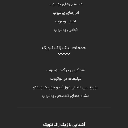
دانستنی‌های یوتیوب
ابزارهای یوتیوب
اخبار یوتیوب
قوانین یوتیوب
خدمات زیگ زاگ نتورک
نقد کردن درآمد یوتیوب
تبلیغات در یوتیوب
توزیع بین المللی موزیک و موزیک ویدئو
مشاوره‌های تخصصی یوتیوب
آشنایی با زیگ زاگ نتورک