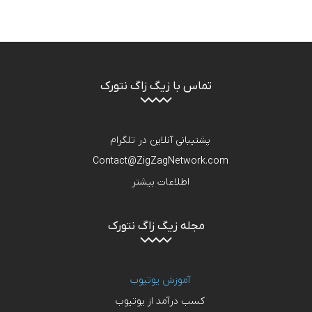
تماس با زیگ زاگ نتورک
پشتیبانی آنلاین در تلگرام
Contact@ZigZagNetwork.com
اطلاعات بیشتر
مجله زیگ زاگ نتورک
آموزش یوتیوب
کسب درآمد از یوتیوب