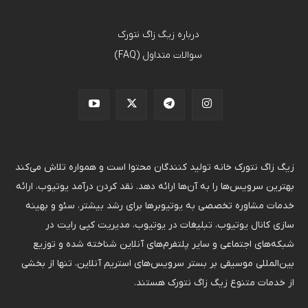
درباره زیگ زاگ نتورک
سوالات متداول (FAQ)
زیگ زاگ نتورک خانه تولید کنندگان محتوا است و همواره تلاش می‌کند
بهترین سرویس‌ها را به آن‌ها ارائه دهد. نقد کردن درآمد یوتیوب، ارائه
خدمات مشاوره تخصصی به یوتیوبرها برای رشد بیشتر، سئو و بهینه
سازی کانال یوتیوب، تبلیغات در یوتیوب، مدیریت کپی رایت در
شبکه‌های اجتماعی و سایر پلتفرم‌های آنلاین شناخته شده و توزیع
بین‌المللی موسیقی بر بستر سرویس‌های استریم آنلاین، تنها از بخشی
از خدمات متنوع زیگ زاگ نتورک هستند.