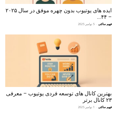
ایده های یوتیوب بدون چهره موفق در سال ۲۰۲۵
– ۴۴...
فهیم ساکتی
-
5 نوامبر 2025
بهترین کانال های توسعه فردی یوتیوب – معرفی
۲۳ کانال برتر
فهیم ساکتی
-
1 نوامبر 2025