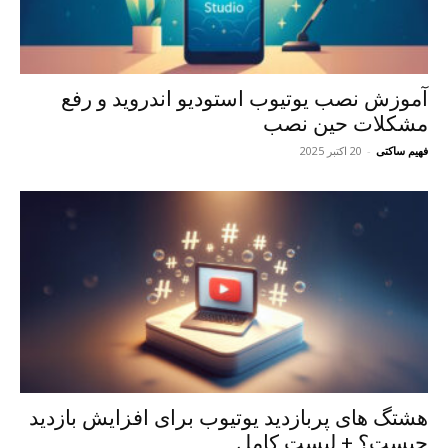
آموزش نصب یوتیوب استودیو اندروید و رفع
مشکلات حین نصب
فهیم ساکتی
-
20 اکتبر 2025
هشتگ های پربازدید یوتیوب برای افزایش بازدید
چیست؟ + لیست کامل