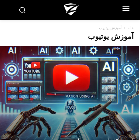
خانه
آموزش یوتیوب
آموزش یوتیوب