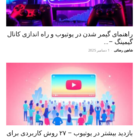
راهنمای گیمر شدن در یوتیوب و راه اندازی کانال
گیمینگ –...
شاهین رضائی
-
1 دسامبر 2025
بازدید بیشتر در یوتیوب – ۲۷ روش کاربردی برای