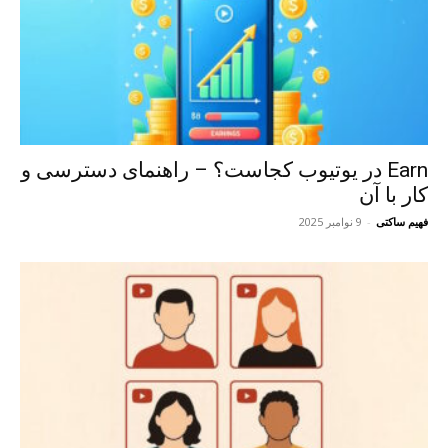
Earn در یوتیوب کجاست؟ – راهنمای دسترسی و
کار با آن
فهیم ساکتی
-
9 نوامبر 2025