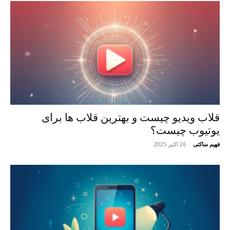
قلاب ویدیو چیست و بهترین قلاب ها برای
یوتیوب چیست؟
فهیم ساکتی
-
26 اکتبر 2025