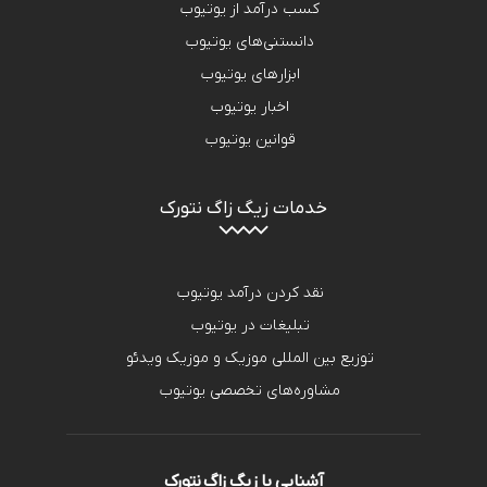
کسب درآمد از یوتیوب
دانستنی‌های یوتیوب
ابزارهای یوتیوب
اخبار یوتیوب
قوانین یوتیوب
خدمات زیگ زاگ نتورک
نقد کردن درآمد یوتیوب
تبلیغات در یوتیوب
توزیع بین المللی موزیک و موزیک ویدئو
مشاوره‌های تخصصی یوتیوب
آشنایی با زیگ زاگ نتورک