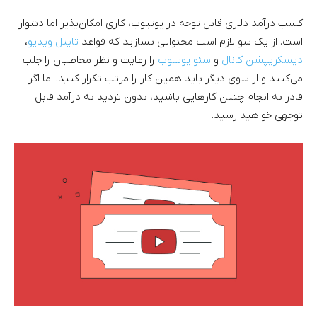
کسب درآمد دلاری قابل توجه در یوتیوب، کاری امکان‌پذیر اما دشوار
است. از یک سو لازم است محتوایی بسازید که قواعد
تایتل ویدیو
،
دیسکریپشن کانال
و
سئو یوتیوب
را رعایت و نظر مخاطبان را جلب
می‌کنند و از سوی دیگر باید همین کار را مرتب تکرار کنید. اما اگر
قادر به انجام چنین کارهایی باشید، بدون تردید به درآمد قابل
توجهی خواهید رسید.