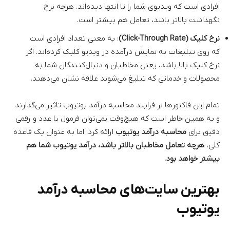
افرادی است که ویدیوی شما را تا انتها دیده‌اند. هرچه نرخ
نگهداشت بالاتر باشد، تعامل هم بیشتر است.
نرخ کلیک (Click-Through Rate)
: به معنی تعداد افرادی است
که روی تبلیغات به نمایش درآمده در ویدیو کلیک کرده‌اند. اگر
نرخ کلیک بالا باشد، یعنی مخاطبان و دنبال‌کنندگان شما به
محصولات و خدماتی که تبلیغ می‌شوند علاقه نشان می‌دهند.
تمام این فاکتورها بر فرایند محاسبه درآمد یوتیوب تاثیر می‌گذارند
و به همین خاطر است که هیچ‌وقت نمی‌توان فرمول یا عدد و رقمی
دقیق برای
محاسبه درآمد یوتیوب
ارائه کرد. اما به عنوان یک قاعده
کلی،
هرچه تعامل مخاطبان بالاتر باشد، درآمد یوتیوب شما هم
بیشتر خواهد بود.
بهترین سایت‌های محاسبه درآمد
یوتیوب