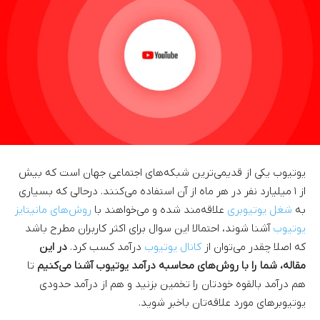
یوتیوب یکی از قدیمی‌ترین شبکه‌های اجتماعی جهان است که بیش
از ۱ میلیارد نفر در هر ماه از آن استفاده می‌کنند. درحالی که بسیاری
به
شغل یوتیوبری
علاقه‌مند شده و می‌خواهند با
روش‌های مانیتایز
یوتیوب
آشنا شوند، احتمالا این سوال برای اکثر کاربران مطرح باشد
که اصلا چقدر می‌توان از
کانال یوتیوب
درآمد کسب کرد.
در این
مقاله، شما را با روش‌های محاسبه درآمد یوتیوب آشنا می‌کنیم
تا
هم درآمد بالقوه خودتان را تخمین بزنید و هم از درآمد حدودی
یوتیوبرهای مورد علاقه‌تان باخبر شوید.