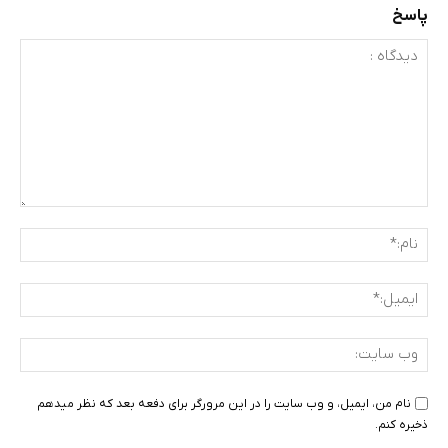
پاسخ
دیدگاه
:
نام:
ایمی
وب
سای
نام من، ایمیل، و وب سایت را در این مرورگر برای دفعه بعد که نظر میدهم
ذخیره کنم.