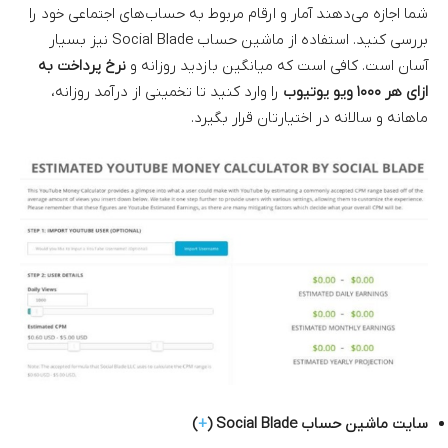
شما اجازه می‌دهند آمار و ارقام مربوط به حساب‌های اجتماعی خود را
بررسی کنید. استفاده از ماشین حساب Social Blade نیز بسیار
آسان است. کافی است که میانگین بازدید روزانه و
نرخ پرداخت به
ازای هر ۱۰۰۰ ویو یوتیوب
را وارد کنید تا تخمینی از درآمد روزانه،
ماهانه و سالانه در اختیارتان قرار بگیرد.
سایت ماشین حساب Social Blade (
+
)