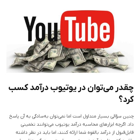
چقدر می‌توان در یوتیوب درآمد کسب
کرد؟
چنین سؤالی بسیار متداول است اما نمی‌توان به‌سادگی به آن پاسخ
داد. اگرچه ابزارهای محاسبه درآمد یوتیوب می‌توانند تخمینی
قابل‌قبول از درآمد بالقوه شما ارائه کنند، اما باید در نظر داشته