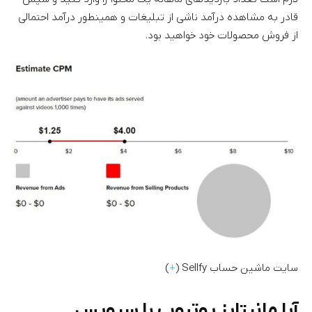
قادر به مشاهده درآمد ناشی از تبلیغات و همینطور درآمد احتمالی
از فروش محصولات خود خواهید بود.
سایت ماشین حساب Sellfy (
+
)
آیا مانیتایز یوتیوب با سرویس