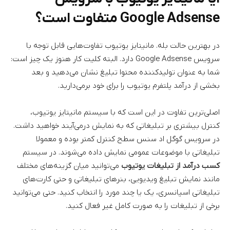
Google Adsense متفاوت است؟
در بهترین حالت بله. مانیتایز یوتیوب تفاوت‌هایی قابل توجه با
سرویس Google Adsense دارد. البته کلیت کار هنوز یک چیز است:
شما به عنوان تولیدکننده محتوا تبلیغ نشان می‌دهید و بعد
بخشی از درآمد پلتفرم یوتیوب را برای خود برمی‌دارید.
اصلی‌ترین تفاوت در این است که با سیستم مانیتایز یوتیوب،
کنترل بیشتری بر تبلیغاتی که به نمایش درمی‌آیند خواهید داشت.
در سرویس گوگل اد سنس سطح کنترل کمتر بوده و معمولا
تبلیغاتی با موضوعات عمومی نمایش داده می‌شوند. در سیستم
کسب درآمد از تبلیغات یوتیوب
می‌توانید میان گزینه‌های مختلف
مانند نمایش تبلیغ ویدیویی، بنرهای تبلیغاتی و حتی کارت‌های
تبلیغاتی اسپانسری، یک یا چند مورد را انتخاب کنید. حتی می‌توانید
برخی از تبلیغات را به صورت کامل غیر فعال کنید.