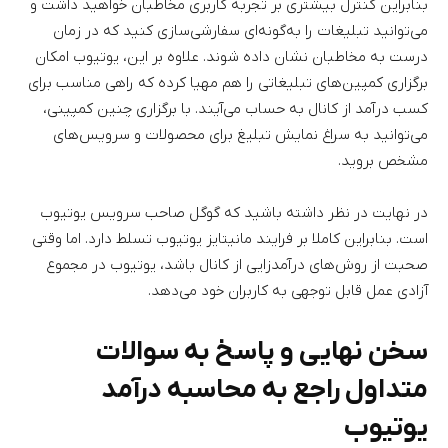
بنابراین کنترل بیشتری بر تجربه کاربری مخاطبان خواهید داشت و
می‌توانید تبلیغات را به‌گونه‌ای سفارشی‌سازی کنید که در زمان
درست به مخاطبان نشان داده شوند. علاوه بر این، یوتیوب امکان
برگزاری کمپین‌های تبلیغاتی را هم مهیا کرده که راهی مناسب برای
کسب درآمد از کانال به حساب می‌آیند. با برگزاری چنین کمپینی،
می‌توانید به سراغ نمایش تبلیغ برای محصولات و سرویس‌های
مشخص بروید.
در نهایت در نظر داشته باشید که گوگل صاحب سرویس یوتیوب
است. بنابراین کاملا بر فرایند مانیتایز یوتیوب تسلط دارد. اما وقتی
صحبت از روش‌های درآمدزایی از کانال باشد، یوتیوب در مجموع
آزادی عمل قابل توجهی به کاربران خود می‌دهد.
سخن نهایی و پاسخ به سوالات
متداول راجع به محاسبه درآمد
یوتیوب