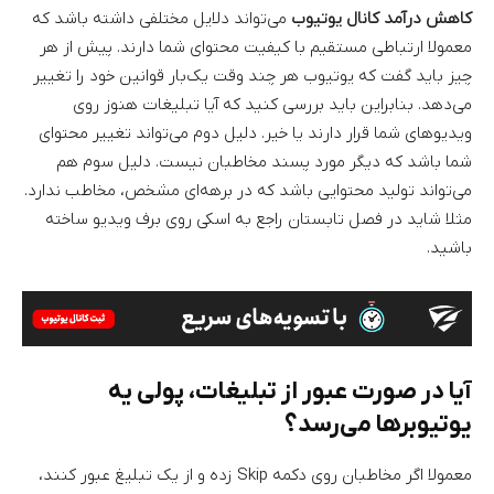
کاهش درآمد کانال یوتیوب
می‌تواند دلایل مختلفی داشته باشد که
معمولا ارتباطی مستقیم با کیفیت محتوای شما دارند. پیش از هر
چیز باید گفت که یوتیوب هر چند وقت یک‌بار قوانین خود را تغییر
می‌دهد. بنابراین باید بررسی کنید که آیا تبلیغات هنوز روی
ویدیوهای شما قرار دارند یا خیر. دلیل دوم می‌تواند تغییر محتوای
شما باشد که دیگر مورد پسند مخاطبان نیست. دلیل سوم هم
می‌تواند تولید محتوایی باشد که در برهه‌ای مشخص، مخاطب ندارد.
مثلا شاید در فصل تابستان راجع به اسکی روی برف ویدیو ساخته
باشید.
آیا در صورت عبور از تبلیغات، پولی یه
یوتیوبرها می‌رسد؟
معمولا اگر مخاطبان روی دکمه Skip زده و از یک تبلیغ عبور کنند،