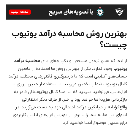
بهترین روش محاسبه درآمد یوتیوب
چیست؟
از آنجا که هیچ فرمول مشخص و یکپارچه‌ای برای
محاسبه درآمد
یوتیوب
وجود ندارد، یکی از بهترین روش‌ها استفاده از ماشین‌
حساب‌های آنلاینی است که با درنظرگیری فاکتورهای مختلف، درآمد
کانال یوتیوب شما را تخمین می‌زنند. با استفاده از چنین ابزاری یا
ابزارهایی، می‌توانید ببینید که آیا اصلا کانال یوتیوب‌تان قادر به
بازگردانی هزینه‌ها خواهد بود یا خیر. از طرف دیگر انتظاراتی
واقع‌گرایانه از میانگین درآمد احتمالی خود به دست می‌آورید. در
انتهای این مقاله شما را با برخی از بهترین ابزارهای آنلاین کاربردی
برای همین موضوع آشنا خواهیم کرد.