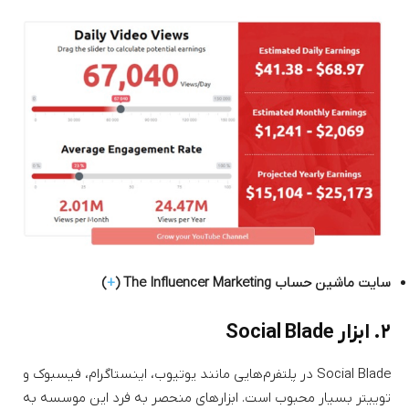
سایت ماشین حساب The Influencer Marketing (
+
)
۲. ابزار Social Blade
Social Blade در پلتفرم‌هایی مانند یوتیوب، اینستاگرام، فیسبوک و
توییتر بسیار محبوب است. ابزارهای منحصر به فرد این موسسه به