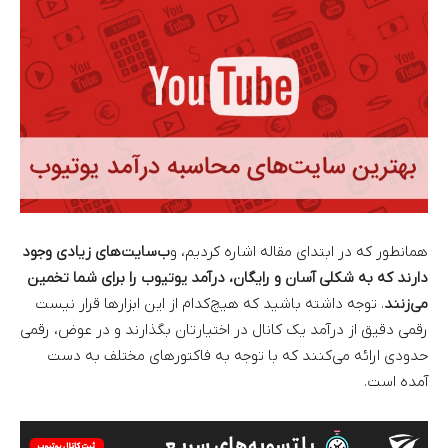
همانطور که در ابتدای مقاله اشاره کردیم، و
ب‌سایت‌های زیادی وجود
دارند که به شکلی آسان و رایگان، درآمد یوتیوب را برای شما تخمین
می‌زنند
. توجه داشته باشید که هیچ‌کدام از این ابزارها قرار نیست
رقمی دقیق از درآمد یک کانال در اختیارتان بگذارند و در عوض، رقمی
حدودی ارائه می‌کنند که با توجه به فاکتورهای مختلف به دست
آمده است.