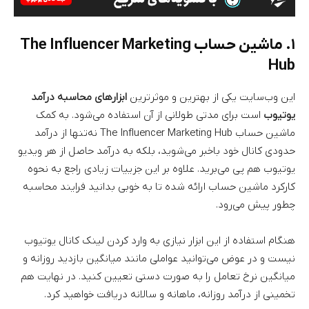
۱. ماشین حساب The Influencer Marketing
Hub
این وب‌سایت یکی از بهترین و موثرترین
ابزارهای محاسبه درآمد
یوتیوب
است برای مدتی طولانی از آن استفاده می‌شود. به کمک
ماشین حساب The Influencer Marketing Hub نه‌تنها از درآمد
حدودی کانال خود باخبر می‌شوید، بلکه به درآمد حاصل از هر ویدیو
یوتیوب هم پی می‌برید. علاوه بر این جزییات زیادی راجع به نحوه
کارکرد ماشین حساب ارائه شده تا به خوبی بدانید فرایند محاسبه
چطور پیش می‌رود.
هنگام استفاده از این ابزار نیازی به وارد کردن لینک کانال یوتیوب
نیست و در عوض می‌توانید عواملی مانند میانگین بازدید روزانه و
میانگین نرخ تعامل را به صورت دستی تعیین کنید. در نهایت هم
تخمینی از درآمد روزانه، ماهانه و سالانه دریافت خواهید کرد.