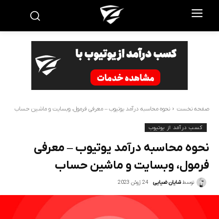
صفحه نخست
نحوه محاسبه درآمد یوتیوب – معرفی فرمول، وبسایت و ماشین حساب
کسب درآمد از یوتیوب
نحوه محاسبه درآمد یوتیوب – معرفی
فرمول، وبسایت و ماشین حساب
24 ژوئن 2023
توسط
شایان ضیایی