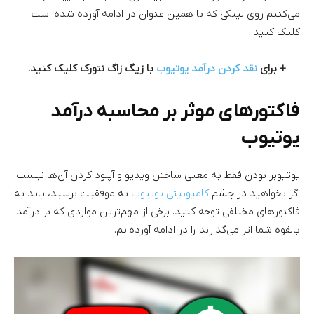
می‌کنیم روی لینکی که با همین عنوان در ادامه آورده شده است
کلیک کنید.
+ برای
نقد کردن درآمد یوتیوب
با زیگ زاگ نتورک کلیک کنید.
فاکتورهای موثر بر محاسبه درآمد
یوتیوب
یوتیوبر بودن فقط به معنی ساختن ویدیو و آپلود کردن آن‌ها نیست.
اگر بخواهید در چشم
کامیونیتی یوتیوب
به موفقیت برسید، باید به
فاکتورهای مختلفی توجه کنید. برخی از مهم‌ترین مواردی که بر درآمد
بالقوه شما اثر می‌گذارند را در ادامه آورده‌ایم.