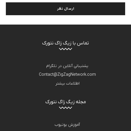
تماس با زیگ زاگ نتورک
پشتیبانی آنلاین در تلگرام
Contact@ZigZagNetwork.com
اطلاعات بیشتر
مجله زیگ زاگ نتورک
آموزش یوتیوب