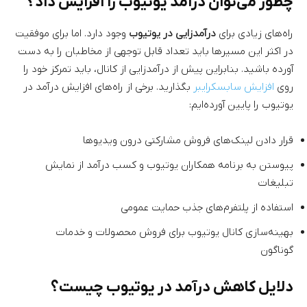
چطور می‌توان درآمد یوتیوب را افزایش داد؟
راه‌های زیادی برای
درآمدزایی در یوتیوب
وجود دارد. اما برای موفقیت
در اکثر این مسیرها باید تعداد قابل توجهی از مخاطبان را به دست
آورده باشید. بنابراین پیش از درآمدزایی از کانال، باید تمرکز خود را
روی
افزایش سابسکرایبر
بگذارید. برخی از راه‌های افزایش درآمد در
یوتیوب را پایین آورده‌ایم:
قرار دادن لینک‌های فروش مشارکتی درون ویدیوها
پیوستن به برنامه همکاران یوتیوب و کسب درآمد از نمایش
تبلیغات
استفاده از پلتفرم‌های جذب حمایت عمومی
بهینه‌سازی کانال یوتیوب برای فروش محصولات و خدمات
گوناگون
دلایل کاهش درآمد در یوتیوب چیست؟