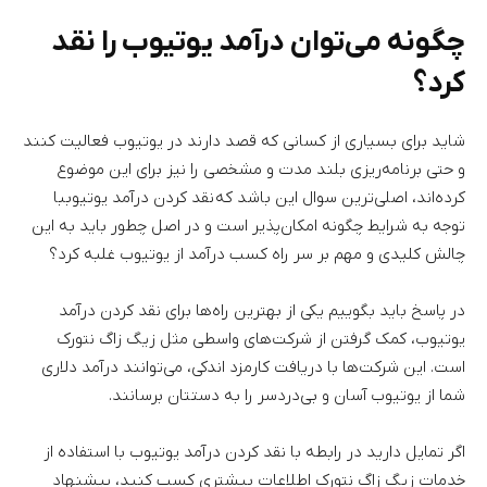
چگونه می‌توان درآمد یوتیوب را نقد
کرد؟
شاید برای بسیاری از کسانی که قصد دارند در یوتیوب فعالیت کنند
و حتی برنامه‌ریزی بلند مدت و مشخصی را نیز برای این موضوع
کرده‌اند، اصلی‌ترین سوال این باشد که نقد کردن درآمد یوتیوببا
توجه به شرایط چگونه امکان‌پذیر است و در اصل چطور باید به این
چالش کلیدی و مهم بر سر راه کسب درآمد از یوتیوب غلبه کرد؟
در پاسخ باید بگوییم یکی از بهترین راه‌ها برای نقد کردن درآمد
یوتیوب، کمک گرفتن از شرکت‌های واسطی مثل زیگ زاگ نتورک
است. این شرکت‌ها با دریافت کارمزد اندکی، می‌توانند درآمد دلاری
شما از یوتیوب آسان و بی‌دردسر را به دستتان برسانند.
اگر تمایل دارید در رابطه با نقد کردن درآمد یوتیوب با استفاده از
خدمات زیگ زاگ نتورک اطلاعات بیشتری کسب کنید، پیشنهاد