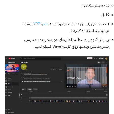
دکمه سابسکرایب
کانال
لینک خارجی (از این قابلیت در‌صورتی‌که
عضو YPP
باشید
می‌توانید استفاده کنید.)
پس از افزودن و تنظیم المان‌های موردنظر خود و بررسی
پیش‌نمایش ویدیو، روی گزینه Save کلیک کنید.