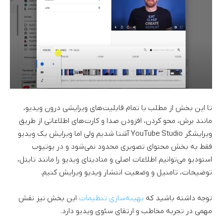
تا این بخش از مطلب با تمام قابلیت‌های ویرایشی درون ویدیو،
مانند برش، محو کردن، افزودن صدا و کارت‌های اطلاعاتی از طریق
ویرایشگر YouTube Studio آشنا شدیم ولی اما ویرایش یک ویدیو
فقط به بخش محتوای تصویری محدود نمی‌شود و در یوتیوب
استودیو می‌توانیم اطلاعات اصلی و متادیتای ویدیو را مانند تایتل،
توضیحات، تامنیل و وضعیت انتشار ویدیو ویرایش کنیم.
توجه داشته باشید که
بهینه‌سازی تنظیمات
این بخش نیز نقش
مهمی در تجربه مخاطب و ارتقای سئوی ویدیو دارد.