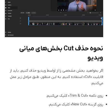
نحوه حذف Cut بخش‌های میانی
ویدیو
اگر بخواهید بخش مشخصی را از اواسط ویدیو حذف کنیم، باید از
قابلیت «Cut» استفاده کنیم. به این منظور، طبق مراحل زیر عمل
می‌کنیم:
روی دکمه «Trim & Cut» کلیک می‌کنیم.
روی گزینه «New Cut» کلیک می‌کنیم.