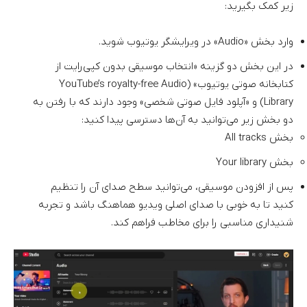
زیر کمک بگیرید:
وارد بخش «Audio» در ویرایشگر یوتیوب شوید.
در این بخش دو گزینه «انتخاب موسیقی بدون کپی‌رایت از
کتابخانه صوتی یوتیوب» (YouTube’s royalty-free Audio
Library) و «آپلود فایل صوتی شخصی» وجود دارند که با رفتن به
دو بخش زیر می‌توانید به آن‌ها دسترسی پیدا کنید:
بخش All tracks
بخش Your library
پس از افزودن موسیقی، می‌توانید سطح صدای آن را تنظیم
کنید تا به خوبی با صدای اصلی ویدیو هماهنگ باشد و تجربه
شنیداری مناسبی را برای مخاطب فراهم کند.