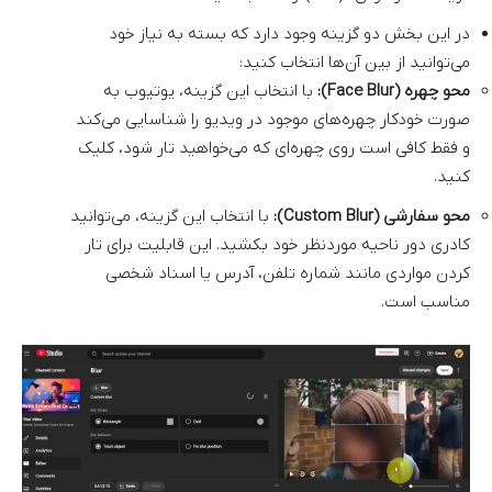
در این بخش دو گزینه وجود دارد که بسته به نیاز خود
می‌توانید از بین آن‌ها انتخاب کنید:
محو چهره (Face Blur):
با انتخاب این گزینه، یوتیوب به
صورت خودکار چهره‌های موجود در ویدیو را شناسایی می‌‌کند
و فقط کافی است روی چهره‌ای که می‌خواهید تار شود، کلیک
کنید.
محو سفارشی (Custom Blur):
با انتخاب این گزینه، می‌‌توانید
کادری دور ناحیه موردنظر خود بکشید. این قابلیت برای تار
کردن مواردی مانند شماره تلفن، آدرس یا اسناد شخصی
مناسب است.