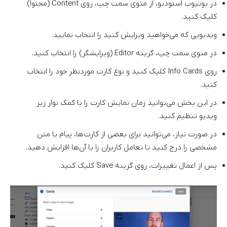
در یوتیوب استودیو، از منوی سمت چپ، روی Content (محتوا)
کلیک کنید.
ویدیویی که می‌خواهید ویرایش کنید را انتخاب نمایید.
در منوی سمت چپ، گزینه Editor (ویرایشگر) را انتخاب کنید.
روی Info Cards کلیک کنید و نوع کارت موردنظر خود را انتخاب
کنید.
در این بخش می‌توانید زمان نمایش کارت را با کمک نوار زیر
ویدیو تنظیم کنید.
در صورت نیاز، می‌توانید برای بعضی از کارت‌ها، پیام یا متن
مشخصی را درج کنید تا تعامل کاربران را با آن‌ها افزایش دهید.
پس از اعمال تغییرات، روی گزینه Save کلیک کنید.