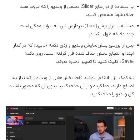
با استفاده از نوارهای Slider، بخشی از ویدیو را که می‌خواهید
حذف شود مشخص کنید.
مشابه با ابزار برش (Trim)، پردازش این تغییرات ممکن است
چند دقیقه طول بکشد.
پس از بررسی پیش‌نمایش ویدیو و زدن دکمه «تایید» که در کنار
ابتدا و انتهای بخش حذف شده قرار گرفته است، روی دکمه
«Save» کلیک کنید تا تغییر ذخیره شوند.
به کمک ابزار Cut می‌توانید فقط بخش‌هایی از ویدیو را که نیاز به
اصلاح دارند، جدا کرده و از آن حذف کنید بدون آن که مجبور باشید
کل ویدیو را حذف کنید.