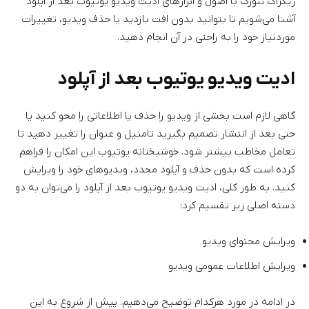
زیگزاگ نتورک با اصول و ابزارهای ادیت ویدیو یوتیوب بعد از آپلود
آشنا می‌‌شویم تا بتوانید بدون افت بازدید یا حذف ویدیو، تغییرات
موردنیاز خود را به راحتی در آن انجام دهید.
ادیت ویدیو یوتیوب بعد از آپلود
گاهی لازم است بخشی از ویدیو را حذف یا اطلاعاتی را محو کنید یا
حتی بعد از انتشار تصمیم بگیرید تامنیل و عنوان را تغییر دهید تا
تعامل مخاطب بیشتر شود. خوشبختانه یوتیوب این امکان را فراهم
کرده است که بدون حذف و آپلود مجدد، ویدیوهای خود را ویرایش
کنید. به طور کلی، ادیت ویدیو یوتیوب بعد از آپلود را می‌توان به دو
دسته اصلی زیر تقسیم کرد:
ویرایش محتوای ویدیو
ویرایش اطلاعات عمومی ویدیو
در ادامه در مورد هرکدام توضیح می‌دهیم. پیش از شروع به این