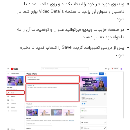
ویدیوی موردنظر خود را انتخاب کنید و روی علامت مداد یا
تامنیل و عنوان آن بزنید تا صفحه Video Details برای شما باز
شود.
در صفحه جزییات ویدیو می‌توانید عنوان و توضیحات آن را به
دلخواه خود تغییر دهید.
پس از بررسی تغییرات، گزینه Save را انتخاب کنید تا ذخیره
شوند.