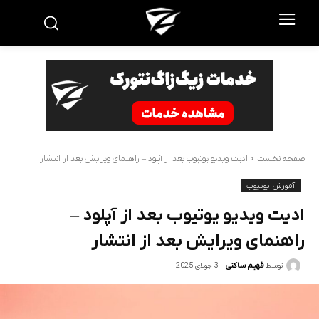
صفحه نخست
ادیت ویدیو یوتیوب بعد از آپلود – راهنمای ویرایش بعد از انتشار
آموزش یوتیوب
ادیت ویدیو یوتیوب بعد از آپلود –
راهنمای ویرایش بعد از انتشار
3 جولای 2025
توسط
فهیم ساکتی