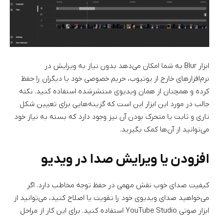
ابزار Blur به شما امکان می‌دهد بدون نیاز به ویرایش در
نرم‌افزار‌های خارج از یوتیوب، حریم خصوصی خود یا دیگران را حفظ
کرده و همچنان از همان ویدیوی منتشرشده استفاده کنید. نکته
جالب در مورد این ابزار این است که گزینه‌هایی برای تعیین شکل
تاری و ثابت یا متحرک بودن آن نیز وجود دارد که بسته به نیاز خود
می‌توانید از آن‌ها کمک بگیرید.
افزودن یا ویرایش صدا در ویدیو
کیفیت صدای خوب نقش مهمی در حفظ توجه مخاطب دارد. اگر
می‌خواهید صدای ویدیوی خود را تقویت یا اصلاح کنید، می‌توانید از
ابزار صوتی YouTube Studio استفاده کنید. برای این کار از مراحل