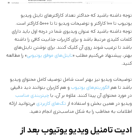
توجه داشته باشید که حداکثر تعداد کاراکتر‌های تایتل ویدیو
یوتیوب تا ۱۰۰ کاراکتر و توضیحات ویدیو تا تا ۵۰۰۰ کاراکتر است.
توجه داشته باشید که عنوان ویدیوی شما در درجه اول باید دارای
کلمات کلیدی مرتبط باشد و برای کاربرات جذابیت کافی را داشته
باشد تا ترغیب شوند روی آن کلیک کنند. برای نوشتن تایتل‌های
بهتر، پیشنهاد می‌کنیم مطلب «
تایتل‌های موفق یوتیوبی
» را مطالعه
کنید.
توضیحات ویدیو نیز بهتر است شامل توصیف کامل محتوای ویدیو
باشد تا هم
الگوریتم‌های یوتیوب
و هم کاربران بتوانند دید دقیقی
در مورد محتوای آن پیدا کنند. علاوه بر آن، با
چپتربندی مناسب
ویدیو در همین بخش و استفاده از
تگ‌های کاربردی
می‌توانید ارائه
اطلاعات به مخاطب را به شکل مناسب‌تری انجام دهید.
ادیت تامنیل ویدیو یوتیوب بعد از