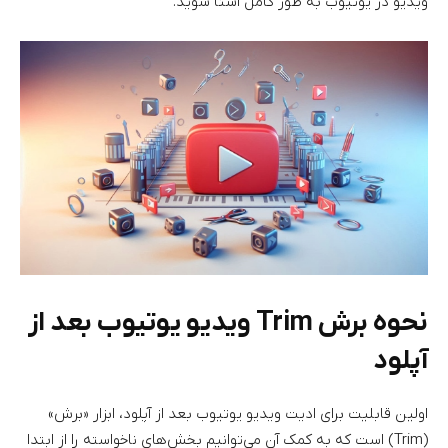
ویدیو در یوتیوب به طور کامل آشنا شوید.
نحوه برش Trim ویدیو یوتیوب بعد از
آپلود
اولین قابلیت برای ادیت ویدیو یوتیوب بعد از آپلود، ابزار «برش»
(Trim) است که به کمک آن می‌توانیم بخش‌های ناخواسته را از ابتدا