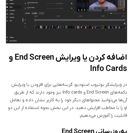
اضافه کردن یا ویرایش End Screen و
Info Cards
در ویرایشگر یوتیوب استودیو، گزینه‌هایی برای افزودن یا ویرایش
دکمه‌های End Screen و Info cards نیز وجود دارند که از طریق
آن‌ها می‌توانید محتواهای دیگر خود را به کاربر نشان داده و تعامل
او را با مخاطب افزایش دهید. در این بخش نحوه استفاده از این دو
قابلیت را آموزش می‌دهیم.
به‌روزرسانی End Screen