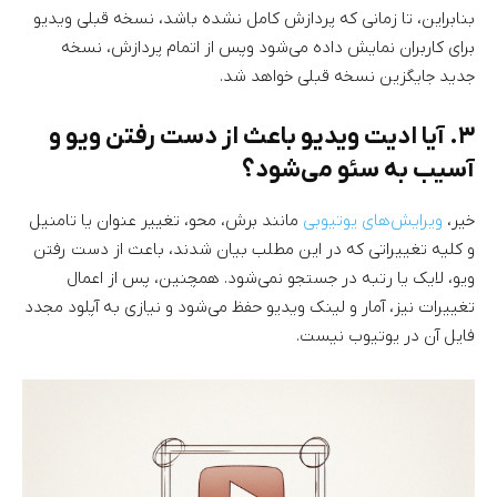
بنابراین، تا زمانی که پردازش کامل نشده باشد، نسخه قبلی ویدیو
برای کاربران نمایش داده می‌شود وپس از اتمام پردازش، نسخه
جدید جایگزین نسخه قبلی خواهد شد.
۳. آیا ادیت ویدیو باعث از دست رفتن ویو و
آسیب به سئو می‌شود؟
خیر،
ویرایش‌های یوتیوبی
مانند برش، محو، تغییر عنوان یا تامنیل
و کلیه تغییراتی که در این مطلب بیان شدند، باعث از دست رفتن
ویو، لایک یا رتبه در جستجو نمی‌شود. همچنین، پس از اعمال
تغییرات نیز، آمار و لینک ویدیو حفظ می‌شود و نیازی به آپلود مجدد
فایل آن در یوتیوب نیست.