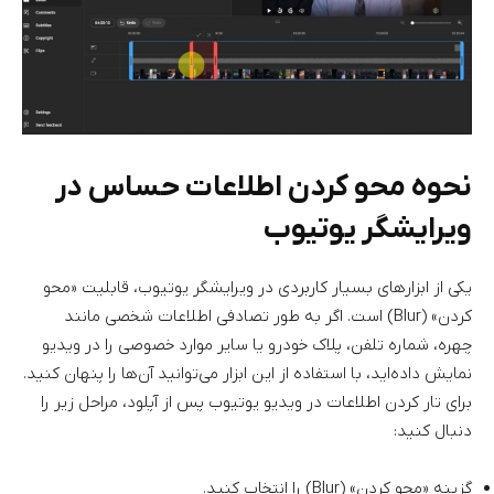
نحوه محو کردن اطلاعات حساس در
ویرایشگر یوتیوب
یکی از ابزارهای بسیار کاربردی در ویرایشگر یوتیوب، قابلیت «محو
کردن» (Blur) است. اگر به طور تصادفی اطلاعات شخصی مانند
چهره، شماره تلفن، پلاک خودرو یا سایر موارد خصوصی را در ویدیو
نمایش داده‌اید، با استفاده از این ابزار می‌توانید آن‌ها را پنهان کنید.
برای تار کردن اطلاعات در ویدیو یوتیوب پس از آپلود، مراحل زیر را
دنبال کنید:
گزینه «محو کردن» (Blur) را انتخاب کنید.