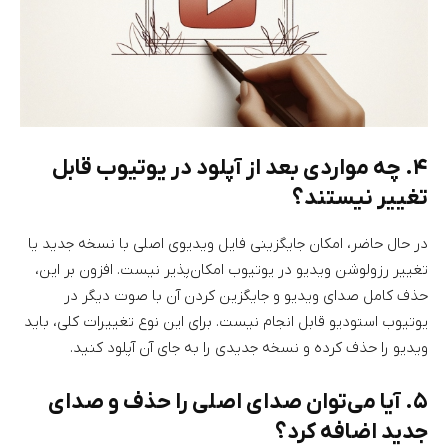
۴. چه مواردی بعد از آپلود در یوتیوب قابل
تغییر نیستند؟
در حال حاضر، امکان جایگزینی فایل ویدیوی اصلی با نسخه جدید یا
تغییر رزولوشن ویدیو در یوتیوب امکان‌پذیر نیست. افزون بر این،
حذف کامل صدای ویدیو و جایگزین کردن آن با صوت دیگر در
یوتیوب استودیو قابل انجام نیست. برای این نوع تغییرات کلی، باید
ویدیو را حذف کرده و نسخه جدیدی را به جای آن آپلود کنید.
۵. آیا می‌توان صدای اصلی را حذف و صدای
جدید اضافه کرد؟