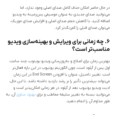
در حال حاضر امکان حذف کامل صدای اصلی وجود ندارد، اما
می‌توانید صدای جدیدی به عنوان موسیقی پس‌زمینه به ویدیو
اضافه کنید. با کاهش حجم صدای اصلی و افزایش صدای موزیک،
می‌توان صدای قبلی را کم‌رنگ‌تر کرد.
۶. چه زمانی برای ویرایش و بهینه‌سازی ویدیو
مناسب‌تر است؟
بهترین زمان برای اصلاح و به‌روزرسانی ویدیو یویتوب، چند ساعت
اول پس از آپلود است، چون الگوریتم یوتیوب در این بازه فعال‌تر
است. تغییر تامنیل، عنوان یا افزودن End Screen در این زمان
می‌تواند بیشترین تأثیر را بر رشد بازدید داشته باشد. با این حال،
ادیت ویدیو یوتیوب بعد از آپلود در هر زمانی امکان‌پذیر است و
می‌توانید بسته به تغییر سلیقه مخاطب و برای
بهبود سئوی
آن، به
طور مداوم آن را انجام دهید.