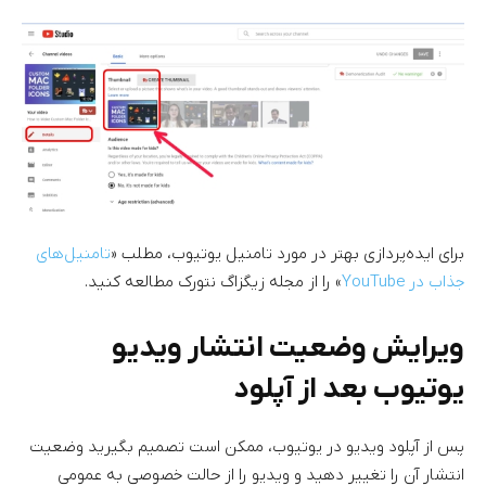
برای ایده‌پردازی بهتر در مورد تامنیل یوتیوب، مطلب «
تامنیل‌های
جذاب در YouTube
» را از مجله زیگزاگ نتورک مطالعه کنید.
ویرایش وضعیت انتشار ویدیو
یوتیوب بعد از آپلود
پس از آپلود ویدیو در یوتیوب، ممکن است تصمیم بگیرید وضعیت
انتشار آن را تغییر دهید و ویدیو را از حالت خصوصی به عمومی