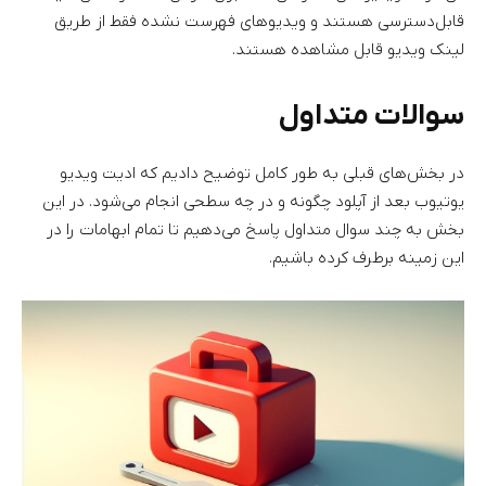
قابل‌دسترسی هستند و ویدیو‌های فهرست نشده فقط از طریق
لینک ویدیو قابل مشاهده هستند.
سوالات متداول
در بخش‌های قبلی به طور کامل توضیح دادیم که ادیت ویدیو
یوتیوب بعد از آپلود چگونه و در چه سطحی انجام می‌شود. در این
بخش به چند سوال متداول پاسخ می‌دهیم تا تمام ابهامات را در
این زمینه برطرف کرده باشیم.