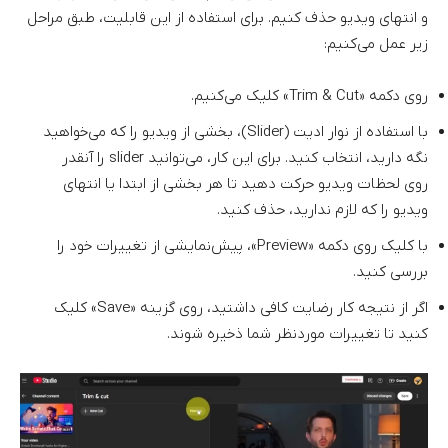
و انتهای ویدیو حذف کنیم. برای استفاده از این قابلیت، طبق مراحل
زیر عمل می‌کنیم:
روی دکمه «Trim & Cut» کلیک می‌کنیم.
با استفاده از نوار ادیت (Slider)، بخشی از ویدیو را که می‌خواهید
نگه دارید، انتخاب کنید. برای این کار، می‌توانید slider را آنقدر
روی لحظات ویدیو حرکت دهید تا هر بخشی از ابتدا یا انتهای
ویدیو را که لازم ندارید، حذف کنید.
با کلیک روی دکمه «Preview»، پیش‌نمایشی از تغییرات خود را
بررسی کنید.
اگر از نتیجه کار رضایت کافی داشتید، روی گزینه «Save» کلیک
کنید تا تغییرات موردنظر شما ذخیره شوند.