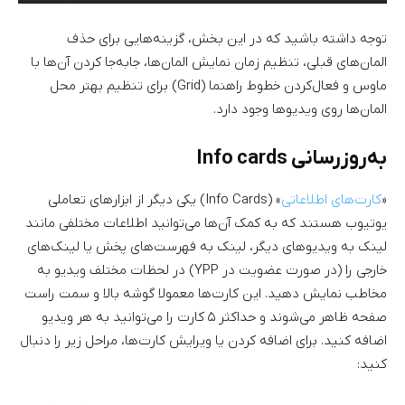
توجه داشته باشید که در این بخش، گزینه‌هایی برای حذف
المان‌های قبلی، تنظیم زمان نمایش المان‌ها، جابه‌جا کردن آن‌ها با
ماوس و فعال‌کردن خطوط راهنما (Grid) برای تنظیم بهتر محل
المان‌ها روی ویدیو‌ها وجود دارد.
به‌روزرسانی Info cards
«
کارت‌های اطلاعاتی
» (Info Cards) یکی دیگر از ابزارهای تعاملی
یوتیوب هستند که به کمک آن‌ها می‌توانید اطلاعات مختلفی مانند
لینک به ویدیو‌های دیگر، لینک به فهرست‌های پخش یا لینک‌های
خارجی را (در صورت عضویت در YPP) در لحظات مختلف ویدیو به
مخاطب نمایش دهید. این کارت‌ها معمولا گوشه بالا و سمت راست
صفحه ظاهر می‌شوند و حداکثر ۵ کارت را می‌توانید به هر ویدیو
اضافه کنید. برای اضافه کردن یا ویرایش کارت‌ها، مراحل زیر را دنبال
کنید: