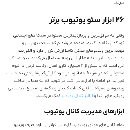
ببرید.
۲۶ ابزار سئو یوتیوب برتر
وقتی به موفق‌ترین و پربازدیدترین محتوا در شبکه‌های اجتماعی
گوناگون نگاه می‌کنیم، متوجه می‌شویم که ساخت بهترین و
بهینه‌ترین ویدیوهای ممکن کاملا ارزش‌اش را دارد و الگوریتم
یوتیوب و سایر پلتفرم‌ها از این رویه استقبال می‌کنند. تنها مشکل
این است که با بیش از ۲ میلیارد کاربر فعال، رقابت کردن با انبوه
محتوایی که در هر دقیقه آپلود می‌شود کار آن‌قدرها راحتی به حساب
نمی‌آید. در ادامه با ابزارهایی آشنا می‌شوید که به شما در ساخت
ویدیوهای معرکه، یافتن کلمات کلیدی و تگ‌های صحیح، شناسایی
رویکردهای رقبا و
آنالیز کانال یوتوب
کمک می‌کنند.
ابزارهای مدیریت کانال یوتیوب
تمام کانال‌های موفق یوتیوب، کارهایی فراتر از آپلود صرف ویدیو