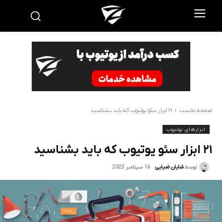
صفحه نخست
۲۱ ابزار سئو یوتیوب که باید بشناسید
ابزارهای یوتیوب
۲۱ ابزار سئو یوتیوب که باید بشناسید
16 سپتامبر 2023
توسط
شایان ضیایی