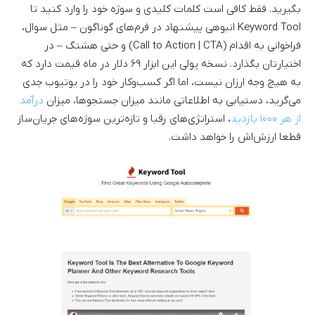
بگیرید. فقط کافی است کلمات کلیدی و سوژه خود را وارد کنید تا
Keyword Tool انبوهی پیشنهاد در فرم‌های گوناگون – مثل سوال،
فراخوانی به اقدام (Call to Action | CTA) و حتی هشتگ – در
اختیارتان بگذارد. نسخه پولی این ابزار ۶۹ دلار در ماه قیمت دارد که
به هیچ وجه ارزان نیست، اما اگر کسب‌وکار خود را در یوتیوب جدی
می‌گرید، دستیابی به اطلاعاتی مانند میزان جستجوها، میزان
درآمد
از هر ۱۰۰۰ بازدید
، استراتژی‌های رقبا و تازه‌ترین سوژه‌های جریان‌ساز
قطعا ارزش‌اش را خواهد داشت.