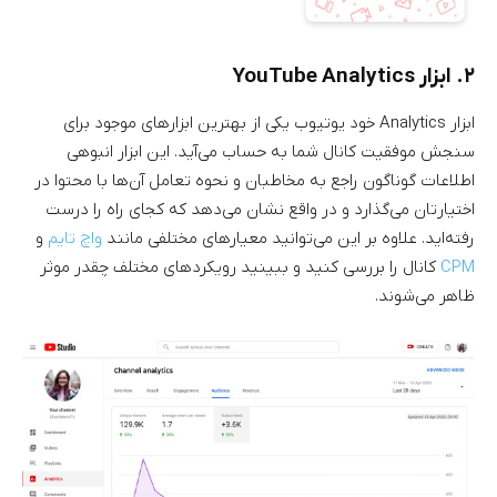
۲. ابزار YouTube Analytics
ابزار Analytics خود یوتیوب یکی از بهترین ابزارهای موجود برای
سنجش موفقیت کانال شما به حساب می‌آید. این ابزار انبوهی
اطلاعات گوناگون راجع به مخاطبان و نحوه تعامل آن‌ها با محتوا در
اختیارتان می‌گذارد و در واقع نشان می‌دهد که کجای راه را درست
رفته‌اید. علاوه بر این می‌توانید معیارهای مختلفی مانند
واچ تایم
و
CPM
کانال را بررسی کنید و ببینید رویکردهای مختلف چقدر موثر
ظاهر می‌شوند.