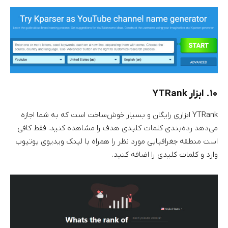
۱۰. ابزار YTRank
YTRank ابزاری رایگان و بسیار خوش‌ساخت است که به شما اجازه
می‌دهد رده‌بندی کلمات کلیدی هدف را مشاهده کنید. فقط کافی
است منطقه جغرافیایی مورد نظر را همراه با لینک ویدیوی یوتیوب
وارد و کلمات کلیدی را اضافه کنید.