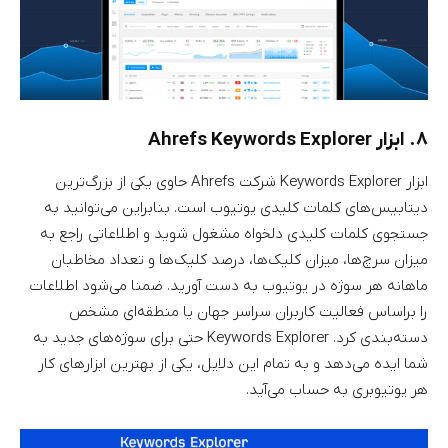
۸. ابزار Ahrefs Keywords Explorer
ابزار Keywords Explorer شرکت Ahrefs حاوی یکی از بزرگ‌ترین
دیتابیس‌های کلمات کلیدی یوتیوب است. بنابراین می‌توانید به
جستجوی کلمات کلیدی دلخواه مشغول شوید و اطلاعاتی راجع به
میزان سرچ‌ها، میزان کلیک‌ها، درصد کلیک‌ها و تعداد مخاطبان
ماهانه هر سوژه در یوتیوب به دست آورید. ضمنا می‌شود اطلاعات
را براساس فعالیت کاربران سراسر جهان یا منطقه‌ای مشخص
دسته‌بندی کرد. Keywords Explorer حتی برای سوژه‌های جدید به
شما ایده می‌دهد و به تمام این دلایل، یکی از بهترین ابزارهای کار
هر یوتیوبری به حساب می‌آید.