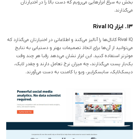
بخش به سراغ ابزارهایی می‌رویم که دست بالا را در اختیارتان
می‌گذارند.
۱۳. ابزار Rival IQ
Rival IQ کانال‌ها را آنالیز می‌کند و اطلاعاتی در اختیارتان می‌گذارد که
می‌توانید از آن‌ها برای اتخاذ تصمیمات بهتر و دستیابی به نتایج
موثرتر استفاده کنید. این ابزار نشان می‌دهد رقبا هر چند وقت
یک‌بار پست می‌گذارند، چه میزان نرخ تعامل دارند و چقدر لایک،
دیسک‌لایک، سابسکرایبر، ویو یا کامنت به دست می‌آورند.