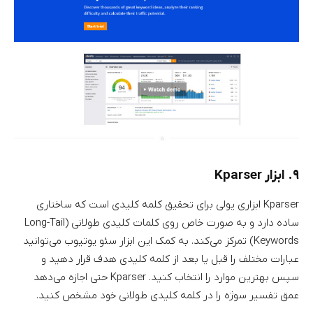
۹. ابزار Kparser
Kparser ابزاری پولی برای تحقیق کلمه کلیدی است که ساختاری
ساده دارد و به صورت خاص روی کلمات کلیدی طولانی (Long-Tail
Keywords) تمرکز می‌کند. به کمک این ابزار سئو یوتیوب می‌توانید
عبارات مختلف را قبل یا بعد از کلمه کلیدی هدف قرار دهید و
سپس بهترین موارد را انتخاب کنید. Kparser حتی اجازه می‌دهد
عمق تفسیر سوژه را در کلمه کلیدی طولانی خود مشخص کنید.