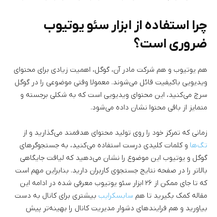
چرا استفاده از ابزار سئو یوتیوب
ضروری است؟
هم یوتیوب و هم شرکت مادر آن، گوگل، اهمیت زیادی برای محتوای
ویدیویی باکیفیت قائل می‌شوند. معمولا وقتی موضوعی را در گوگل
سرچ می‌کنید، این محتوای ویدیویی است که به شکلی برجسته و
متمایز از باقی محتوا نشان داده می‌شود.
زمانی که تمرکز خود را روی تولید محتوای هدفمند می‌گذارید و از
تگ‌ها
و کلمات کلیدی درست استفاده می‌کنید، به جستجوگرهای
گوگل و یوتیوب این موضوع را نشان می‌دهید که لیاقت جایگاهی
بالاتر را در صفحه نتایج جستجوی کاربران دارید. بنابراین مهم است
که تا جای ممکن از ۲۶ ابزار سئو یوتیوب معرفی شده در ادامه این
مقاله کمک بگیرید تا هم
سابسکرایب
بیشتری برای کانال به دست
بیاورید و هم فرایندهای دشوار مدیریت کانال را بهینه‌تر پیش