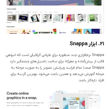
۲۱. ابزار Snappa
Snappa نرم‌افزاری چند منظوره برای طراحی گرافیکی است که انبوهی
قالب از پیش‌آماده و معرکه برای ساخت تامنیل‌های چشمگیر دارد.
Snappa ضمنا تمام فرایند ویرایش تصویر را به صورت مرحله به
مرحله آموزش می‌دهد و همین باعث می‌شود بهترین گزینه برای
افراد تازه‌کار باشد.