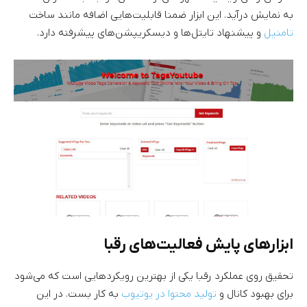
به نمایش درآید. این ابزار ضمنا قابلیت‌هایی اضافه مانند ساخت
تامنیل
و پیشنهاد تایتل‌ها و دیسکریپشن‌های پیشرفته دارد.
ابزارهای پایش فعالیت‌های رقبا
تحقیق روی عملکرد رقبا یکی از بهترین رویکردهایی است که می‌شود
برای بهبود کانال و
تولید محتوا در یوتیوب
به کار بست. در این