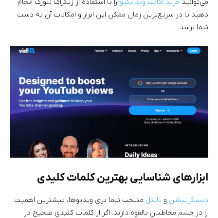
می‌توانید
خرید اکانت ویدایکیو
را با استفاده از زیگزاگ نتورک انجام
دهید تا در سریع‌ترین زمان ممکن این ابزار و امکانات آن به دست
شما برسد.
ابزارهای شناسایی بهترین کلمات کلیدی
دیسکریپشن
و
تایتل
منتخب شما برای ویدیوها، بیشترین اهمیت
را در چشم مخاطبان بالقوه دارند. اگر از کلمات کلیدی صحیح در