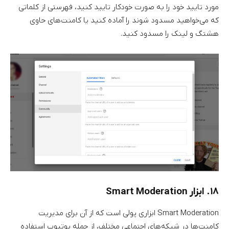
مورد تایید خود را به صورت خودکار تایید کنید، فهرستی از کلماتی
که می‌خواهید مسدود شوند را آماده کنید یا کامنت‌های حاوی
هشتگ و لینک را مسدود کنید.
۱۸. ابزار Smart Moderation
Smart Moderation ابزاری پولی است که از آن برای مدیریت
کامنت‌ها در شبکه‌های اجتماعی مختلف، از جمله یوتیوب استفاده