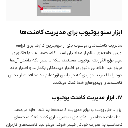
ابزار سئو یوتیوب برای مدیریت کامنت‌ها
مدیریت کامنت‌های یوتیوب یکی از مهم‌ترین گام‌ها برای فراهم
آوردن جامعه‌ای سالم از مخاطبان است. کامنت‌ها نه‌تنها فاکتوری
مهم برای الگوریتم یوتیوب هستند، بلکه با تمیز نگه داشتن آن‌ها
می‌توانید اطلاعاتی دقیق در اختیار بینندگان بگذارید و اعتبار برند
خود را بالا ببرید. مواردی که در پایین آورده‌ایم به محافظت از بخش
کامنت‌های ویدیوهای شما کمک می‌کنند.
۱۷. ابزار مدیریت کامنت یوتیوب
ابزار داخلی یوتیوب برای مدیریت کامنت‌ها به شما اجازه می‌دهد
تنظیمات مختلف را به‌گونه‌ای شخصی‌سازی کنید که کامنت‌های
نامناسب به صورت خودکار فیلتر شوند. می‌توانید کامنت‌های کاربران