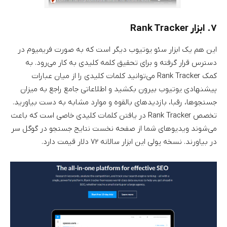
۷. ابزار Rank Tracker
این هم یک ابزار سئو یوتیوب دیگر است که به صورت فریمیوم در
دسترس قرار گرفته و برای تحقیق کلمه کلیدی به کار می‌رود. به
کمک Rank Tracker می‌توانید کلمات کلیدی را از میان عبارات
پیشنهادی یوتیوب بیرون بکشید و اطلاعاتی جامع راجع به میزان
جستجوها، رقبا، بازدیدهای بالقوه و موارد مشابه به دست بیاورید.
تخصص Rank Tracker در یافتن کلمات کلیدی خاصی است که باعث
می‌شوند ویدیوهای شما از صفحه نخست نتایج جستجو در گوگل سر
در بیاورند. نسخه پولی این ابزار سالانه ۷۲ دلار قیمت دارد.