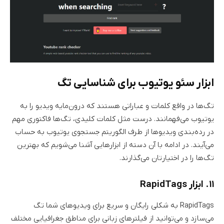
ابزار سئو یوتیوب برای شناسایی تگ
تگ‌ها در واقع کلمات و عباراتی هستند که درون‌مایه ویدیو را به
یوتیوب می‌فهمانند. درست مثل کلمات کلیدی، تگ‌ها فاکتوری مهم
در رده‌بندی ویدیوها از طرف الگوریتم جستجوی یوتیوب به حساب
می‌آیند. در ادامه با آن دسته از ابزارهایی آشنا می‌شویم که بهترین
تگ‌ها را در اختیارتان می‌گذارند.
۱۱. ابزار RapidTags
RapidTags به شکلی رایگان و سریع برای ویدیوهای شما تگ
می‌سازد و می‌توانید از فیلترهای زبانی برای مناطق جغرافیایی مختلف