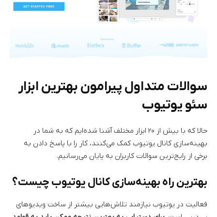
سوالات متداول پیرامون بهترین ابزار
سئو یوتیوب
حالا که با بیش از ۲۰ ابزار مختلف آشنا شده‌ایم که به شما در
بهینه‌سازی کانال یوتیوب کمک می‌کنند، کار را با پاسخ دادن به
برخی از رایج‌ترین سوالات کاربران به پایان می‌رسانیم.
بهترین راه بهینه‌سازی کانال یوتیوب چیست؟
فعالیت در یوتیوب نیازمند تلاش‌هایی بیشتر از ساخت ویدیوهای
پی‌درپی است.
برای دستیابی به بهترین نتیجه ممکن باید به قواعد