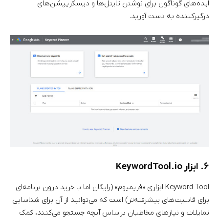
ایده‌های گوناگون برای نوشتن تایتل‌ها و دیسکریپشن‌های
درگیرکننده به دست آورید.
۶. ابزار KeywordTool.io
Keyword Tool ابزاری «فریمیوم» (رایگان اما با خرید درون برنامه‌ای
برای قابلیت‌های پیشرفته‌تر) است که می‌توانید از آن برای شناسایی
تمایلات و نیازهای مخاطبان براساس آنچه جستجو می‌کنند، کمک