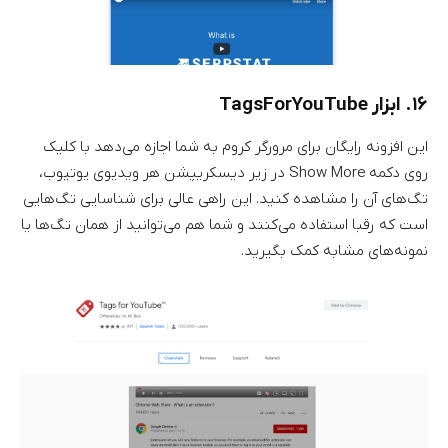
۱۶. ابزار TagsForYouTube
این افزونه رایگان برای مرورگر کروم به شما اجازه می‌دهد با کلیک
روی دکمه Show More در زیر دیسکریپشن هر ویدیوی یوتیوب،
تگ‌های آن را مشاهده کنید. این راهی عالی برای شناسایی تگ‌هایی
است که رقبا استفاده می‌کنند و شما هم می‌توانید از همان تگ‌ها یا
نمونه‌های مشابه کمک بگیرید.