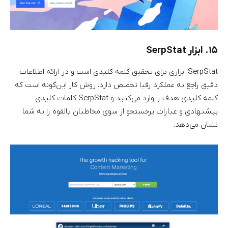
۱۵. ابزار SerpStat
SerpStat ابزاری برای تحقیق کلمه کلیدی است و در ارائه اطلاعات
دقیق راجع به عملکرد رقبا تخصص دارد. روش کار این‌گونه است که
کلمه کلیدی هدف را وارد می‌کنید و SerpStat کلمات کلیدی
پیشنهادی و عبارات پرجستجو از سوی مخاطبان بالقوه را به شما
نشان می‌دهد.