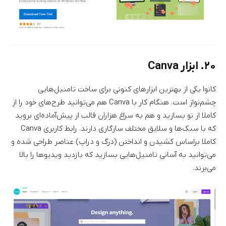
۲۰. ابزار Canva
کانوا یکی از بهترین ابزارهای کنونی برای ساخت تامنیل‌هایی
چشم‌نواز است. هنگام کار با Canva هم می‌توانید طرح‌های خود را از
کاملا از نو بسازید و هم به سراغ هزاران قالب از پیش‌آماده‌ای بروید
که با سبک‌ها و سلایق‌ مختلف سازگاری دارند. رابط کاربری Canva
کاملا براساس کشیدن و انداختن (درگ و دراپ) عناصر طراحی شده و
می‌توانید به آسانی تامنیل‌هایی بسازید که بازدید ویدیوها را بالا
می‌برند.