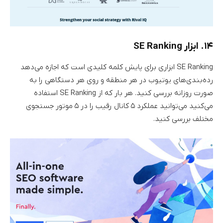
۱۴. ابزار SE Ranking
SE Ranking ابزاری برای پایش کلمه کلیدی است که اجازه می‌دهد
رده‌بندی‌های یوتیوب در هر منطقه و روی هر دستگاهی را به
صورت روزانه بررسی کنید. هر بار که از SE Ranking استفاده
می‌کنید می‌توانید عملکرد ۵ کانال رقیب را در ۵ موتور جستجوی
مختلف بررسی کنید.