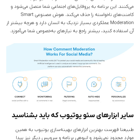
می‌کنند. این برنامه به پروفایل‌های اجتماعی شما متصل می‌شود و
کامنت‌های ناخواسته را حذف می‌کند. هوش مصنوعی Smart
Moderation عملکردی بسیار نزدیک به انسان دارد و هرچه بیشتر از
آن استفاده کنید، بیشتر راجع به نیازهای به‌خصوص شما می‌آموزد.
سایر ابزارهای سئو یوتیوب که باید بشناسید
طبیعتا فهرست بهترین ابزارهای بهینه‌سازی یوتیوب به همین
موارد محدود نمی‌شود و انبوهی برنامه و سرویس دیگر نیز پیدا