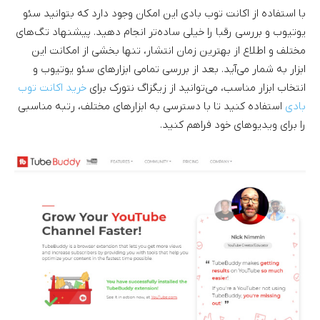
با استفاده از اکانت توب بادی این امکان وجود دارد که بتوانید سئو
یوتیوب و بررسی رقبا را خیلی ساده‌تر انجام دهید. پیشنهاد تگ‌های
مختلف و اطلاع از بهترین زمان انتشار، تنها بخشی از امکانت این
ابزار به شمار می‌آید. بعد از بررسی تمامی ابزارهای سئو یوتیوب و
انتخاب ابزار مناسب، می‌توانید از زیگزاگ نتورک برای
خرید اکانت توب
بادی
استفاده کنید تا با دسترسی به ابزارهای مختلف، رتبه مناسبی
را برای ویدیوهای خود فراهم کنید.