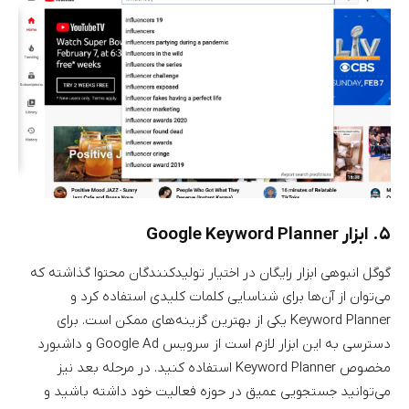
۵. ابزار Google Keyword Planner
گوگل انبوهی ابزار رایگان در اختیار تولیدکنندگان محتوا گذاشته که
می‌توان از آن‌ها برای شناسایی کلمات کلیدی استفاده کرد و
Keyword Planner یکی از بهترین گزینه‌های ممکن است. برای
دسترسی به این ابزار لازم است از سرویس Google Ad و داشبورد
مخصوص Keyword Planner استفاده کنید. در مرحله بعد نیز
می‌توانید جستجویی عمیق در حوزه فعالیت خود داشته باشید و