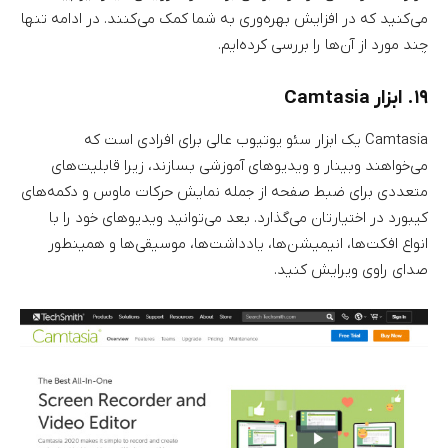
می‌کنید که در افزایش بهره‌وری به شما کمک می‌کنند. در ادامه تنها
چند مورد از آن‌ها را بررسی کرده‌ایم.
۱۹. ابزار Camtasia
Camtasia یک ابزار سئو یوتیوب عالی برای افرادی است که
می‌خواهند وبینار و ویدیوهای آموزشی بسازند، زیرا قابلیت‌های
متعددی برای ضبط صفحه از جمله نمایش حرکات ماوس و دکمه‌های
کیبورد در اختیارتان می‌گذارد. بعد می‌توانید ویدیوهای خود را با
انواع افکت‌ها، انیمیشن‌ها، یادداشت‌ها، موسیقی‌ها و همینطور
صدای راوی ویرایش کنید.