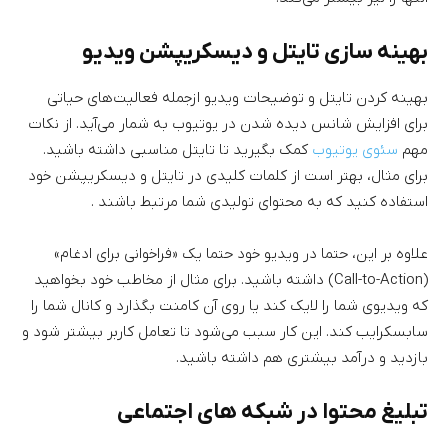
بهینه سازی تایتل و دیسکریپشن ویدیو
بهینه کردن تایتل و توضیحات ویدیو ازجمله فعالیت‌های حیاتی
برای افزایش شانس دیده شدن در یوتیوب به شمار می‌آید. از نکات
مهم
سئوی یوتیوب
کمک بگیرید تا تایتل مناسبی داشته باشید.
برای مثال، بهتر است از کلمات کلیدی در تایتل و دیسکریپشن خود
استفاده کنید که به محتوای تولیدی شما مرتبط باشند .
علاوه بر این، حتما در ویدیو خود حتما یک «فراخوانی برای ادغام»
(Call-to-Action) داشته باشید. برای مثال از مخاطب خود بخواهید
که ویدیوی شما را لایک کند یا روی آن کامنت بگذارد و کانال شما را
سابسکرایب کند. این کار سبب می‌شود تا تعامل کاربر بیشتر شود و
بازدید و درآمد بیشتری هم داشته باشید.
تبلیغ محتوا در شبکه های اجتماعی