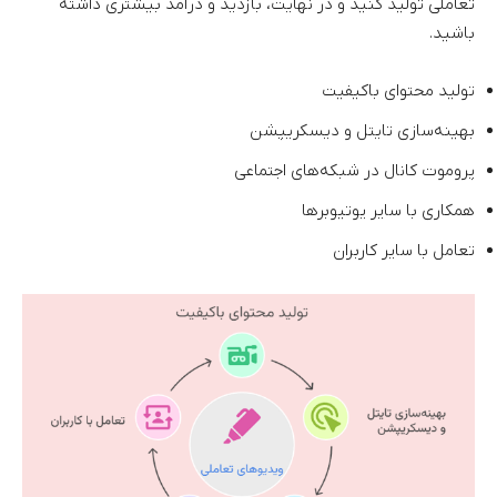
تعاملی تولید کنید و در نهایت، بازدید و درآمد بیشتری داشته
باشید.
تولید محتوای باکیفیت
بهینه‌سازی تایتل و دیسکریپشن
پروموت کانال در شبکه‌های اجتماعی
همکاری با سایر یوتیوبرها
تعامل با سایر کاربران