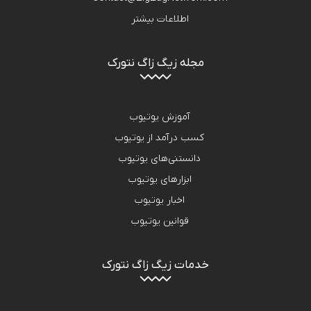
اطلاعات بیشتر
مجله زیگ زاگ نتورک
آموزش یوتیوب
کسب درآمد از یوتیوب
دانستنی‌های یوتیوب
ابزارهای یوتیوب
اخبار یوتیوب
قوانین یوتیوب
خدمات زیگ زاگ نتورک