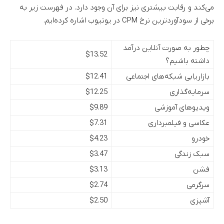
می‌کند و رقابت بیشتری نیز برای آن وجود دارد. در فهرست زیر به
برخی از سودآوردترین نرخ CPM در یوتیوب اشاره کرده‌ایم.
چطور به صورت آنلاین درآمد
$13.52
داشته باشیم؟
بازاریابی شبکه‌های اجتماعی
$12.41
سرمایه‌گذاری
$12.25
ویدیوهای آموزشی
$9.89
عکاسی و فیلمبرداری
$7.31
خودرو
$4.23
سبک زندگی
$3.47
فشن
$3.13
سرگرمی
$2.74
آشپزی
$2.50