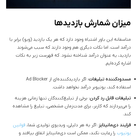
میزان شمارش بازدیدها
متاسفانه این باور اشتباه وجود دارد که هر یک بازدید (ویو) برابر با
درآمد است. اما نکات دیگری هم وجود دارند که سبب می‌شوند
بازدید، یه عنوان درآمد شناخته نشود. که فهرست زیر به نکات
اشاره کرده‌ایم.
مسدودکننده تبلیغات
: اگر بازدیدکننده‌ای از Ad Blocker
استفاده کند، یوتیوبر درآمد نخواهد داشت.
تبلیغات قابل رد کردن
: برخی از تبلیغ‌کنندگان تنها زمانی هزینه
را می‌پردازند که کاربر، برای مدت‌زمان مشخصی، تبلیغ را مشاهده
کند.
فرایند دی‌مانیتایز
: اگر به هر دلیلی، ویدیوی تولیدی شما،
قوانین
یوتیوب
را رعایت نکند،‌ ممکن است دی‌مانیتایز اتفاق بیافتد و