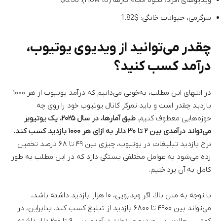
سرگرمی، حیوانات خانگی: $1.82
چقدر می‌توانید از ویدیوی یوتیوب،
درآمد کسب کنید؟
در انتهای این مطلب، به‌خوبی می‌دانیم که درآمد یوتیوب از هر ۱۰۰۰
بازدید چقدر است و باید تمرکز کانال یوتیوب خود را روی چه
حوزه‌هایی معطوف کنیم.
طبق آمارها، در سال ۲۰۲۵، یک یوتیوبر
می‌تواند درآمدی بین ۲ تا ۳۰ دلار به ازای هر ۱۰۰۰ بازدید کسب کند.
نرخ بازدید تبلیغات در یوتیوب، چیزی بین ۴۹ تا ۶۸ درصد تخمین
زده می‌شود به عوامل مختلفی بستگی دارد که در این مطلب به طور
کامل به آن پرداختیم.
با توجه به متن بالا، اگر ویدیویی، ۱۰ هزار بازدید داشته باشد،
می‌تواند بین ۴۹۰۰ تا ۶۸۰۰ بازدید از تبلیغ کسب کند. بنابراین، در
کمترین حالت، این ویدیو می‌تواند درآمدی بین ۹ تا ۲۰۰ دلار داشته