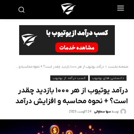
صفحه نخست
درآمد یوتیوب از هر ۱۰۰۰ بازدید چقدر است؟ + نحوه محاسبه و...
دانستنی های یوتیوب
کسب درآمد از یوتیوب
درآمد یوتیوب از هر ۱۰۰۰ بازدید چقدر
است؟ + نحوه محاسبه و افزایش درآمد
24 آگوست 2025
توسط
سها سماواتی