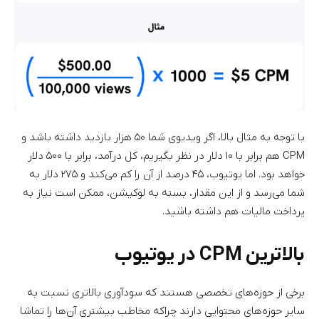
با توجه به مثال بالا، اگر ویدیوی شما ۵۰ هزار بازدید داشته باشد و
CPM هم برابر با ۱۰ دلار در نظر بگیریم، کل درآمد، برابر با ۵۰۰ دلار
خواهد بود. اما یوتیوب، ۴۵ درصد از آن را کم می‌کند و ۲۷۵ دلار به
شما می‌رسد و از این مقدار، بسته به لوکیشن، ممکن است نیاز به
پرداخت مالیات هم داشته باشید.
بالاترین CPM در یوتیوب
برخی از حوزه‌های تخصصی هستند که سودآوری بالاتری نسبت به
سایر حوزه‌های محتوایی دارند چراکه مخاطب بیشتری آن‌ها را تماشا