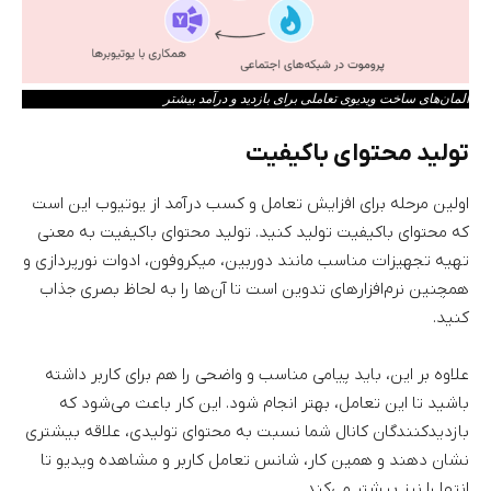
المان‌های ساخت ویدیوی تعاملی برای بازدید و درآمد بیشتر
تولید محتوای باکیفیت
اولین مرحله برای افزایش تعامل و کسب درآمد از یوتیوب این است
که محتوای باکیفیت تولید کنید. تولید محتوای باکیفیت به معنی
تهیه تجهیزات مناسب مانند دوربین، میکروفون، ادوات نورپردازی و
همچنین نرم‌افزارهای تدوین است تا آن‌ها را به لحاظ بصری جذاب
کنید.
علاوه بر این، باید پیامی مناسب و واضحی را هم برای کاربر داشته
باشید تا این تعامل، بهتر انجام شود. این کار باعث می‌شود که
بازدیدکنندگان کانال شما نسبت به محتوای تولیدی، علاقه بیشتری
نشان دهند و همین کار، شانس تعامل کاربر و مشاهده ویدیو تا
انتها را نیز بیشتر می‌کند.