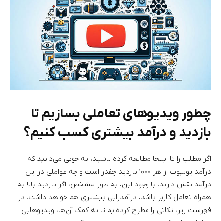
چطور ویدیوهای تعاملی بسازیم تا
بازدید و درآمد بیشتری کسب کنیم؟
اگر مطلب را تا اینجا مطالعه کرده باشید، به خوبی می‌دانید که
درآمد یوتیوب از هر ۱۰۰۰ بازدید چقدر است و چه عواملی در این
درآمد نقش دارند. با وجود این، به طور مشخص، اگر بازدید بالا به
همراه تعامل کاربر باشد، درآمدزایی بیشتری هم خواهد داشت. در
فهرست زیر، نکاتی را مطرح کرده‌ایم تا به کمک آن‌ها، ویدیوهایی