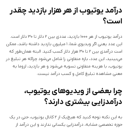
درآمد یوتیوب از هر هزار بازدید چقدر
است؟
درآمد یوتیوب از هر ۱۰۰۰ بازدید، عددی بین ۲ دلار تا ۳۰ دلار است.
این عدد یعنی اگر ویدیوی شما، ۱ میلیون بازدید داشته باشد، ممکن
است درآمدی بین ۲ تا ۳۰ هزار دلار کسب کنید. البته همان‌طور که
می‌بینید، این عدد، بازه متفاوتی را شامل می‌شود چراکه هر تبلیغ در
یوتیوب، با هزینه متفاوتی تسویه می‌شود و هر بازدید، لزوما به
معنی مشاهده تبلیغ کامل و کسب درآمد نیست.
چرا بعضی از ویدیوهای یوتیوب،
درآمدزایی بیشتری دارند؟
به این نکته توجه کنید که هیچ‌یک از ۲ کانال یوتیوب، حتی در یک
حوزه تخصصی مشابه، درآمدزایی یکسانی ندارند و این درآمد از