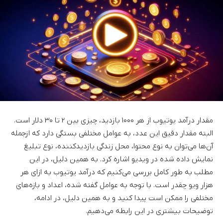
مقدار درآمد یوتیوب از هر ۱۰۰۰ بازدید، چیزی بین ۲ تا ۳۰ دلار است.
البته مقدار دقیق این عدد، به عوامل مختلفی بستگی دارد که ازجمله
آن‌ها می‌توان به نوع محتوا، محل زندگی بازدیدکننده، نوع تبلیغ
نمایش داده شده در ویدیو اشاره کرد. به همین دلیل، در این
مطلب به طور کامل بررسی می‌کنیم که درآمد یوتیوب به ازای هر
هزار ویو چقدر است. با توجه به عوامل گفته شده، اعداد و بازه‌های
مختلفی را ممکن است پیدا کنید و به همین دلیل، در ادامه،
توضیحات بیشتری در این رابطه می‌دهیم.