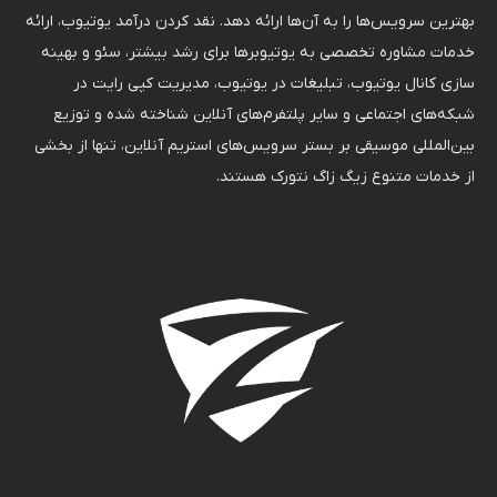
بهترین سرویس‌ها را به آن‌ها ارائه دهد. نقد کردن درآمد یوتیوب، ارائه
خدمات مشاوره تخصصی به یوتیوبرها برای رشد بیشتر، سئو و بهینه
سازی کانال یوتیوب، تبلیغات در یوتیوب، مدیریت کپی رایت در
شبکه‌های اجتماعی و سایر پلتفرم‌های آنلاین شناخته شده و توزیع
بین‌المللی موسیقی بر بستر سرویس‌های استریم آنلاین، تنها از بخشی
از خدمات متنوع زیگ زاگ نتورک هستند.