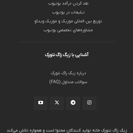
نقد کردن درآمد یوتیوب
تبلیغات در یوتیوب
توزیع بین المللی موزیک و موزیک ویدئو
مشاوره‌های تخصصی یوتیوب
آشنایی با زیگ زاگ نتورک
درباره زیگ زاگ نتورک
سوالات متداول (FAQ)
زیگ زاگ نتورک خانه تولید کنندگان محتوا است و همواره تلاش می‌کند