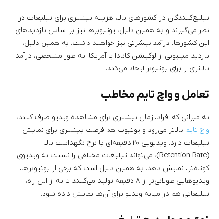
تبلیغ‌کنندگان در کشورهای بالا، هزینه بیشتری برای تبلیغات در
نظر می‌گیرند و به همین دلیل، یوتیوبرها نیز بر اساس بازدیدهای
این کشورها، درآمد بیشرتی نیز خواهند داشت. به همین دلیل،
بازدید میلیونی از لوکیشن کانادا یا آمریکا، به طور مشخصی، درآمد
بالاتری را برای یوتیوبر ایجاد می‌کند.
تعامل و واچ تایم مخاطب
به میزانی که افراد، زمان بیشتری برای مشاهده ویدیو صرف کنند،
واچ تایم
بالاتر می‌‌رود و یوتیوب هم فرصت بیشتری برای نمایش
تبلیغات دارد. ویدیویی ۲۰ دقیقه‌ای با نرخ نگهداشت بالا
(Retention Rate)، می‌تواند تبلیغات مختلفی را نسبت به ویدیوی
کوتاه‌تر، نمایش دهد. به همین دلیل است که برخی از یوتیوبرها،
ویدیوهایی طولانی‌تر از ۸ دقیقه تولید می‌کنند تا به از این راه،
تبلیغاتی هم در میانه ویدیو برای آن‌ها نمایش داده شود.