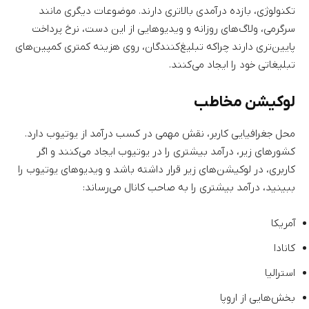
تکنولوژی، بازده درآمدی بالاتری دارند. موضوعات دیگری مانند
سرگرمی، ولاگ‌های روزانه و ویدیوهایی از این دست، نرخ پرداخت
پایین‌تری دارند چراکه تبلیغ‌کنندگان، روی هزینه کمتری کمپین‌های
تبلیغاتی خود را ایجاد می‌کنند.
لوکیشن مخاطب
محل جغرافیایی کاربر، نقش مهمی در کسب درآمد از یوتیوب دارد.
کشورهای زیر، درآمد بیشتری را در یوتیوب ایجاد می‌کنند و اگر
کاربری، در لوکیشن‌های زیر قرار داشته باشد و ویدیوهای یوتیوب را
ببینید، درآمد بیشتری را به صاحب کانال می‌رساند:
آمریکا
کانادا
استرالیا
بخش‌هایی از اروپا