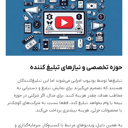
حوزه تخصصی و نیازهای تبلیغ کننده
تبلیغ‌ها توسط یوتیوب اجرایی می‌شوند اما این تبلیغ‌کنندگان
هستند که تصمیم می‌گیرند برای نمایش تبلیغ و دستیابی به
مخاطب هدف، چقدر هزینه کنند. برای مثال، اگر شرکتی در حوزه
بیمه یا وام بخواهد تبلیغ کند، قطعا نسبت به شرکت‌های کوچک‌تر
با محصولات جزئی، هزینه بیشتری پرداخت می‌کند.
به همین دلیل، ویدیوهای مرتبط با کسب‌وکار، سرمایه‌گذاری و