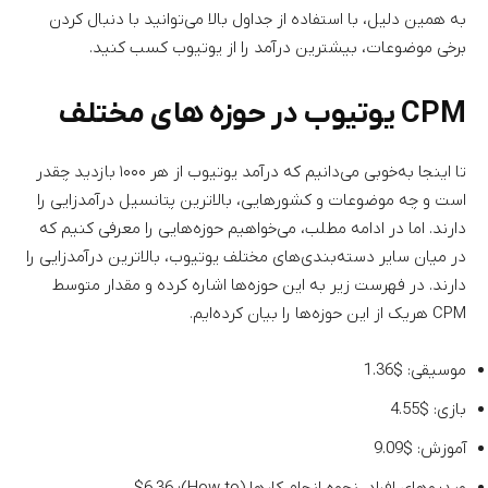
به همین دلیل، با استفاده از جداول بالا می‌توانید با دنبال کردن
برخی موضوعات، بیشترین درآمد را از یوتیوب کسب کنید.
CPM یوتیوب در حوزه های مختلف
تا اینجا به‌خوبی می‌دانیم که درآمد یوتیوب از هر ۱۰۰۰ بازدید چقدر
است و چه موضوعات و کشورهایی، بالاترین پتانسیل درآمدزایی را
دارند. اما در ادامه مطلب، می‌خواهیم حوزه‌هایی را معرفی کنیم که
در میان سایر دسته‌بندی‌های مختلف یوتیوب، بالاترین درآمدزایی را
دارند. در فهرست زیر به این حوزه‌ها اشاره کرده و مقدار متوسط
CPM هریک از این حوزه‌ها را بیان کرده‌ایم.
موسیقی: $1.36
بازی: $4.55
آموزش: $9.09
ویدیوهای افراد، نحوه انجام کارها (How to): $6.36