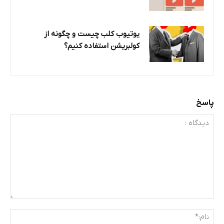
یوتیوب کلب چیست و چگونه از
کولبریشن استفاده کنیم؟
پاسخ
دیدگاه
:
نام: