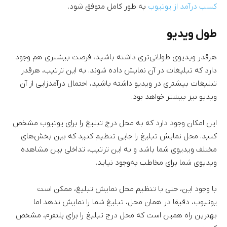
کسب درآمد از یوتیوب
به طور کامل متوفق شود.
طول ویدیو
هرقدر ویدیوی طولانی‌تری داشته باشید، فرصت بیشتری هم وجود
دارد که تبلیغات در آن نمایش داده شوند. به این ترتیب، هرقدر
تبلیغات بیشتری در ویدیو داشته باشید، احتمال درآمدزایی از آن
ویدیو نیز بیشتر خواهد بود.
این امکان وجود دارد که به محل درج تبلیغ را برای یوتیوب مشخص
کنید. محل نمایش تبلیغ را جایی تنظیم کنید که بین بخش‌های
مختلف ویدیوی شما باشد و به این ترتیب، تداخلی بین مشاهده
ویدیوی شما برای مخاطب به‌وجود نیاید.
با وجود این، حتی با تنظیم محل نمایش تبلیغ، ممکن است
یوتیوب، دقیقا در همان محل، تبلیغ شما را نمایش ندهد اما
بهترین راه همین است که محل درج تبلیغ را برای پلتفرم، مشخص