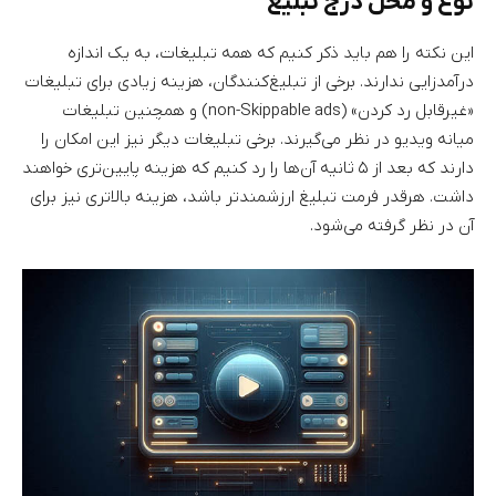
نوع و محل درج تبلیغ
این نکته را هم باید ذکر کنیم که همه تبلیغات، به یک اندازه
درآمدزایی ندارند. برخی از تبلیغ‌کنندگان، هزینه زیادی برای تبلیغات
«غیرقابل رد کردن» (non-Skippable ads) و همچنین تبلیغات
میانه ویدیو در نظر می‌گیرند. برخی تبلیغات دیگر نیز این امکان را
دارند که بعد از ۵ ثانیه آن‌ها را رد کنیم که هزینه پایین‌تری خواهند
داشت. هرقدر فرمت تبلیغ ارزشمندتر باشد، هزینه بالاتری نیز برای
آن در نظر گرفته می‌شود.