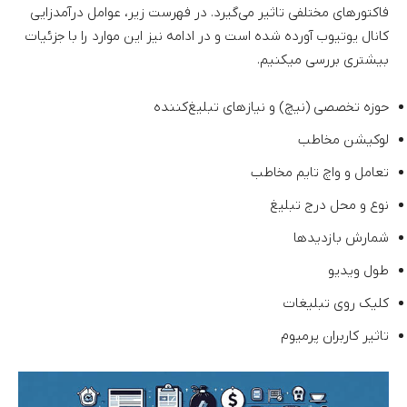
فاکتورهای مختلفی تاثیر می‌گیرد. در فهرست زیر، عوامل درآمدزایی
کانال یوتیوب آورده شده است و در ادامه نیز این موارد را با جزئیات
بیشتری بررسی میکنیم.
حوزه تخصصی (نیچ) و نیازهای تبلیغ‌کننده
لوکیشن مخاطب
تعامل و واچ تایم مخاطب
نوع و محل درج تبلیغ
شمارش بازدیدها
طول ویدیو
کلیک روی تبلیغات
تاثیر کاربران پرمیوم