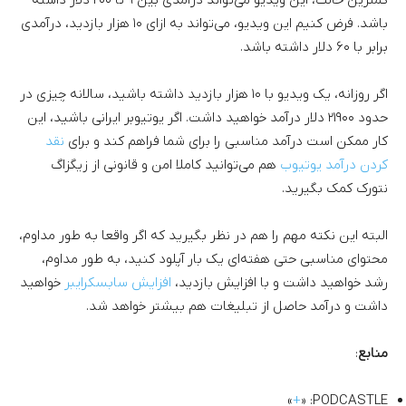
باشد. فرض کنیم این ویدیو، می‌تواند به ازای ۱۰ هزار بازدید، درآمدی
برابر با ۶۰ دلار داشته باشد.
اگر روزانه، یک ویدیو با ۱۰ هزار بازدید داشته باشید، سالانه چیزی در
حدود ۲۱۹۰۰ دلار درآمد خواهید داشت. اگر یوتیوبر ایرانی باشید، این
کار ممکن است درآمد مناسبی را برای شما فراهم کند و برای
نقد
کردن درآمد یوتیوب
هم می‌توانید کاملا امن و قانونی از زیگزاگ
نتورک کمک بگیرید.
البته این نکته مهم را هم در نظر بگیرید که اگر واقعا به طور مداوم،
محتوای مناسبی حتی هفته‌ای یک بار آپلود کنید، به طور مداوم،
رشد خواهید داشت و با افزایش بازدید،
افزایش سابسکرایبر
خواهید
داشت و درآمد حاصل از تبلیغات هم بیشتر خواهد شد.
منابع
:
»
+
PODCASTLE: «