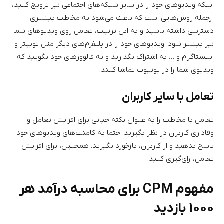
اینکه ویدیوهای خود را در سایر شبکه‌های اجتماعی نیز ترویج کنید،
ازجمله روش‌هایی است که باعث می‌شود به مخاطب بیشتری
دسترسی داشته باشید و به ابن ترتیب، تعامل روی ویدیوهای شما
نیز بیشتر شود. ویدیوهای خود را در پلتفرم‌های دیگر مثل توییتر و
اینستاگرام و … به اشتراک بگذارید و به فالوورهای خود بگویید که
ویدیوی شما را در یوتیوب تماشا کنند.
تعامل با سایر کاربران
تعامل با مخاطب را به عنوان نکته حیاتی برای افزایش تعامل و
وفاداری کاربران در نظر بگیرید. حتما به کامنت‌های ویدیوهای خود
پاسخ بدهید و از کاربران، بازخورد بگیرید. همچنین، برای افزایش
تعامل، رای‌گیری کنید.
مفهوم CPM برای محاسبه درآمد هر
۱۰۰۰ بازدید