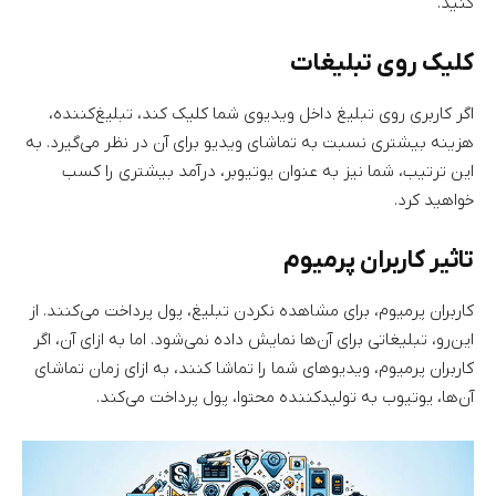
کنید.
کلیک روی تبلیغات
اگر کاربری روی تبلیغ داخل ویدیوی شما کلیک کند، تبلیغ‌کننده،
هزینه بیشتری نسبت به تماشای ویدیو برای آن در نظر می‌گیرد. به
این ترتیب، شما نیز به عنوان یوتیوبر، درآمد بیشتری را کسب
خواهید کرد.
تاثیر کاربران پرمیوم
کاربران پرمیوم، برای مشاهده نکردن تبلیغ، پول پرداخت می‌کنند. از
این‌رو، تبلیغاتی برای آن‌ها نمایش داده نمی‌شود. اما به ازای آن، اگر
کاربران پرمیوم، ویدیوهای شما را تماشا کنند، به ازای زمان تماشای
آن‌ها، یوتیوب به تولیدکننده محتوا، پول پرداخت می‌کند.