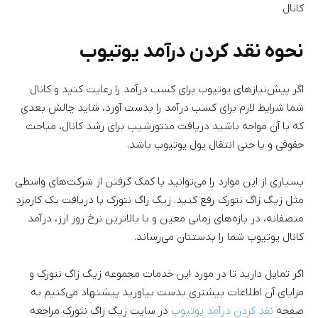
کانال
نحوه نقد کردن درآمد یوتیوب
اگر پیش‌نیازهای یوتیوب برای کسب درآمد را رعایت کنید و کانال
شما شرایط لازم برای کسب درآمد را بدست آورد، شاید چالش بعدی
که با آن مواجه باشید دریافت منتورشیپ برای رشد کانال، مباحث
حقوقی و یا حتی انتقال پول یوتیوب باشد.
بسیاری از این موارد را می‌توانید با کمک گرفتن از شرکت‌های واسطی
مثل زیگ زاگ نتورک رفع کنید. زیگ زاگ نتورک با دریافت یک کارمزد
منصفانه، در بازه‌های زمانی معین و با بالاترین نرخ روز ارز، درآمد
کانال یوتیوب شما را بدستتان می‌رساند.
اگر تمایل دارید تا در مورد این خدمات مجموعه زیگ زاگ نتورک و
مزایای آن اطلاعات بیشتری بدست بیاورید پیشنهاد می‌کنیم به
صفحه
نقد کردن درآمد یوتیوب
در سایت زیگ زاگ نتورک مراجعه