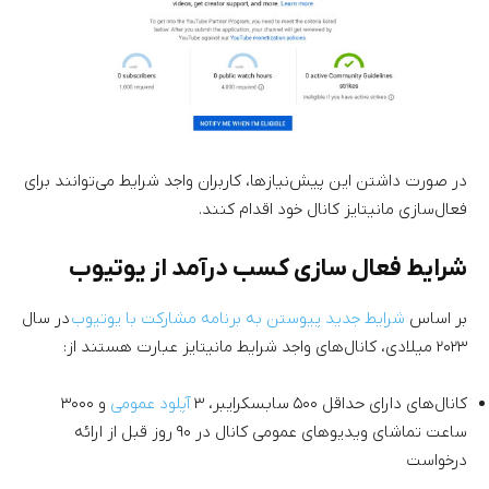
در صورت داشتن این پیش‌نیازها، کاربران واجد شرایط می‌توانند برای
فعال‌سازی مانیتایز کانال خود اقدام کنند.
شرایط فعال سازی کسب درآمد از یوتیوب
بر اساس
شرایط جدید پیوستن به برنامه مشارکت با یوتیوب
در سال
۲۰۲۳ میلادی، کانال‌های واجد شرایط مانیتایز عبارت هستند از:
کانال‌های دارای حداقل ۵۰۰ سابسکرایبر، ۳
آپلود عمومی
و ۳۰۰۰
ساعت تماشای ویدیوهای عمومی کانال در ۹۰ روز قبل از ارائه
درخواست