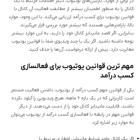
در برخی از موارد، بازبین‌های بوتیوب، دیگر اطلاعات مرتبط با یک
کانال را به منظور اطمینان بیشتر از مطابقت فعالیت آن کانال با
قوانین یوتیوب برای کسب درآمد ارزیابی می‌کند. با این وجود، موارد
بالا، پارامترهایی هستند که بیشتر مورد بررسی قرار می‌گیرند.
بنابراین، اگر قصد مانینایز کانال خود را دارید، به این موارد بیشتر
توجه داشته باشید. اگر یک یا چند ویدیوی شما با قوانین یوتیوب
مغایرت دارد، پیش از ارائه درخواست، آن‌ها را حذف کنید.
مهم ترین قوانین یوتیوب برای فعالسازی
کسب درآمد
یکی از قوانین مهم کسب درآمد از یوتیوب، داشتن فعالیت مستمر
است. کاربرانی که در یک بازه ۶ ماهه، هیچ ویدیویی را آپلود نکرده
باشند، قابلیت مانیتایز کانال خود را از دست می‌دهند. از دیگر
قوانین مهم در رابطه با فعالسازی کسب درآمد از یوتیوب می‌توان
به موارد زیر اشاره کرد:
اگر یک کانال واجد شرایط مانیتایز، اخطاری مرتبط با