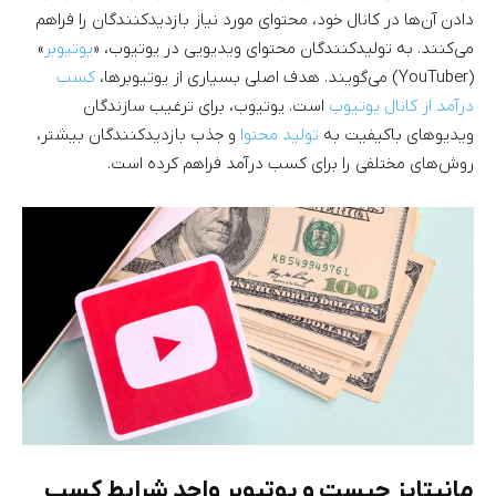
دادن آن‌ها در کانال خود، محتوای مورد نیاز بازدیدکنندگان را فراهم
می‌کنند. به تولیدکنندگان محتوای ویدیویی در یوتیوب، «
یوتیوبر
»
(YouTuber) می‌گویند. هدف اصلی بسیاری از یوتیوبرها،
کسب
درآمد از کانال یوتیوب
است. یوتیوب، برای ترغیب سازندگان
ویدیوهای باکیفیت به
تولید محتوا
و جذب بازدیدکنندگان بیشتر،
روش‌های مختلفی را برای کسب درآمد فراهم کرده است.
مانیتایز چیست و یوتیوبر واجد شرایط کسب