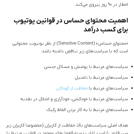
اخطار در ۹۰ روز پیروی می‌کند.
اهمیت محتوای حساس در قوانین یوتیوب
برای کسب درآمد
«محتوای حساس» (Sensitive Content) از نظر یوتیوب، محتوایی
است که با سیاست‌های زیر تناقض داشته باشد:
سیاست‌های مرتبط با پوشش و مسائل جنسی
سیاست‌های مرتبط با تامنیل
سیاست‌های مرتبط با
حفاظت از کودکان
سیاست‌های مرتبط با خودکشی، خودآزاری و اختلال در تغذیه
سیاست‌های مرتبط با به کار بردن الفاظ رکیک
هدف اصلی سیاست‌های بالا، حفاظت از کاربران (مخصوصا کاربران زیر
سن قانونی) است. اغلب دستورالعمل‌های موجود در قوانین مرتبط با