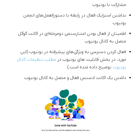
مشارکت با یوتیوب
نداشتن استرایک فعال در رابطه با دستورالعمل‌های انجمن
یوتیوب
اطمینان از فعال بودن اعتبارسنجی دومرحله‌ای در اکانت گوگل
متصل به کانال یوتیوب
فعال کردن دسترسی به ویژگی‌های پیشرفته در یوتیوب (این
مورد، در بخش قابلیت های یوتیوب در
مطلب تنظیمات کانال
یوتیوب
توضیح داده شده است.)
داشتن یک اکانت ادسنس فعال و متصل به کانال یوتیوب