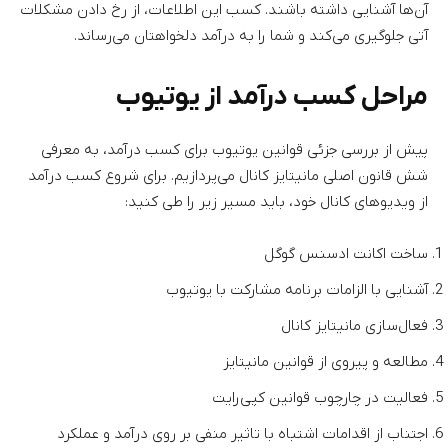
آن‌ها آشنایی داشته باشند. کسب این اطلاعات، از رخ دادن مشکلات
آتی جلوگیری می‌کند و شما را به درآمد دلخواهتان می‌رساند.
مراحل کسب درآمد از یوتیوب
پیش از بررسی جزئی قوانین یوتیوب برای کسب درآمد، به معرفی
شش قانون اصلی مانیتایز کانال می‌پردازیم. برای شروع کسب درآمد
از ویدیوهای کانال خود، باید مسیر زیر را طی کنید:
ساخت اکانت ادسنس گوگل
آشنایی با الزامات برنامه مشارکت با یوتیوب
فعال‌سازی مانیتایز کانال
مطالعه و پیروی از قوانین مانیتایز
فعالیت در چارچوب قوانین کپی‌رایت
اجتناب از اقدامات اشتباه با تاثیر منفی بر روی درآمد و عملکرد