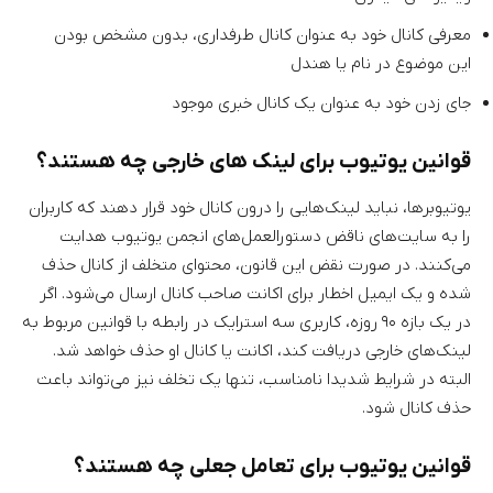
معرفی کانال خود به عنوان کانال طرفداری، بدون مشخص بودن
این موضوع در نام یا هندل
جای زدن خود به عنوان یک کانال خبری موجود
قوانین یوتیوب برای لینک های خارجی چه هستند؟
یوتیوبرها، نباید لینک‌هایی را درون کانال خود قرار دهند که کاربران
را به سایت‌های ناقض دستورالعمل‌‌های انجمن یوتیوب هدایت
می‌کنند. در صورت نقض این قانون، محتوای متخلف از کانال حذف
شده و یک ایمیل اخطار برای اکانت صاحب کانال ارسال می‌شود. اگر
در یک بازه ۹۰ روزه، کاربری سه استرایک در رابطه با قوانین مربوط به
لینک‌های خارجی دریافت کند، اکانت یا کانال او حذف خواهد شد.
البته در شرایط شدیدا نامناسب، تنها یک تخلف نیز می‌تواند باعث
حذف کانال شود.
قوانین یوتیوب برای تعامل جعلی چه هستند؟