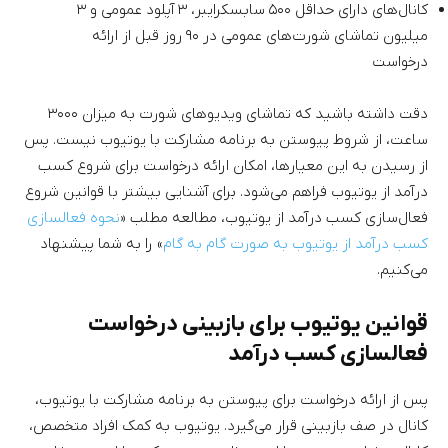
کانال‌های دارای حداقل ۵۰۰ سابسکرایبر، ۳ آپلود عمومی و ۳
میلیون تماشای شورت‌های عمومی در ۹۰ روز قبل از ارائه
درخواست
دقت داشته باشید که تماشای ویدیوهای شورت به میزان ۳۰۰۰
ساعت، از شروط پیوستن به برنامه مشارکت با یوتیوب نیست. پس
از رسیدن به این معیارها، امکان ارائه درخواست برای شروع کسب
درآمد از یوتیوب فراهم می‌شود. برای آشنایی بیشتر با قوانین شروع
فعال‌سازی کسب درآمد از یوتیوب، مطالعه مطلب «
نحوه فعالسازی
کسب درآمد از یوتیوب به صورت گام به گام
» را به شما پیشنهاد
می‌کنیم.
قوانین یوتیوب برای بازبینی درخواست
فعالسازی کسب درآمد
پس از ارائه درخواست برای پیوستن به برنامه مشارکت با یوتیوب،
کانال در صف بازبینی قرار می‌گیرد. یوتیوب به کمک افراد متخصص،