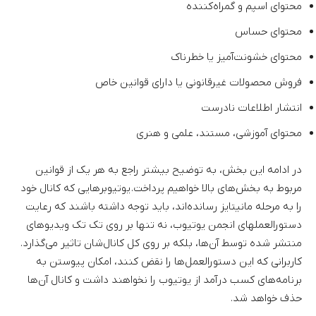
محتوای اسپم و گمراه‌کننده
محتوای حساس
محتوای خشونت‌آمیز یا خطرناک
فروش محصولات غیرقانونی یا دارای قوانین خاص
انتشار اطلاعات نادرست
محتوای آموزشی، مستند، علمی و هنری
در ادامه این بخش، به توضیح بیشتر راجع به هر یک از قوانین
مربوط به بخش‌های بالا خواهیم پرداخت. یوتیوبرهایی که کانال خود
را به مرحله مانیتایز رسانده‌اند، باید توجه داشته باشند که رعایت
دستورالعملهای انجمن یوتیوب، نه تنها بر روی تک تک ویدیوهای
منتشر شده توسط آن‌ها، بلکه بر روی کل کانال‌شان تاثیر می‌گذارد.
کاربرانی که این دستورالعمل‌ها را نقض کنند، امکان پیوستن به
برنامه‌های کسب درآمد از یوتیوب را نخواهند داشت و کانال آن‌ها
حذف خواهد شد.