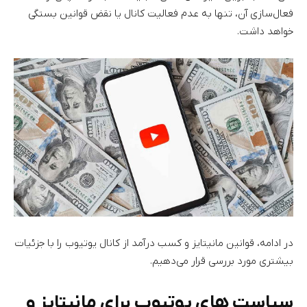
فعال‌سازی آن، تنها به عدم فعالیت کانال یا نقض قوانین بستگی
خواهد داشت.
در ادامه، قوانین مانیتایز و کسب درآمد از کانال یوتیوب را با جزئیات
بیشتری مورد بررسی قرار می‌دهیم.
سیاست های یوتیوب برای مانیتایز و