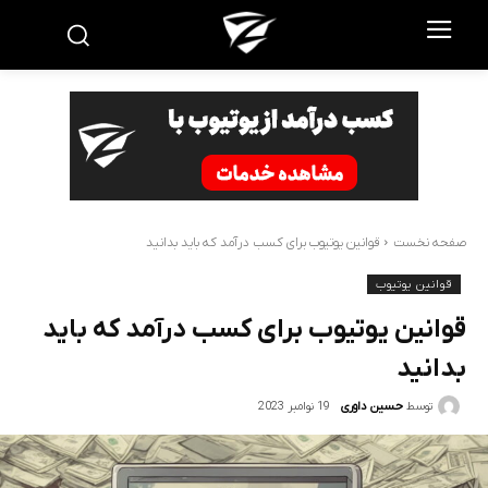
صفحه نخست
قوانین یوتیوب برای کسب درآمد که باید بدانید
قوانین یوتیوب
قوانین یوتیوب برای کسب درآمد که باید
بدانید
19 نوامبر 2023
توسط
حسین داوری