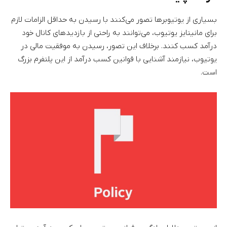
بسیاری از یوتیوبرها تصور می‌کنند با رسیدن به حداقل الزامات لازم
برای مانیتایز یوتیوب، می‌توانند به راحتی از بازدیدهای کانال خود
درآمد کسب کنند. برخلاف این تصور، رسیدن به موفقیت مالی در
یوتیوب، نیازمند آشنایی با قوانین کسب درآمد از این پلتفرم بزرگ
است.