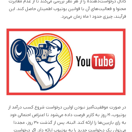
کانال درخواست‌دهنده را از هر نظر بررسی می‌کند تا از عدم مغایرت
محتوا و فعالیت‌های آن با قوانین یوتیوب اطمینان حاصل کند. این
فرآیند، چیزی حدود ۱ ماه زمان می‌برد.
در صورت موفقیت‌آمیز نبودن اولین درخواست شروع کسب درآمد از
یوتیوب، ۲۱ روز به کاربر فرصت داده می‌شود تا اعتراض احتمالی خود
به رای بازبین‌ها را ارائه کند. البته، پس از گذشت ۳۰ روز، مجددا
می‌توان یک درخواست جدید را به یوتیوب ارائه داد. اگر درخواست