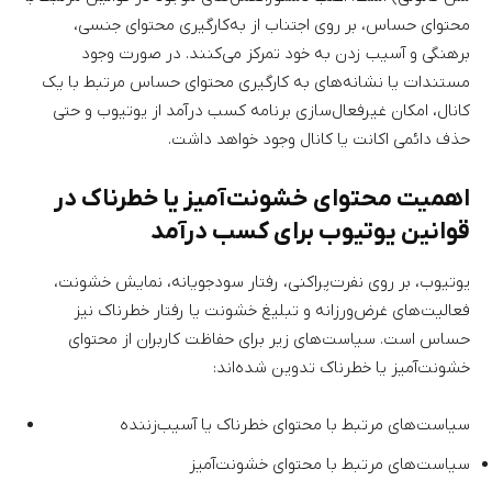
محتوای حساس، بر روی اجتناب از به‌کارگیری محتوای جنسی،
برهنگی و آسیب زدن به خود تمرکز می‌کنند. در صورت وجود
مستندات یا نشانه‌های به کارگیری محتوای حساس مرتبط با یک
کانال، امکان غیرفعال‌سازی برنامه کسب درآمد از یوتیوب و حتی
حذف دائمی اکانت یا کانال وجود خواهد داشت.
اهمیت محتوای خشونت‌آمیز یا خطرناک در
قوانین یوتیوب برای کسب درآمد
یوتیوب، بر روی نفرت‌پراکنی، رفتار سودجویانه، نمایش خشونت،
فعالیت‌های غرض‌ورزانه و تبلیغ خشونت یا رفتار خطرناک نیز
حساس است. سیاست‌های زیر برای حفاظت کاربران از محتوای
خشونت‌آمیز یا خطرناک تدوین شده‌اند:
سیاست‌های مرتبط با محتوای خطرناک یا آسیب‌زننده
سیاست‌های مرتبط با محتوای خشونت‌آمیز