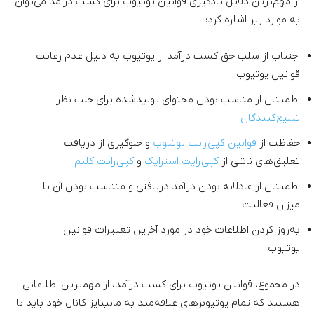
از مهم‌ترین دلایل یادگیری قوانین یوتیوب برای کسب درآمد می‌توان
به موارد زیر اشاره کرد:
اجتناب از سلب حق کسب درآمد از یوتیوب به دلیل عدم رعایت
قوانین یوتیوب
اطمینان از مناسب بودن محتوای تولیدشده برای جلب نظر
تبلیغ‌کنندگان
حفاظت از
قوانین کپی‌رایت یوتیوب
و جلوگیری از دریافت
تعلیق‌‌های ناشی از
کپی‌رایت استرایک
و
کپی‌رایت کلیم
اطمینان از عادلانه بودن درآمد دریافتی و متناسب بودن آن با
میزان فعالیت
به‌روز کردن اطلاعات خود در مورد آخرین تغییرات قوانین
یوتیوب
در مجموع، قوانین یوتیوب برای کسب درآمد، از مهم‌ترین اطلاعاتی
هستند که تمام یوتیوبرهای علاقه‌مند به مانیتایز کانال خود باید با