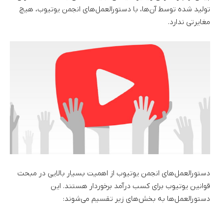
تولید شده توسط آن‌ها، با دستورالعمل‌های انجمن یوتیوب، هیچ
مغایرتی ندارد.
دستورالعمل‌های انجمن یوتیوب از اهمیت بسیار بالایی در مبحث
قوانین یوتیوب برای کسب درآمد برخوردار هستند. این
دستورالعمل‌ها به بخش‌های زیر تقسیم می‌شوند: