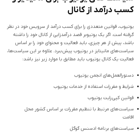
کسب درآمد از کانال
یوتیوب، قوانین متعددی را برای کسب درآمد از سرویس خود در نظر
گرفته است. اگر یک یوتیوبر قصد درآمدزایی از کانال خود را داشته
باشد، پیش از هر چیزی، باید فعالیت و محتوای خود را بر اساس
سیاست‌های مانیتایز در یوتیوب پیش ببرد. علاوه بر این سیاست‌ها،
فعالیت یک کانال یوتیوب باید مطابق با موارد زیر نیز باشد:
دستورالعمل‌های انجمن یوتیوب
شرایط و مقررات استفاده از خدمات یوتیوب
قوانین کپی‌رایت یوتیوب
سیاست‌های مرتبط با تنظیم مقررات بر اساس کشور محل
اقامت
سیاست‌های برنامه ادسنس گوگل