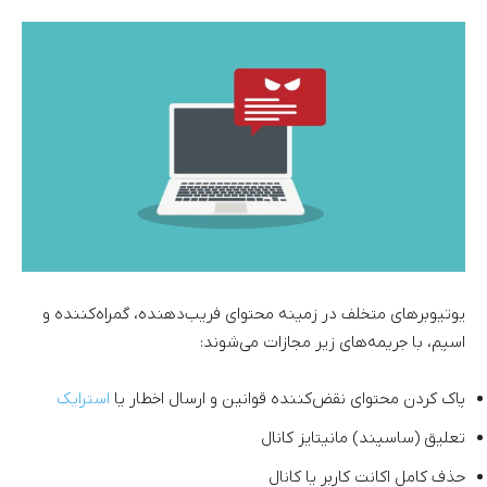
یوتیوبرهای متخلف در زمینه محتوای فریب‌دهنده، گمراه‌کننده و
اسپم، با جریمه‌های زیر مجازات می‌شوند:
پاک کردن محتوای نقض‌کننده قوانین و ارسال اخطار یا
استرایک
تعلیق (ساسپند) مانیتایز کانال
حذف کامل اکانت کاربر یا کانال