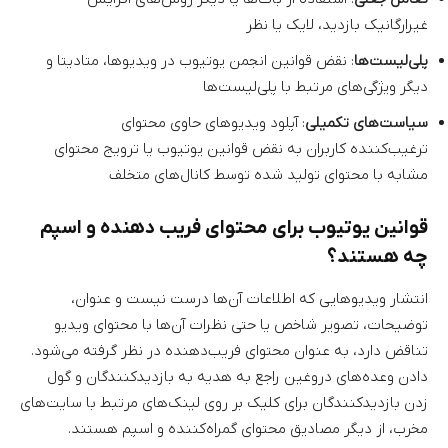
غیرارگانیک بازدید، لایک یا نظر
پلی‌لیست‌ها
: نقض قوانین انجمن یوتیوب در ویدیوها، متادیتا و
دیگر ویژگی‌های مرتبط با پلی‌لیست‌ها
سیاست‌های تکمیلی
: آپلود ویدیوهای حاوی محتوای
ترغیب‌کننده کاربران به نقض قوانین یوتیوب یا ترویج محتوای
مشابه با محتوای تولید شده توسط کانال‌های متخلف
قوانین یوتیوب برای محتوای فریب دهنده و اسپم
چه هستند؟
انتشار ویدیوهایی که اطلاعات آن‌ها درست نیست و عنوان،
توضیحات، تصویر شاخص یا حتی نظرات آن‌ها با محتوای ویدیو
تناقض دارد، به عنوان محتوای فریب‌دهنده در نظر گرفته می‌شود.
دادن وعده‌های دروغین راجع به هدیه به بازدیدکنندگان و گول
زدن بازدیدکنندگان برای کلیک بر روی لینک‌های مرتبط با سایت‌های
مخرب، از دیگر مصادیق محتوای گمراه‌کننده و اسپم هستند.