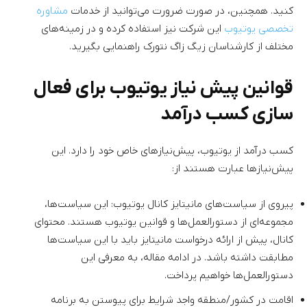
کنید. همچنین، در صورت ضرورت می‌توانید از خدمات
مشاوره
تخصصی یوتیوب
این شرکت نیز استفاده کرده و در زمینه‌های
مختلف از کارشناسان زیگ زاگ نتورک راهنمایی بگیرید.
قوانین پیش نیاز یوتیوب برای فعال
سازی کسب درآمد
کسب درآمد از یوتیوب، پیش‌نیازهای خاص خود را دارد. این
پیش‌نیازها عبارت هستند از:
پیروی از سیاست‌های مانیتایز کانال یوتیوب: این سیاست‌ها،
مجموعه‌ای از دستورالعمل‌ها و قوانین یوتیوب هستند. محتوای
کانال، پیش از ارائه درخواست مانیتایز باید با این سیاست‌ها
مطابقت داشته باشد. در ادامه مقاله، به معرفی این
دستورالعمل‌ها خواهیم پرداخت.
اقامت در کشور/منطقه واجد شرایط برای پیوستن به برنامه