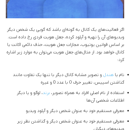
اگر فعالیت‌های یک کانال به گونه‌ای باشد که گویی یک شخص دیگر
ویدیوهای آن را تهیه و آپلود کرده، جعل هویت فردی رخ داده است.
بر اساس قوانین یوتیوب، مجازات جعل هویت، حذف دائمی اکانت یا
کانال خواهد بود. از مثال‌های جعل هویت می‌توان به موارد زیر اشاره
کرد:
نام یا
هندل
و تصویر مشابه کانال دیگر با تنها یک تفاوت مانند
گذاشتن اسپیس، تغییر حرف O با عدد 0 و غیره
استفاده از نام اصلی افراد به همراه تصویر،
برند
، لوگو و یا دیگر
اطلاعات شخصی آن‌ها
معرفی مستقیم خود به عنوان شخص دیگر و آپلود ویدیو
معرفی مستقیم خود به عنوان شخص دیگر و گذاشتن نظر زیر
ویدیوهای دیگران