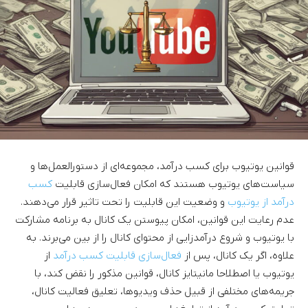
قوانین یوتیوب برای کسب درآمد، مجموعه‌ای از دستورالعمل‌ها و
سیاست‌های یوتیوب هستند که امکان فعال‌سازی قابلیت
کسب
درآمد از یوتیوب
و وضعیت این قابلیت را تحت تاثیر قرار می‌دهند.
عدم رعایت این قوانین، امکان پیوستن یک کانال به برنامه مشارکت
با یوتیوب و شروع درآمدزایی از محتوای کانال را از بین می‌برند. به
علاوه، اگر یک کانال، پس از
فعال‌سازی قابلیت کسب درآمد
از
یوتیوب یا اصطلاحا مانیتایز کانال، قوانین مذکور را نقض کند، با
جریمه‌های مختلفی از قبیل حذف ویدیوها، تعلیق فعالیت کانال،