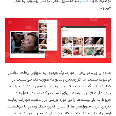
توضیحات و
تامنیل
نیز مصادیق نقض قوانین یوتیوب به شمار
می‌رود.
علاوه بر این، در برخی از موارد، یک ویدیو، به تنهایی برخلاف قوانین
یوتیوب نیست اما اگر چندین ویدیو به صورت یک پلی‌لیست در
کنار هم قرار گیرند، شاید قوانین یوتیوب را نقض کنند. در نهایت،
برای رعایت قوانین یوتیوب برای کسب درآمد، دستورالعمل‌های
مربوط به پلی‌لیست‌ها را نیز مورد بررسی قرار دهید. مجازات رعایت
نکردن این دستورالعمل‌ها، از همان قانون حذف ویدیو یا پلی‌لیست،
ارسال اخطار و حذف دائمی اکانت یا کانال در صورت دریافت سه