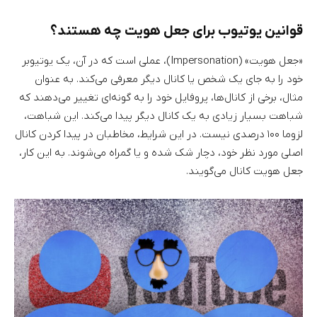
قوانین یوتیوب برای جعل هویت چه هستند؟
«جعل هویت» (Impersonation)، عملی است که در آن، یک یوتیوبر
خود را به جای یک شخص یا کانال دیگر معرفی می‌کند. به عنوان
مثال، برخی از کانال‌ها، پروفایل خود را به گونه‌ای تغییر می‌دهند که
شباهت بسیار زیادی به یک کانال دیگر پیدا می‌کند. این شباهت،
لزوما ۱۰۰ درصدی نیست. در این شرایط، مخاطبان در پیدا کردن کانال
اصلی مورد نظر خود، دچار شک شده و یا گمراه می‌شوند. به این کار،
جعل هویت کانال می‌گویند.