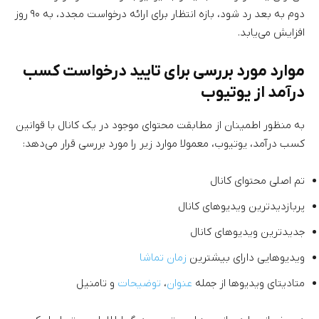
دوم به بعد رد شود، بازه انتظار برای ارائه درخواست مجدد، به ۹۰ روز
افزایش می‌یابد.
موارد مورد بررسی برای تایید درخواست کسب
درآمد از یوتیوب
به منظور اطمینان از مطابقت محتوای موجود در یک کانال با قوانین
کسب درآمد، یوتیوب، معمولا موارد زیر را مورد بررسی قرار می‌دهد:
تم اصلی محتوای کانال
پربازدیدترین ویدیوهای کانال
جدیدترین ویدیوهای کانال
ویدیوهایی دارای بیشترین
زمان تماشا
متادیتای ویدیوها از جمله
عنوان
،
توضیحات
و تامنیل