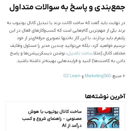
جمع‌بندی و پاسخ به سوالات متداول
در نهایت باید گفت که ساخت اکانت برند یا تبدیل کانال یوتیوب به
برند یکی از مهم‌ترین گام‌هایی است که کسب‌وکارهای فعال در این
پلتفرم باید بردارند. با این کار نه‌تنها تصویری حرفه‌ای‌تر از خود
ترسیم خواهید کرد، بلکه می‌توانید چندین مدیر را مسئول وظایف
مختلف کانال (مثلا
ساخت تامنیل
، نوشتن دیسکریپشن‌ها و پاسخ
دادن به کامنت‌ها) کنید و فرایندهایی بهینه‌تر داشته باشید.
+ منبع:
Marketing360
و
G2 Learn
آخرین نوشته‌ها
ساخت کانال یوتیوب با هوش
مصنوعی – راهنمای شروع و کسب
درآمد از AI