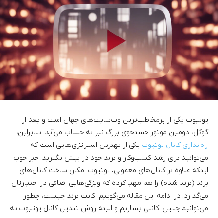
یوتیوب یکی از پرمخاطب‌ترین وب‌سایت‌های جهان است و بعد از
گوگل، دومین موتور جستجوی بزرگ نیز به حساب می‌آید. بنابراین،
راه‌اندازی کانال یوتیوب
یکی از بهترین استراتژی‌هایی است که
می‌توانید برای رشد کسب‌وکار و برند خود در پیش بگیرید. خبر خوب
اینکه علاوه بر کانال‌های معمولی، یوتیوب امکان ساخت کانال‌‌های
برند (برند شده) را هم مهیا کرده که ویژگی‌هایی اضافی در اختیارتان
می‌گذارد. در ادامه این مقاله می‌گوییم اکانت برند چیست، چطور
می‌توانیم چنین اکانتی بسازیم و البته روش تبدیل کانال یوتیوب به