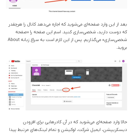
بعد از این وارد صفحه‌ای می‌شوید که اجازه می‌دهد کانال را هرچقدر
که دوست دارید، شخصی‌سازی کنید. اسم این صفحه را «صفحه
شخصی‌سازی» می‌گذاریم. پس از این لازم است به سراغ زبانه About
بروید.
حالا وارد صفحه‌ای می‌شوید که در آن کادرهایی برای افزودن
دیسکریپشن، ایمیل شرکت، لوکیشن و تمام لینک‌های مرتبط پیدا