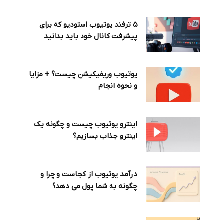
۵ ترفند یوتیوب استودیو که برای
پیشرفت کانال خود باید بدانید
یوتیوب وریفیکیشن چیست؟ + مزایا
و نحوه انجام
اینترو یوتیوب چیست و چگونه یک
اینترو جذاب بسازیم؟
درآمد یوتیوب از کجاست و چرا و
چگونه به شما پول می دهد؟