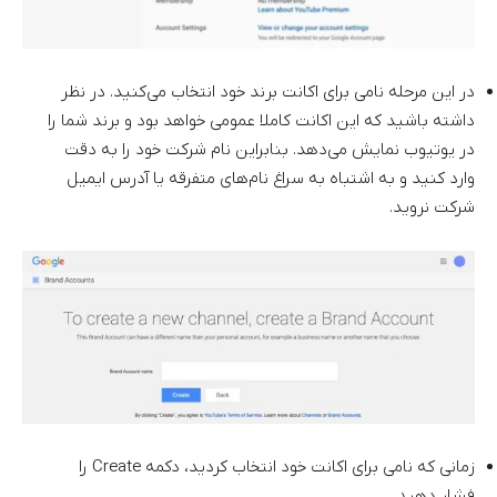
در این مرحله نامی برای اکانت برند خود انتخاب می‌کنید. در نظر
داشته باشید که این اکانت کاملا عمومی خواهد بود و برند شما را
در یوتیوب نمایش می‌دهد. بنابراین نام شرکت خود را به دقت
وارد کنید و به اشتباه به سراغ نام‌های متفرقه یا آدرس ایمیل
شرکت نروید.
زمانی که نامی برای اکانت خود انتخاب کردید، دکمه Create را
فشار دهید.