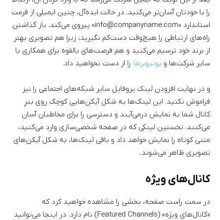
را با خودتان آسان‌تر می‌کنید. در حالت ایده‌آل، چنین ایمیلی از فرمت
استاندارد «info@companyname.com» پیروی می‌کند. باز گذاشتن
راه‌های ارتباطی را هیچ‌وقت دست‌کم نگیرید، زیرا هم تصویری بهتر
از برند خود ترسیم می‌کنید و هم فرصت‌های بالقوه برای همکاری با
سایر شرکت‌ها و
یوتیوبرها
را از دست نخواهید داد.
و در نهایت افزودن لینک پروفایل سایر شبکه‌های اجتماعی را نیز
فراموش نکنید. این لینک‌ها به شکل آیکن‌هایی کوچک روی بنرِ
کانال شما به نمایش درمی‌آیند و دسترسی را برای مخاطبان آسان
می‌کنند. نخستین لینکی که در صفحه شخصی‌سازی وارد می‌کنید،
متنی کوتاه را نمایش خواهد داد و باقی لینک‌ها، به شکل آیکن‌های
تصویری ظاهر می‌شوند.
کانال‌های ویژه
در سمت راست صفحه، بخشی را مشاهده خواهید کرد که
«کانال‌های ویژه» (Featured Channels) نام دارد. در اینجا می‌توانید