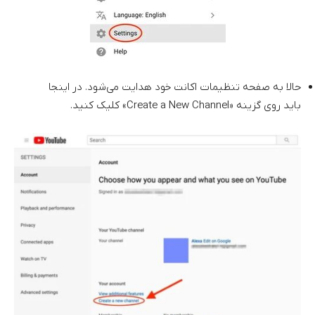
حالا به صفحه تنظیمات اکانت خود هدایت می‌شود. در اینجا
باید روی گزینه «Create a New Channel» کلیک کنید.