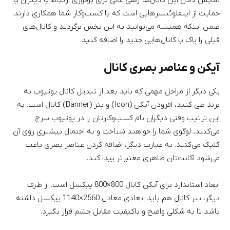
حمایت از اینفلوئنسرهایی است که با کسب‌وکار شما همکاری دارند.
ضمن اینکه همیشه می‌توانید به این بخش برگردید و کانال‌های
قبلی را پاک یا کانال‌هایی جدید را اضافه کنید.
آیکن و عناصر بصری کانال
یکی دیگر از مراحل مهمی که باید بعد از تبدیل کانال یوتیوب به
برند طی کنید، افزودن آیکن (Icon) و بنر (Banner) کانال است. به
این ترتیب وقتی دیگران نام کسب‌وکارتان را در یوتیوب سرچ
می‌کنند، لوگوی شما را خواهند شناخت و به احتمال بیشتری روی آن
کلیک می‌کنند. به عبارت دیگر، اضافه کردن عناصر بصری باعث
می‌شود اکانت‌تان ظاهری معتبرتر پیدا کند.
ابعاد استاندارد برای آیکن کانال 800×800 پیکسل است. از طرف
دیگر، بنر کانال هم باید ابعادی معادل 2560×1140 پیکسل داشته
باشد تا به شکلی واضح و باکیفیت مقابل چشم قرار بگیرد.