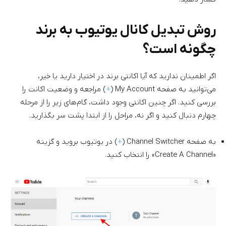
روش تبدیل کانال یوتیوب به برند
چگونه است؟
اگر اطمینان ندارید که آیا اکانتی برند در اختیار دارید یا خیر،
می‌توانید به صفحه My Account (
+
) مراجعه و وضعیت اکانت را
بررسی کنید. اگر چنین اکانتی وجود داشت، گام‌های زیر را از مرحله
چهارم دنبال کنید و اگر نه، مراحل را از ابتدا پشت سر بگذارید.
به صفحه Channel Switcher (
+
) در یوتیوب بروید و گزینه
«Create A Channel» را انتخاب کنید.