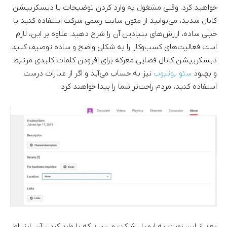
خواهید کرد. وقتی مشغول به وارد کردن توضیحات یا دیسکریپشن
کانال شدید، می‌توانید از متون سایت رسمی شرکت استفاده کنید یا
خیلی ساده، ارزش‌های بنیادین آن را شرح دهید. علاوه بر این، لازم
است فعالیت‌های کسب‌وکار را به شکلی واضح و ساده توصیف کنید.
دیسکریپشن کانال فضایی معرکه برای افزودن کلمات کلیدی مرتبط
و بهبود
سئو یوتیوب
نیز به حساب می‌آید و اگر از عبارات درست
استفاده کنید، مردم راحت‌تر شما را پیدا خواهند کرد.
بعد از این نوبت به ایمیل شرکت می‌رسد که با وارد کردن آن، ارتباط