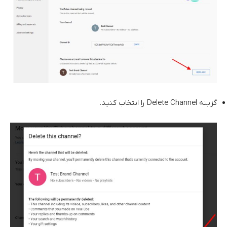
گزینه Delete Channel را انتخاب کنید.