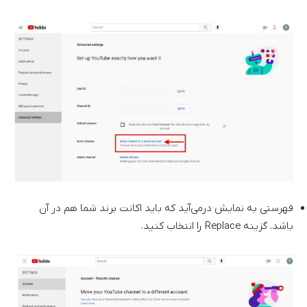
فهرستی به نمایش درمی‌آید که باید اکانت برند شما هم در آن
باشد. گزینه Replace را انتخاب کنید.