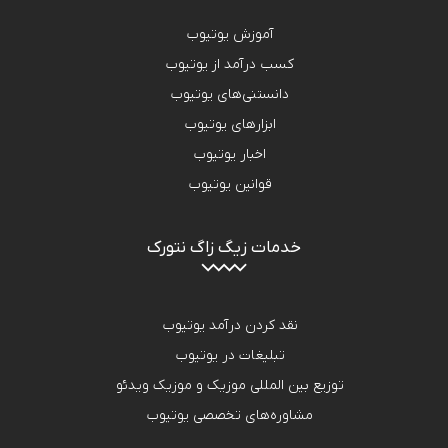
آموزش یوتیوب
کسب درآمد از یوتیوب
دانستنی‌های یوتیوب
ابزارهای یوتیوب
اخبار یوتیوب
قوانین یوتیوب
خدمات زیگ زاگ نتورک
نقد کردن درآمد یوتیوب
تبلیغات در یوتیوب
توزیع بین المللی موزیک و موزیک ویدئو
مشاوره‌های تخصصی یوتیوب