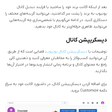
بعد از اینکه اکانت برند خود را ساختید یا فرایند تبدیل کانال
یوتیوب به برند را پشت سر گذاشتید، می‌توانید گزینه‌های مختلف را
دستکاری کنید. در ادامه می‌گوییم با شخصی‌سازی چه گزینه‌هایی
می‌توانید ظاهری حرفه‌ای‌تر به کانال خود بدهید.
دیسکریپشن کانال
توضیحات یا
دیسکریپشن کانال یوتیوب
، فضایی است که از طریق
آن می‌توانید کسب‌وکار را به مخاطبان معرفی کنید و ذهنیتی کلی
راجع به محتوای کانال و برنامه‌ زمانی انتشار ویدیوها در اختیار آن‌ها
بگذارید.
برای اضافه کردن دیسکریپشن کانال، در داشبورد اکانت خود به سراغ
دکمه Customize بروید.