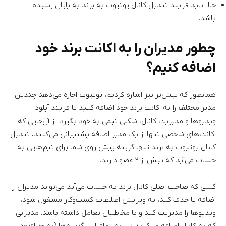
حالا باید فرایند تبدیل کانال یوتیوب به برند به پایان رسیده
باشد.
چطور مدیران را به اکانت برند خود
اضافه کنیم؟
همانطور که پیش‌تر نیز اشاره کردیم، یوتیوب اجازه می‌دهد چندین
مدیر مختلف را به اکانت برند خود اضافه کنید تا فرایند آپلود
ویدیوها و مدیریت کانال، شکلی تیمی به خود بگیرد. از آن‌جایی که
اکانت‌های شخصی تنها از یک مدیر اضافه پشتیبانی می‌کنند، تبدیل
کانال یوتیوب به برند تنها گزینه پیش روی شما برای تیم‌هایی به
حساب می‌آید که بیش از ۲ عضو دارند.
کسی که صاحب اصلی کانال برند به حساب می‌آید می‌تواند مدیران را
اضافه یا حذف کند، به ویرایش اطلاعات کسب‌وکار مشغول شود،
ویدیوها را مدیریت کند و با مخاطبان تعامل داشته باشد. مدیرانی