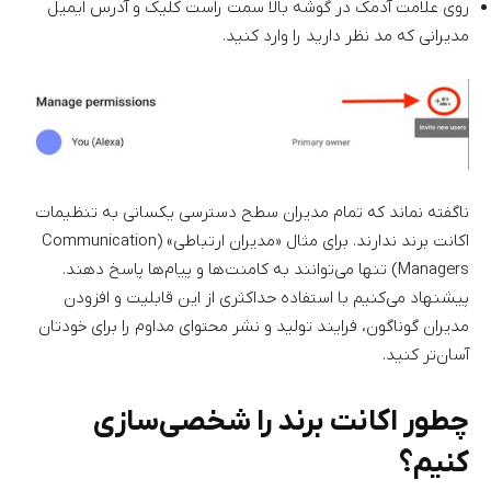
روی علامت آدمک در گوشه بالا سمت راست کلیک و آدرس ایمیل
مدیرانی که مد نظر دارید را وارد کنید.
ناگفته نماند که تمام مدیران سطح دسترسی یکسانی به تنظیمات
اکانت برند ندارند. برای مثال «مدیران ارتباطی» (Communication
Managers) تنها می‌توانند به کامنت‌ها و پیام‌ها پاسخ دهند.
پیشنهاد می‌کنیم با استفاده حداکثری از این قابلیت و افزودن
مدیران گوناگون، فرایند تولید و نشر محتوای مداوم را برای خودتان
آسان‌تر کنید.
چطور اکانت برند را شخصی‌سازی
کنیم؟