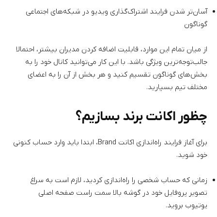
آسان‌تر شدن فرایند اشتراک‌گذاری ویدیو در شبکه‌های اجتماعی
گوناگون
از میان تمام این موارد، قابلیت اضافه کردن مدیران بیشتر،‌ احتمالا
جالب‌توجه‌ترین ویژگی باشد. با این کار می‌توانید کانال خود را به
بخش‌های گوناگون تقسیم کنید و هر بخش از آن را به اعضای
مختلف تیم بسپارید.
چظور اکانت برند بسازیم؟
برای آغاز فرایند راه‌اندازی اکانت Brand، ابتدا باید وارد حساب کنونی
خود شوید.
زمانی که حساب شخصی را راه‌اندازی کردید، لازم است به سراغ
تصویر پروفایل خود در گوشه بالا سمت راست صفحه اصلی
یوتیوب بروید.