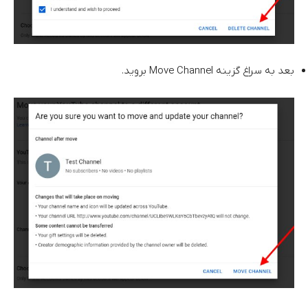
بعد به سراغ گزینه Move Channel بروید.