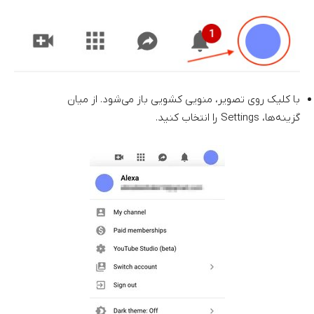
با کلیک روی تصویر، منویی کشویی باز می‌شود. از میان
گزینه‌ها، Settings را انتخاب کنید.