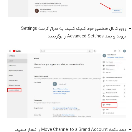
روی کانال شخصی خود کلیک کنید، به سراغ گزینه Settings
بروید و بعد Advanced Settings را برگزینید.
بعد دکمه Move Channel to a Brand Account را فشار دهید.