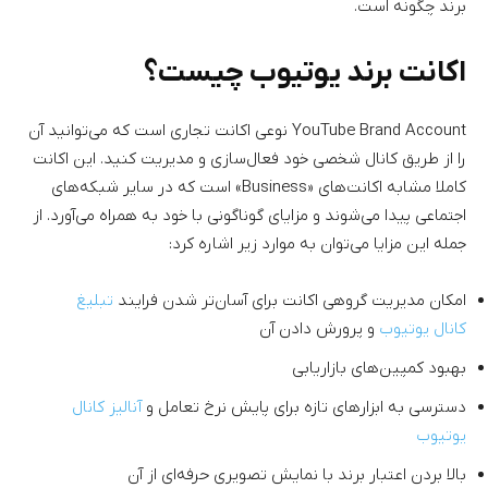
برند چگونه است.
اکانت برند یوتیوب چیست؟
YouTube Brand Account نوعی اکانت تجاری است که می‌توانید آن
را از طریق کانال شخصی خود فعال‌سازی و مدیریت کنید. این اکانت
کاملا مشابه اکانت‌های «Business» است که در سایر شبکه‌های
اجتماعی پیدا می‌شوند و مزایای گوناگونی با خود به همراه می‌آورد. از
جمله این مزایا می‌توان به موارد زیر اشاره کرد:
امکان مدیریت گروهی اکانت برای آسان‌تر شدن فرایند
تبلیغ
کانال یوتیوب
و پرورش دادن آن
بهبود کمپین‌های بازاریابی
دسترسی به ابزارهای تازه برای پایش نرخ تعامل و
آنالیز کانال
یوتیوب
بالا بردن اعتبار برند با نمایش تصویری حرفه‌ای از آن