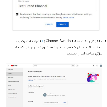
حالا وقتی به صفحه Channel Switcher (
+
) مراجعه می‌کنید،
باید بتوانید کانال شخصی خود و همچنین کانال برندی که به
تازگی ساخته‌اید را ببینید.