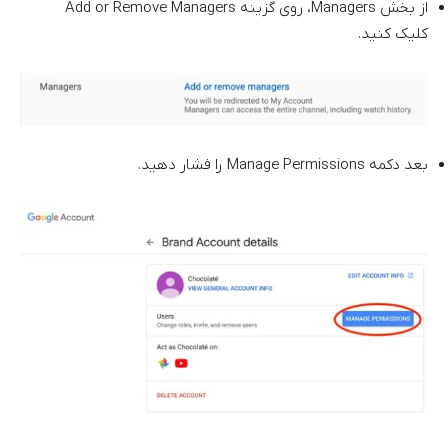
از بخش Managers، روی گزینه Add or Remove Managers
کلیک کنید.
بعد دکمه Manage Permissions را فشار دهید.