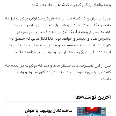
و محتواهای رایگان کیفیت گذشته را نداشته باشند.
علاوه بر مواردی که گفته شد، برنامه فروش مشارکتی یوتیوب نیز که
به سازندگان محتوا اجازه می‌دهد برای محصولاتی که در ویدیوهای
خود نمایش می‌دهند لینک فروش ایجاد کنند، از این پس در
دسترس عده‌ای بیشتری خواهد بود؛ حالا کانال‌هایی که متعلق به
کاربران در ایالات متحده هستند و ۲۰ هزار سابسکرایب دارند، امکان
استفاده از این ویژگی برنامه پارتنر یوتیوب را نیز خواهند داشت.
پس از این تغییرات، باید منتظر ماند و دید که یوتیوب در آینده چه
گام‌هایی را برای تشویق و جذب تولید کنندگان محتوا برخواهد
داشت.
آخرین نوشته‌ها
ساخت کانال یوتیوب با هوش