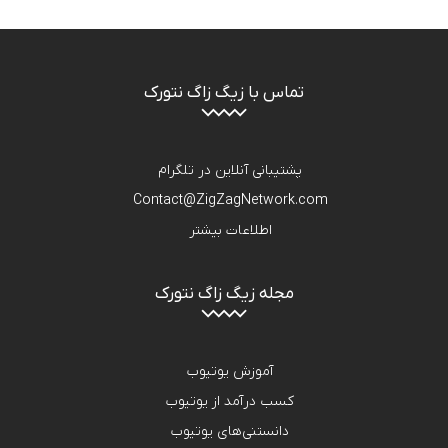
تماس با زیگ زاگ نتورک
پشتیبانی آنلاین در تلگرام
Contact@ZigZagNetwork.com
اطلاعات بیشتر
مجله زیگ زاگ نتورک
آموزش یوتیوب
کسب درآمد از یوتیوب
دانستنی‌های یوتیوب