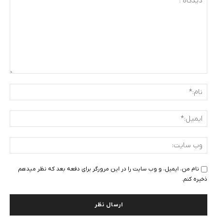
دیدگاه
:
نام:
ایمی
وب
سای
نام من، ایمیل، و وب سایت را در این مرورگر برای دفعه بعد که نظر میدهم
ذخیره کنم.