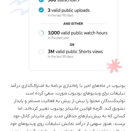
یوتیوب در ماه‌های اخیر با راه‌اندازی برنامه به اشتراک‌گذاری درآمد
تبلیغات برای ویدیوهای یوتیوب شورت، سعی کرده است
تولیدکنندگان محتوا را بیش از پیش به فعالیت مستمر و پایدار
تشویق کند. اگرچه قوانین مانیتایز یوتیوب تغییر کرده‌اند، اما
کسانی که به پیش‌نیازهای حداقلی جدید برای مانیتایز کانال خود
برسند، هنوز سهمی از درآمد نمایش تبلیغات روی ویدیوهای خود