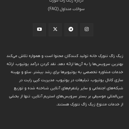
درباره زیگ زاگ نتورک
سوالات متداول (FAQ)
زیگ زاگ نتورک خانه تولید کنندگان محتوا است و همواره تلاش می‌کند
بهترین سرویس‌ها را به آن‌ها ارائه دهد. نقد کردن درآمد یوتیوب، ارائه
خدمات مشاوره تخصصی به یوتیوبرها برای رشد بیشتر، سئو و بهینه
سازی کانال یوتیوب، تبلیغات در یوتیوب، مدیریت کپی رایت در
شبکه‌های اجتماعی و سایر پلتفرم‌های آنلاین شناخته شده و توزیع
بین‌المللی موسیقی بر بستر سرویس‌های استریم آنلاین، تنها از بخشی
از خدمات متنوع زیگ زاگ نتورک هستند.