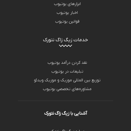
ابزارهای یوتیوب
اخبار یوتیوب
قوانین یوتیوب
خدمات زیگ زاگ نتورک
نقد کردن درآمد یوتیوب
تبلیغات در یوتیوب
توزیع بین المللی موزیک و موزیک ویدئو
مشاوره‌های تخصصی یوتیوب
آشنایی با زیگ زاگ نتورک