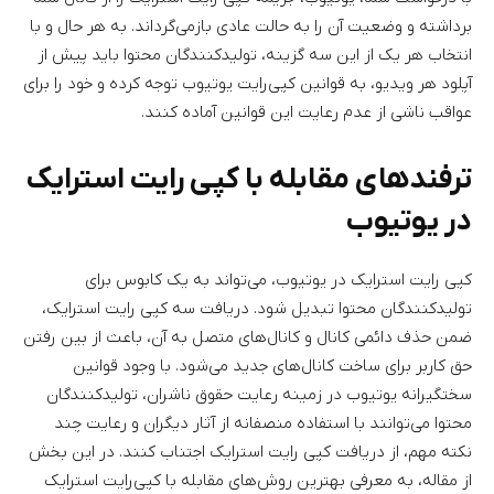
برداشته و وضعیت آن را به حالت عادی بازمی‌گرداند. به هر حال و با
انتخاب هر یک از این سه گزینه، تولیدکنندگان محتوا باید پیش از
آپلود هر ویدیو، به قوانین کپی‌رایت یوتیوب توجه کرده و خود را برای
عواقب ناشی از عدم رعایت این قوانین آماده کنند.
ترفندهای مقابله با کپی رایت استرایک
در یوتیوب
کپی رایت استرایک در یوتیوب، می‌تواند به یک کابوس برای
تولیدکنندگان محتوا تبدیل شود. دریافت سه کپی رایت استرایک،
ضمن حذف دائمی کانال و کانال‌های متصل به آن، باعث از بین رفتن
حق کاربر برای ساخت کانال‌های جدید می‌شود. با وجود قوانین
سختگیرانه یوتیوب در زمینه رعایت حقوق ناشران، تولیدکنندگان
محتوا می‌توانند با استفاده منصفانه از آثار دیگران و رعایت چند
نکته مهم، از دریافت کپی رایت استرایک اجتناب کنند. در این بخش
از مقاله، به معرفی بهترین روش‌های مقابله با کپی‌رایت استرایک