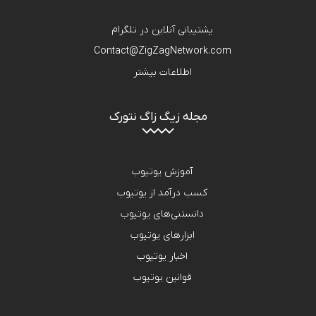
پشتیبانی آنلاین در تلگرام
Contact@ZigZagNetwork.com
اطلاعات بیشتر
مجله زیگ زاگ نتورک
آموزش یوتیوب
کسب درآمد از یوتیوب
دانستنی‌های یوتیوب
ابزارهای یوتیوب
اخبار یوتیوب
قوانین یوتیوب