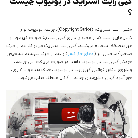
کپی رایت استرایک در یوتیوب چیست
؟
«کپی رایت استرایک» (Copyright Strike)، جریمه یوتیوب برای
کانال‌هایی است که از محتوای دارای کپی‌رایت، به صورت غیرمجاز و
غیرمنصافه استفاده می‌کنند. کپی‌رایت استرایک می‌تواند هم از طرف
صاحب/صاحبان اثر (
ادعای حق نشر
) و هم از طرف سیستم تشخیص
خودکار کپی‌رایت در یوتیوب باشد. در صورت دریافت این جریمه،
ویدیوی ناقض قوانین کپی‌رایت در یوتیوب، حذف شده و تا ۷ روز،
حق آپلود کردن ویدیوهای جدید از کانال متخلف صلب می‌شود.