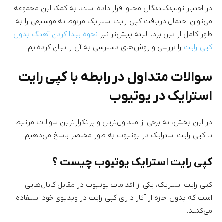
در اختیار تولیدکنندگان محتوا قرار داده است. به کمک این مجموعه
می‌توان احتمال دریافت کپی رایت استرایک مربوط به موسیقی را به
طور کامل از بین برد. البته پیش‌تر نیز
نحوه پیدا کردن آهنگ بدون
کپی رایت
را بررسی و روش‌های دسترسی به آن را بیان کرده‌ایم.
سوالات متداول در رابطه با کپی رایت
استرایک در یوتیوب
در این بخش، به برخی از متداول‌ترین و پرتکرارترین سوالات مرتبط
با کپی رایت استرایک در یوتیوب به طور مختصر پاسخ می‌دهیم.
کپی رایت استرایک یوتیوب چیست ؟
کپی رایت استرایک، یکی از اقدامات یوتیوب در مقابل کانال‌هایی
است که بدون اجازه از آثار دارای کپی رایت در ویدیوی خود استفاده
می‌کنند.