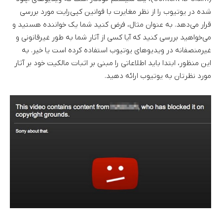
شده در یوتیوب را از نظر مغایرت با قوانین کپی‌رایت مورد بررسی
قرار می‌دهد. به عنوان مثال، فرض کنید شما یک خواننده هستید و
می‌خواهید بررسی کنید که آیا کسی از آثار شما به طور غیرقانونی و
غیرمنصفانه در ویدیوهای یوتیوب استفاده کرده است یا خیر. به
این منظور، ابتدا باید اطلاعاتی را مبنی بر اثبات مالکیت خود بر آثار
مورد نظرتان به یوتیوب ارائه دهید.