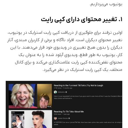
یوتیوب می‌پردازیم.
۱. تغییر محتوای دارای کپی رایت
اولین ترفند برای جلوگیری از دریافت کپی رایت استرایک در یوتیوب،
تغییر محتوای دیگران است. افراد ناآگاه و برخی از کاربران مبتدی، آثار
دیگران را بدون هیچ تغییری در ویدیوی خود قرار می‌دهند. با این
کار، یوتیوب به طور قطع، ویدیوی آپلود شده را به عنوان یک
محتوای نقض‌کننده کپی رایت علامت‌گذاری می‌کند و برای کانال
متخلف، یک کپی رایت استرایک در نظر می‌گیرد.