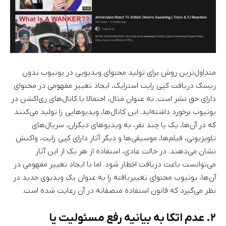
متداول‌ترین روش برای تولید محتوای ویدیویی در یوتیوب بدون
ریسک دریافت کپی رایت استرایک، ایجاد تغییر مفهومی در محتوای
دارای حق نشر است. به عنوان مثال، احتمالا با کانال‌های ری‌اکشن در
یوتیوب برخورد داشته‌اید. این کانال‌ها، ویدیوهایی را تولید می‌کنند
که در آن‌ها، یک یا چند نفر، به ویدیوهای دیگران، سریال‌های
تلویزیونی، فیلم‌ها، موسیقی‌ها و دیگر آثار دارای کپی رایت، واکنش
نشان می‌دهند. در حالت عادی، استفاده از هر یک از این آثار
می‌توانست باعث دریافت اخطار شود. اما با ایجاد تغییر مفهومی در
آن‌ها، یوتیوب محتوای تغییریافته را به عنوان یک ویدیوی جدید در
نظر می‌گیرد که قانون استفاده منصفانه در آن رعایت شده است.
۲. عدم اتکا به بیانیه رفع مسئولیت یا