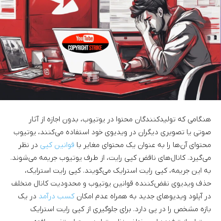
هنگامی که تولیدکنندگان محتوا در یوتیوب، بدون اجازه از آثار
صوتی یا تصویری دیگران در ویدیوی خود استفاده می‌کنند، یوتیوب
محتوای آن‌ها را به عنوان یک محتوای مغایر با
قوانین کپی
در نظر
می‌گیرد. کانال‌های ناقض کپی رایت، از طرف یوتیوب جریمه می‌شوند.
به این جریمه، کپی رایت استرایک می‌گویند. کپی رایت استرایک،
حذف ویدیوی نقض‌کننده قوانین یوتیوب و محدودیت کانال متخلف
در آپلود ویدیوهای جدید به همراه عدم امکان
کسب درآمد
در یک
بازه مشخص را در پی دارد. برای جلوگیری از کپی رایت استرایک