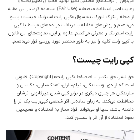
می‌توان از ترفندهای مختلفی نظیر تولید محتوای تغییریافته و
رعایت اصل استفاده منصفانه (Fair Use) استفاده کرد. در این مقاله
از مجله زیگزاگ نتورک، به سوال «کپی رایت استرایک چیست» پاسخ
می‌دهیم و روش‌های مقابله با دریافت جریمه‌های مرتبط با کپی
رایت استرایک را معرفی می‌کنیم. علاوه بر این، تفاوت‌های این قانون
با کپی رایت کلیم را نیز به طور مختصر مورد بررسی قرار می‌دهیم.
کپی رایت چیست؟
حق نشر، حق تکثیر یا اصطلاحا «کپی رایت» (Copyright)، قانونی
است که از حق نویسندگان، فیلم‌سازان، آهنگ‌سازان، عکاسان و
سازندگان هر چیزی دیگری در برابر کپی شدن غیرقانونی اثرشان
محافظت می‌کند. به زبان ساده‌تر، اگر شخصی کپی‌رایت یک اثر را
داشته باشد، تنها او می‌تواند افراد مجاز به استفاده و همچنین
نحوه استفاده از آن اثر را تعیین کند.