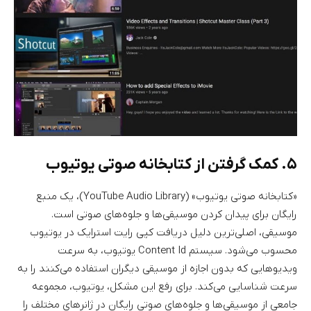
۵. کمک گرفتن از کتابخانه صوتی یوتیوب
«کتابخانه صوتی یوتیوب» (YouTube Audio Library)، یک منبع
رایگان برای پیدان کردن موسیقی‌ها و جلوه‌های صوتی است.
موسیقی، اصلی‌ترین دلیل دریافت کپی رایت استرایک در یوتیوب
محسوب می‌شود. سیستم Content Id یوتیوب، به سرعت
ویدیوهایی که بدون اجازه از موسیقی دیگران استفاده می‌کنند را به
سرعت شناسایی می‌کند. برای رفع این مشکل، یوتیوب، مجموعه
جامعی از موسیقی‌ها و جلوه‌های صوتی رایگان در ژانرهای مختلف را