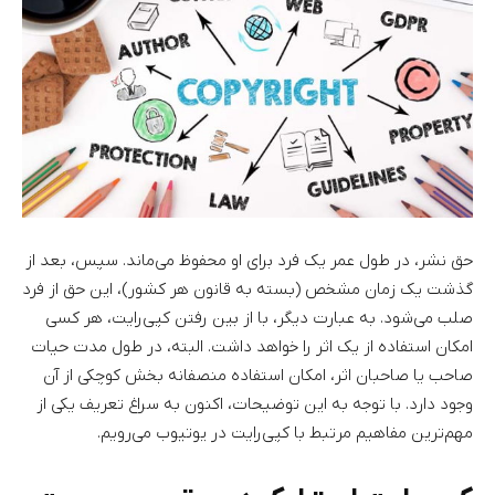
حق نشر، در طول عمر یک فرد برای او محفوظ می‌ماند. سپس، بعد از
گذشت یک زمان مشخص (بسته به قانون هر کشور)، این حق از فرد
صلب می‌شود. به عبارت دیگر، با از بین رفتن کپی‌رایت، هر کسی
امکان استفاده از یک اثر را خواهد داشت. البته، در طول مدت حیات
صاحب یا صاحبان اثر، امکان استفاده منصفانه بخش کوچکی از آن
وجود دارد. با توجه به این توضیحات، اکنون به سراغ تعریف یکی از
مهم‌ترین مفاهیم مرتبط با کپی‌رایت در یوتیوب می‌رویم.