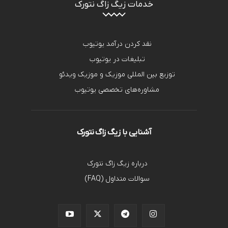
خدمات زیگ زاگ نتورک
نقد کردن درآمد یوتیوب
تبلیغات در یوتیوب
توزیع بین المللی موزیک و موزیک ویدئو
مشاوره‌های تخصصی یوتیوب
آشنایی با زیگ زاگ نتورک
درباره زیگ زاگ نتورک
سوالات متداول (FAQ)