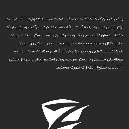
زیگ زاگ نتورک خانه تولید کنندگان محتوا است و همواره تلاش می‌کند
بهترین سرویس‌ها را به آن‌ها ارائه دهد. نقد کردن درآمد یوتیوب، ارائه
خدمات مشاوره تخصصی به یوتیوبرها برای رشد بیشتر، سئو و بهینه
سازی کانال یوتیوب، تبلیغات در یوتیوب، مدیریت کپی رایت در
شبکه‌های اجتماعی و سایر پلتفرم‌های آنلاین شناخته شده و توزیع
بین‌المللی موسیقی بر بستر سرویس‌های استریم آنلاین، تنها از بخشی
از خدمات متنوع زیگ زاگ نتورک هستند.