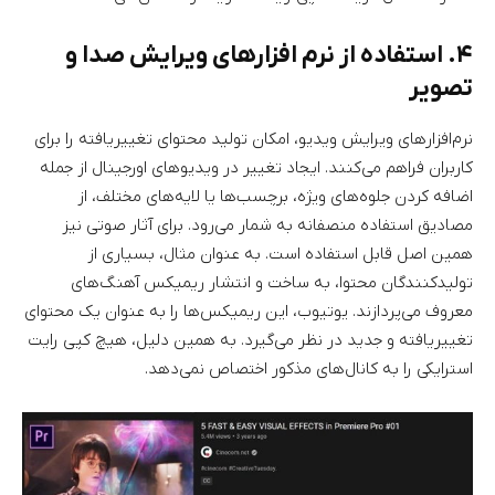
۴. استفاده از نرم افزارهای ویرایش صدا و
تصویر
نرم‌افزارهای ویرایش ویدیو، امکان تولید محتوای تغییریافته را برای
کاربران فراهم می‌کنند. ایجاد تغییر در ویدیوهای اورجینال از جمله
اضافه کردن جلوه‌های ویژه، برچسب‌ها یا لایه‌های مختلف، از
مصادیق استفاده منصفانه به شمار می‌رود. برای آثار صوتی نیز
همین اصل قابل استفاده است. به عنوان مثال، بسیاری از
تولیدکنندگان محتوا، به ساخت و انتشار ریمیکس آهنگ‌های
معروف می‌پردازند. یوتیوب، این ریمیکس‌ها را به عنوان یک محتوای
تغییریافته و جدید در نظر می‌گیرد. به همین دلیل، هیچ کپی رایت
استرایکی را به کانال‌های مذکور اختصاص نمی‌دهد.