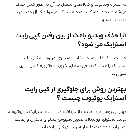
به همراه ویدیوها و کانال‌های متصل به آن به طور کامل حذف
می‌شوند. به علاوه، کاربر متخلف، دیگر نمی‌تواند کانال جدیدی در
یوتیوب بسازد.
آیا حذف ویدیو باعث از بین رفتن کپی رایت
استرایک می شود؟
خیر. حتی اگر کاربر صاحب کانال، ویدیوی مربوط به کپی رایت
استرایک را حذف کند، جریمه‌های ۷ روزه و ۹۰ روزه کانال، از بین
نمی‌روند.
بهترین روش برای جلوگیری از کپی رایت
استرایک یوتیوب چیست ؟
بهترین روش برای اجتناب از دریافت کپی رایت استرایک در یوتیوب،
تولید محتوای اورجینال، تغییر مفهومی محتوای دیگران و رعایت
اصل استفاده منصفانه از آثار دارای کپی رایت است.