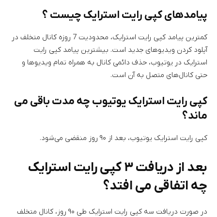
پیامدهای کپی رایت استرایک چیست ؟
کمترین پیامد کپی رایت استرایک، محدودیت 7 روزه کانال متخلف در
آپلود کردن ویدیوهای جدید است. بیشترین پیامد کپی رایت
استرایک در یوتیوب، حذف دائمی کانال به همراه تمام ویدیوها و
حتی کانال‌های متصل به آن است.
کپی رایت استرایک یوتیوب چه مدت باقی می
ماند؟
کپی رایت استرایک یوتیوب، بعد از ۹۰ روز منقضی می‌شود.
بعد از دریافت ۳ کپی رایت استرایک
چه اتفاقی می افتد؟
در صورت دریافت سه کپی رایت استرایک طی ۹۰ روز، کانال متخلف