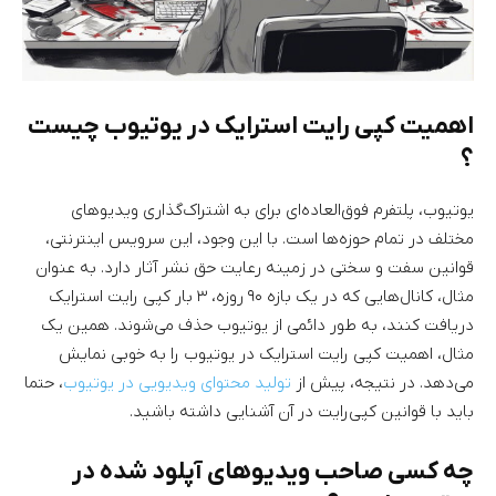
اهمیت کپی رایت استرایک در یوتیوب چیست
؟
یوتیوب، پلتفرم فوق‌العاده‌ای برای به اشتراک‌گذاری ویدیوهای
مختلف در تمام حوزه‌ها است. با این وجود، این سرویس اینترنتی،
قوانین سفت و سختی در زمینه رعایت حق نشر آثار دارد. به عنوان
مثال، کانال‌هایی که در یک بازه ۹۰ روزه، ۳ بار کپی رایت استرایک
دریافت کنند، به طور دائمی از یوتیوب حذف می‌شوند. همین یک
مثال، اهمیت کپی رایت استرایک در یوتیوب را به خوبی نمایش
می‌دهد. در نتیجه، پیش از
تولید محتوای ویدیویی در یوتیوب
، حتما
باید با قوانین کپی‌رایت در آن آشنایی داشته باشید.
چه کسی صاحب ویدیوهای آپلود شده در