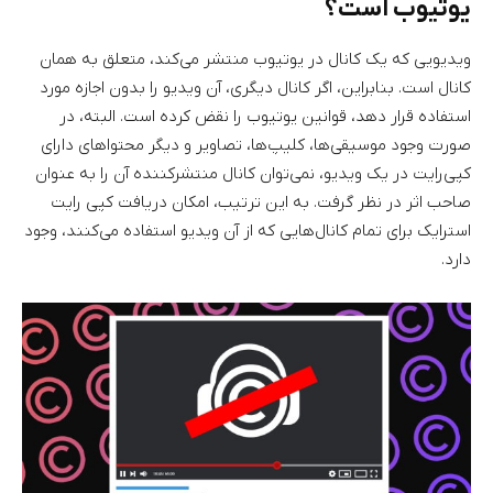
یوتیوب است؟
ویدیویی که یک کانال در یوتیوب منتشر می‌کند، متعلق به همان
کانال است. بنابراین، اگر کانال دیگری، آن ویدیو را بدون اجازه مورد
استفاده قرار دهد، قوانین یوتیوب را نقض کرده است. البته، در
صورت وجود موسیقی‌ها، کلیپ‌ها، تصاویر و دیگر محتواهای دارای
کپی‌رایت در یک ویدیو، نمی‌توان کانال منتشرکننده آن را به عنوان
صاحب اثر در نظر گرفت. به این ترتیب، امکان دریافت کپی رایت
استرایک برای تمام کانال‌هایی که از آن ویدیو استفاده می‌کنند، وجود
دارد.