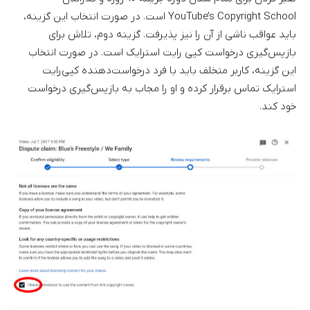
YouTube’s Copyright School است. در صورت انتخاب این گزینه،
باید عواقب ناشی از آن را نیز پذیرفت. گزینه دوم، تلاش برای
بازپس‌گیری درخواست کپی رایت استرایک است. در صورت انتخاب
این گزینه، کاربر متخلف باید با فرد درخواست‌دهنده کپی‌رایت
استرایک تماس برقرار کرده و او را مجاب به بازپس‌گیری درخواست
خود کند.