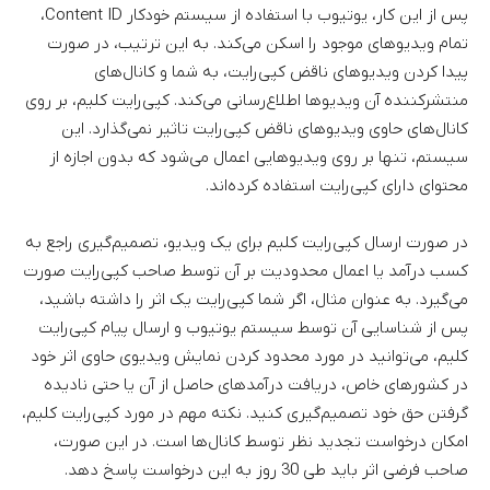
پس از این کار، یوتیوب با استفاده از سیستم خودکار Content ID،
تمام ویدیوهای موجود را اسکن می‌کند. به این ترتیب، در صورت
پیدا کردن ویدیوهای ناقض کپی‌رایت، به شما و کانال‌های
منتشرکننده آن ویدیوها اطلاع‌رسانی می‌کند. کپی‌رایت کلیم، بر روی
کانال‌های حاوی ویدیوهای ناقض کپی‌رایت تاثیر نمی‌گذارد. این
سیستم، تنها بر روی ویدیوهایی اعمال می‌شود که بدون اجازه از
محتوای دارای کپی‌‌رایت استفاده کرده‌اند.
در صورت ارسال کپی‌رایت کلیم برای یک ویدیو، تصمیم‌گیری راجع به
کسب درآمد یا اعمال محدودیت بر آن توسط صاحب کپی‌رایت صورت
می‌گیرد. به عنوان مثال، اگر شما کپی‌رایت یک اثر را داشته باشید،
پس از شناسایی آن توسط سیستم یوتیوب و ارسال پیام کپی‌رایت
کلیم، می‌توانید در مورد محدود کردن نمایش ویدیوی حاوی اثر خود
در کشورهای خاص، دریافت درآمدهای حاصل از آن یا حتی نادیده
گرفتن حق خود تصمیم‌گیری کنید. نکته مهم در مورد کپی‌رایت کلیم،
امکان درخواست تجدید نظر توسط کانال‌ها است. در این صورت،
صاحب فرضی اثر باید طی 30 روز به این درخواست پاسخ دهد.