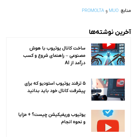
منابع
:
MUO
و
PROMOLTA
آخرین نوشته‌ها
ساخت کانال یوتیوب با هوش
مصنوعی – راهنمای شروع و کسب
درآمد از AI
۵ ترفند یوتیوب استودیو که برای
پیشرفت کانال خود باید بدانید
یوتیوب وریفیکیشن چیست؟ + مزایا
و نحوه انجام