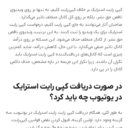
کپی رایت استرایک بر خلاف کپی‌رایت کلیم، نه تنها بر روی ویدیوی
ناقض حق نشر، بلکه بر روی کل کانال متخلف تاثیر می‌گذارد.
صاحبان آثار می‌توانند به جای کپی رایت کلیم، درخواست کپی رایت
استرایک برای یک ویدیو را ثبت کنند. به این ترتیب، ویدیوی ناقض
حق نشر، از کانال متخلف حذف می‌شود. این مسئله بر روی درآمد
کانال تاثیر منفی می‌گذارد. با این حال، کاهش درآمد، شاید کمترین
چیزی است که کانال‌های دریافت‌کننده کپی رایت استرایک باید
نگران آن باشند. زیرا تکرار این جریمه در بازه مشخص، حذف دائمی
کانال را در پی دارد.
در صورت دریافت کپی رایت استرایک
در یوتیوب چه باید کرد؟
به طور کلی، هنگام دریافت کپی رایت رایت استرایک در یوتیوب، سه
گزینه وجود دارد. اولین گزینه، قبول کردن نقض قوانین کپی‌رایت،
صبر کردن برای تمام شدن دوره جریمه ۹۰ روزه و گذراندن