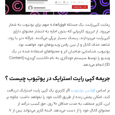
رعایت کپی‌رایت، یک مسئله فوق‌العاده مهم برای یوتیوب به شمار
می‌رود. از این‌رو، کاربرانی که بدون اجازه به انتشار محتوای دارای
کپی‌رایت می‌پردازند، ریسک بسیار بزرگی می‌کنند. چراکه دیر یا زود،
شاهد حذف کانال و از بین رفتن ویدیوهای خود خواهند بود.
یوتیوب، شناسایی صاحبان اثر و محتواهای استفاده شده در یک
ویدیو را توسط سیستم خودکاری به نام «کانتنت آی‌دی» (Content
ID) انجام می‌دهد.
جریمه کپی رایت استرایک در یوتیوب چیست ؟
بر اساس
قوانین یوتیوب
، اگر کاربری یک کپی رایت استرایک دریافت
کند، امکان پخش زنده از طریق اکانت خود را نخواهد داشت. علاوه بر
این، کاربر متخلف، به مدت حداقل ۹۰ روز، حق کسب درآمد از
محتوای کانال خود را از دست می‌دهد. البته کاربر می‌تواند پس از ۷