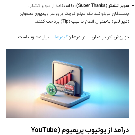
سوپر تشکر (Super Thanks):
با استفاده از سوپر تشکر،
بینندگان می‌توانند یک مبلغ کوچک برای هر ویدیوی معمولی
(غیر لایو) به‌عنوان انعام یا تیپ (Tip) پرداخت کنند.
دو روش آخر در میان استریمرها و
گیمرها
بسیار محبوب است.
درآمد از یوتیوب پریمیوم (YouTube