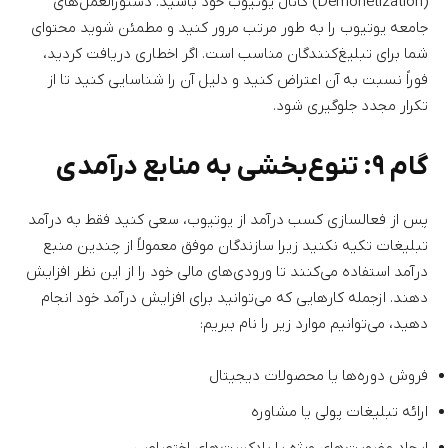
(Demonetization) کانال یوتیوب خود باشید. دستورالعمل‌های
جامعه یوتیوب را به طور مرتب مرور کنید و مطمئن شوید محتوای
شما برای تبلیغ‌کنندگان مناسب است. اگر اخطاری دریافت کردید،
فوراً نسبت به آن اعتراض کنید و دلیل آن را شناسایی کنید تا از
تکرار مجدد جلوگیری شود.
گام ۹: تنوع‌بخشی به منابع درآمدی
پس از فعالسازی کسب درآمد از یوتیوب، سعی کنید فقط به درآمد
تبلیغات تکیه نکنید زیرا سازندگان موفق معمولاً از چندین منبع
درآمد استفاده می‌کنند تا ورودی‌های مالی خود را از این نظر افزایش
دهند. ازجمله کارهایی که می‌توانید برای افزایش درآمد خود انجام
دهید، می‌توانیم موارد زیر را نام ببریم:
فروش دوره‌ها یا محصولات دیجیتال
ارائه تبلیغات پولی یا مشاوره