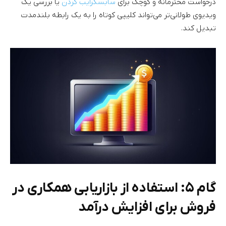
درخواست محترمانه و کوچک برای
سابسکرایب کردن
یا بررسی یک
ویدیوی طولانی‌تر می‌تواند کلیپی کوتاه را به یک رابطه بلندمدت
تبدیل کند.
گام ۵: استفاده از بازاریابی همکاری در
فروش برای افزایش درآمد