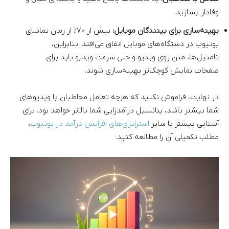
وفادار بسازید.
بهینه‌سازی برای بینندگان موبایل:
بیش از ۷۰٪ از زمان تماشای
یوتیوب در دستگاه‌های موبایل اتفاق می‌افتد. بنابراین،
تامنیل‌ها، متن روی ویدیو و حتی سرعت ویدیو باید برای
صفحات نمایش کوچک‌تر بهینه‌سازی شوند.
در نهایت، فراموش نکنید که هرچه تعامل مخاطبان با ویدیوهای
شما بیشتر باشد، پتانسیل درآمدزایی شما بالاتر خواهد بود. برای
آشنایی بیشتر با سایر
استراتژی‌های افزایش درآمد در یوتیوب
،
مطلب تکمیلی آن را مطالعه کنید.