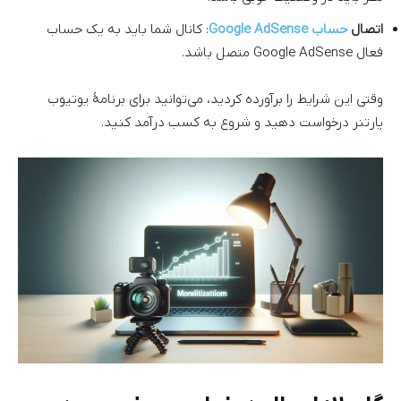
اتصال
حساب Google AdSense
: کانال شما باید به یک حساب
فعال Google AdSense متصل باشد.
وقتی این شرایط را برآورده کردید، می‌توانید برای برنامهٔ یوتیوب
پارتنر درخواست دهید و شروع به کسب درآمد کنید.