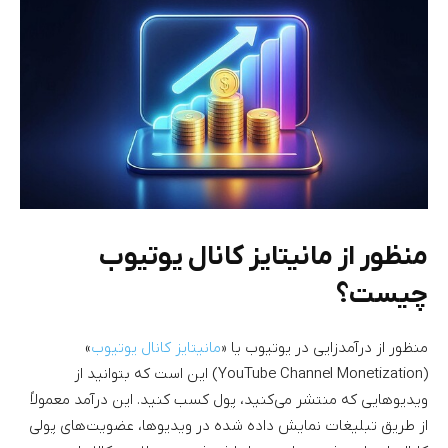
منظور از مانیتایز کانال یوتیوب
چیست؟
منظور از درآمدزایی در یوتیوب یا «
مانیتایز کانال یوتیوب
»
(YouTube Channel Monetization) این است که بتوانید از
ویدیوهایی که منتشر می‌کنید، پول کسب کنید. این درآمد معمولاً
از طریق تبلیغات نمایش داده شده در ویدیوها، عضویت‌های پولی