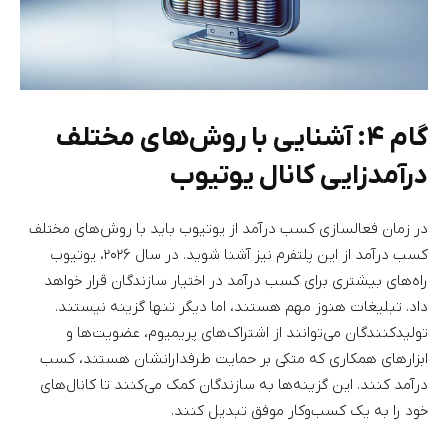
گام ۴: آشنایی با روش‌های مختلف
درآمدزایی کانال یوتیوب
در زمان فعالسازی کسب درآمد از یوتیوب باید با روش‌های مختلف
کسب درآمد از این پلتفرم نیز آشنا شوید. در سال ۲۰۲۶، یوتیوب
راه‌های بیشتری برای کسب درآمد در اختیار سازندگان قرار خواهد
داد. تبلیغات هنوز مهم هستند، اما دیگر تنها گزینه نیستند.
تولیدکنندگان می‌توانند از اشتراک‌های پریمیوم، عضویت‌ها و
ابزارهای همکاری که متکی بر حمایت طرفدارانشان هستند، کسب
درآمد کنند. این گزینه‌ها به سازندگان کمک می‌کنند تا کانال‌های
خود را به یک کسب‌وکار موفق تبدیل کنند.