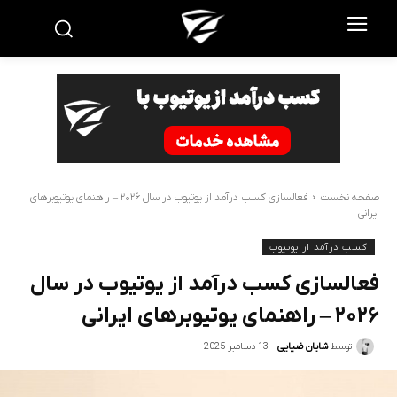
صفحه نخست
فعالسازی کسب درآمد از یوتیوب در سال ۲۰۲۶ – راهنمای یوتیوبرهای
ایرانی
کسب درآمد از یوتیوب
فعالسازی کسب درآمد از یوتیوب در سال
۲۰۲۶ – راهنمای یوتیوبرهای ایرانی
13 دسامبر 2025
توسط
شایان ضیایی