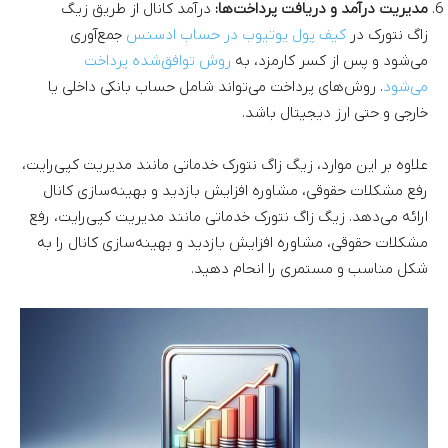
مدیریت درآمد و دریافت پرداخت‌ها:
درآمد کانال از طریق زیگ
زاگ نتورک در
کیف پول یوتیوب در حساب ادسنس
جمع‌آوری
می‌شود و پس از کسر کارمزد، به
روش توافق‌شده پرداخت
می‌شود
. روش‌های پرداخت می‌تواند شامل حساب بانکی داخلی یا
خارجی و حتی ارز دیجیتال باشد.
علاوه بر این موارد، زیگ زاگ نتورک خدماتی مانند مدیریت کپی‌رایت،
رفع مشکلات حقوقی، مشاوره افزایش بازدید و بهینه‌سازی کانال
ارائه می‌دهد. زیگ زاگ نتورک خدماتی مانند مدیریت کپی‌رایت، رفع
مشکلات حقوقی، مشاوره افزایش بازدید و بهینه‌سازی کانال را به
شکل مناسب و مستمری را انحام دهید.