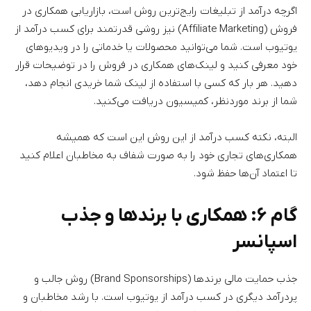
اگرچه درآمد از تبلیغات رایج‌ترین روش است، بازاریابی همکاری در
فروش (Affiliate Marketing) نیز روشی قدرتمند برای کسب درآمد از
یوتیوب است. شما می‌توانید محصولات یا خدماتی را در ویدیوهای
خود معرفی کنید و لینک‌های همکاری در فروش را در توضیحات قرار
دهید. هر بار که کسی با استفاده از لینک شما خریدی انجام دهد،
شما از برند موردنظر، کمیسیون دریافت می‌کنید.
البته، نکته کسب درآمد از این روش این است که همیشه
همکاری‌های تجاری خود را به صورت شفاف به مخاطبان اعلام کنید
تا اعتماد آن‌ها حفظ شود.
گام ۶: همکاری با برندها و جذب
اسپانسر
جذب حمایت مالی برندها (Brand Sponsorships) روش جالب و
پردرآمد دیگری در کسب درآمد از یوتیوب است. با رشد مخاطبان و