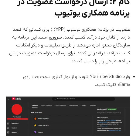
گام ۲: ارسال درخواست عضویت در
برنامه همکاری یوتیوب
عضویت در برنامه همکاری یوتیوب (YPP) ) برای کسانی که قصد
دارند از کانال خود درآمد کسب کنند، ضروری است. این برنامه به
سازندگان محتوا اجازه می‌دهد از طریق تبلیغات و دیگر امکانات
کسب درآمد، درآمدزایی کنند. برای ارسال درخواست عضویت در این
برنامه، مراحل زیر را دنبال کنید:
وارد YouTube Studio شوید و از نوار کناری سمت چپ روی
«Earn» کلیک کنید.