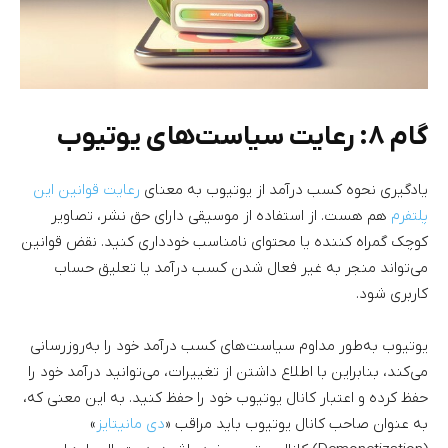
گام ۸: رعایت سیاست‌های یوتیوب
یادگیری نحوه کسب درآمد از یوتیوب به معنای
رعایت قوانین این
پلتفرم
هم هست. از استفاده از موسیقی دارای حق نشر، تصاویر
کوچک گمراه کننده یا محتوای نامناسب خودداری کنید. نقض قوانین
می‌تواند منجر به غیر فعال شدن کسب درآمد یا تعلیق حساب
کاربری شود.
یوتیوب به‌طور مداوم سیاست‌های کسب درآمد خود را به‌روزرسانی
می‌کند، بنابراین با اطلاع داشتن از تغییرات، می‌توانید درآمد خود را
حفظ کرده و اعتبار کانال یوتیوب خود را حفظ کنید. به این معنی که،
به عنوان صاحب کانال یوتیوب باید مراقب «
دی مانیتایز
»