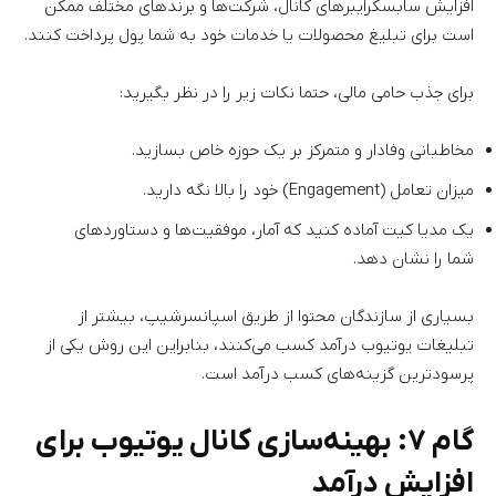
افزایش سابسکرایبر‌های کانال، شرکت‌ها و برند‌های مختلف ممکن
است برای تبلیغ محصولات یا خدمات خود به شما پول پرداخت کنند.
برای جذب حامی مالی، حتما نکات زیر را در نظر بگیرید:
مخاطبانی وفادار و متمرکز بر یک حوزه خاص بسازید.
میزان تعامل (Engagement) خود را بالا نگه دارید.
یک مدیا کیت آماده کنید که آمار، موفقیت‌ها و دستاوردهای
شما را نشان دهد.
بسیاری از سازندگان محتوا از طریق اسپانسرشیپ، بیشتر از
تبلیغات یوتیوب درآمد کسب می‌کنند، بنابراین این روش یکی از
پرسودترین گزینه‌های کسب درآمد است.
گام ۷: بهینه‌سازی کانال یوتیوب برای
افزایش درآمد