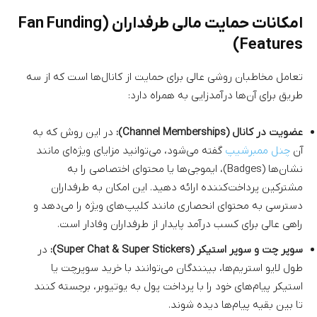
امکانات حمایت مالی طرفداران (Fan Funding
Features)
تعامل مخاطبان روشی عالی برای حمایت از کانال‌ها است که از سه
طریق برای آن‌ها درآمدزایی به همراه دارد:
عضویت در کانال (Channel Memberships):
در این روش که به
آن
چنل ممبرشیپ
گفته می‌شود، می‌توانید مزایای ویژه‌ای مانند
نشان‌ها (Badges)، ایموجی‌ها یا محتوای اختصاصی را به
مشترکین پرداخت‌کننده ارائه دهید. این امکان به طرفداران
دسترسی به محتوای انحصاری مانند کلیپ‌های ویژه را می‌دهد و
راهی عالی برای کسب درآمد پایدار از طرفداران وفادار است.
سوپر چت و سوپر استیکر (Super Chat & Super Stickers):
در
طول لایو استریم‌ها، بینندگان می‌توانند با خرید سوپرچت یا
استیکر پیام‌های خود را با پرداخت پول به یوتیوبر، برجسته کنند
تا بین بقیه پیام‌ها دیده شوند.