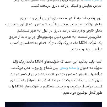
اساس نمایش و کلیک، درآمد دلاری دریافت کنید.
این توضیحات به ظاهر ساده، برای کاربران ایرانی، مسیری
چالش‌برانگیز است، زیرا ساخت و تأیید ادسنس، اتصال آن به حساب
بانکی خارجی و دریافت درآمد دلاری در ایران به طور مستقیم
امکان‌پذیر نیست. به همین دلیل یوتیوبرهای ایرانی باید از طریق
یک شرکت MCN مانند زیگ زاگ نتورک اقدام به فعالسازی کسب
درآمد از یوتیوب کنند.
آنچه باید بدانید این است که شرکت‌های MCN مانند زیگ زاگ
نتورک به عنوان
واسطه رسمی
بین شما و یوتیوب عمل می‌کنند،
درآمد را از طریق ادسنس خود دریافت کرده و پس از کسر کارمزد،
سهم شما را پرداخت می‌کنند. در ادامه، شرایط و مراحل فعالسازی
کسب درآمد از یوتیوب و جزییات همکاری با شرکت‌های MCN را به
طور کامل توضیح می‌دهیم.