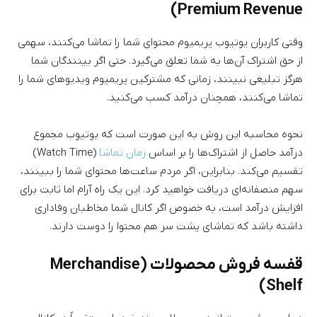
Premium Revenue)
وقتی کاربران یوتیوب پریمیوم محتوای شما را تماشا می‌کنند، سهمی
از حق اشتراک آن‌ها به شما تعلق می‌گیرد. حتی اگر بینندگان شما
هرگز تبلیغی نبینند، زمانی که مشترکین پریمیوم ویدیوهای شما را
تماشا می‌کنند، همچنان درآمد کسب می‌کنید.
نحوه محاسبه این روش به این صورت است که یوتیوب مجموع
درآمد حاصل از اشتراک‌ها را بر اساس
زمان تماشا
(Watch Time)
تقسیم می‌کند. بنابراین، اگر مردم ساعت‌ها محتوای شما را ببینند،
سهم منصفانه‌ای دریافت خواهید کرد. این یک راه آرام اما ثابت برای
افزایش درآمد است، به خصوص اگر کانال شما مخاطبان وفاداری
داشته باشد که تماشای پشت سر هم محتوا را دوست دارند.
قفسه فروش محصولات (Merchandise
Shelf)