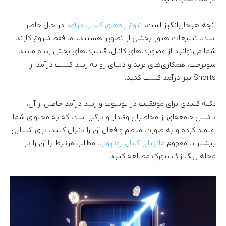
آنچه هیجان‌انگیز است،
تنوع راه‌های کسب درآمد
در حال حاضر
است. تبلیغات هنوز بخشی از تصویر هستند، اما فقط شروع کارند.
شما می‌توانید از عضویت‌های کانال، قابلیت‌های پخش زنده مانند
سوپرچت، همکاری‌های برند و دنیای رو به رشد کسب درآمد از
Shorts نیز درآمد کسب کنید.
نکته کلیدی برای موفقیت در یوتیوب و رشد درآمد حاصل از آن،
داشتن جامعه‌ای از مخاطبان وفادار و درگیر است که به محتوای شما
اعتماد کرده و به صورت منظم و فعال آن را دنبال کنند. برای آشنایی
بیشتر با مفهوم
مانیتایز کانال یوتیوب
، مطلب مرتبط با آن را در
مجله زیگ زاگ نتورک مطالعه کنید.