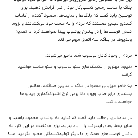
بلاگ یا سایت رسمی کسب‌وکار خود را نیز افزایش دهید. برای
توضیح باید گفت که بلا‌گ‌ها و سایت‌ها، معمولا آکنده از کلمات
کلیدی مهمی هستند که مردم را به سمت خود می‌کشانند و لزوما
همان فرصت‌ها را در پلتفرم یوتیوب پیدا نخواهید کرد. با تعبیه
ویدیوها در بلاگ، سه اتفاق مهم می‌افتد:
مردم از وجود کانال یوتیوب شما باخبر می‌شوند.
نتیجه بهتری از تکنیک‌های سئو یوتیوب و سئو سایت خواهید
گرفت.
به خاطر میزبانی محتوا در بلاگ یا سایتی جداگانه، شانس
بیشتری برای جذب ویو و بالا بردن نرخ اشتراک‌گذاری ویدیوها
خواهید داشت.
در ساده‌ترین حالت باید گفت که نباید به یوتیوب محدود باشید و
سایر بخش‌های اینترنت را از یاد ببرید. برای موفقیت در این کار، به
دنبال فرصت‌های همکاری با دیگر تولیدکنندگان محتوا بگردید. مثلا