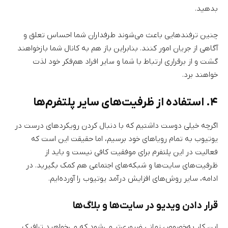
بدهید.
چنین ترفندهایی باعث می‌شوند طرفداران شما احساس تعلق و
آگاهی از جریان امور کنند. بنابراین باز هم به کانال شما بازخواهند
گشت و از برقراری ارتباط با شما و سایر افراد هم‌فکر خود لذت
خواهند برد.
۴. استفاده از ظرفیت‌های سایر پلتفرم‌ها
اگرچه خیلی دوست داشتیم که با دنبال کردن رویکردهای درست در
یوتیوب به تمام رویاهای خود برسیم، اما حقیقت این است که
فعالیت در این پلتفرم برای موفقیت کافی نیست و باید از
ظرفیت‌های سایت‌ها و شبکه‌های اجتماعی هم کمک بگیرید. در
ادامه، سایر روش‌های افزایش درآمد یوتیوب را آورده‌ایم.
قرار دادن ویدیو در سایت‌ها و بلاگ‌ها
این کار به‌خصوص زمانی ضروری‌تر می‌شود که می‌خواهید ترافیک