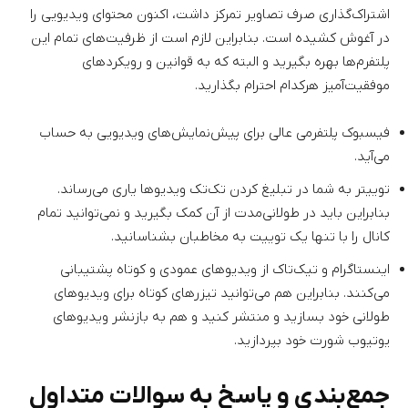
اشتراک‌گذاری صرف تصاویر تمرکز داشت، اکنون محتوای ویدیویی را
در آغوش کشیده است. بنابراین لازم است از ظرفیت‌های تمام این
پلتفرم‌ها بهره بگیرید و البته که به قوانین و رویکردهای
موفقیت‌آمیز هرکدام احترام بگذارید.
فیسبوک پلتفرمی عالی برای پیش‌نمایش‌های ویدیویی به حساب
می‌آید.
توییتر به شما در تبلیغ کردن تک‌تک ویدیوها یاری می‌رساند.
بنابراین باید در طولانی‌مدت از آن کمک بگیرید و نمی‌توانید تمام
کانال را با تنها یک توییت به مخاطبان بشناسانید.
اینستاگرام و تیک‌تاک از ویدیوهای عمودی و کوتاه پشتیبانی
می‌کنند. بنابراین هم می‌توانید تیزرهای کوتاه برای ویدیوهای
طولانی خود بسازید و منتشر کنید و هم به بازنشر ویدیوهای
یوتیوب شورت خود بپردازید.
جمع‌بندی و پاسخ به سوالات متداول