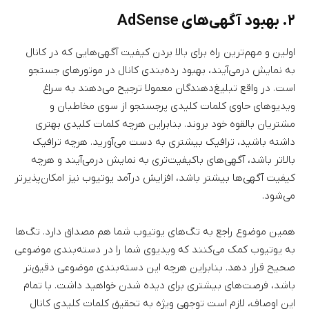
۲. بهبود آگهی‌های AdSense
اولین و مهم‌ترین راه برای بالا بردن کیفیت آگهی‌هایی که در کانال
به نمایش درمی‌آیند، بهبود رده‌بندی کانال در موتورهای جستجو
است. در واقع تبلیغ‌دهندگان معمولا ترجیح می‌دهند به سراغ
ویدیوهای حاوی کلمات کلیدی پرجستجو از سوی مخاطبان و
مشتریان بالقوه خود بروند. بنابراین هرچه کلمات کلیدی بهتری
داشته باشید، ترافیک بیشتری به دست می‌آورید. هرچه ترافیک
بالاتر باشد، آگهی‌های باکیفیت‌تری به نمایش درمی‌آیند و هرچه
کیفیت آگهی‌ها بیشتر باشد، افزایش درآمد یوتیوب نیز امکان‌پذیرتر
می‌شود.
همین موضوع راجع به تگ‌های یوتیوب شما هم مصداق دارد. تگ‌ها
به یوتیوب کمک می‌کنند که ویدیوی شما را در دسته‌بندی موضوعی
صحیح قرار دهد. بنابراین هرچه این دسته‌بندی موضوعی دقیق‌تر
باشد، فرصت‌های بیشتری برای دیده شدن خواهید داشت. با تمام
این اوصاف، لازم است توجهی ویژه به تحقیق کلمات کلیدی کانال