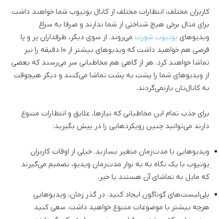
کاربران مختلف، انتظارات مختلف از کانال یوتیوب شما خواهند داشت.
برای مثال برخی هیچ شناختی از شما ندارند و صرفا به سراغ
ویدیوهای
یوتیوب شورت
می‌روند. از سوی دیگر، طرفداران پر و پا
قرصی هم خواهید داشت که ویدیوهای بیشتر از ۱۰ دقیقه را نیز
تماشا خواهند کرد. هر از گاهی هم مخاطبانی سر می‌رسند که بعضی
از ویدیوهای شما را پشت به پشت تماشا می‌کنند و دیگر هیچوقت
به کانال‌تان بازنمی‌گردند.
برای جذب تمام این مخاطبانی که نیازها، علایق و انتظارات متنوع
دارند می‌توانید چنین رویکردهایی را در پیش بگیرید:
ویدیوهایی با مدت‌زمان متغیر بسازید. خیلی از اوقات کاربران
یوتیوب با یک نگاه به به نوار مدت‌زمان ویدیو، تصمیم می‌گیرند
که مایل به تماشای آن هستند یا خیر.
پلی‌لیست‌های گوناگون ایجاد کنید. در گذر زمان، ویدیوهایی
هرچه بیشتر با موضوعات متنوع خواهید داشت. سعی کنید