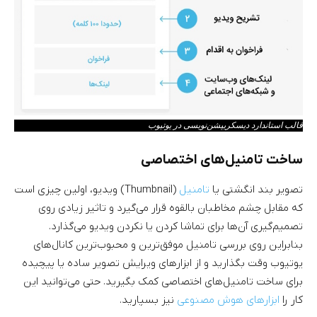
قالب استاندارد دیسکریپشن‌نویسی در یوتیوب
ساخت تامنیل‌های اختصاصی
تصویر بند انگشتی یا
تامنیل
(Thumbnail) ویدیو، اولین چیزی است
که مقابل چشم مخاطبان بالقوه قرار می‌گیرد و تاثیر زیادی روی
تصمیم‌گیری آن‌ها برای تماشا کردن یا نکردن ویدیو می‌گذارد.
بنابراین روی بررسی تامنیل موفق‌ترین و محبوب‌ترین کانال‌های
یوتیوب وقت بگذارید و از ابزارهای ویرایش تصویر ساده یا پیچیده
برای ساخت تامنیل‌های اختصاصی کمک بگیرید. حتی می‌توانید این
کار را
ابزارهای هوش مصنوعی
نیز بسپارید.