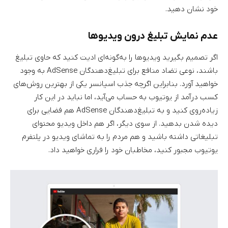
خود نشان دهید.
عدم نمایش تبلیغ درون ویدیوها
اگر تصمیم بگیرید ویدیوها را به‌گونه‌ای ادیت کنید که حاوی تبلیغ
باشند، نوعی تضاد منافع برای تبلیغ‌دهندگان AdSense به وجود
خواهید آورد. بنابراین اگرچه جذب اسپانسر یکی از بهترین روش‌های
کسب درآمد از یوتیوب به حساب می‌آید، اما نباید در این کار
زیاده‌روی کنید و به تبلیغ‌دهندگان AdSense هم فضایی برای
دیده شدن بدهید. از سوی دیگر، اگر هم داخل ویدیو محتوای
تبلیغاتی داشته باشید و هم مردم را به تماشای ویدیو در پلتفرم
یوتیوب مجبور کنید، مخاطبان خود را فراری خواهید داد.