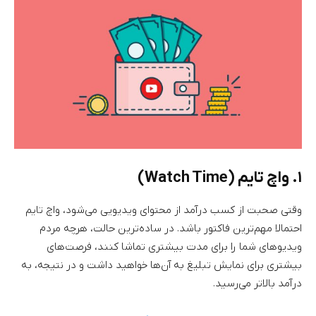
۱. واچ تایم (Watch Time)
وقتی صحبت از کسب درآمد از محتوای ویدیویی می‌شود، واچ تایم
احتمالا مهم‌ترین فاکتور باشد. در ساده‌ترین حالت، هرچه مردم
ویدیوهای شما را برای مدت بیشتری تماشا کنند، فرصت‌های
بیشتری برای نمایش تبلیغ به آن‌ها خواهید داشت و در نتیجه، به
درآمد بالاتر می‌رسید.