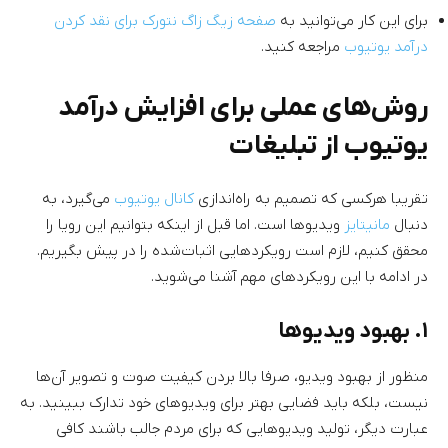
برای این کار می‌توانید به
صفحه زیگ زاگ نتورک برای نقد کردن
درآمد یوتیوب
مراجعه کنید.
روش‌های عملی برای افزایش درآمد
یوتیوب از تبلیغات
تقریبا هرکسی که تصمیم به راه‌اندازی
کانال یوتیوب
می‌گیرد، به
دنبال
مانیتایز
ویدیوها است. اما قبل از اینکه بتوانیم این رویا را
محقق کنیم، لازم است رویکردهایی اثبات‌شده را در پیش بگیریم.
در ادامه با این رویکردهای مهم آشنا می‌شوید.
۱. بهبود ویدیوها
منظور از بهبود ویدیو، صرفا بالا بردن کیفیت صوت و تصویر آن‌ها
نیست، بلکه باید فضایی بهتر برای ویدیوهای خود تدارک ببینید. به
عبارت دیگر، تولید ویدیوهایی که برای مردم جالب باشند کافی