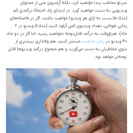
سریع مخاطب پیدا خواهید کرد، بلکه آرشیوی غنی از محتوای
ویدیویی به دست خواهید آورد. در ابتدای راه، احتمالا درآمدی کم
(مثلا ۵۰ سنت به ازای هر ویدیو) خواهید داشت. اگر در فاصله‌های
زمانی طولانی، تعداد ویدیوی کمی آپلود کنید (مثلا ۵ ویدیو در ۲
ماه)، هیچ‌وقت به درآمد قابل‌توجه نخواهید رسید. اما اگر در دو ماه،
۴۰ ویدیو در
زمان مناسب
منتشر کنید، هم وفاداری بیشتری از
سوی مخاطبان به دست می‌آورید و هم مجموع درآمد ویدیوها قابل
توجه‌تر خواهد بود.