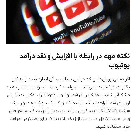
نکته مهم در رابطه با افزایش و نقد درآمد
یوتیوب
اگر تمامی روش‌هایی که در این مطلب به آن اشاره شده را به کار
بگیرید، درآمد مناسبی کسب خواهید کرد اما ممکن است با توجه به
مشکلاتی که در نقد کردن درآمد یوتیوب وجود دارد، امکان نقد کردن
آن برای شما فراهم نباشد. از آنجا که زیگ زاگ نتورک به عنوان یک
شرکت MCN امکان نقد کردن درآمد یوتیوب را فراهم کرده، به‌راحتی
و در امنیت کامل می‌توانید از زیگ زاگ نتورک برای نقد کردن درآمد
خود استفاده کنید.