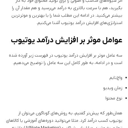
اگر شیوه‌های مناسب و اصولی را برای تولید محتوای خود به کار
بگیرید، هم با سرعت بالاتری به درآمد می‌رسید و هم مقدار آن را
بیشتر می‌کنید. در ادامه این مطلب شما را با بهترین و موثرترین
استراتژی‌های افزایش درآمد یوتیوب آشنا می‌کنیم.
عوامل موثر بر افزایش درآمد یوتیوب
سه عامل موثر بر افزایش درآمد یوتیوب در فهرست زیر آورده شده
است و در ادامه، به طور کامل این سه عامل را توضیح می‌دهیم.
واچ‌تایم
زمان ویدیو
نوع محتوا
همان‌طور که پیش‌تر گفتیم، به روش‌های گوناگون می‌توان از
یوتیوب کسب درآمد کرد. مثلا می‌توانید دوره‌های آموزشی یا کالاهای