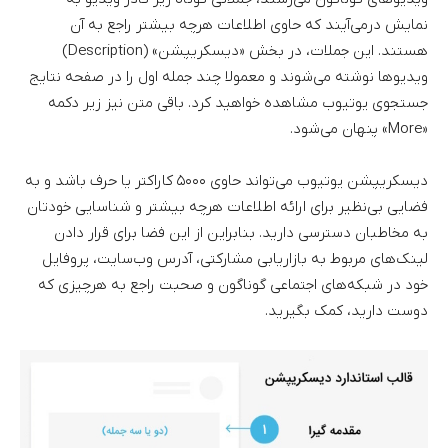
نمایش درمی‌آیند که حاوی اطلاعات هرچه بیشتر راجع به آن
هستند. این جملات، در بخش «دیسکریپشن» (Description)
ویدیوها نوشته می‌شوند و معمولا چند جمله اول را در صفحه نتایج
جستجوی یوتیوب مشاهده خواهید کرد. باقی متن نیز زیر دکمه
«More» پنهان می‌شود.
دیسکریپشن یوتیوب می‌تواند حاوی ۵۰۰۰ کاراکتر یا حرف باشد و به
فضایی بی‌نظیر برای ارائه اطلاعات هرچه بیشتر و شناسایی خودتان
به مخاطبان دسترسی دارید. بنابراین از این فضا برای قرار دادن
لینک‌های مربوط به بازاریابی مشارکتی، آدرس وب‌سایت، پروفایل
خود در شبکه‌های اجتماعی گوناگون و صحبت راجع به هرچیزی که
دوست دارید، کمک بگیرید.