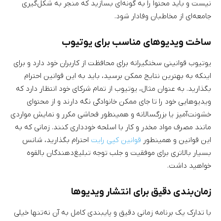
نیست و باید محتوا را به گونه‌ای بسازید که منجر به شکل‌گیری
جامعه‌ای از مخاطبان وفادار شود.
ساخت ویدیوهای مناسب برای یوتیوب
یوتیوب قوانینی سختگیرانه برای محافظت از کاربران خود دارد و برای
اینکه به بهترین نتایج ممکن برسید، باید به این قوانین احترام
بگذارید. به عنوان مثال، یوتیوب از تمام شرکای خود انتظار دارد که
ویدیوهایی خود را تا جای ممکن خانوادگی نگه دارند و از محتوای
خشونت‌آمیز یا بزرگسالانه و همینطور فحاشی مکرر و نمایش مواردی
مانند مصرف مواد مخدر و کار با اسلحه خودداری کنند. زمانی که به
این قوانین و همینطور
قوانین کپی رایت
احترام بگذارید، شانس
بسیار بالاتری برای موفقیت و جلب توجه تبلیغ‌دهندگان بالقوه
خواهید داشت.
زمان‌بندی دقیق برای انتشار ویدیوها
با تدارک یک برنامه زمانی دقیق و پایبندی کامل به آن‌ نه‌تنها خیلی