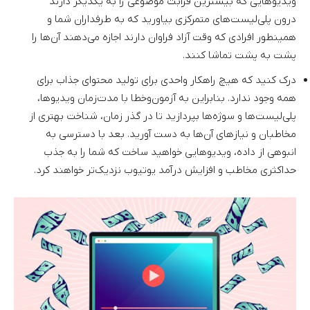
ویدیوهایی که بیشترین قرابت موضوعی را به یکدیگر دارند
درون پلی‌لیست‌های متمرکزی بیاورید که به طرفداران شما و
همینطور افرادی که وقت آزاد فراوان دارند اجازه می‌دهند آن‌ها را
پشت به پشت تماشا کنند.
درک کنید که هیچ راهکار واحدی برای تولید محتوای جذاب برای
همه وجود ندارد. بنابراین به آزمون‌وخطا با مدت‌زمان ویدیوها،
پلی‌لیست‌ها و سوژه‌ها بپردازید تا در گذر زمان، شناخت بهتری از
مخاطبان و نیازهای آن‌ها به دست آورید. بعد با دسترسی به
انبوهی از داده، ویدیوهایی خواهید ساخت که شما را به جذب
حداکثری مخاطب و افزایش درآمد یوتیوب نزدیک‌تر خواهند کرد.