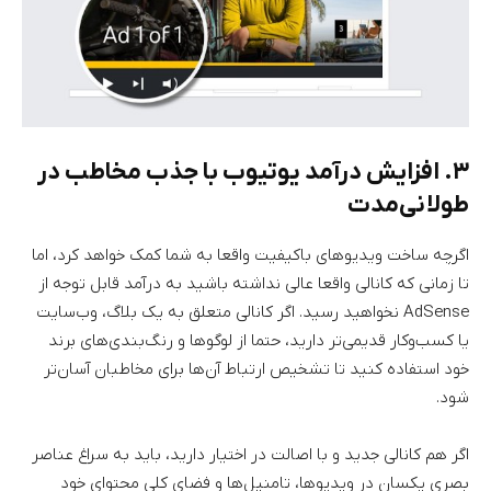
۳. افزایش درآمد یوتیوب با جذب مخاطب در
طولانی‌مدت
اگرچه ساخت ویدیوهای باکیفیت واقعا به شما کمک خواهد کرد، اما
تا زمانی که کانالی واقعا عالی نداشته باشید به درآمد قابل توجه از
AdSense نخواهید رسید. اگر کانالی متعلق به یک بلاگ، وب‌سایت
یا کسب‌وکار قدیمی‌تر دارید، حتما از لوگوها و رنگ‌بندی‌های برند
خود استفاده کنید تا تشخیص ارتباط آن‌ها برای مخاطبان آسان‌تر
شود.
اگر هم کانالی جدید و با اصالت در اختیار دارید، باید به سراغ عناصر
بصری یکسان در ویدیوها، تامنیل‌ها و فضای کلی محتوای خود