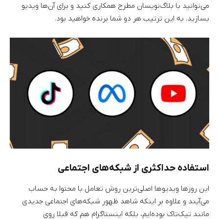
می‌توانید با بلاگ‌نویسان مطرح همکاری کنید و برای آن‌ها ویدیو
بسازید. به این ترتیب هر دو شما برنده خواهید بود.
استفاده حداکثری از شبکه‌های اجتماعی
این روزها ویدیوها اصلی‌ترین روش تعامل با محتوا به حساب
می‌آیند و علاوه بر اینکه شاهد ظهور شبکه‌های اجتماعی جدیدی
مانند تیک‌تاک بوده‌ایم، بلکه اینستاگرام هم که قبلا روی