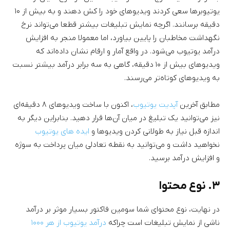
یوتیوبرها سعی کردند ویدیوهای خود را کش دهند و به بیش از ۱۰
دقیقه برسانند. اگرچه نمایش تبلیغات بیشتر قطعا می‌تواند نرخ
نگهداشت مخاطبان را پایین بیاورد، اما معمولا منجر به افزایش
درآمد یوتیوب می‌شود. در واقع آمار و ارقام نشان داده‌اند که
ویدیوهای بیش از ۱۰ دقیقه، گاهی به سه برابر درآمد بیشتر نسبت
به ویدیوهای کوتاه‌تر می‌رسند.
مطابق آخرین
آپدیت یوتیوب
، اکنون با ساخت ویدیوهای ۸ دقیقه‌ای
نیز می‌توانید یک تبلیغ در میان آن‌ها قرار دهید. بنابراین دیگر به
اندازه قبل نیاز به طولانی کردن ویدیوها و
ایده های یوتیوب
نخواهید داشت و می‌توانید به نقطه تعادلی میان پرداخت به سوژه
و افزایش درآمد برسید.
۳. نوع محتوا
در نهایت، نوع محتوای شما سومین فاکتور بسیار موثر بر درآمد
ناشی از نمایش تبلیغات است چراکه
درآمد یوتیوب از هر ۱۰۰۰