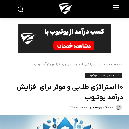
صفحه نخست
۱۰ استراتژی طلایی و موثر برای افزایش درآمد یوتیوب
کسب درآمد از یوتیوب
۱۰ استراتژی طلایی و موثر برای افزایش
درآمد یوتیوب
27 فوریه 2024
توسط
شایان ضیایی