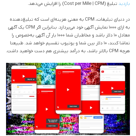
بازدید
تبلیغ (Cost per Mille | CPM) را افزایش می‌دهد.
در دنیای تبلیغات، CPM به معنی هزینه‌ای است که تبلیغ‌دهنده
به ازای ۱۰۰۰ نمایش آگهی خود می‌پردازد. بنابراین اگر CPM یک آگهی
معادل ۱۰ دلار باشد و مخاطبان شما ۱۰۰۰ بار آن آگهی به‌خصوص را
تماشا کنند، ۱۰ دلار بین شما و یوتیوب تقسیم خواهد شد. طبیعتا
هرچه CPM بالاتر باشد، به درآمد بیشتری هم دست خواهید داشت.