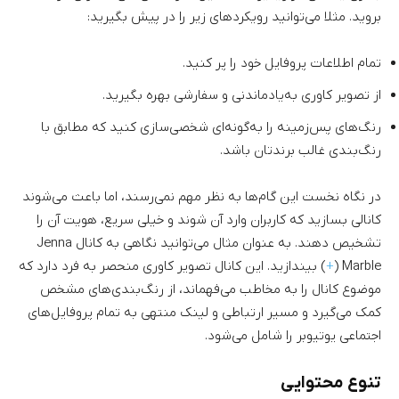
بروید. مثلا می‌توانید رویکردهای زیر را در پیش بگیرید:
تمام اطلاعات پروفایل خود را پر کنید.
از تصویر کاوری به‌یادماندنی و سفارشی بهره بگیرید.
رنگ‌های پس‌زمینه را به‌گونه‌ای شخصی‌سازی کنید که مطابق با
رنگ‌بندی غالب برندتان باشد.
در نگاه نخست این گام‌ها به نظر مهم نمی‌رسند، اما باعث می‌شوند
کانالی بسازید که کاربران وارد آن شوند و خیلی سریع، هویت آن را
تشخیص دهند. به عنوان مثال می‌توانید نگاهی به کانال Jenna
Marble (
+
) بیندازید. این کانال تصویر کاوری منحصر به فرد دارد که
موضوع کانال را به مخاطب می‌فهماند، از رنگ‌بندی‌های مشخص
کمک می‌گیرد و مسیر ارتباطی و لینک منتهی به تمام پروفایل‌های
اجتماعی یوتیوبر را شامل می‌شود.
تنوع محتوایی