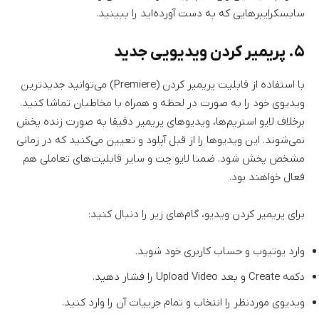
سابسکرایبرهایی که به دست آورده‌اید را ببینید.
۵. پریمیر کردن ویدیویی جدید
با استفاده از قابلیت پریمیر کردن (Premiere) می‌توانید جدیدترین
ویدیوی خود را به صورت در لحظه و همراه با مخاطبان تماشا کنید.
برخلاف لایو استریم‌ها، ویدیوهای پریمیر دقیقا به صورت زنده پخش
نمی‌شوند. این ویدیوها را از قبل آپلود و تعیین می‌کنید که در زمانی
مشخص پخش شود. ضمنا لایو چت و سایر قابلیت‌های تعاملی هم
فعال خواهند بود.
برای پریمیر کردن ویدیو، گام‌های زیر را دنبال کنید:
وارد یوتیوب و حساب کاربری خود شوید.
دکمه Create و بعد Upload Video را فشار دهید.
ویدیوی موردنظر را انتخاب و تمام جزییات آن را وارد کنید.