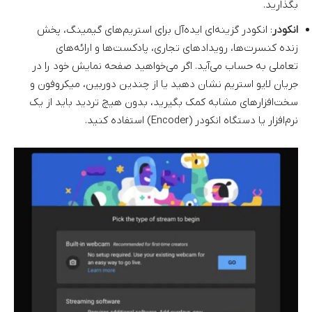
بگذارید.
انکودر
: انکودر گزینه‌ای ایده‌آل برای استریم‌های گیمینگ، پخش
زنده کنسرت‌ها، رویدادهای تجاری، پادکست‌ها و ارائه‌های
تعاملی به حساب می‌آید. اگر می‌خواهید صفحه نمایش خود را در
جریان لایو استریم نشان دهید یا از چندین دوربین، میکروفون و
سخت‌افزارهای مشابه کمک بگیرید، بدون هیچ تردید باید از یک
نرم‌افزار یا دستگاه انکودر (Encoder) استفاده کنید.