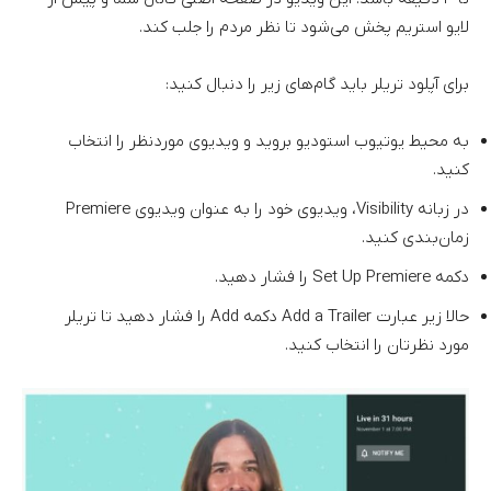
لایو استریم پخش می‌شود تا نظر مردم را جلب کند.
برای آپلود تریلر باید گام‌های زیر را دنبال کنید:
به محیط یوتیوب استودیو بروید و ویدیوی موردنظر را انتخاب
کنید.
در زبانه Visibility، ویدیوی خود را به عنوان ویدیوی Premiere
زمان‌بندی کنید.
دکمه Set Up Premiere را فشار دهید.
حالا زیر عبارت Add a Trailer دکمه Add را فشار دهید تا تریلر
مورد نظرتان را انتخاب کنید.