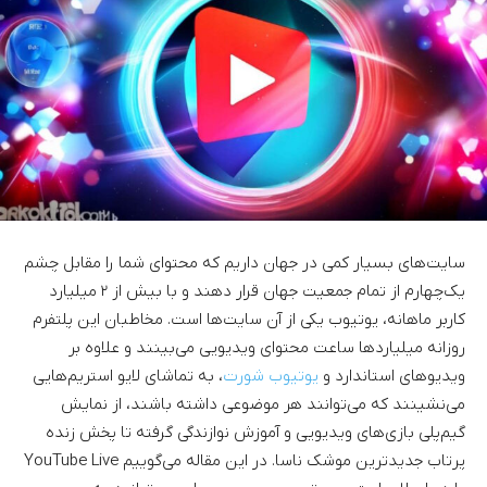
سایت‌های بسیار کمی در جهان داریم که محتوای شما را مقابل چشم
یک‌چهارم از تمام جمعیت جهان قرار دهند و با بیش از ۲ میلیارد
کاربر ماهانه، یوتیوب یکی از آن‌ سایت‌ها است. مخاطبان این پلتفرم
روزانه میلیاردها ساعت محتوای ویدیویی می‌بینند و علاوه بر
ویدیوهای استاندارد و
یوتیوب شورت
، به تماشای لایو استریم‌هایی
می‌نشینند که می‌توانند هر موضوعی داشته باشند، از نمایش
گیم‌پلی بازی‌های ویدیویی و آموزش نوازندگی گرفته تا پخش زنده
پرتاب جدیدترین موشک ناسا. در این مقاله می‌گوییم YouTube Live