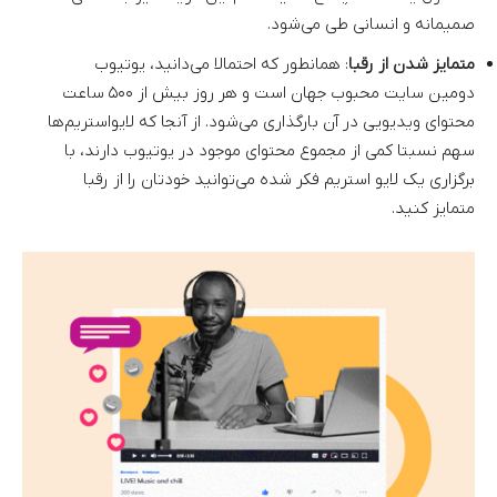
صمیمانه و انسانی طی می‌شود.
متمایز شدن از رقبا
: همانطور که احتمالا می‌دانید، یوتیوب
دومین سایت محبوب جهان است و هر روز بیش از ۵۰۰ ساعت
محتوای ویدیویی در آن بارگذاری می‌شود. از آنجا که لایواستریم‌ها
سهم نسبتا کمی از مجموع محتوای موجود در یوتیوب دارند، با
برگزاری یک لایو استریم فکر شده می‌توانید خودتان را از رقبا
متمایز کنید.