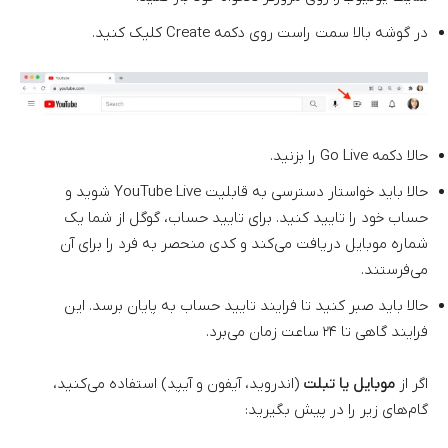
در گوشه بالا سمت راست روی دکمه Create کلیک کنید.
حالا دکمه Go Live را بزنید.
حالا باید خواستار دسترسی به قابلیت YouTube Live شوید و
حساب خود را تایید کنید. برای تایید حساب، گوگل از شما یک
شماره موبایل دریافت می‌کند و کدی منحصر به فرد را برای آن
می‌فرستند.
حالا باید صبر کنید تا فرایند تایید حساب به پایان برسد. این
فرایند گاهی تا ۲۴ ساعت زمان می‌برد.
اگر از
موبایل یا تبلت
(اندروید، آیفون و آیپد) استفاده می‌کنید،
گام‌های زیر را در پیش بگیرید: