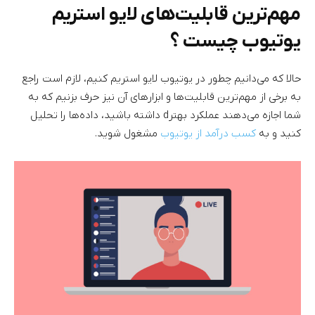
مهم‌ترین قابلیت‌های لایو استریم
یوتیوب چیست ؟
حالا که می‌دانیم چطور در یوتیوب لایو استریم کنیم، لازم است راجع
به برخی از مهم‌ترین قابلیت‌ها و ابزارهای آن نیز حرف بزنیم که به
شما اجازه می‌دهند عملکرد بهترd داشته باشید، داده‌ها را تحلیل
کنید و به
کسب درآمد از یوتیوب
مشغول شوید.