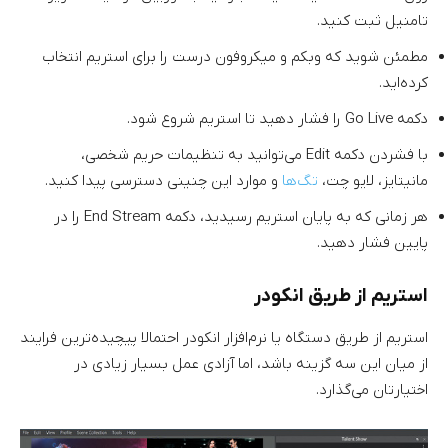
تامنیل ثبت کنید.
مطمئن شوید که وبکم و میکروفون درست را برای استریم انتخاب
کرده‌اید.
دکمه Go Live را فشار دهید تا استریم شروع شود.
با فشردن دکمه Edit می‌توانید به تنظیمات حریم شخصی،
مانیتایز، لایو چت،
تگ‌ها
و موارد این چنینی دسترسی پیدا کنید.
هر زمانی که به پایان استریم رسیدید، دکمه End Stream را در
پایین فشار دهید.
استریم از طریق انکودر
استریم از طریق دستگاه یا نرم‌افزار انکودر احتمالا پیچیده‌ترین فرایند
از میان این سه گزینه باشد، اما آزادی عمل بسیار زیادی در
اختیارتان می‌گذارد.