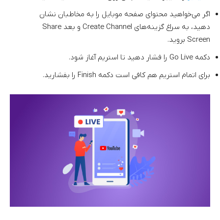
اگر می‌خواهید محتوای صفحه موبایل را به مخاطبان نشان
دهید، به سراغ گزینه‌های Create Channel و بعد Share
Screen بروید.
دکمه Go Live را فشار دهید تا استریم آغاز شود.
برای اتمام استریم هم کافی است دکمه Finish را بفشارید.