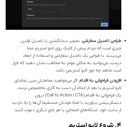
طراحی تامنیل سفارشی
: تصویر بندانگشتی یا تامنیل اولین
چیزی است که مردم پیش از کلیک روی لایو استریم شما
می‌بینند. با طراحی یک تامنیل سفارشی و استفاده از ابعاد
درست، می‌توانید به شکلی موجز به مخاطب نشان دهید که قرار
است شاهد چه جور لایو استریمی باشد.
افزودن فراخوانی به اقدام
: اگر می‌خواهید مخاطبان حین تماشای
لایو استریم یا بعد از اتمام آن دست به کاری به‌خصوص بزنند،
یک فراخوانی به اقدام (Call to Action | CTA) درون
دیسکریپشن بیاورید یا اصلا خودتان مستقیما آن‌ها را به بازدید
از سایت خود، شبکه‌های اجتماعی یا هر جای دیگری دعوت کنید.
۴. شروع لایو استریم