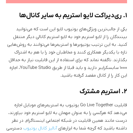
۱. ری‌دیراکت لایو استریم به سایر کانال‌ها
یکی از جالب‌ترین ویژگی‌های یوتیوب لایو این است که می‌توانید
بینندگان را از لایو استریم خود به لایو استریم کانالی دیگر منتقل
کنید. به این ترتیب یوتیوبرها و استریمرها می‌توانند به روش‌هایی
تازه با یکدیگر همکاری کنند و مخاطبان خود را با هم به اشتراک
بگذارند. ناگفته نماند که برای استفاده از این قابلیت نیاز به حداقل
۱۰۰۰ سابسکرایبر دارید و باید قبلا از طریق YouTube Studio، اجازه
این کار را از کانال مقصد گرفته باشید.
۲. استریم مشترک
قابلیت Go Live Together یوتیوب به استریمرهای موبایل اجازه
می‌دهد که هرکسی را به عنوان مهمان به لایو استریم خود بیاورند،
درست مانند همین قابلیت در شبکه اجتماعی اینستاگرام. در نظر
داشته باشید که گرچه شما به ابزارهای
آنالیز کانال یوتیوب
دسترسی