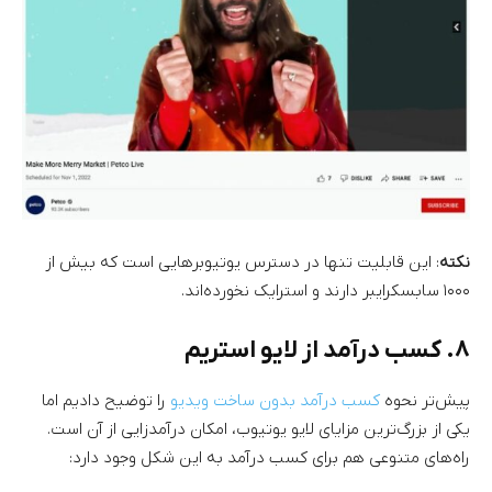
نکته
: این قابلیت تنها در دسترس یوتیوبرهایی است که بیش از
۱۰۰۰ سابسکرایبر دارند و استرایک نخورده‌اند.
۸. کسب درآمد از لایو استریم
پیش‌تر نحوه
کسب درآمد بدون ساخت ویدیو
را توضیح دادیم اما
یکی از بزرگ‌ترین مزایای لایو یوتیوب، امکان درآمدزایی از آن است.
راه‌های متنوعی هم برای کسب درآمد به این شکل وجود دارد: