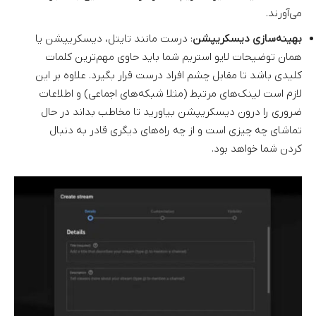
می‌آورند.
بهینه‌سازی دیسکریپشن
: درست مانند تایتل، دیسکریپشن یا
همان توضیحات لایو استریم شما باید حاوی مهم‌ترین کلمات
کلیدی باشد تا مقابل چشم افراد درست قرار بگیرد. علاوه بر این
لازم است لینک‌های مرتبط (مثلا شبکه‌های اجماعی) و اطلاعات
ضروری را درون دیسکریپشن بیاورید تا مخاطب بداند در حال
تماشای چه چیزی است و از چه راه‌های دیگری قادر به دنبال
کردن شما خواهد بود.