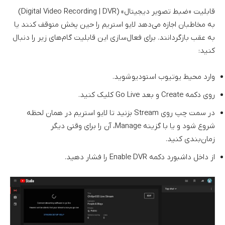
قابلیت «ضبط تصویر دیجیتال» (Digital Video Recording | DVR)
به مخاطبان اجازه می‌دهد لایو استریم را حین پخش متوقف کنند یا
به عقب بازگردانند. برای فعال‌سازی این قابلیت گام‌های زیر را دنبال
کنید:
وارد محیط یوتیوب استودیو شوید.
روی دکمه Create و بعد Go Live کلیک کنید.
در سمت چپ روی Stream بزنید تا لایو استریم در همان لحظه
شروع شود و یا با گزینه Manage، آن را برای وقتی دیگر
زمان‌بندی کنید.
از داخل داشبورد دکمه Enable DVR را فشار دهید.