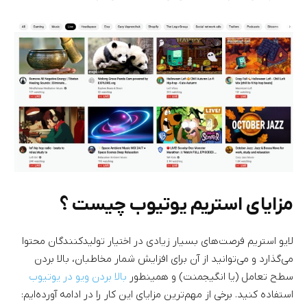
مزایای استریم یوتیوب چیست ؟
لایو استریم فرصت‌های بسیار زیادی در اختیار تولیدکنندگان محتوا
می‌گذارد و می‌توانید از آن برای افزایش شمار مخاطبان، بالا بردن
سطح تعامل (یا انگیجمنت) و همینطور
بالا بردن ویو در یوتیوب
استفاده کنید. برخی از مهم‌ترین مزایای این کار را در ادامه آورده‌ایم: