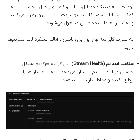
روی هر سه دستگاه موبایل، تبلت و کامپیوتر قابل انجام است. به
کمک این قابلیت، مشکلات را بهسرعت شناسایی و برطرف می‌کنید
و به آنالیز تعاملات مخاطبان مشغول می‌شوید.
به صورت کلی سه نوع ابزار برای پایش و آنالیز عملکرد لایو استریم‌ها
داریم:
سلامت استریم (Stream Health)
: این گزینه هرگونه مشکل
احتمالی در لایو استریم را نشان می‌دهد تا به سرعت آن‌ها را
برطرف کنید و مخاطب از دست ندهید.