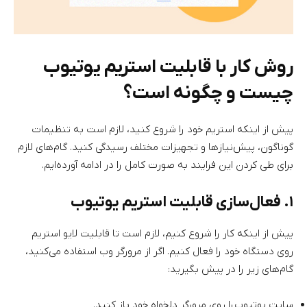
روش کار با قابلیت استریم یوتیوب
چیست و چگونه است؟
پیش از اینکه استریم خود را شروع کنید، لازم است به تنظیمات
گوناگون، پیش‌نیازها و تجهیزات مختلف رسیدگی کنید. گام‌های لازم
برای طی کردن این فرایند به صورت کامل را در ادامه آورده‌ایم.
۱. فعال‌سازی قابلیت استریم یوتیوب
پیش از اینکه کار را شروع کنیم، لازم است تا قابلیت لایو استریم
روی دستگاه خود را فعال کنیم. اگر از مرورگر وب استفاده می‌کنید،
گام‌های زیر را در پیش بگیرید:
سایت یوتیوب را روی مرورگر دلخواه خود باز کنید.