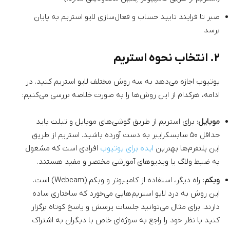
صبر تا فرایند تایید حساب و فعال‌سازی لایو استریم به پایان
برسد
۲. انتخاب نحوه استریم
یوتیوب اجازه می‌دهد به سه روش مختلف لایو استریم کنید. در
ادامه،‌ هرکدام از این روش‌ها را به صورت خلاصه بررسی می‌کنیم:
موبایل
: برای استریم از طریق گوشی‌های موبایل و تبلت باید
حداقل ۵۰ سابسکرایبر به دست آورده باشید. استریم از طریق
این پلتفرم‌ها بهترین
ایده برای یوتیوب
افرادی است که مشغول
به ضبط ولاگ یا ویدیوهای آموزشی مختصر و مفید هستند.
وبکم
: راه دیگر، استفاده از کامپیوتر و وبکم (Webcam) است.
این روش به درد لایو استریم‌هایی می‌خورد که ساختاری ساده
دارند. برای مثال می‌توانید جلسات پرسش و پاسخ کوتاه برگزار
کنید یا نظر خود را راجع به سوژه‌ای خاص با دیگران به اشتراک