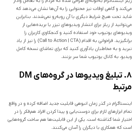
ریلز اینستاگرام به‌گونه‌ای طراحی شده که مردم را به تعامل وادار
می‌کند و گاهی اوقات نیز محتوایی را به آن‌ها نشان می‌دهد که
شاید تحت هیچ شرایط دیگری با آن روبه‌رو نمی‌شدند. بنابراین
می‌توانید از ریلز برای انتشار ویدیوهای تیزر یا بریده‌هایی از
ویدیوهای یوتیوب خود استفاده کنید و کنجکاوی کاربران را
برانگیزید. فراخوانی به اقدام (Call to Action | CTA) را نیز از یاد
نبرید و به مخاطبان یادآوری کنید که برای تماشای نسخه کامل
ویدیو، به کانال یوتیوب شما سر بزنند.
۸. تبلیغ ویدیوها در گروه‌های DM
مرتبط
اینستاگرام در گذر زمان انبوهی قابلیت جدید اضافه کرده و در واقع
تمام ابزارهای لازم برای دوست‌یابی و پیدا کردن افراد هم‌فکر را در
اختیار شما گذاشته است. یکی از این قابلیت‌ها هم ساخت گروه‌هایی
است که همکاری با دیگران را آسان می‌کنند.