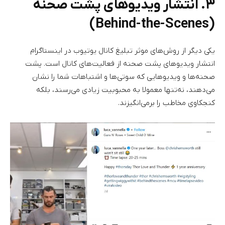
۳. انتشار ویدیوهای پشت صحنه
(Behind-the-Scenes)
یکی دیگر از روش‌های موثر تبلیغ کانال یوتیوب در اینستاگرام
انتشار ویدیوهای پشت صحنه از فعالیت‌های کانال است. پشت
صحنه‌ها و ویدیوهایی که سوتی‌ها و اشتباهات شما را نشان
می‌دهند، نه‌تنها معمولا به محبوبیت زیادی می‌رسند، بلکه
کنجکاوی مخاطب را برمی‌انگیزند.