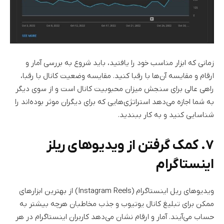
زمانی که ابزار مناسب خود را یافتید، باید شروع به بررسی آمار و
ارقام و مقایسه آن‌ها با رقبا کنید. مقایسه وضعیت کانال با رقبا،
راهی عالی برای سنجش میزان محبوبیت کانال است و از سوی دیگر
به شما اجازه می‌دهد استراتژی‌هایی که برای دیگران موثر بوده‌اند را
شناسایی کنید و به کار ببندید.
۷. کمک گرفتن از ویدیوهای ریلز
اینستاگرام
ویدیوهای ریل اینستاگرام (Instagram Reels) از بهترین ابزارهای
ممکن برای تبلیغ کانال یوتیوب و جذب مخاطبان هرچه بیشتر به
حساب می‌آیند. آمار و ارقام نشان می‌دهد کاربران اینستاگرام در هر