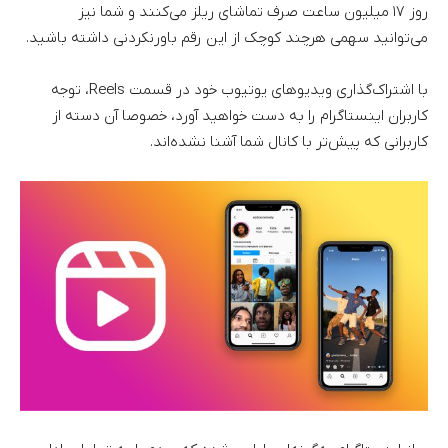
روز ۱۷ میلیون ساعت صرف تماشای ریلز می‌کنند و شما نیز
می‌توانید سهمی هرچند کوچک از این رقم باورنکردنی داشته باشید.
با اشتراک‌گذاری ویدیوهای یوتیوب خود در قسمت Reels، توجه
کاربران اینستاگرام را به دست خواهید آورد، خصوصا آن دسته از
کاربرانی که پیش‌تر با کانال شما آشنا نشده‌اند.