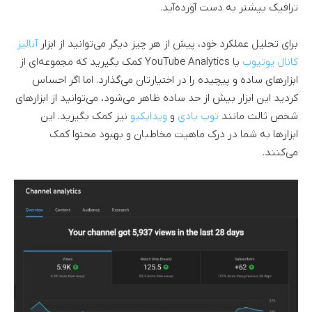
ترافیک بیشتر به دست آورده‌آید.
برای تحلیل عملکرد خود، پیش از هر چیز دیگر می‌توانید از ابزار
آنالیز
کانال یوتیوب
یا YouTube Analytics کمک بگیرید که مجموعه‌ای از
ابزارهای ساده و پیچیده را در اختیارتان می‌گذارد. اما اگر احساس
کردید این ابزار بیش از حد ساده ظاهر می‌شود، می‌توانید از ابزارهای
شخص ثالث مانند
توب بادی
و
ویدایکیو
نیز کمک بگیرید. این
ابزارها به شما در درک ماهیت مخاطبان و بهبود محتوا کمک
می‌کنند.