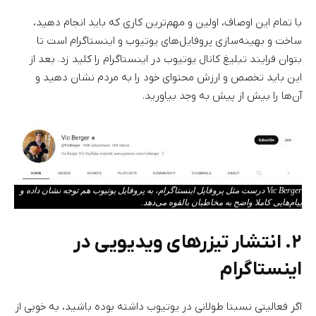
با تمام این اوصاف، اولین و مهم‌ترین کاری که باید انجام دهید،
ساخت و بهینه‌سازی پروفایل‌های یوتیوب و اینستاگرام است تا
بتوان فرایند تبلیغ کانال یوتیوب در اینستاگرام را کلید زد. بعد از
این باید تخصص و ارزش محتوای خود را به مردم نشان دهید و
آن‌ها را بیش از پیش به وجد بیاورید.
Vic Berger درست مثل پروفایل اینستاگرام، به پروفایل یوتیوب هم توجه نشان داده و
پیام‌هایی کاملا واضح به مخاطبان بالقوه می‌دهد.
۲. انتشار تیزرهای ویدیویی در
اینستاگرام
اگر فعالیتی نسبتا طولانی در یوتیوب داشته بوده باشید، به خوبی از