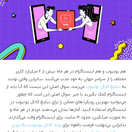
هم یوتیوب و هم اینستاگرام در هر ماه بیش از ۲ میلیارد کاربر
مختلف را از سراسر جهان به خود جذب می‌کنند. بنابراین وقتی نوبت
به
تبلیغ کانال یوتیوب
می‌رسد، سوال اصلی این نیست که آیا باید از
اینستاگرام کمک بگیرید یا خیر. سوال اصلی این است که چطور
می‌توانید بهترین رویکردهای ممکن را برای تبلیغ کانال یوتیوب در
اینستاگرام استفاده کنید. آمارها نشان می‌دهند مردم در هر ماه و
به صورت میانگین، حدود ۱۲ ساعت برای اینستاگرام وقت می‌گذارند.
بنابراین بی‌نهایت فرصت بالقوه برای
رشد کانال یوتیوب
،
بالا بردن