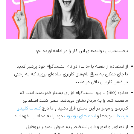
برجسته‌ترین ترفندهای این کار را در ادامه آورده‌ایم:
از استفاده از نقطه یا «دات» در نام اینستاگرام خود پرهیز کنید.
تا جای ممکن به سراغ نام‌های کاربری ساده‌ای بروید که به راحتی
در ذهن کاربران باقی می‌مانند.
«بایو» (Bio) یا بیو اینستاگرام ابزاری بسیار قدرتمند است که
ماهیت شما را به مردم نشان می‌دهد. سعی کنید اطلاعاتی
کاربردی و موجز در این بخش قرار دهید و با درج
کلمات کلیدی
مرتبط
، سوژه‌ها و
ایده های یوتیوب
خود را به مخاطب بفهمانید.
از تصاویر واضح و قابل‌تشخیص به عنوان تصویر پروفایل