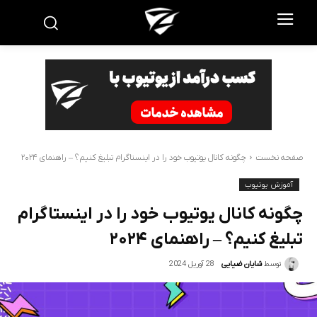
صفحه نخست
چگونه کانال یوتیوب خود را در اینستاگرام تبلیغ کنیم؟ – راهنمای ۲۰۲۴
آموزش یوتیوب
چگونه کانال یوتیوب خود را در اینستاگرام
تبلیغ کنیم؟ – راهنمای ۲۰۲۴
28 آوریل 2024
توسط
شایان ضیایی