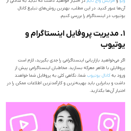
ویو
و
افزایش واچ تایم
در اختیار خواهید داشت که نباید به سادگی از
آن‌ها عبور کنید. در این مطلب، بهترین روش‌های تبلیغ کانال
یوتیوب در اینستاگرام را بررسی کنیم.
۱. مدیریت پروفایل اینستاگرام و
یوتیوب
اگر می‌خواهید بازاریابی اینستاگرامی را جدی بگیرید، لازم است
پروفایلی با ظاهر معرکه بسازید. مخاطبان اینستاگرامی پیش از
ورود به
کانال یوتیوب‌
شما، نگاهی کلی به پروفایل‌ شما خواهند
داشت و بنابراین باید بهینه‌ترین و کارآمدترین اطلاعات ممکن را در
اختیار آن‌ها بگذارید.