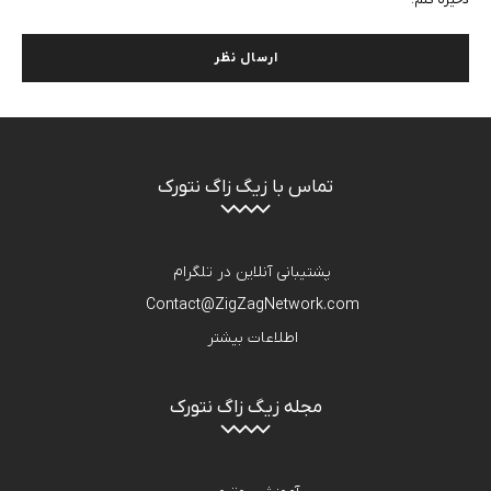
ذخیره کنم.
تماس با زیگ زاگ نتورک
پشتیبانی آنلاین در تلگرام
Contact@ZigZagNetwork.com
اطلاعات بیشتر
مجله زیگ زاگ نتورک