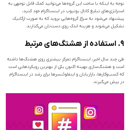
توجه به اینکه با ساخت این گروه‌ها می‌توانید کمک قابل توجهی به
استراتژی‌های تبلیغ کانال یوتیوب در اینستاگرام خود کنید،
پیشنهاد می‌شود به سراغ گروه‌هایی بروید که به صورت ارگانیک
تشکیل می‌شوند و هزینه اندک روی دست‌تان می‌گذارند.
۹. استفاده از هشتگ‌های مرتبط
طی چند سال اخیر، اینستاگرام تمرکز بیشتری روی هشتگ‌ها داشته
است و هشتگ‌‌سازی بهینه اکنون یکی از بهترین رویکردهایی است
که کسب‌وکارها، بازاریابان و اینفلو‌ئنسرها برای رشد در اینستاگرام
در پیش می‌گیرند.