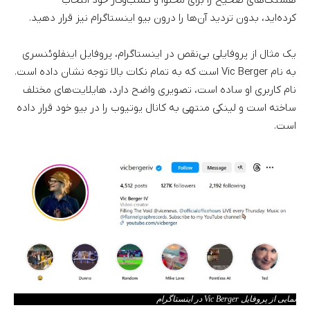
کرده‌اید، بدون تردید آن‌ها را درون بیو اینستاگرام نیز قرار دهید.
یک مثال از پروفایلی بی‌نقص در اینستاگرام، پروفایل اینفلوئنسری
به نام Vic Berger است که به تمام نکات بالا توجه نشان داده است.
نام کاربری او ساده است، تصویری واضح دارد، هایلایت‌های مختلف
ساخته است و لینکی منتهی به کانال یوتیوب را در بیو خود قرار داده
است.
نمایی از پروفایل Vic Berger در اینستاگرام