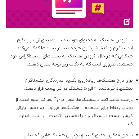
با افزودن هشتگ به محتوای خود، به دسته‌بندی آن در پلتفرم
اینستاگرام و اکتشاف‌پذیری هرچه بیشتر پست‌ها کمک می‌کند.
هنگامی که در حال افزودن هشتگ به پست‌های اینستاگرامی خود
هستید، ضروری است که به نکات زیر توجه نشان دهید:
برای درج هشتگ‌ها زیاده‌روی نکنید. سازندگان اینستاگرام
پیشنهاد می‌دهند ۳ الی ۵ هشتگ در هر پست قرار دهید.
درست مانند تعداد هشتگ‌ها، محل درج آن‌ها نیز مهم است. از
بهترین نقاط برای استفاده از هشتگ‌ها می‌توان به بخش پایانی
کپشن پست اینستاگرام و یا نخستین کامنت زیر پست اشاره
کرد.
تا جای ممکن تحقیق کنید و بهترین هشتگ‌هایی که سایر