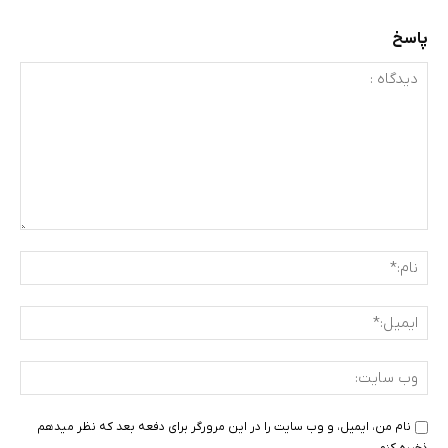
پاسخ
دیدگاه
:
نام:
ایمی
وب
سای
نام من، ایمیل، و وب سایت را در این مرورگر برای دفعه بعد که نظر میدهم