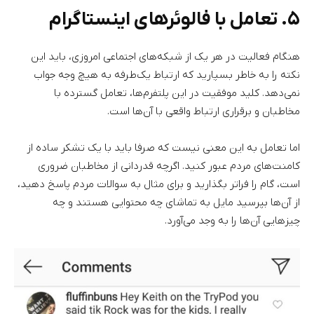
۵. تعامل با فالوئرهای اینستاگرام
هنگام فعالیت در هر یک از شبکه‌های اجتماعی امروزی، باید این
نکته را به خاطر بسپارید که ارتباط یک‌طرفه به هیچ وجه جواب
نمی‌دهد. کلید موفقیت در این پلتفرم‌ها، تعامل گسترده با
مخاطبان و برقراری ارتباط واقعی با آن‌ها است.
اما تعامل به این معنی نیست که صرفا باید با یک تشکر ساده از
کامنت‌های مردم عبور کنید. اگرچه قدردانی از مخاطبان ضروری
است، گام را فراتر بگذارید و برای مثال به سوالات مردم پاسخ دهید،
از آن‌ها بپرسید مایل به تماشای چه محتوایی هستند و چه
چیزهایی آن‌ها را به وجد می‌آورد.