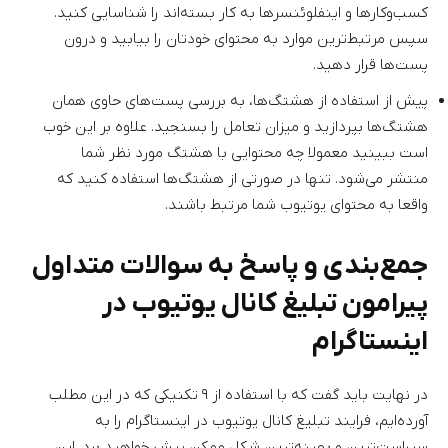
کسب‌وکارها و اینفلوئنسرها به کار بسته‌اند را شناسایی کنید.
سپس مرتبط‌ترین موارد به محتوای خودتان را بیابید و درون
پست‌ها قرار دهید.
پیش از استفاده از هشتگ‌ها، به بررسی پست‌های حاوی همان
هشتگ‌ها بپردازید و میزان تعامل را بسنجید. علاوه بر این خوب
است ببینید معمولا چه محتوایی با هشتگ مورد نظر شما
منتشر می‌شود. تنها در صورتی از هشتگ‌ها استفاده کنید که
واقعا به محتوای یوتیوب شما مرتبط باشند.
جمع‌بندی و پاسخ به سوالات متداول
پیرامون تبلیغ کانال یوتیوب در
اینستاگرام
در نهایت باید گفت که با استفاده از ۹ تکنیکی که در این مطلب
آورده‌ایم، فرایند تبلیغ کانال یوتیوب در اینستاگرام را به
سرراست‌ترین و بهینه‌ترین شکل ممکن پیش خواهید برد. این