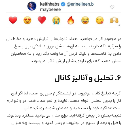
در مجموع اگر می‌خواهید تعداد فالوئرها را افزایش دهید و مخاطبان
را سرگرم نگه دارید، باید به آن‌ها عشق بورزید. اندکی برای پاسخ
دادن به کامنت‌ها و لایک کردن آن‌ها وقت بگذارید و به مخاطبان
نشان دهید که برای بازخوردشان ارزش قائل می‌شوید.
۶. تحلیل و آنالیز کانال
اگرچه تبلیغ کانال یوتیوب در اینستاگرام ضروری است،‌ اما اگر این
کار را بدون تحلیل انجام دهید، فایده‌ای نخواهد داشت. در واقع لازم
است عملکرد خود را بسنجید و مطمئن شوید رویکردهایی
نتیجه‌بخش در پیش گرفته‌اید. برای مثال می‌توانید عملکرد ویدیوها
را قبل و بعد از تبلیغ در یوتیوب بررسی کنید و ببینید چه میزان