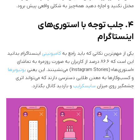
مختل نکنید و اجازه دهید همه‌چیز به شکلی واقعی پیش برود.
۴. جلب توجه با استوری‌های
اینستاگرام
یکی از مهم‌ترین نکاتی که باید راجع به
کامیونیتی
اینستاگرام بدانید
این است که ۸۶.۶ درصد از کاربران به صورت روزمره به تماشای
«استوری‌ها» (Instagram Stories) می‌نشینند. این یعنی
یوتیوبرها
و کسب‌وکارها به معدن طلایی دسترسی دارند که می‌تواند اثری
چشمگیر روی میزان
سابسکرایب
و بازدید کانال بگذارد.