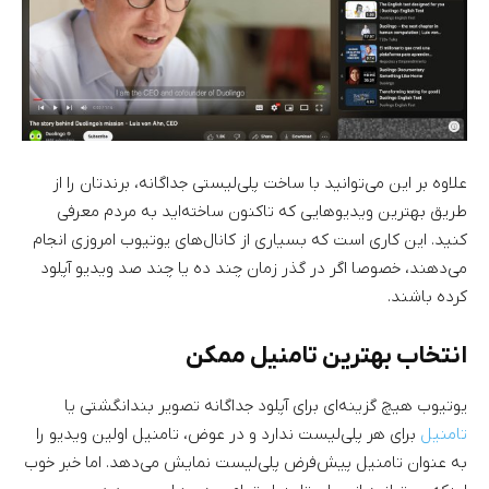
علاوه بر این می‌توانید با ساخت پلی‌لیستی جداگانه، برندتان را از
طریق بهترین ویدیوهایی که تاکنون ساخته‌اید به مردم معرفی
کنید. این کاری است که بسیاری از کانال‌های یوتیوب امروزی انجام
می‌دهند، خصوصا اگر در گذر زمان چند ده یا چند صد ویدیو آپلود
کرده باشند.
انتخاب بهترین تامنیل ممکن
یوتیوب هیچ گزینه‌ای برای آپلود جداگانه تصویر بندانگشتی یا
تامنیل
برای هر پلی‌لیست ندارد و در عوض، تامنیل اولین ویدیو را
به عنوان تامنیل پیش‌فرض پلی‌لیست نمایش می‌دهد. اما خبر خوب