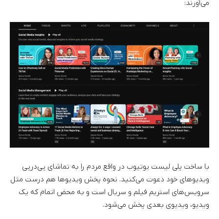
می‌آورند:
با ساخت پلی لیست یوتیوب در واقع مردم را به تماشای پی‌درپی
ویدیوهای خود دعوت می‌کنید. نحوه پخش ویدیوها هم درست مثل
سرویس‌های استریم فیلم و سریال است و به محض اتمام که یک
ویدیو، ویدیوی بعدی پخش می‌شود.