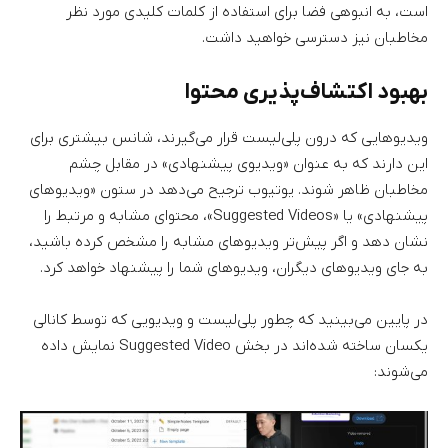
است، به انبوهی فضا برای استفاده از کلمات کلیدی مورد نظر
مخاطبان نیز دسترسی خواهید داشت.
بهبود اکتشاف‌پذیری محتوا
ویدیوهایی که درون پلی‌لیست قرار می‌گیرند، شانس بیشتری برای
این دارند که به عنوان «ویدیوی پیشنهادی» در مقابل چشم
مخاطبان ظاهر شوند. یوتیوب ترجیح می‌دهد در ستون «ویدیوهای
پیشنهادی» یا «Suggested Videos»، محتوای مشابه و مرتبط را
نشان دهد و اگر پیش‌تر ویدیوهای مشابه را مشخص کرده باشید،
به جای ویدیوهای دیگران، ویدیوهای شما را پیشنهاد خواهد کرد.
در پایین می‌بینید که چطور پلی‌لیست و ویدیویی که توسط کانالی
یکسان ساخته‌ شده‌اند در بخش Suggested Video نمایش داده
می‌شوند: