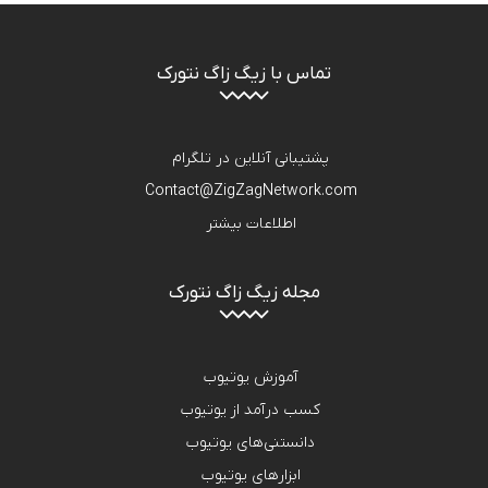
تماس با زیگ زاگ نتورک
پشتیبانی آنلاین در تلگرام
Contact@ZigZagNetwork.com
اطلاعات بیشتر
مجله زیگ زاگ نتورک
آموزش یوتیوب
کسب درآمد از یوتیوب
دانستنی‌های یوتیوب
ابزارهای یوتیوب