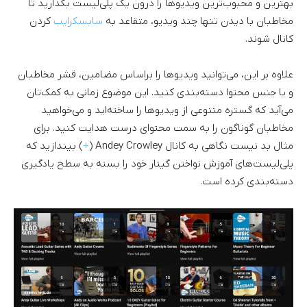
بهترین و محبوب‌ترین ویدیوها را درون یک پلی‌لیست بگذارید تا
مخاطبان با دیدن تنها چند ویدیو، متقاعد به
سابسکرایب
کردن
کانال شوند.
علاوه بر این، می‌توانید ویدیوها را براساس مضامین، قشر مخاطبان
و یا جنس محتوا دسته‌بندی کنید. این موضوع زمانی به کمک‌تان
می‌آید که گستره متنوعی از ویدیوها را ساخته‌اید و می‌خواهید
مخاطبان گوناگون را به سمت محتوای درست هدایت کنید. برای
مثال بد نیست نگاهی به کانال Andey Crowley (
+
) بیندازید که
پلی‌لیست‌های آموزش نواختن گیتار خود را بسته به سطح یادگیری
دسته‌بندی کرده است.