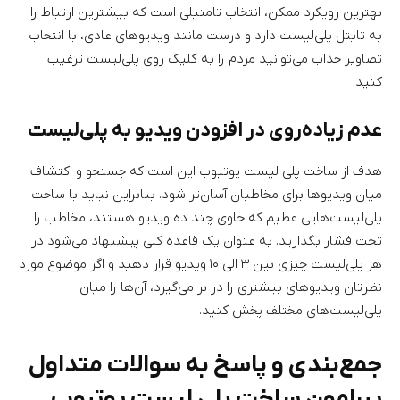
بهترین رویکرد ممکن، انتخاب تامنیلی است که بیشترین ارتباط را
به تایتل پلی‌لیست دارد و درست مانند ویدیوهای عادی، با انتخاب
تصاویر جذاب می‌توانید مردم را به کلیک روی پلی‌لیست ترغیب
کنید.
عدم زیاده‌روی در افزودن ویدیو به پلی‌لیست
هدف از ساخت پلی لیست یوتیوب این است که جستجو و اکتشاف
میان ویدیوها برای مخاطبان آسان‌تر شود. بنابراین نباید با ساخت
پلی‌لیست‌هایی عظیم که حاوی چند ده ویدیو هستند، مخاطب را
تحت فشار بگذارید. به عنوان یک قاعده کلی پیشنهاد می‌شود در
هر پلی‌لیست چیزی بین ۳ الی ۱۰ ویدیو قرار دهید و اگر موضوع مورد
نظرتان ویدیوهای بیشتری را در بر می‌گیرد، آن‌ها را میان
پلی‌لیست‌های مختلف پخش کنید.
جمع‌بندی و پاسخ به سوالات متداول
پیرامون ساخت پلی لیست یوتیوب