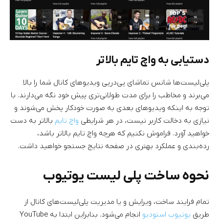
دستیابی به واچ تایم بالاتر
پلی‌لیست‌ها شانس تماشای پی‌درپی ویدیوهای کانال شما را بالا
می‌برند و مخاطب را برای مدت طولانی‌تری پیش خود نگه می‌دارند. با
توجه به اینکه ویدیوهای بعدی به صورت خودکار پخش می‌شوند و
نیازی به دخالت کاربر نیست، در هر شرایطی
واچ تایم
بالاتر به دست
خواهید آورد. فراموش نکنیم که هرچه واچ تایم بالاتر باشد،
رده‌بندی و عملکرد بهتری در صفحه نتایج جستجو خواهید داشت.
نحوه ساخت پلی لیست یوتیوب
تمام فرایند ساخت، ویرایش و یا مدیریت پلی‌لیست‌های کانال از
طریق
یوتیوب استودیو
انجام می‌شود. بنابراین ابتدا به YouTube