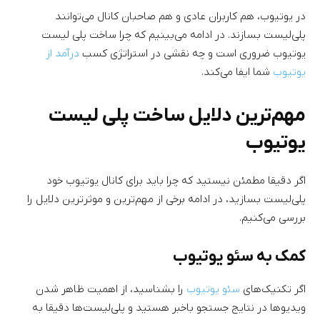
در یوتیوب، هم کاربران عادی و هم صاحبان کانال می‌توانند
پلی‌لیست بسازند. در ادامه می‌بینیم که چرا ساخت پلی لیست
یوتیوب ضروری است و چه نقشی در استراتژی کسب
درآمد از
یوتیوب
شما ایفا می‌کند.
مهم‌ترین دلایل ساخت پلی لیست
یوتیوب
اگر دقیقا مطمئن نیستید که چرا باید برای کانال یوتیوب خود
پلی‌لیست بسازید، در ادامه برخی از مهم‌ترین و موثرترین دلایل را
بررسی می‌کنیم.
کمک به سئو یوتیوب
اگر تکنیک‌‌های
سئو یوتیوب
را بشناسید، از اهمیت ظاهر شدن
ویدیوها در نتایج جستجو باخبر هستید و پلی‌لیست‌ها دقیقا به