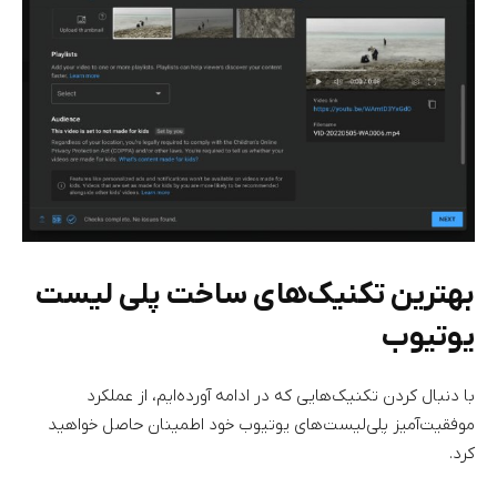
بهترین تکنیک‌های ساخت پلی لیست
یوتیوب
با دنبال کردن تکنیک‌هایی که در ادامه آورده‌ایم، از عملکرد
موفقیت‌آمیز پلی‌لیست‌های یوتیوب خود اطمینان حاصل خواهید
کرد.