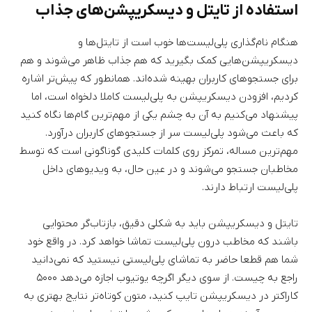
استفاده از تایتل‌ و دیسکریپشن‌های جذاب
هنگام نام‌گذاری پلی‌لیست‌ها خوب است از تایتل‌ها و
دیسکریپشن‌هایی کمک بگیرید که هم جذاب ظاهر می‌شوند و هم
برای جستجوهای کاربران بهینه شده‌اند. همانطور که پیش‌تر اشاره
کردیم، افزودن دیسکریپشن به پلی‌لیست کاملا دلخواه است، اما
پیشنهاد می‌کنیم به آن به چشم یکی از مهم‌ترین گام‌ها نگاه کنید
که باعث می‌شود پلی‌لیست سر از جستجوهای کاربران درآورد.
مهم‌ترین مساله، تمرکز روی کلمات کلیدی گوناگونی است که توسط
مخاطبان جستجو می‌شوند و در عین حال، به ویدیوهای داخل
پلی‌لیست ارتباط دارند.
تایتل و دیسکریپشن باید به شکلی دقیق، بازتاب‌گر محتوایی
باشند که مخاطب درون پلی‌لیست تماشا خواهد کرد. در واقع خود
شما هم قطعا حاضر به تماشای پلی‌لیستی نیستید که نمی‌دانید
راجع به چیست. از سوی دیگر اگرچه یوتیوب اجازه می‌دهد ۵۰۰۰
کاراکتر در دیسکریپشن تایپ کنید، متون کوتاه‌تر نتایج بهتری به