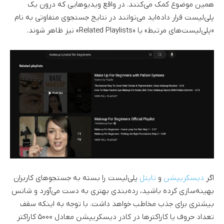
همین موضوع کمک می‌کنند. در واقع ویدیوهایی که درون یک
پلی‌لیست قرار داده‌اید می‌توانند در نتایج جستجوی متفاوتی به نام
«پلی‌لیست‌های مرتبط» یا «Related Playlists» نیز ظاهر شوند.
اگر
دیسکریپشن
و
تایتل
پلی‌لیست را بسته به جستجوهای کاربران
بهینه‌سازی کرده‌ باشید، رده‌بندی بهتری به دست می‌آورد و شانس
بیشتری برای جذب مخاطب خواهد داشت. با توجه به اینکه سقف
تعداد حروف یا کاراکترها در کادر دیسکریپشن معادل ۵۰۰۰ کاراکتر