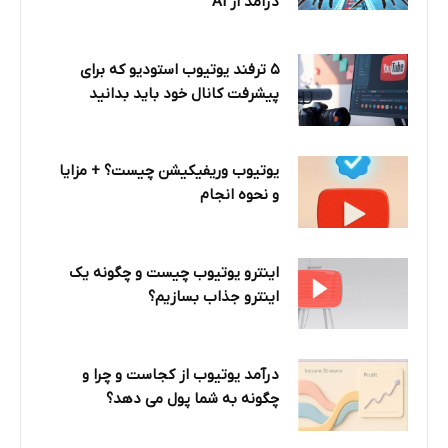
درآمد از AI
۵ ترفند یوتیوب استودیو که برای
پیشرفت کانال خود باید بدانید
یوتیوب وریفیکیشن چیست؟ + مزایا
و نحوه انجام
اینترو یوتیوب چیست و چگونه یک
اینترو جذاب بسازیم؟
درآمد یوتیوب از کجاست و چرا و
چگونه به شما پول می دهد؟