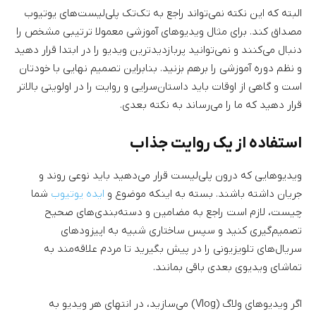
البته که این نکته نمی‌تواند راجع به تک‌تک پلی‌لیست‌های یوتیوب
مصداق کند. برای مثال ویدیوهای آموزشی معمولا ترتیبی مشخص را
دنبال می‌کنند و نمی‌توانید پربازدیدترین ویدیو را در ابتدا قرار دهید
و نظم دوره آموزشی را برهم بزنید. بنابراین تصمیم نهایی با خودتان
است و گاهی از اوقات باید داستان‌سرایی و روایت را در اولویتی بالاتر
قرار دهید که ما را می‌رساند به نکته بعدی.
استفاده از یک روایت جذاب
ویدیوهایی که درون پلی‌لیست قرار می‌دهید باید نوعی روند و
جریان داشته باشند. بسته به اینکه موضوع و
ایده یوتیوب
شما
چیست، لازم است راجع به مضامین و دسته‌بندی‌های صحیح
تصمیم‌گیری کنید و سپس ساختاری شبیه به اپیزودهای
سریال‌های تلویزیونی را در پیش بگیرید تا مردم علاقه‌مند به
تماشای ویدیوی بعدی باقی بمانند.
اگر ویدیوهای ولاگ (Vlog) می‌سازید، در انتهای هر ویدیو به