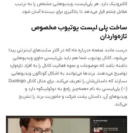
الکترونیک دارد. هر پلی‌لیست، ویدیوهایی مشخص را به ترتیب
مقابل چشم قرار می‌دهد تا یادگیری برای بیننده آسان شود.
ساخت پلی لیست یوتیوب مخصوص
تازه‌واردان
درست مانند صفحه «درباره ما» که در اکثر سایت‌های اینترنتی پیدا
می‌شود، کانال یوتیوب شما هم باید پلی‌لیستی حاوی ویدیوهایی
داشته باشد که موضوعات و نحوه فعالیت کانال را به افراد تازه‌وارد
توضیح می‌دهند. برندها می‌توانند به اشکال گوناگون ویدیوهایی
بسازند که داستان‌شان را تعریف می‌کند. برای مثال کانال Duolingo
(
+
) پلی‌لیستی به نام «همه‌چیز راجع به دوئولینگو» دارد و
ویدیوهای آن، داستان پشت شرکت و ماموریت برند را تشریح
می‌کند.