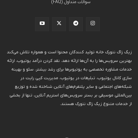
سوالات متداول (FAQ)
زیگ زاگ نتورک خانه تولید کنندگان محتوا است و همواره تلاش می‌کند
بهترین سرویس‌ها را به آن‌ها ارائه دهد. نقد کردن درآمد یوتیوب، ارائه
خدمات مشاوره تخصصی به یوتیوبرها برای رشد بیشتر، سئو و بهینه
سازی کانال یوتیوب، تبلیغات در یوتیوب، مدیریت کپی رایت در
شبکه‌های اجتماعی و سایر پلتفرم‌های آنلاین شناخته شده و توزیع
بین‌المللی موسیقی بر بستر سرویس‌های استریم آنلاین، تنها از بخشی
از خدمات متنوع زیگ زاگ نتورک هستند.