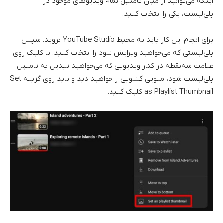
اینکه می‌توانید از میان تامنیل تمام ویدیوهای موجود در
پلی‌لیست، یکی را انتخاب کنید.
برای انجام این کار باید به محیط YouTube Studio بروید. سپس
پلی‌لیستی که می‌خواهید ویرایش شود را انتخاب کنید. با کلیک روی
علامت سه‌نقطه در کنار ویدیویی که می‌خواهید تبدیل به تامنیل
پلی‌لیست شود، منویی کشویی را خواهید دید و باید روی گزینه Set
as Playlist Thumbnail کلیک کنید.