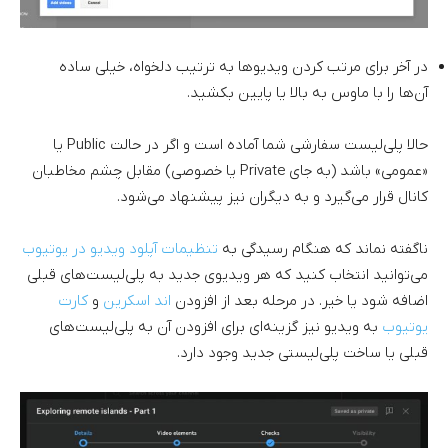
در آخر برای مرتب کردن ویدیوها به ترتیب دلخواه، خیلی ساده‌
آن‌ها را با ماوس به بالا یا پایین بکشید.
حالا پلی‌لیست سفارشی شما آماده است و اگر در حالت Public یا
«عمومی» باشد (به جای Private یا خصوصی) مقابل چشم مخاطبان
کانال قرار می‌گیرد و به دیگران نیز پیشنهاد می‌شود.
ناگفته نماند که هنگام رسیدگی به
تنظیمات آپلود ویدیو در یوتیوب
می‌توانید انتخاب کنید که هر ویدیوی جدید به پلی‌لیست‌های قبلی
اضافه شود یا خیر. در مرحله بعد از افزودن
اند اسکرین
و
کارت
یوتیوب
به ویدیو نیز گزینه‌ای برای افزودن آن به پلی‌لیست‌های
قبلی یا ساخت پلی‌لیستی جدید وجود دارد.