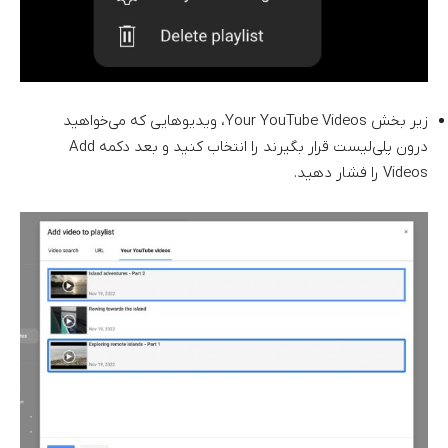
زیر بخش Your YouTube Videos، ویدیوهایی که می‌خواهید
درون پلی‌لیست قرار بگیرند را انتخاب کنید و بعد دکمه Add
Videos را فشار دهید.