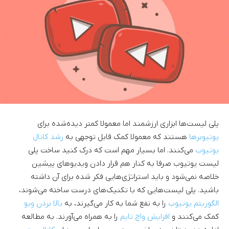
پلی لیست‌ها ابزاری ارزشمند اما معمولا کمتر دیده‌شده برای
یوتیوبرها
هستند که معمولا کمک قابل توجهی به
رشد کانال
یوتیوب
می‌کنند. اما بسیار مهم است که درک کنید ساخت پلی
لیست یوتیوب صرفا به کنار هم قرار دادن ویدیوهای پیشین
خلاصه نمی‌شود و باید استراتژی‌هایی فکر شده برای آن داشته
باشید. پلی لیست‌هایی که با تکنیک‌های درست ساخته می‌شوند،
الگوریتم یوتیوب
را به نفع شما به کار می‌گیرند، به
بالا بردن ویو
کمک می‌کنند و
افزایش واچ تایم
را به همراه می‌آورند. به مطالعه