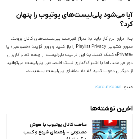
آیا می‌شود پلی‌لیست‌های یوتیوب را پنهان
کرد؟
بله، برای این کار باید به سراغ فهرست پلی‌لیست‌های کانال بروید،
منوی کشویی Playlist Privacy را باز کنید و روی گزینه «خصوصی» یا
«Private» کلیک کنید. به این ترتیب پلی‌لیست از چشم تمام کاربران
دور می‌ماند،‌ اما با اشتراک‌گذاری لینک اختصاصی پلی‌لیست می‌توانید
از دیگران دعوت کنید که به تماشای پلی‌لیست بنشینند.
منبع:‌
SproutSocial
آخرین نوشته‌ها
ساخت کانال یوتیوب با هوش
مصنوعی – راهنمای شروع و کسب