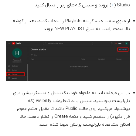
Studio (
+
) بروید و سپس گام‌های زیر را دنبال کنید:
از منوی سمت چپ، گزینه Playlists را انتخاب کنید. بعد از گوشه
بالا سمت راست به سراغ NEW PLAYLIST بروید.
در این مرحله باید به دلخواه خود، یک تایتل و دیسکریپشن برای
پلی‌لیست بنویسید. سپس باید تنظیمات Visibility (که
پیشنهاد می‌کنیم روی حالت Public باشد تا مقابل چشم عموم
قرار بگیرد) را تنظیم کنید و دکمه Create را فشار دهید. حالا
امکان مشاهده پلی‌لیست برایتان مهیا شده است.