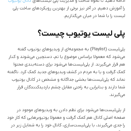
ادامه دهید تا نحوه ساخت و مدیریت پلی لیست‌های
کانال یوتیوب
را آموزش دهیم. در آخر نیز برخی از بهترین رویکردهای ساخت پلی
لیست را با شما در میان می‌گذاریم.
پلی لیست یوتیوب چیست؟
پلی‌لیست (Playlist) به مجموعه‌ای از ویدیوهای یوتیوب گفته
می‌شود که معمولا براساس موضوع یا تم، دستچین می‌شوند و کنار
هم قرار می‌گیرند. از پلی‌لیست‌ها می‌شود برای دسته‌بندی محتوا
کمک گرفت و یا به مردم در کشف ویدیوهای جدید کمک کرد. ناگفته
نماند که پلی‌لیست‌ها بخشی جداگانه و مشخص در کانال یوتیوب
شما دارند و بنابراین به راحتی مقابل چشم بازدیدکنندگان قرار
می‌گیرند.
از پلی‌لیست‌ها می‌شود برای نظم دادن به ویدیوهای موجود در
صفحه اصلی کانال هم کمک گرفت و معمولا یوتیوبرهایی که کار خود
را جدی می‌گیرند، با پلی‌لیست‌سازی، کانال خود را به شمایل زیر در