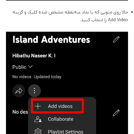
حالا روی منویی که با نماد سه‌نقطه مشخص شده کلیک و گزینه
Add Video را انتخاب کنید.