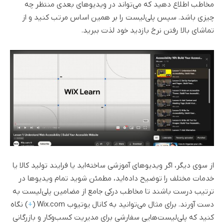
مخاطب اطلاع دهید که می‌تواند در ویدیوهای بعدی منتظر چه
چیزی باشد. سپس پلی‌لیست را بر همین اساس مرتب کنید و از
تماشای بالا رفتن نرخ بازدید خود لذت ببرید.
از سوی دیگر، اگر ویدیوهای آموزشی ساخته‌اید یا فرایند تولید کالا یا
خدمات مختلف را توضیح داده‌اید، مطمئن شوید تمام ویدیوها در
ترتیب درست باشند تا مخاطب درکی جامع از مضامین پلی‌لیست به
دست آورند. برای مثال می‌توانید به کانال یوتیوب Wix.com (
+
) نگاه
کنید که پلی‌لیست‌هایی سفارشی برای مدیریت کسب‌وکار و بازرگانی