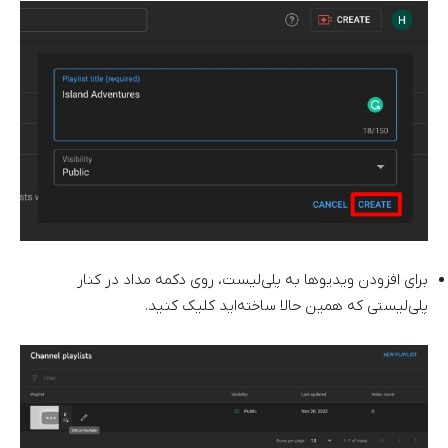
برای افزودن ویدیوها به پلی‌لیست، روی دکمه مداد در کنار
پلی‌لیستی که همین حالا ساخته‌اید کلیک کنید.