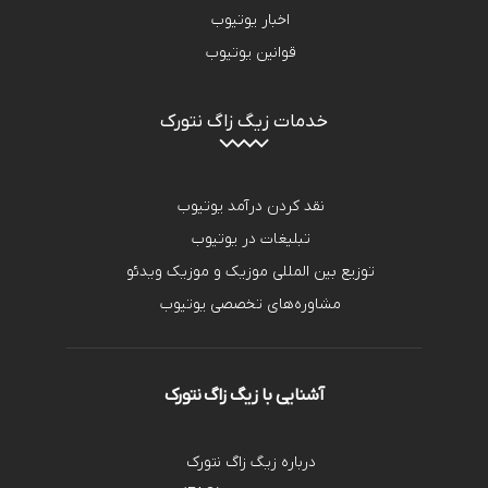
اخبار یوتیوب
قوانین یوتیوب
خدمات زیگ زاگ نتورک
نقد کردن درآمد یوتیوب
تبلیغات در یوتیوب
توزیع بین المللی موزیک و موزیک ویدئو
مشاوره‌های تخصصی یوتیوب
آشنایی با زیگ زاگ نتورک
درباره زیگ زاگ نتورک