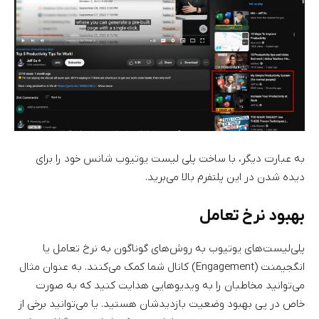
به عبارت دیگر، با ساخت پلی لیست یوتیوب شانس خود را برای
دیده شدن در این پلتفرم بالا می‌برید.
بهبود نرخ تعامل
پلی‌لیست‌های یوتیوب به روش‌های گوناگون به نرخ تعامل یا
انگجیمنت (Engagement) کانال شما کمک می‌کنند. به عنوان مثال
می‌توانید مخاطبان را به ویدیوهایی هدایت کنید که به صورت
خاص در پی بهبود وضعیت بازدیدشان هستید. یا می‌توانید برخی از