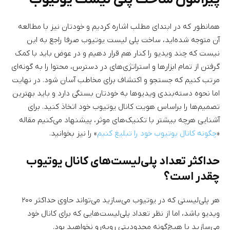
همانطور که در ابتدای مطلب اشاره کردیم و خودتان نیز با مطالعه
آن متوجه شده‌اید، ساخت پلی لیست یوتیوب صرفا راجع به این
نیست که چند ویدیو را کنار هم قرار دهیم و در عوض باید با کمک
گرفتن از تمام ابزارها و استراتژی‌های در دسترس، محتوا را به گونه‌ای
مرتب کنیم که جستجو و اکتشاف برای مخاطب آسان شود. در نهایت
اما نحوه دسته‌بندی ویدیوها به خودتان بستگی دارد و باید بهترین
تصمیم‌ها را براساس هویت کانال یوتیوب خود اتخاذ کنید. برای
آشنایی هرچه بیشتر با تکنیک‌های موثر، پیشنهاد می‌کنیم مقاله
«
چگونه کانال یوتیوب خود را تبلیغ کنیم
» را نیز بخوانید.
حداکثر تعداد پلی‌لیست‌های کانال یوتیوب
چقدر است؟
هر پلی‌لیستی که در یوتیوب می‌سازید می‌تواند حاوی حداکثر ۲۰۰
ویدیو باشد، اما از نظر تعداد پلی‌لیست‌هایی که برای کانال خود
می‌سازید با هیچ‌گونه محدودیتی روبه‌رو نخواهید بود.