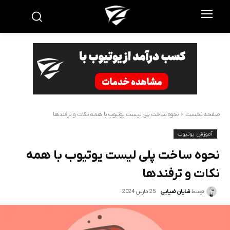
صفحه نخست
نحوه ساخت پلی لیست یوتیوب با همه نکات و ترفندها
آموزش یوتیوب
نحوه ساخت پلی لیست یوتیوب با همه
نکات و ترفندها
25 مارس 2024
توسط
شایان ضیایی