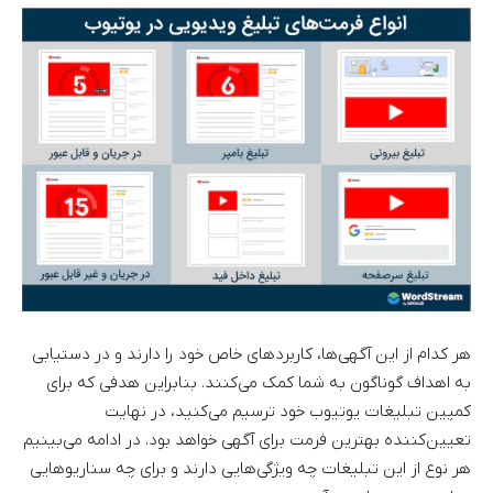
هر کدام از این آگهی‌ها، کاربردهای خاص خود را دارند و در دستیابی
به اهداف گوناگون به شما کمک می‌کنند. بنابراین هدفی که برای
کمپین تبلیغات یوتیوب خود ترسیم می‌کنید، در نهایت
تعیین‌کننده بهترین فرمت برای آگهی خواهد بود. در ادامه می‌بینیم
هر نوع از این تبلیغات چه ویژگی‌هایی دارند و برای چه سناریوهایی