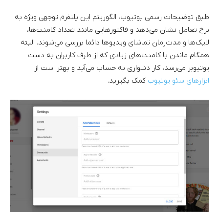
طبق توضیحات رسمی یوتیوب، الگوریتم این پلتفرم توجهی ویژه به
نرخ تعامل نشان می‌دهد و فاکتورهایی مانند تعداد کامنت‌ها،
لایک‌ها و مدت‌زمان تماشای ویدیوها دائما بررسی می‌شوند. البته
همگام ماندن با کامنت‌های زیادی که از طرف کاربران به دست
یوتیوبر می‌رسد، کار دشواری به حساب می‌آید و بهتر است از
ابزارهای سئو یوتیوب
کمک بگیرید.