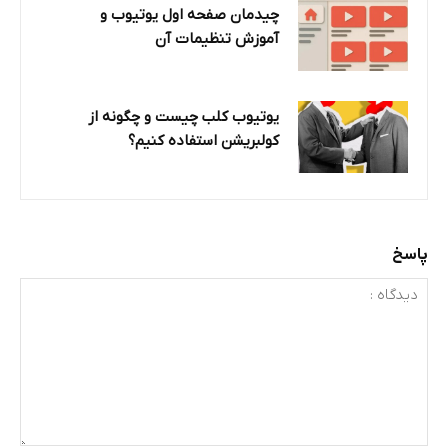
چیدمان صفحه اول یوتیوب و
آموزش تنظیمات آن
یوتیوب کلب چیست و چگونه از
کولبریشن استفاده کنیم؟
پاسخ