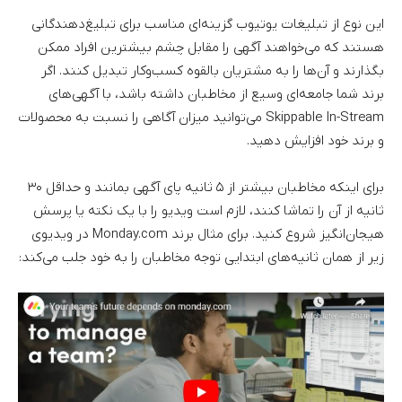
این نوع از تبلیغات یوتیوب گزینه‌ای مناسب برای تبلیغ‌دهندگانی
هستند که می‌خواهند آگهی را مقابل چشم بیشترین افراد ممکن
بگذارند و آن‌ها را به مشتریان بالقوه کسب‌وکار تبدیل کنند. اگر
برند شما جامعه‌ای وسیع از مخاطبان داشته باشد، با آگهی‌های
Skippable In-Stream می‌توانید میزان آگاهی را نسبت به محصولات
و برند خود افزایش دهید.
برای اینکه مخاطبان بیشتر از ۵ ثانیه پای آگهی بمانند و حداقل ۳۰
ثانیه از آن را تماشا کنند، لازم است ویدیو را با یک نکته یا پرسش
هیجان‌انگیز شروع کنید. برای مثال برند Monday.com در ویدیوی
زیر از همان ثانیه‌های ابتدایی توجه مخاطبان را به خود جلب می‌کند: