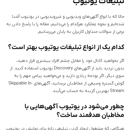
تبلیغات یوتیوب
حالا که با انواع آگهی‌های ویدیویی و غیرویدیویی در یوتیوب آشنا
شده‌ایم و نحوه عملکرد هرکدام را می‌دانیم، مقاله را با پاسخ دادن به
برخی از سوالات متداول کاربران به پایان می‌رسانیم.
کدام یک از انواع تبلیغات یوتیوب بهتر است؟
اگر بخواهید کانال خود را مقابل چشم افراد بیشتری قرار دهید،
بدون تردید باید از آگهی‌های Discovery یوتیوب استفاده کنید. از
سوی دیگر، اگر بودجه زیادی دارید و می‌خواهید پیامی مهم را به
گوش گستره وسیعی از مخاطبان برسانید، آگهی‌های Skippable In-
Stream بهترین گزینه به حساب می‌آیند.
چطور می‌شود در یوتیوب آگهی‌هایی با
مخاطبان هدفمند ساخت؟
هنگامی که مشغول ایجاد کردن تبلیغی تازه برای نمایش در یوتیوب