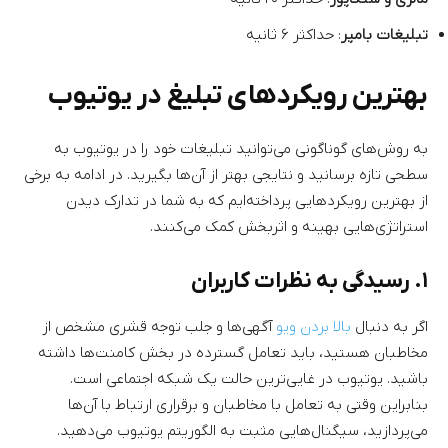
تبلیغات بامپر
: حداکثر ۶ ثانیه
بهترین رویکردهای تبلیغ در یوتیوب
به روش‌های گوناگونی می‌توانید تبلیغات خود را در یوتیوب به
سطحی تازه برسانید و نتایجی بهتر از آن‌ها بگیرید. در ادامه به برخی
از بهترین رویکردهایی پرداخته‌ایم که به شما در تدارک دیدن
استراتژی‌هایی بهینه و اثربخش کمک می‌کنند.
۱. رسیدگی به نظرات کاربران
اگر به دنبال
بالا بردن ویو
آگهی‌ها و جلب توجه قشری مشخص از
مخاطبان هستید، باید تعامل گسترده در بخش کامنت‌ها داشته
باشید. یوتیوب در غایی‌ترین حالت یک شبکه اجتماعی است.
بنابراین وقتی به تعامل با مخاطبان و برقراری ارتباط با آن‌ها
می‌پردازید، سیگنال‌هایی مثبت به الگوریتم یوتیوب می‌دهید.