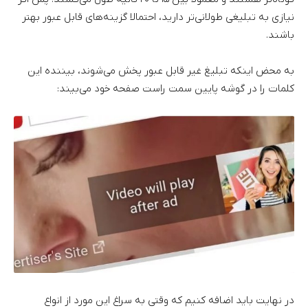
نیازی به تبلیغی طولانی‌تر دارید، احتمالا گزینه‌های قابل عبور بهتر
باشند.
به محض اینکه تبلیغ غیر قابل عبور پخش می‌شوند، بیننده این
کلمات را در گوشه پایین سمت راست صفحه خود می‌بیند:
در نهایت باید اضافه کنیم که وقتی به سراغ این مورد از انواع