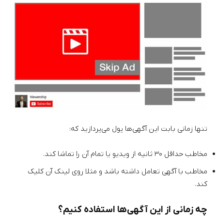
تنها زمانی بابت این آگهی‌ها پول می‌پردازید که:
مخاطب حداقل ۳۰ ثانیه از ویدیو یا تمام آن را تماشا کند.
مخاطب با آگهی تعامل داشته باشد و مثلا روی لینک آن کلیک
کند.
چه زمانی از این آگهی‌ها استفاده کنیم؟