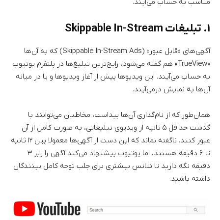
مناسب به حساب می‌آیند.
۱. تبلیغات Skippable In-Stream
آگهی‌های «قابل عبور» (Skippable In-Stream Ads) که به آن‌ها
«TrueView» هم گفته می‌شود، رایج‌ترین تبلیغ‌ها در پلتفرم یوتیوب
به حساب می‌آیند. این ویدیوها پیش از آغاز ویدیوها و یا در میانه
آن‌ها به نمایش درمی‌آیند.
همان‌طور که از نام‌گذاری آن‌ها پیداست، مخاطبان می‌توانند با
گذشت حداقل ۵ ثانیه از ویدیوی تبلیغاتی، به صورت کامل از آن
عبور کنند. ناگفته نماند که این دست از آگهی‌ها معمولا بین ۱۲ ثانیه
تا ۶ دقیقه هستند، اما یوتیوب پیشنهاد می‌کند آگهی را زیر ۳
دقیقه نگه دارید تا شانس بیشتری برای جلب توجه کامل بینندگان
داشته باشید.