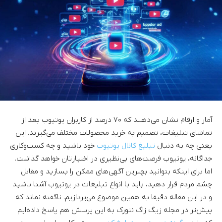
آمار و ارقام نشان می‌دهند که ۷۰ درصد از کاربران یوتیوب بعد از
تماشای تبلیغات، تصمیم به خرید محصولات مختلف می‌گیرند. این
یعنی چه به دنبال
تبلیغ کانال یوتیوب
خود باشید و چه کسب‌وکاری
جداگانه، یوتیوب فرصت‌های بی‌نظیری در اختیارتان خواهد گذاشت.
اما برای اینکه بتوانید بهترین آگهی‌های ممکن را بسازید و مقابل
چشم مردم قرار دهید، باید با انواع تبلیغات در یوتیوب آشنا باشید
و در این مقاله دقیقا به همین موضوع می‌پردازیم. ناگفته نماند که
پیش‌تر در مجله زیگ زاگ نتورک به این پرسش هم پاسخ‌ داده‌ایم