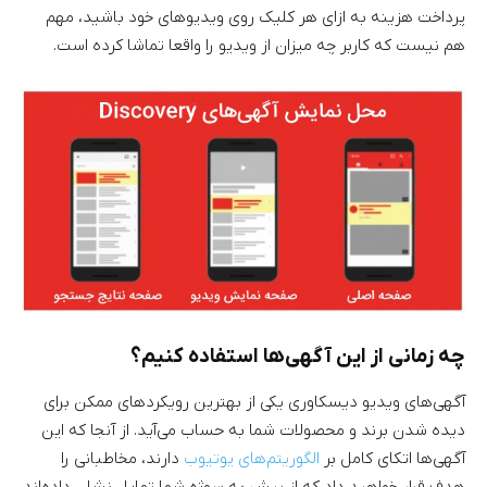
پرداخت هزینه به ازای هر کلیک روی ویدیوهای خود باشید، مهم
هم نیست که کاربر چه میزان از ویدیو را واقعا تماشا کرده است.
چه زمانی از این آگهی‌ها استفاده کنیم؟
آگهی‌های ویدیو دیسکاوری یکی از بهترین رویکردهای ممکن برای
دیده شدن برند و محصولات شما به حساب می‌آید. از آنجا که این
آگهی‌ها اتکای کامل بر
الگوریتم‌های یوتیوب
دارند، مخاطبانی را
هدف قرار خواهید داد که از پیش به سوژه شما تمایل نشان داده‌اند