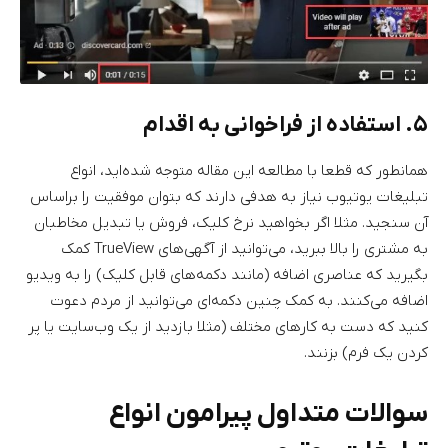
۵. استفاده از فراخوانی به اقدام
همانطور که قطعا با مطالعه این مقاله متوجه شده‌اید، انواع
تبلیغات یوتیوب نیاز به هدفی دارند که بتوان موفقیت را براساس
آن سنجید. مثلا اگر بخواهید نرخ کلیک، فروش یا تبدیل مخاطبان
به مشتری را بالا ببرید، می‌توانید از آگهی‌های TrueView کمک
بگیرید که عناصری اضافه (مانند دکمه‌های قابل کلیک) را به ویدیو
اضافه می‌کنند. به کمک چنین دکمه‌ای می‌توانید از مردم دعوت
کنید که دست به کارهای مختلف (مثلا بازدید از یک وب‌سایت یا پر
کردن یک فرم) بزنند.
سوالات متداول پیرامون انواع