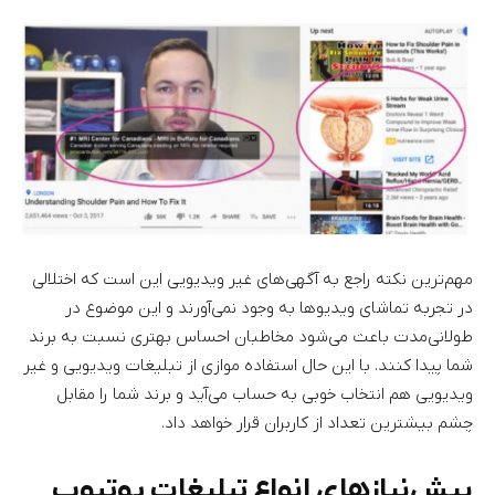
مهم‌ترین نکته راجع به آگهی‌های غیر ویدیویی این است که اختلالی
در تجربه تماشای ویدیوها به وجود نمی‌آورند و این موضوع در
طولانی‌مدت باعث می‌شود مخاطبان احساس بهتری نسبت به برند
شما پیدا کنند. با این حال استفاده موازی از تبلیغات ویدیویی و غیر
ویدیویی هم انتخاب خوبی به حساب می‌آید و برند شما را مقابل
چشم بیشترین تعداد از کاربران قرار خواهد داد.
پیش‌نیازهای انواع تبلیغات یوتیوب