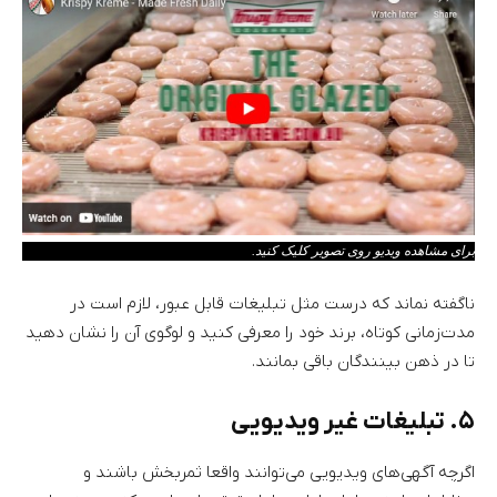
برای مشاهده ویدیو روی تصویر کلیک کنید.
ناگفته نماند که درست مثل تبلیغات قابل عبور، لازم است در
مدت‌زمانی کوتاه، برند خود را معرفی کنید و لوگوی آن را نشان دهید
تا در ذهن بینندگان باقی بمانند.
۵. تبلیغات غیر ویدیویی
اگرچه آگهی‌های ویدیویی می‌توانند واقعا ثمربخش باشند و