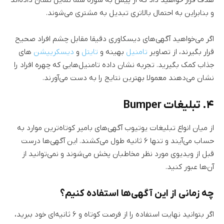
و بنابراین به احتمال بالاتری تبدیل به مشتری می‌شوند.
اگر می‌خواهید آگهی‌های دیسکاوری دقیقا مقابل چشم افراد صحیح
قرار بگیرند، از تصاویر
تامنیل
بهینه و
تایتل
و
دیسکریپشن
های
جذاب کمک بگیرید. تجربه نشان داده تامنیل‌هایی که چهره افراد را
نشان می‌دهند معمولا بهترین نتایج را به دست می‌آورند.
۴. تبلیغات Bumper
از میان انواع تبلیغات یوتیوب آگهی‌های بامپر کوتاه‌ترین موارد به
حساب می‌آیند و تنها ۶ ثانیه طول می‌کشند. این آگهی‌ها درست
قبل از ویدیوی مورد نظر مخاطبان پخش می‌شوند و نمی‌توانید از
آن‌ها عبور کنید.
چه زمانی از این آگهی‌ها استفاده کنیم؟
اگر بتوانید نهایت استفاده را از فرصت کوتاه و ۶ ثانیه‌ای خود ببرید،