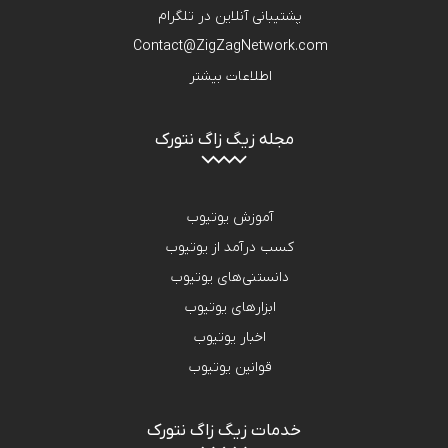
پشتیبانی آنلاین در تلگرام
Contact@ZigZagNetwork.com
اطلاعات بیشتر
مجله زیگ زاگ نتورک
آموزش یوتیوب
کسب درآمد از یوتیوب
دانستنی‌های یوتیوب
ابزارهای یوتیوب
اخبار یوتیوب
قوانین یوتیوب
خدمات زیگ زاگ نتورک