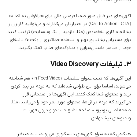
آگهی‌های غیر قابل عبور ضمنا فرصتی عالی برای «فراخوانی به اقدام»
(Call to Action | CTA) در اختیارتان می‌گذارند و می‌توانید کاربران را
به انجام کاری به‌خصوص (مثلا بازدید از یک وب‌سایت) ترغیب کنید.
برای دستیابی به نتایج بهتر و استفاده حداکثری از وقت ۲۰ ثانیه‌ای
خود، از عناصر داستان‌سرایی و دیالوگ‌های جذاب کمک بگیرید.
۳. تبلیغات Video Discovery
این آگهی‌ها که تحت عنوان تبلیغات «In-Feed Video» هم شناخته
می‌شوند، اساسا برای این طراحی شده‌اند که به مردم در پیدا کردن
برند و محتوای شما کمک کنند. این آگهی‌ها در صفحاتی قرار
می‌گیرند که مردم در آن‌ها، محتوای مورد نظر خود را می‌یابند، مثلا
صفحه اصلی یوتیوب، صفحه نتایج جستجو و درون فهرست
ویدیوهای پیشنهادی.
هنگامی که به سراغ آگهی‌های دیسکاوری می‌روید، باید منتظر