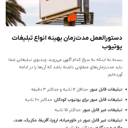
دستورالعمل مدت‌زمان بهینه انواع تبلیغات
یوتیوب
بسته به اینکه به سراغ کدام آگهی می‌روید، ویدیوی تبلیغاتی شما
باید مدت‌زمان‌های متفاوتی داشته باشد که آن‌ها را در ادامه
آورده‌ایم:
تبلیغات قابل عبور
: حداقل ۱۲ ثانیه و حداکثر ۳ دقیقه
تبلیغات قابل عبور برای یوتیوب کودکان
: حداکثر ۶۰ ثانیه
تبلیغات غیر قابل عبور
: حداکثر ۱۵ ثانیه
تبلیغات غیر قابل عبور در خاورمیانه، اروپا، آفریقا، مکزیک، هند،
مالزی و سنگاپور
: حداکثر ۲۰ ثانیه