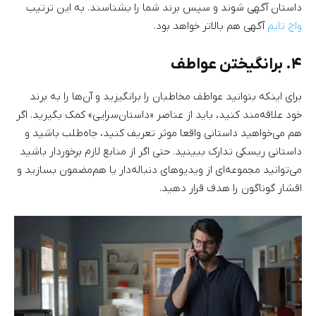
داستان آگهی شوند و سپس برند شما را بشناسند. به این ترتیب
واچ تایم
آگهی هم بالاتر خواهد بود.
۴. برانگیختن عواطف
برای اینکه بتوانید عواطف مخاطبان را برانگیزید و آن‌ها را به برند
خود علاقه‌مند کنید، باید از عناصر «داستان‌سرایی» کمک بگیرید. اگر
هم می‌خواهید داستانی واقعا موثر تعریف کنید، جاه‌طلب باشید و
داستانی ریسکی تدارک ببینید. حتی اگر از منابع لازم برخوردار باشید
می‌توانید مجموعه‌ای از ویدیوهای دنباله‌دار یا هم‌مضمون بسازید و
اقشار گوناگون را هدف قرار دهید.