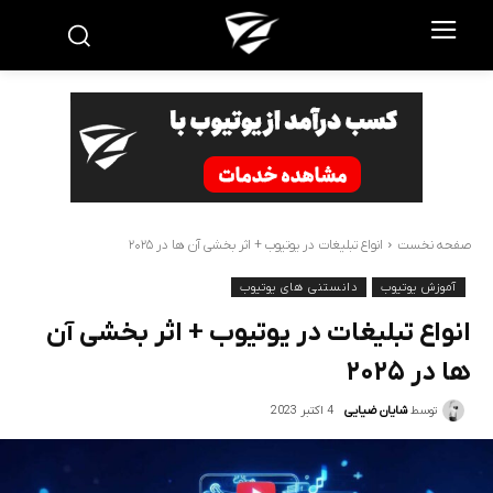
صفحه نخست
انواع تبلیغات در یوتیوب + اثر بخشی آن‌ ها در ۲۰۲۵
آموزش یوتیوب
دانستنی های یوتیوب
انواع تبلیغات در یوتیوب + اثر بخشی آن‌
ها در ۲۰۲۵
4 اکتبر 2023
توسط
شایان ضیایی