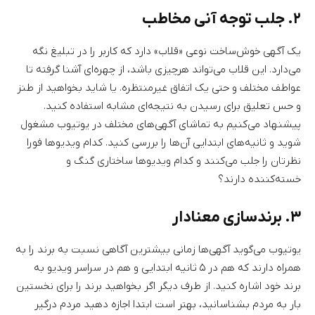
۲. جلب توجه آنی مخاطب
یک آگهی‌ خوش‌ساخت نوعی «قلاب» دارد که کاربر را در تبلیغ نگه
می‌دارد. این قلاب می‌تواند هرچیزی باشد، از چهره‌ای آشنا گرفته تا
عواطف مختلف و حتی یک اتفاق غیرمنتظره. یا شاید بخواهید از طنز
و حس تعلیق برای رسیدن به نتیجه‌ای مشابه استفاده کنید.
پیشنهاد می‌کنیم به تماشای آگهی‌های مختلف در یوتیوب مشغول
شوید و ثانیه‌های ابتدایی آن‌ها را بررسی کنید. کدام ویدیوها فورا
نظرتان را جلب می‌کنند و کدام ویدیوها ساختاری گنگ و
خسته‌کننده دارند؟
۳. برندسازی معنادار
یوتیوب می‌گوید آگهی‌ها زمانی بیشترین آگاهی نسبت به برند را به
همراه دارند که هم در ۵ ثانیه ابتدایی و هم در سراسر ویدیو به
برند خود اشاره کنید. از طرف دیگر اگر بخواهید برند را برای نخستین
بار به مردم بشناسانید، بهتر است ابتدا اجازه دهید مردم درگیر