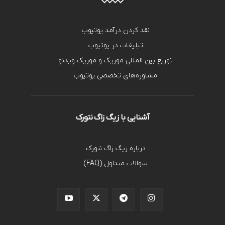
نقد کردن درآمد یوتیوب
تبلیغات در یوتیوب
توزیع بین المللی موزیک و موزیک ویدئو
مشاوره‌های تخصصی یوتیوب
آشنایی با زیگ زاگ نتورک
درباره زیگ زاگ نتورک
سوالات متداول (FAQ)