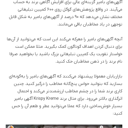
آگهی‌های بامپر گزینه‌ای عالی برای افزایش آگاهی برند به حساب
می‌آیند. در واقع پژوهش‌های گوگل روی ۶۰۰ کمپین تبلیغاتی
مختلف نشان می‌دهد که ۹۰ درصد از آگهی‌های بامپر به شکل قابل
توجهی در یاد مخاطبان باقی می‌مانند.
آنچه آگهی‌های بامپر را معرکه می‌کند این است که می‌توانید از آن‌ها
برای دنبال کردن اهداف گوناگون کمک بگیرید. مثلا ممکن است
خواستار تقویت یک کمپین تبلیغاتی بزرگ باشید یا بخواهید صرفا
نام برند را در ذهن مخاطبان حک کنید.
بازاریابان معمولا پیشنهاد می‌کنند که آگهی‌های بامپر را به‌گونه‌ای
بسازید که بتوانید حواس پنج‌گانه مخاطب را درگیر کنید. چنین
کاری برند شما را در چشم مخاطب ارزشمندتر می‌کند و احتمال
اثرگذاری بالاتر می‌رود. برای مثال برند Krispy Kreme آگهی بامپر
بسیار خوش‌ساختی دارد که عملا می‌توانید عطر و طعم آن را حس
کنید: