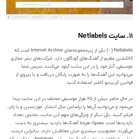
۱۱. سایت Netlabels
Netlabels (
+
) یکی از زیرمجموعه‌های Internet Archive است که
کالکشنی عظیم از آهنگ‌های گوناگون دارد. شرکت‌های نشر مجازی
موسیقی، آثار خود را در این سایت آپلود می‌کنند. سپس شما
می‌توانید این آهنگ‌ها را به صورت رایگان دریافت و با پیروی از
قوانین کرییتیو کامنز استفاده کنید.
در حال حاضر بیش از ۶۵ هزار موسیقی مختلف در این سایت پیدا
می‌شود و می‌توانید آن‌ها را براساس سال انتشار، موزیسین و یا ژانر،
فیلتر کنید. یکی دیگر از ویژگی‌های مهم این سایت، نمایش تعداد
بازدیدها است. معمولا هرچه آهنگ‌ها بازدید بیشتری به دست
می‌آورند، محبوبیت بیشتری میان مخاطبان دارند. بنابراین درست