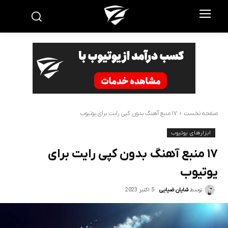
صفحه نخست
۱۷ منبع آهنگ بدون کپی رایت برای یوتیوب
ابزارهای یوتیوب
۱۷ منبع آهنگ بدون کپی رایت برای
یوتیوب
5 اکتبر 2023
توسط
شایان ضیایی