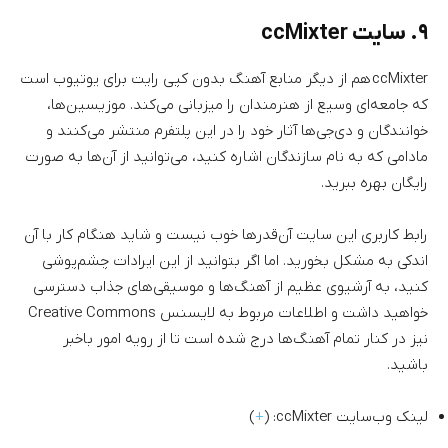
۹. سایت ccMixter
ccMixter هم از دیگر منابع آهنگ بدون کپی رایت برای یوتیوب است
که جامعه‌ای وسیع از هنرمندان را میزبانی می‌کند. موزیسین‌ها،
خوانندگان و دی‌جی‌ها آثار خود را در این پلتفرم منتشر می‌کنند و
مادامی که به نام سازندگان اشاره کنید، می‌توانید از آن‌ها به صورت
رایگان بهره ببرید.
رابط کاربری این سایت آن‌قدرها خوب نیست و شاید هنگام کار با آن
اندکی به مشکل بخورید. اما اگر بتوانید از این ایرادات چشم‌پوشی
کنید، به آرشیوی عظیم از آهنگ‌ها و موسیقی‌های جذاب دسترسی
خواهید داشت و اطلاعات مربوط به لایسنس Creative Commons
نیز در کنار تمام آهنگ‌ها درج شده‌ است تا از رویه امور باخبر
باشید.
لینک وب‌سایت ccMixter: (
+
)