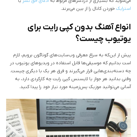
می‌شوید که بسیاری از دردسرهای مربوط به
ادعای حق نشر
یا
استرایک
خوردن کانال را از بین می‌برند.
انواع آهنگ بدون کپی رایت برای
یوتیوب چیست؟
پیش از این‌که به سراغ معرفی وب‌سایت‌های گوناگون برویم، لازم
است بدانیم که موسیقی‌ها قابل استفاده در ویدیوهای یوتیوب در
چه دسته‌بندی‌هایی قرار می‌گیرند و فرق هر یک با دیگری چیست.
وقتی بدانید هر جواز یا لایسنس کپی رایت چه کارکردی دارد، به
آسانی می‌توانید موزیک پس‌زمینه مورد نیاز خود را پیدا کنید.