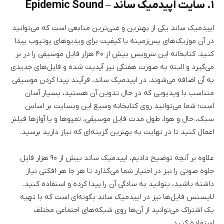
۱. سایت اپیدمیک ساند – Epidemic Sound
اپیدمیک ساند یکی از بهترین و غنی‌ترین منابعی است که می‌توانید
در آن موزیک‌های پس‌زمینه با کیفیت برای ویدیوهای یوتیوب پیدا
کنید. کتابخانه این سرویس بیش از ۴۰ هزار فایل موسیقی را در بر
می‌گیرد و البته به صورت هفتگی نیز آپدیت شده و فایل‌های جدیدی
به آن اضافه می‌شوند. در اپیدمیک ساند، فرآیند پیدا کردن موسیقی
متناسب با ویدیویی که در حال تدوین آن هستید، بسیار آسان
است؛ شما می‌توانید روی کتابخانه وسیع این وبسایت بر اساس
سبک، حال و هوا، طول مدت فایل موسیقی، تمپوها و یا آوازها فیلتر
اعمال کنید تا در نهایت به بهترین گزینه‌ای که نیاز دارید برسید.
علاوه بر آنچه توضیح دادیم، اپیدمیک ساند بیش از ۹۰ هزار فایل
جلوه صوتی را نیز در اختیار شما می‌گذارد تا هر جا هر افکتی نیاز
داشته باشید، بتوانید به سادگی آن را پیدا کرده و استفاده کنید.
لایسنس فایل‌ها نیز در اپیدمیک ساند بگونه‌ای است که با تهیه
یک اشتراک می‌توانید از آن‌ها روی شبکه‌های اجتماعی مختلف
استفاده کنید.