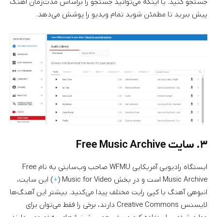
جستجو کنید. یا اینکه می‌توانید جستجو را براساس مدت‌زمان آهنگ
پیش ببرید تا مطمئن شوید تمام ویدیو را پوشش می‌دهد.
۳. سایت Free Music Archive
ایستگاه رادیویی آمریکایی WFMU صاحب وب‌سایتی به نام Free
Music Archive است و در بخش Music for Video (
+
) این سایت،
انبوهی آهنگ با کپی رایت مختلف پیدا می‌کنید. بیشتر این آهنگ‌ها
لایسنس Creative Commons دارند، برخی را فقط می‌توان برای