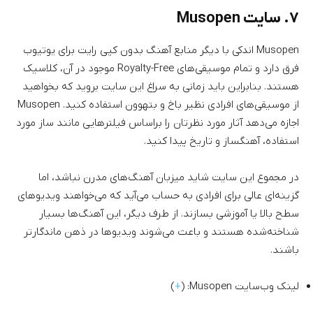
۷. سایت Musopen
Musopen اندکی با دیگر منابع آهنگ بدون کپی رایت برای یوتیوب
فرق دارد و تمام موسیقی‌های Royalty-Free موجود در آن، کلاسیک
هستند. بنابراین باید زمانی به سراغ این سایت بروید که بخواهید
از موسیقی‌های افرادی نظیر باخ و بتهوون استفاده کنید. Musopen
اجازه می‌دهد آثار مورد نظرتان را براساس فیلترهایی مانند ساز مورد
استفاده، آهنگساز و تاریخ پیدا کنید.
در مجموع این سایت شاید میزبان آهنگ‌های مدرن نباشد، اما
گزینه‌ای عالی برای افرادی به حساب می‌آید که می‌خواهند ویدیوهای
سطح بالا یا آموزشی بسازند. از طرف دیگر، این آهنگ‌ها بسیار
شناخته‌شده هستند و باعث می‌شوند ویدیوها در ذهن ماندگارتر
باشند.
لینک وب‌سایت Musopen: (
+
)