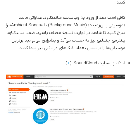
کنید.
کافی است بعد از ورود به وب‌سایت ساندکلاود، عباراتی مانند
«موسیقی پس‌زمینه» (Background Music) یا «Ambient Songs» را
سرچ کنید تا شاهد بی‌نهایت نتیجه مختلف باشید. ضمنا ساندکلاود
پلتفرمی اجتماعی نیز به حساب می‌آید و بنابراین می‌توانید برترین
موسیقی‌ها را براساس تعداد لایک‌های دریافتی نیز پیدا کنید.
لینک وب‌سایت SoundCloud: (
+
)