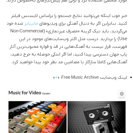
موارد شخصی استفاده کرد و برخی هم پیش‌نیازهای به‌خصوص دارند.
خبر خوب اینکه می‌توانید نتایج جستجو را براساس لایسنس فیلتر
کنید. بنابراین اگر به دنبال آهنگی برای ویدیوهای
مانیتایز
شده خود
می‌گردید، باید تیک گزینه «مصرف غیرتجاری» (Non-Commercial
Use) را بردارید. درست مثل اکثر وب‌سایت‌های موجود در این
فهرست، قرار نیست به آهنگ‌هایی در قد و قواره محبوب‌ترین آثار
پاپ جهان دسترسی پیدا کنید، اما اگر اندکی حوصله به خرج دهید،
آهنگ‌هایی کاملا سازگار با مضامین مد نظر خود پیدا خواهید کرد.
لینک وب‌سایت Free Music Archive: «
+
»