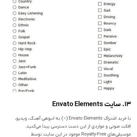
۱۳. سایت Envato Elements
با خرید اشتراک Envato Elements (
+
) به انبوهی آهنگ، ویدیو،
افکت صوتی و مواردی از این دست دسترسی پیدا می‌کنید.
موسیقی‌های Royalty-Free موجود در این سایت توسط