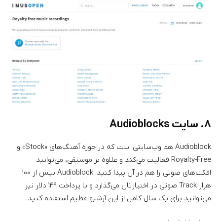
۸. سایت Audioblocks
Audioblock هم وب‌سایتی است که در حوزه آهنگ‌های «Stock» و
Royalty-Free فعالیت می‌کند و علاوه بر موسیقی، می‌توانید
افکت‌های صوتی را هم در آن پیدا کنید. Audioblock بیش از ۱۰۰
هزار Track صوتی در اختیارتان می‌گذارد و با پرداخت ۱۴۹ دلار نیز
می‌توانید برای یک سال کامل از این آرشیو عظیم استفاده کنید.