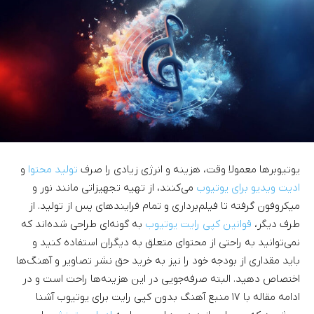
یوتیوبرها معمولا وقت، هزینه و انرژی زیادی را صرف
تولید محتوا
و
ادیت ویدیو برای یوتیوب
می‌کنند، از تهیه تجهیزاتی مانند نور و
میکروفون گرفته تا فیلم‌برداری و تمام فرایندهای پس از تولید. از
طرف دیگر،
قوانین کپی رایت یوتیوب
به گونه‌ای طراحی شده‌اند که
نمی‌توانید به راحتی از محتوای متعلق به دیگران استفاده کنید و
باید مقداری از بودجه خود را نیز به خرید حق نشر تصاویر و آهنگ‌ها
اختصاص دهید. البته صرفه‌جویی در این هزینه‌ها راحت است و در
ادامه مقاله با ۱۷ منبع آهنگ بدون کپی رایت برای یوتیوب آشنا