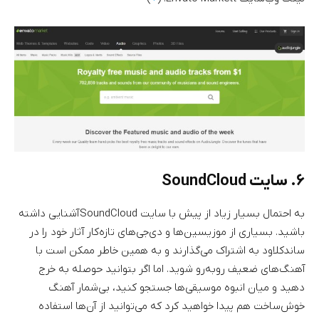
۶. سایت SoundCloud
به احتمال بسیار زیاد از پیش با سایت SoundCloud آشنایی داشته
باشید. بسیاری از موزیسین‌ها و دی‌جی‌های تازه‌کار آثار خود را در
ساندکلاود به اشتراک می‌گذارند و به همین خاطر ممکن است با
آهنگ‌های ضعیف روبه‌رو شوید. اما اگر بتوانید حوصله به خرج
دهید و میان انبوه موسیقی‌ها جستجو کنید،‌ بی‌شمار آهنگ
خوش‌ساخت هم پیدا خواهید کرد که می‌توانید از آن‌ها استفاده