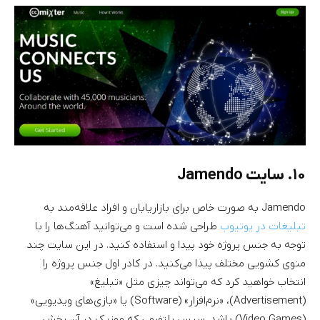
۱۰. سایت Jamendo
Jamendo به صورت خاص برای بازاریابان و افراد علاقه‌مند به
تبلیغات در یوتیوب
طراحی شده است و می‌توانید آهنگ‌ها را با
توجه به جنس پروژه خود پیدا و استفاده کنید. در این سایت چند
منوی کشویی مختلف پیدا می‌کنید. در کادر اول جنس پروژه را
انتخاب خواهید کرد که می‌تواند چیزی مثل «تبلیغ»
(Advertisement)، «نرم‌افزار» (Software) یا «بازی‌های ویدیویی»
(Video Games) باشد. سپس پلتفرمی که موزیک در آن پخش