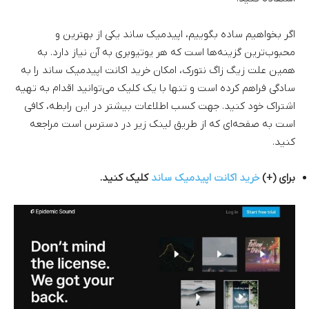
اگر بخواهیم ساده بگوییم،‌ اپیدمیک ساند یکی از بهترین و
محبوب‌ترین گزینه‌ها است که هر یوتیوبری به آن نیاز دارد. به
همین علت زیگ زاگ نتورک، امکان خرید اکانت اپیدمیک ساند را به
سادگی فراهم کرده است و تنها با یک کلیک می‌توانید اقدام به تهیه
اشتراک خود کنید. جهت کسب اطلاعات بیشتر در این رابطه، کافی
است به صفحه‌ای که از طریق لینک زیر در دسترس است مراجعه
کنید.
برای (+)
خرید اکانت اپیدمیک ساند
کلیک کنید.