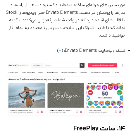
موزیسین‌های حرفه‌ای ساخته شده‌اند و گستره وسیعی از ژانرها و
سازها را پوشش می‌دهند. Envato Elements حتی ویدیوهای Stock
با قالب‌های آماده دارد که در وقت شما صرفه‌جویی می‌کنند. ناگفته
نماند که با خرید اشتراک این سایت، دسترسی نامحدود به تمام آثار
خواهید داشت.
لینک وب‌سایت Envato Elements: (
+
)
۱۴. سایت FreePlay