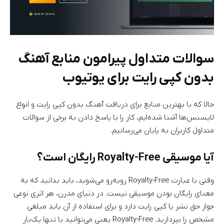
سوالات متداول پیرامون منابع آهنگ
بدون کپی رایت برای یوتیوب
حالا که با بهترین منابع برای دریافت آهنگ بدون کپی رایت و انواع
لایسنس‌ها آشنا شده‌ایم، کار را با پاسخ دادن به برخی از سوالات
متداول کاربران به پایان می‌رسانیم.
آیا موسیقی Royalty-Free رایگان است؟
وقتی با عبارت Royalty-Free روبه‌رو می‌شوید، باید بدانید که به
معنای رایگان بودن موسیقی نیست. در دنیای مدرن، هر اثری نوعی
جواز حق نشر یا کپی رایت دارد و برای استفاده از آن باید مبلغی
مشخص را بپردازید. Royalty-Free یعنی می‌توانید با تنها یک‌بار