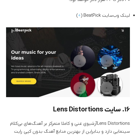
لینک وب‌سایت BeatPick (
+
)
۱۶. سایت Lens Distortions
Lens Distortions آرشیوی غنی و کاملا متمرکز بر آهنگ‌های بی‌کلام
سینمایی دارد و بنابراین از بهترین منابع آهنگ بدون کپی رایت