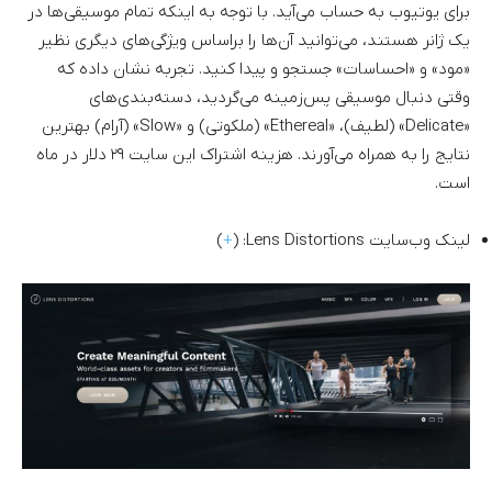
برای یوتیوب به حساب می‌آید. با توجه به اینکه تمام موسیقی‌ها در
یک ژانر هستند، می‌توانید آن‌ها را براساس ویژگی‌های دیگری نظیر
«مود» و «احساسات» جستجو و پیدا کنید. تجربه نشان داده که
وقتی دنبال موسیقی پس‌زمینه می‌گردید، دسته‌بندی‌های
«Delicate» (لطیف)، «Ethereal» (ملکوتی) و «Slow» (آرام) بهترین
نتایج را به همراه می‌آورند. هزینه اشتراک این سایت ۲۹ دلار در ماه
است.
لینک وب‌سایت Lens Distortions: (
+
)