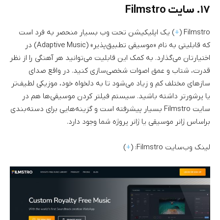
۱۷. سایت Filmstro
Filmstro (
+
) یک اپلیکیشن تحت وب بسیار منحصر به فرد است
که قابلیتی به نام «موسیقی تطبیق‌پذیر» (Adaptive Music) در
اختیارتان می‌گذارد. به کمک این قابلیت می‌توانید هر آهنگی را از نظر
قدرت، شتاب و عمق اصوات شخصی‌سازی کنید. در واقع صدای
سازهای مختلف کم و زیاد می‌شود تا به دلخواه خود، موزیکی لطیف‌تر
یا پرشورتر داشته باشید. سیستم فیلتر کردن موسیقی‌ها هم در
سایت Filmstro بسیار پیشرفته است و گزینه‌هایی برای دسته‌بندی
براساس ژانر موسیقی یا ژانر پروژه شما وجود دارد.
لینک وب‌سایت Filmstro: (
+
)