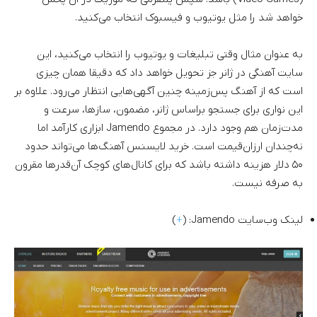
خواهد شد را مثل یوتیوب و فیسبوک انتخاب می‌کنید.
به عنوان مثال وقتی تبلیغات و یوتیوب را انتخاب می‌کنید، این
سایت آهنگی در ژانر جز تحویل خواهد داد که دقیقا همان چیزی
است که از آهنگ پس‌زمینه چنین آگهی‌هایی انتظار می‌رود. علاوه بر
این نواری برای جستجو براساس ژانر، مضمون، سازها، سرعت و
مدت‌زمان هم وجود دارد. در مجموع Jamendo ابزاری کارآمد اما
نه‌چندان ارزان‌قیمت است. خرید لایسنس آهنگ‌ها می‌تواند حدود
۵۰ دلار هزینه داشته باشد که برای کانال‌های کوچک آن‌قدرها مقرون
به صرفه نیست.
لینک وب‌سایت Jamendo: (
+
)