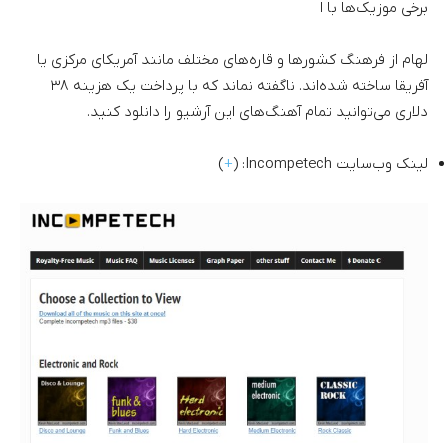
برخی موزیک‌ها با ا
لهام از فرهنگ کشورها و قاره‌های مختلف مانند آمریکای مرکزی یا
آفریقا ساخته شده‌اند. ناگفته نماند که با پرداخت یک هزینه ۳۸
دلاری می‌توانید تمام آهنگ‌های این آرشیو را دانلود کنید.
لینک وب‌سایت Incompetech: (
+
)