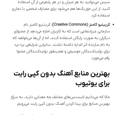
سپس می‌توانید به هر میزان و در هر پلتفرمی از آن استفاده
کنید. از این موزیک‌ها هم می‌شود برای مصارف شخصی یا تجاری
استفاده کرد.
کرییتیو کامنز (Creative Commons)
: کریتتیو کامنز نام
سازمانی غیرانتفاعی است که به کاربران اجازه می‌دهد از محتوای
دیگران به صورت رایگان استفاده کنند، اما از آن‌ها می‌خواهد که
به نام سازنده اثر اشاره داشته باشند. بنابراین شرایطی برد-برد
برای تولیدکنندگان موسیقی و همینطور تولیدکنندگان محتوا
رقم می‌خورد.
بهترین منابع آهنگ بدون کپی رایت
برای یوتیوب
حالا که می‌دانیم لایسنس‌های مختلف چه معنایی دارند، به سراغ
بهترین منابع برای پیدا کردن آهنگ بدون کپی رایت می‌رویم.