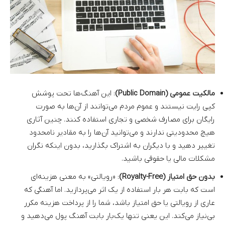
مالکیت عمومی (Public Domain)
: این آهنگ‌ها تحت پوشش
کپی رایت نیستند و عموم مردم می‌توانند از آن‌ها به صورت
رایگان برای مصارف شخصی و تجاری استفاده کنند. چنین آثاری
هیچ محدودیتی ندارند و می‌توانید آن‌ها را به مقادیر نامحدود
تغییر دهید و با دیگران به اشتراک بگذارید، بدون اینکه نگران
مشکلات مالی یا حقوقی باشید.
بدون حق امتیاز (Royalty-Free)
: «رویالتی» به معنی هزینه‌ای
است که بابت هر بار استفاده از یک اثر می‌پردازید. اما آهنگی که
عاری از رویالتی یا حق امتیاز باشد، شما را از پرداخت هزینه مکرر
بی‌نیاز می‌کند. این یعنی تنها یک‌بار بابت آهنگ پول می‌دهید و