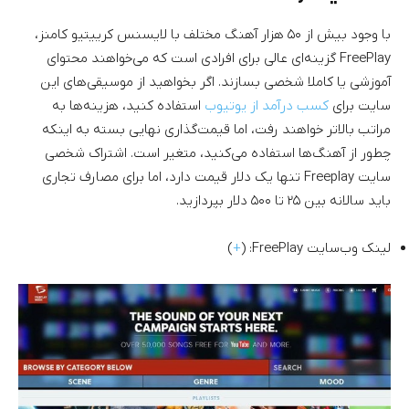
با وجود بیش از ۵۰ هزار آهنگ مختلف با لایسنس کرییتیو کامنز،
FreePlay گزینه‌ای عالی برای افرادی است که می‌خواهند محتوای
آموزشی یا کاملا شخصی بسازند. اگر بخواهید از موسیقی‌های این
سایت برای
کسب درآمد از یوتیوب
استفاده کنید، هزینه‌ها به
مراتب بالاتر خواهند رفت، اما قیمت‌گذاری نهایی بسته به اینکه
چطور از آهنگ‌ها استفاده می‌کنید، متغیر است. اشتراک شخصی
سایت Freeplay تنها یک دلار قیمت دارد، اما برای مصارف تجاری
باید سالانه بین ۲۵ تا ۵۰۰ دلار بپردازید.
لینک وب‌سایت FreePlay: (
+
)