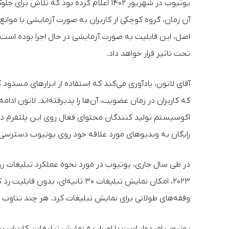
یوتیوب در شهریور ۱۴۰۲ اعلام کرده بود که 
آن زمان، گروه کوچکی از کاربران به صورت آزمایشی با موا
اصل، این قابلیت به صورت آزمایشی در حال اجرا بوده است. 
تحت تاثیر قرار خواهد داد.
آقای لاتون، یادآوری می‌کند که استفاده از ابزارهای مسدو
که کاربران در زمان عضویت، آن‌ها را پذیرفته‌اند. لاتون ادام
اکوسیستم تولید کنندگان محتوای فعال روی این پلتفرم در
رایگان به ویدیوهای مورد علاقه خود روی یوتیوب دسترسی 
در طی سال جاری، یوتیوب در مورد نحوه عملکرد تبلیغات رو
وقفه‌های طولانی برای نمایش تبلیغات کرد. هر چند تناوب ا
یوتیوب امیدوار است با اصرار به نمایش تبلیغات، کاربران ب