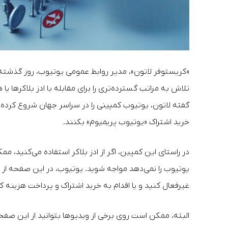
«کریستوفر لاتون»، مدیر روابط عمومی یوتیوب، روز گذشته
تلاش به مراتب گسترده‌تری را برای مقابله با ادز بلاکرها
گفته لاتون، یوتیوب کمپینی را در سراسر جهان شروع کرده تا
خرید اشتراک «یوتیوب پریمیوم» بکنند.
در راستای این کمپین، اگر از ادز بلاکر استفاده می‌کنید، 
یوتیوب را نمی‌دهد مواجه شوید. یوتیوب، در این صفحه از ش
غیرفعال کنید و یا اقدام به خرید اشتراک و پرداخت هزینه ک
البته، ممکن است روی برخی از ویدیوها بتوانید از این صفحه