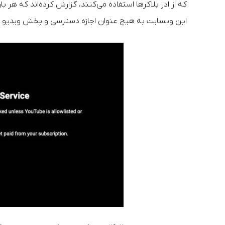
که از ادز بلاکرها استفاده می‌کنند، گزارش کرده‌اند که هر 
این وبسایت به هیچ عنوان اجازه دسترسی و پخش ویدیو را 