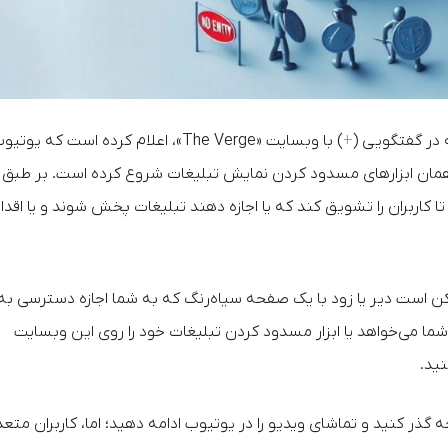
 در گفتگویی (
+
) با وبسایت «The Verge»، اعلام کرده است که یوتی
 یا همان ابزارهای مسدود کردن نمایش تبلیغات شروع کرده است. بر طبق
 کاربران را تشویق کند که یا اجازه دهند تبلیغات پخش شوند و یا اقدا
ممکن است دیر یا زود با یک صفحه سیاه‌رنگ که به شما اجازه دسترسی به
ما می‌خواهد یا ابزار مسدود کردن تبلیغات خود را روی این وبسایت
نید.
 گذر کنید و تماشای ویدیو را در یوتیوب ادامه دهید؛ اما، کاربران متع