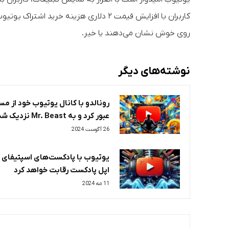
کاربران با افزایش قیمت ۲ دلاری هزینه 
روی خوش نشان می‌دهند یا خیر.
نوشته‌های دیگر
رونالدو با کانال یوتیوب خود از م
عبور کرد و به Mr. Beast نزدیک شد
26 آگوست 2024
یوتیوب با پادکست‌های اسپتیفای 
اپل پادکست رقابت خواهد کرد
11 مه 2024