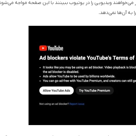
بار می‌خواهند ویدیویی را در یوتیوب ببینند با این صفحه مواجه می‌شون
به آن‌ها نمی‌دهد.