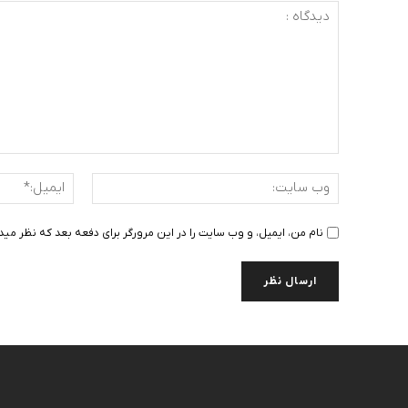
دیدگاه
:
وب
سایت:
نام من، ایمیل، و وب سایت را در این مرورگر برای دفعه بعد که نظر مید