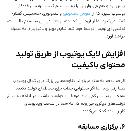
پیش برد و هم می‌توان آن را به سیستم کپشن‌نویسی خودکار
یوتیوب سپرد که از
هوش مصنوعی
و تکنولوژی «تشخیص گفتار»
کمک می‌گیرد. اما از آن‌جایی که احتمال خطا در این سیستم بالا است،
نوشتن زیرنویس توسط خود شما نتایج بهتر و دقیق‌تری به همراه
خواهد آورد.
افزایش لایک یوتیوب از طریق تولید
محتوای باکیفیت
اگرچه توجه به سئو می‌تواند تفاوت‌هایی بزرگ برای کانال یوتیوب
شما رقم بزند، اما اگر محتوایی جذاب برای مخاطبان تولید نکنید،
همچنان شانس کمی برای موفقیت خواهید داشت. در ادامه به سراغ
ترفندهای دیگری می‌رویم که به شما در ساخت ویدیوهای
کاربرپسند کمک می‌کنند.
۶. برگزاری مسابقه