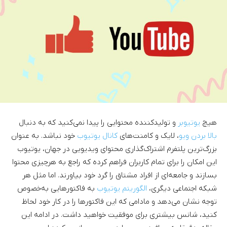
هیچ
یوتیوبر
و تولیدکننده محتوایی را پیدا نمی‌کنید که به دنبال
بالا بردن ویو
، لایک و کامنت‌های
کانال یوتیوب
خود نباشد. به عنوان
بزرگ‌ترین پلتفرم اشتراک‌گذاری محتوای ویدیویی در جهان، یوتیوب
این امکان را برای تمام کاربران فراهم کرده که راجع به هرچیزی محتوا
بسازند و جامعه‌ای از افراد مشتاق را گرد خود بیاورند. اما مثل هر
شبکه اجتماعی دیگری،
الگوریتم یوتیوب
به فاکتورهایی به‌خصوص
توجه نشان می‌دهد و مادامی که این فاکتورها را در کار خود لحاظ
کنید، شانس بیشتری برای موفقیت خواهید داشت. در ادامه این