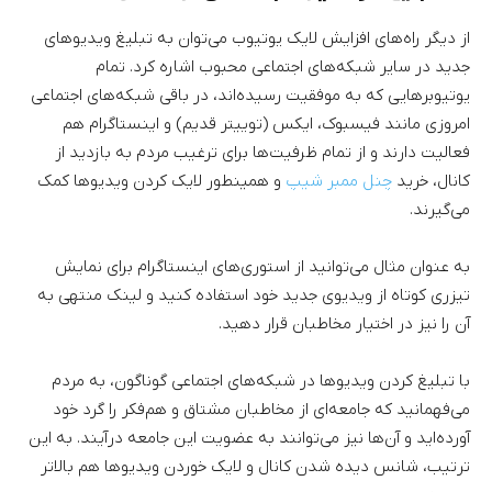
از دیگر راه‌های افزایش لایک یوتیوب می‌توان به تبلیغ ویدیوهای
جدید در سایر شبکه‌های اجتماعی محبوب اشاره کرد. تمام
یوتیوبرهایی که به موفقیت رسیده‌اند، در باقی شبکه‌های اجتماعی
امروزی مانند فیسبوک، ایکس (توییتر قدیم) و اینستاگرام هم
فعالیت دارند و از تمام ظرفیت‌ها برای ترغیب مردم به بازدید از
کانال، خرید
چنل ممبر شیپ
و همینطور لایک کردن ویدیوها کمک
می‌گیرند.
به عنوان مثال می‌توانید از استوری‌های اینستاگرام برای نمایش
تیزری کوتاه از ویدیوی جدید خود استفاده کنید و لینک منتهی به
آن را نیز در اختیار مخاطبان قرار دهید.
با تبلیغ کردن ویدیوها در شبکه‌های اجتماعی گوناگون، به مردم
می‌فهمانید که جامعه‌ای از مخاطبان مشتاق و هم‌فکر را گرد خود
آورده‌اید و آن‌ها نیز می‌توانند به عضویت این جامعه درآیند. به این
ترتیب، شانس دیده شدن کانال و لایک خوردن ویدیوها هم بالاتر