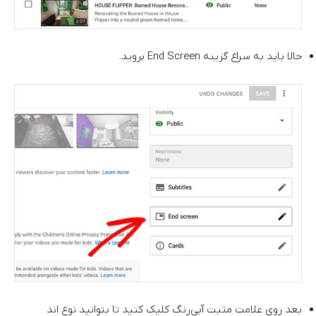
حالا باید به سراغ گزینه End Screen بروید.
بعد روی علامت مثبت آبی‌رنگ کلیک کنید تا بتوانید نوع اند