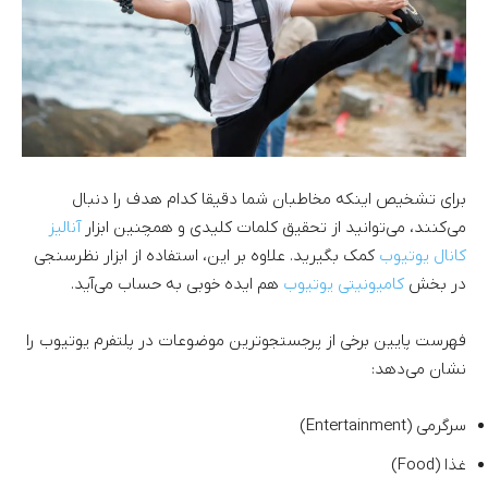
برای تشخیص اینکه مخاطبان شما دقیقا کدام هدف را دنبال
می‌کنند، می‌توانید از تحقیق کلمات کلیدی و همچنین ابزار
آنالیز
کانال یوتیوب
کمک بگیرید. علاوه بر این، استفاده از ابزار نظرسنجی
در بخش
کامیونیتی یوتیوب
هم ایده خوبی به حساب می‌آید.
فهرست پایین برخی از پرجستجوترین موضوعات در پلتفرم یوتیوب را
نشان می‌دهد:
سرگرمی (Entertainment)
غذا (Food)