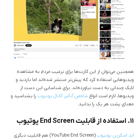
همچنین می‌توان از این کارت‌ها برای ترغیب مردم به مشاهده
ویدیوهایی استفاده کرد که پیش‌تر منتشر شده‌اند اما بازدید و
لایک چندانی به دست نیاورده‌اند. برای شناسایی این دست از
ویدیوها، لازم است انواع
شاخص آنالیز کانال یوتیوب
را بشناسید و
معنای پشت هر یک را بدانید.
۱۱. استفاده از قابلیت End Screen یوتیوب
اند اسکرین یوتیوب
(YouTube End Screen) هم قابلیت دیگری