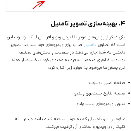
۴. بهینه‌سازی تصویر تامنیل
یکی دیگر از روش‌های موثر بالا بردن ویو و افزایش لایک یوتیوب این
است که تصاویر
تامنیل
جذاب برای ویدیوهای خود بسازید. تصویر
تامنیل به شما اجازه می‌دهد در صفحات و بخش‌های مختلف
یوتیوب، ظاهری منحصر به فرد به محتوای خود ببخشید. از جمله
این بخش‌ها می‌شود به موارد زیر اشاره کرد:
صفحه اصلی یوتیوب
صفحه نتایج جستجوی ویدیو
ستون ویدیوهای پیشنهادی
علاوه بر این، تامنیلی که به خوبی ساخته شده باشد مردم را به
کلیک روی ویدیو و تماشای آن ترغیب می‌کند.