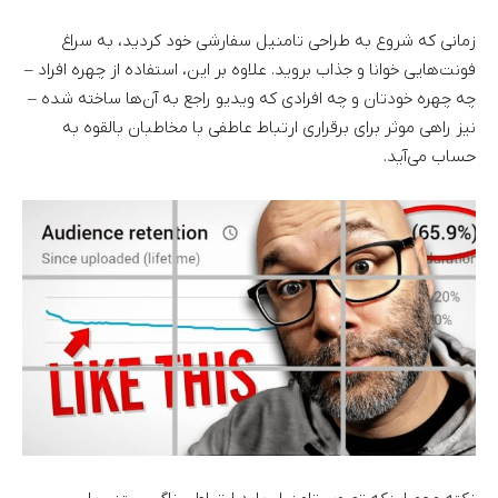
زمانی که شروع به طراحی تامنیل سفارشی خود کردید، به سراغ
فونت‌هایی خوانا و جذاب بروید. علاوه بر این، استفاده از چهره افراد –
چه چهره خودتان و چه افرادی که ویدیو راجع به آن‌ها ساخته شده –
نیز راهی موثر برای برقراری ارتباط عاطفی با مخاطبان بالقوه به
حساب می‌آید.