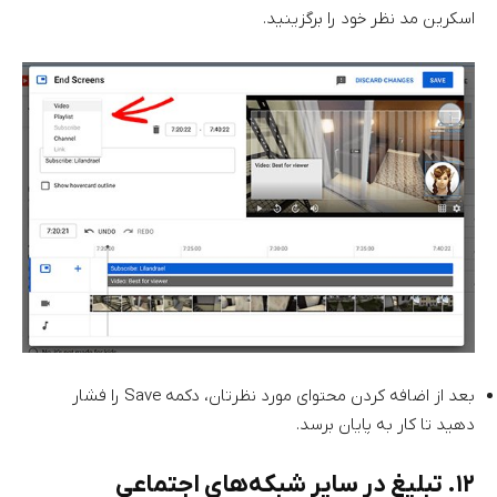
اسکرین مد نظر خود را برگزینید.
بعد از اضافه کردن محتوای مورد نظرتان، دکمه Save را فشار
دهید تا کار به پایان برسد.
۱۲. تبلیغ در سایر شبکه‌های اجتماعی