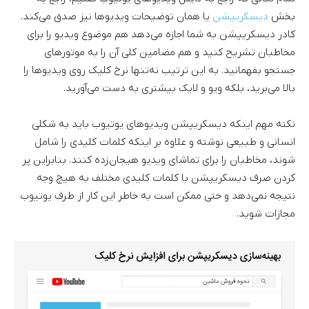
بخش
دیسکریپشن
یا همان توضیحات ویدیوها نیز صدق می‌کند.
کادر دیسکریپشن به شما اجازه می‌دهد هم موضوع ویدیو را برای
مخاطبان تشریح کنید و هم مضامین کلی آن را به موتورهای
جستجو بفهمانید. به این ترتیب نه‌تنها نرخ کلیک روی ویدیوها را
بالا می‌برید، بلکه ویو و لایک بیشتری به دست می‌آورید.
نکته مهم اینکه دیسکریپشن ویدیوهای یوتیوب باید به شکلی
انسانی و طبیعی نوشته و علاوه بر اینکه کلمات کلیدی را شامل
شوند، مخاطبان را برای تماشای ویدیو هیجان‌زده کنند. بنابراین پر
کردن صرف دیسکریپشن با کلمات کلیدی مختلف به هیچ وجه
نتیجه نمی‌دهد و حتی ممکن است به خاطر این کار از طرف یوتیوب
مجازات شوید.