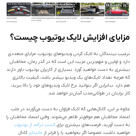
مزایای افزایش لایک یوتیوب چیست؟
ترغیب بینندگان به لایک کردن ویدیوهای یوتیوب، مزایای متعددی
دارد و اولین و مهم‌ترین مزیت این است که در گذر زمان، مخاطبان
بیشتری به دست خواهید آورد. بسیاری از کاربران یوتیوب باور دارند
که هرچه تعداد لایک‌های یک ویدیو بیشتر باشد، کیفیت بالاتری
هم دارد. بنابراین اگر بتوانید نرخ لایک ویدیوهای خود را بالا ببرید،
کار برایتان در طولانی‌مدت آسان‌تر خواهد شد.
علاوه بر این، کانال‌هایی که لایک فراوان به دست می‌آورند در جلب
اعتماد مخاطبان هم موفق‌تر ظاهر می‌شوند. وقتی اعتماد مخاطبان را
به دست آورید، فرصت‌های بیشتری برای
کسب درآمد از یوتیوب
خواهید داشت، خصوصا اگر بخواهید پا را فراتر از
مانیتایز
کانال