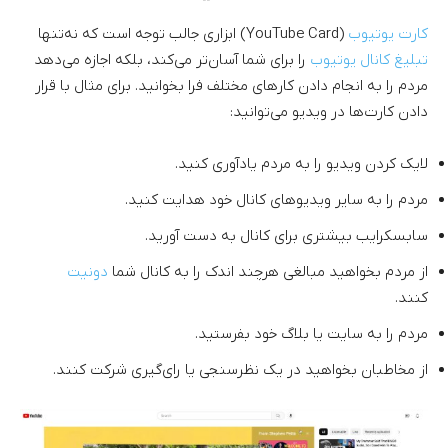
کارت یوتیوب
(YouTube Card) ابزاری جالب توجه است که نه‌تنها
تبلیغ کانال یوتیوب
را برای شما آسان‌تر می‌کند، بلکه اجازه می‌دهد
مردم را به انجام دادن کارهای مختلف فرا بخوانید. برای مثال با قرار
دادن کارت‌ها در ویدیو می‌توانید:
لایک کردن ویدیو را به مردم یادآوری کنید.
مردم را به سایر ویدیوهای کانال خود هدایت کنید.
سابسکرایب بیشتری برای کانال به دست آورید.
از مردم بخواهید مبالغی هرچند اندک را به کانال شما
دونیت
کنند.
مردم را به سایت یا بلاگ خود بفرستید.
از مخاطبان بخواهید در یک نظرسنجی یا رای‌گیری شرکت کنند.