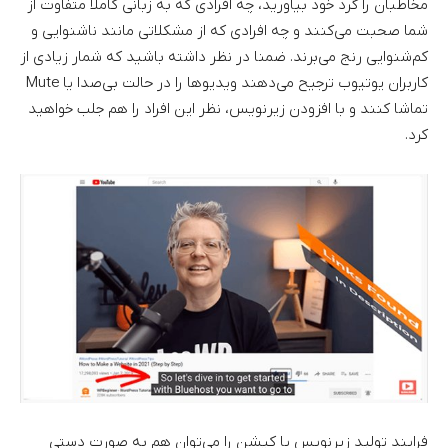
مخاطبان را گرد خود بیاورید، چه افرادی که به زبانی کاملا متفاوت از
شما صحبت می‌کنند و چه افرادی که از مشکلاتی مانند ناشنوایی و
کم‌شنوایی رنج می‌برند. ضمنا در نظر داشته باشید که شمار زیادی از
کاربران یوتیوب ترجیح می‌دهند ویدیوها را در حالت بی‌صدا یا Mute
تماشا کنند و با افزودن زیرنویس، نظر این افراد را هم جلب خواهید
کرد.
فرایند تولید زیرنویس یا کپشن را می‌توان هم به صورت دستی