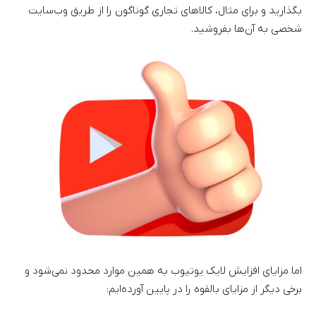
بگذارید و برای مثال، کالاهای تجاری گوناگون را از طریق وب‌سایت
شخصی به آن‌ها بفروشید.
اما مزایای افزایش لایک یوتیوب به همین موارد محدود نمی‌شود و
برخی دیگر از مزایای بالقوه را در پایین آورده‌ایم: