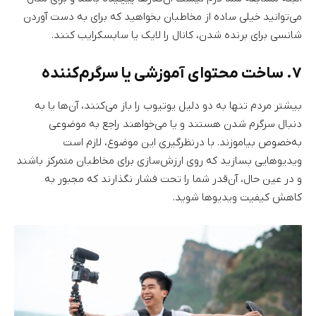
می‌توانید خیلی ساده از مخاطبان بخواهید که برای به دست آوردن
شانسی برای برنده شدن، کانال را لایک یا سابسکرایب کنند.
۷. ساخت محتوای آموزشی یا سرگرم‌کننده
بیشتر مردم تنها به دو دلیل یوتیوب را باز می‌کنند، آن‌ها یا به
دنبال سرگرم شدن هستند و یا می‌خواهند راجع به موضوعی
به‌خصوص بیاموزند. با درنظرگیری این موضوع، لازم است
ویدیوهایی بسازید که روی ارزش‌سازی برای مخاطبان متمرکز باشند
و در عین حال، آن‌قدر شما را تحت فشار نگذارند که مجبور به
کاهش کیفیت ویدیوها شوید.