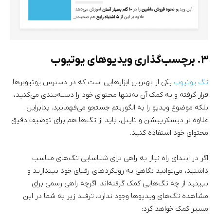
۳. برچسب‌گذاری ویدیوهای یوتیوب
تگ یوتیوب
یکی از بهترین ابزارهایی است که در دسترس یوتیوبرها
قرار گرفته و به کمک آن نه‌تنها محتوای خود را دسته‌بندی می‌کنید،‌
بلکه موضوع ویدیو را به الگوریتم جستجو می‌فهمانید. بنابراین
علاوه بر دیسکریپشن و تایتل، باید از تگ‌ها هم برای توصیف دقیق
محتوای خود استفاده کنید.
اگر در ابتدای راه نیاز به راهی برای شناسایی تگ‌های مناسب
داشتید، می‌توانید نگاهی به رویکردهای رقبای خود بیندازید و
ببینید از چه تگ‌هایی کمک گرفته‌اند. اگرچه راهی رسمی برای
مشاهده تگ‌های ویدیوها وجود ندارد، ترفند زیر به شما در این
مسیر کمک خواهد کرد: