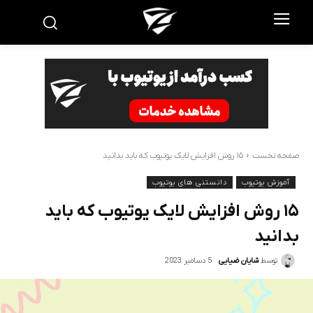
صفحه نخست
۱۵ روش افزایش لایک یوتیوب که باید بدانید
آموزش یوتیوب
دانستنی های یوتیوب
۱۵ روش افزایش لایک یوتیوب که باید
بدانید
5 دسامبر 2023
توسط
شایان ضیایی