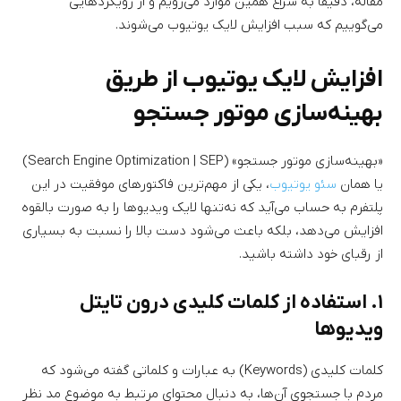
مقاله، دقیقا به سراغ همین موارد می‌رویم و از رویکردهایی
می‌گوییم که سبب افزایش لایک یوتیوب می‌شوند.
افزایش لایک یوتیوب از طریق
بهینه‌سازی موتور جستجو
«بهینه‌سازی موتور جستجو» (Search Engine Optimization | SEP)
یا همان
سئو یوتیوب
، یکی از مهم‌ترین فاکتورهای موفقیت در این
پلتفرم به حساب می‌آید که نه‌تنها لایک ویدیوها را به صورت بالقوه
افزایش می‌دهد، بلکه باعث می‌شود دست بالا را نسبت به بسیاری
از رقبای خود داشته باشید.
۱. استفاده از کلمات کلیدی درون تایتل
ویدیوها
کلمات کلیدی (Keywords) به عبارات و کلماتی گفته می‌شود که
مردم با جستجوی آن‌ها، به دنبال محتوای مرتبط به موضوع مد نظر