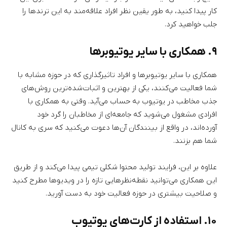
کار پیدا کنید، به طور یقین نظر افراد علاقه‌مند به این ترندها را
جلب خواهید کرد.
۹. همکاری با سایر یوتیوبرها
همکاری با سایر یوتیوبرها و افراد تاثیرگذاری که در حوزه‌ مشابه با
شما فعالیت می‌کنند، یکی از بهترین و اثبات‌شده‌ترین روش‌های
جذب مخاطب در یوتیوب به حساب می‌آید. وقتی به همکاری با
افرادی مشغول می‌شوید که جامعه‌ای از مخاطبان را گرد خود
آورده‌اند، در واقع از بینندگان آن‌ها دعوت می‌کنید که سری به کانال
شما هم بزنند.
علاوه بر این، فرایند تولید محتوا شکلی تیمی پیدا می‌کند و از طریق
این همکاری می‌توانید نقطه‌نظرهایی تازه را در ویدیوها مطرح کنید
و صلاحیت بیشتری در حوزه فعالیت خود به دست آورید.
۱۰. استفاده از کارت‌های یوتیوب