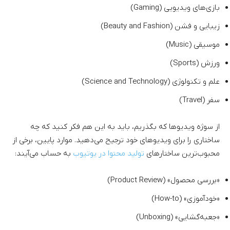
بازی‌های ویدیویی (Gaming)
زیبایی و فشن (Beauty and Fashion)
موسیقی (Music)
ورزش (Sports)
علم و تکنولوژی (Science and Technology)
سفر (Travel)
از سوژه ویدیوها که بگذریم، باید به این هم فکر کنید که چه
ساختاری را برای ویدیوهای خود ترجیح می‌دهید. موارد پایین، برخی از
محبوب‌ترین ساختارهای
تولید محتوا در یوتیوب
به حساب می‌آیند:
«بررسی محصول» (Product Review)
«خودآموزی» (How-to)
«جعبه‌گشایی» (Unboxing)