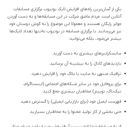
یکی از آسان‌ترین راه‌های افزایش لایک یوتیوب برگزاری مسابقات
آنلاین است. مردم عاشق شرکت در این مسابقه‌ها و به دست آوردن
جوایز رایگان هستند و معمولا این موضوع را به گوش دوستان خود
نیز می‌رسانند. با برگزاری مسابقه در یوتیوب نه‌تنها تعداد لایک‌ها
بیشتر می‌شود، بلکه می‌توانید:
سابسکرایبرهای بیشتری به دست آورید.
بازدیدهای کانال را به بیشینه آن برسانید.
ترافیک منتهی به سایت یا بلاگ خود را افزایش دهید.
برای پروفایل خود در سایر شبکه‌های اجتماعی (اینستاگرام،
تیک‌تاک، توییتر) مخاطبان بیشتری جمع کنید.
فهرست ایمیل خود (برای بازاریابی ایمیلی) را گسترش دهید.
حتی بخشی از کار تولید محتوا را به مخاطبان بسپارید.
البته مسابقه شما لازم نیست آن‌قدرها پیچیده باشد و برای مثال