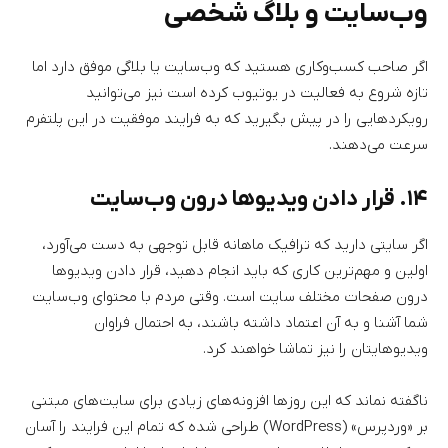
وب‌سایت و بلاگ شخصی
اگر صاحب کسب‌وکاری هستید که وب‌سایت یا بلاگی موفق دارد اما
تازه شروع به فعالیت در یوتیوب کرده است نیز می‌توانید
رویکردهایی را در پیش بگیرید که به فرایند موفقیت در این پلتفرم
سرعت می‌دهند.
۱۴. قرار دادن ویدیوها درون وب‌سایت
اگر سایتی دارید که ترافیک ماهانه قابل توجهی به دست می‌آورد،
اولین و مهم‌ترین کاری که باید انجام دهید، قرار دادن ویدیوها
درون صفحات مختلف سایت است. وقتی مردم با محتوای وب‌سایت
شما آشنا و به آن اعتماد داشته باشند، به احتمال فراوان
ویدیوهایتان را نیز تماشا خواهند کرد.
ناگفته نماند که این روزها افزونه‌های زیادی برای سایت‌های مبتنی
بر «وردپرس» (WordPress) طراحی شده که تمام این فرایند را آسان