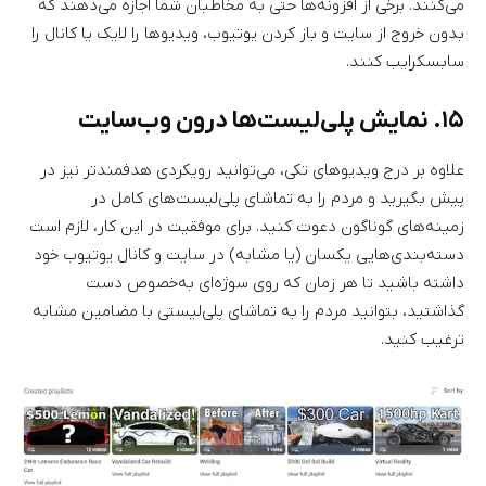
می‌کنند. برخی از افزونه‌ها حتی به مخاطبان شما اجازه می‌دهند که
بدون خروج از سایت و باز کردن یوتیوب، ویدیوها را لایک یا کانال را
سابسکرایب کنند.
۱۵. نمایش پلی‌لیست‌ها درون وب‌سایت
علاوه بر درج ویدیوهای تکی، می‌توانید رویکردی هدفمندتر نیز در
پیش بگیرید و مردم را به تماشای پلی‌لیست‌های کامل در
زمینه‌های گوناگون دعوت کنید. برای موفقیت در این کار، لازم است
دسته‌بندی‌هایی یکسان (یا مشابه) در سایت و کانال یوتیوب خود
داشته باشید تا هر زمان که روی سوژه‌ای به‌خصوص دست
گذاشتید، بتوانید مردم را به تماشای پلی‌لیستی با مضامین مشابه
ترغیب کنید.