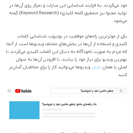
خود می‌گردند. به فرایند شناسایی این عبارات و تمرکز روی آن‌ها در
تولید محتوا نیز «تحقیق کلمه کلیدی» (Keyword Research) گفته
می‌شود.
یکی از موثرترین راه‌های موفقیت در یوتیوب، شناسایی کلمات
کلیدی و استفاده از آن‌ها در بخش‌های مختلف ویدیوها است. از آنجا
که مردم به صورت ناخودآگاه به دنبال این کلمات کلیدی می‌گردند تا
بهترین ویدیو برای نیاز خود را بیابند، با افزودن آن‌ها به عنوان
اصلی یا همان
تایتل
ویدیوها می‌توانید کار را برای مخاطبان آسان‌تر
کنید.