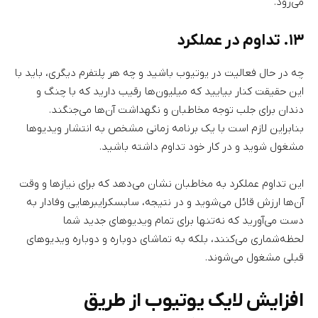
می‌رود.
۱۳. تداوم در عملکرد
چه در حال فعالیت در یوتیوب باشید و چه هر پلتفرم دیگری، باید با
این حقیقت کنار بیایید که میلیون‌ها رقیب دارید که با چنگ و
دندان برای جلب توجه مخاطبان و نگهداشت آن‌ها می‌جنگند.
بنابراین لازم است با یک برنامه زمانی مشخص به انتشار ویدیوها
مشغول شوید و در کار خود تداوم داشته باشید.
این تداوم عملکرد به مخاطبان نشان می‌دهد که برای نیازها و وقت
آن‌ها ارزش قائل می‌شوید و در نتیجه، سابسکرایبرهایی وفادار به
دست می‌آورید که نه‌تنها برای تمام ویدیوهای جدید شما
لحظه‌شماری می‌کنند، بلکه به تماشای دوباره و دوباره ویدیوهای
قبلی مشغول می‌شوند.
افزایش لایک یوتیوب از طریق