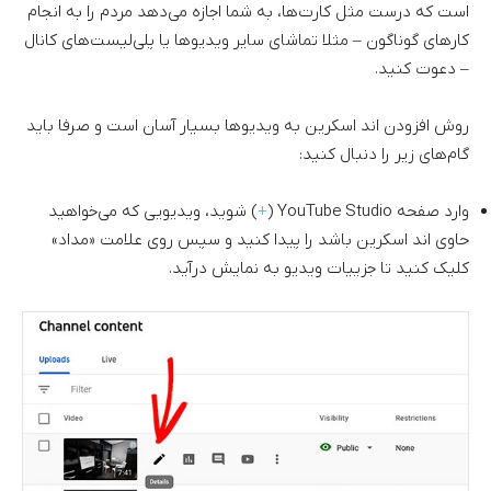
است که درست مثل کارت‌ها، به شما اجازه می‌دهد مردم را به انجام
کارهای گوناگون – مثلا تماشای سایر ویدیوها یا پلی‌لیست‌های کانال
– دعوت کنید.
روش افزودن اند اسکرین به ویدیوها بسیار آسان است و صرفا باید
گام‌های زیر را دنبال کنید:
وارد صفحه YouTube Studio (
+
) شوید، ویدیویی که می‌خواهید
حاوی اند اسکرین باشد را پیدا کنید و سپس روی علامت «مداد»
کلیک کنید تا جزییات ویدیو به نمایش درآید.