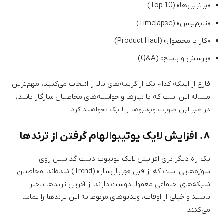
«برترین‌ها» (Top 10)
«تایم‌لپس» (Timelapse)
«کار با محصول» (Product Haul)
«پرسش و پاسخ» (Q&A)
فارغ از اینکه کدام یک از گزینه‌های بالا را انتخاب می‌کنید، مهم‌ترین
مساله این است که با نیازها و خواسته‌های مخاطبان سازگار باشد،
در غیر این صورت ویدیوها را لایک نخواهند کرد.
۸. افزایش لایک یوتیبوالهام گرفتن از ترندها
یک راه دیگر برای افزایش لایک یوتیوب دست گذاشتن روی
سوژه‌هایی است که از قبل «جریان‌ساز» (Trend) شده‌اند. مخاطبان
شبکه‌های اجتماعی معمولا دوست دارند از آخرین ترندها باخبر
باشند و خیلی از اوقات، ویدیوهای مربوط به این ترندها را تماشا
می‌کنند.