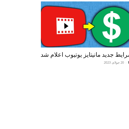
ایط جدید مانیتایز یوتیوب اعلام شد
-
20 جولای 2023