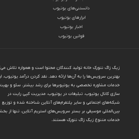
دانستنی‌های یوتیوب
ابزارهای یوتیوب
اخبار یوتیوب
قوانین یوتیوب
زیگ زاگ نتورک خانه تولید کنندگان محتوا است و همواره تلاش می‌
بهترین سرویس‌ها را به آن‌ها ارائه دهد. نقد کردن درآمد یوتیوب، ار
خدمات مشاوره تخصصی به یوتیوبرها برای رشد بیشتر، سئو و بهینه
سازی کانال یوتیوب، تبلیغات در یوتیوب، مدیریت کپی رایت در
شبکه‌های اجتماعی و سایر پلتفرم‌های آنلاین شناخته شده و توزیع
بین‌المللی موسیقی بر بستر سرویس‌های استریم آنلاین، تنها از بخشی
خدمات متنوع زیگ زاگ نتورک هستند.