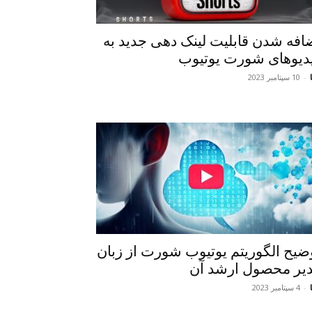
افه شدن قابلیت لینک دهی جدید به
دیوهای شورت یوتیوب
-
10 سپتامبر 2023
ضیح الگوریتم یوتیوب شورت از زبان
یر محصول ارشد آن
-
4 سپتامبر 2023