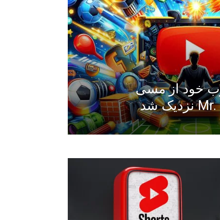
یوب خود از مسی