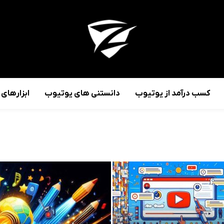
کسب درآمد از یوتیوب
دانستنی های یوتیوب
ابزارهای