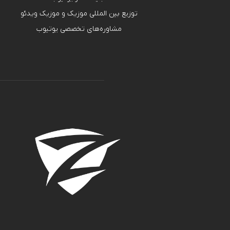
توزیع بین المللی موزیک و موزیک ویدئو
مشاوره‌های تخصصی یوتیوب