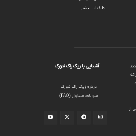
اطلاعات بیشتر
آشنایی با زیگ زاگ نتورک
کند
ائه
درباره زیگ زاگ نتورک
سوالات متداول (FAQ)
 از