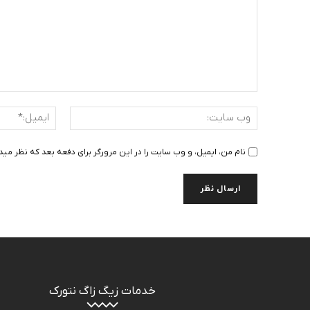
دیدگاه
:
وب
سایت:
نام من، ایمیل، و وب سایت را در این مرورگر برای دفعه بعد که نظر مید
خدمات زیگ زاگ نتورک