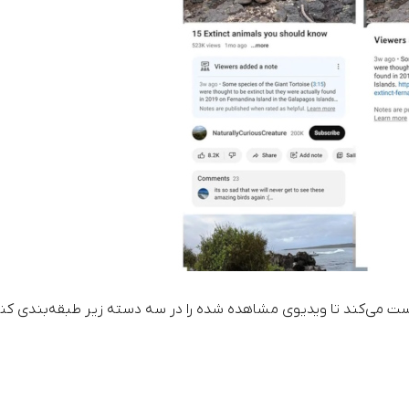
واست می‌کند تا ویدیوی مشاهده شده را در سه دسته زیر طبقه‌بندی کنن