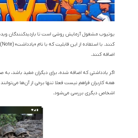
یوتیوب مشغول آزمایش روشی است تا بازدیدکنندگان ویدیو 
کن
اضافه کنند.
اگر یادداشتی که اضافه شده، برای دیگران مفید باشد، به صو
همه کاربران فراهم نیست فعلا تنها برخی از آن‌ها می‌توانن
اشخاص دیگری بررسی می‌شود.