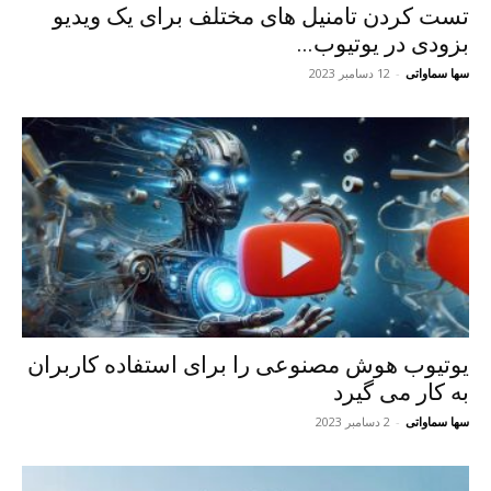
تست کردن تامنیل های مختلف برای یک ویدیو
بزودی در یوتیوب...
سها سماواتی
-
12 دسامبر 2023
یوتیوب هوش مصنوعی را برای استفاده کاربران
به کار می گیرد
سها سماواتی
-
2 دسامبر 2023