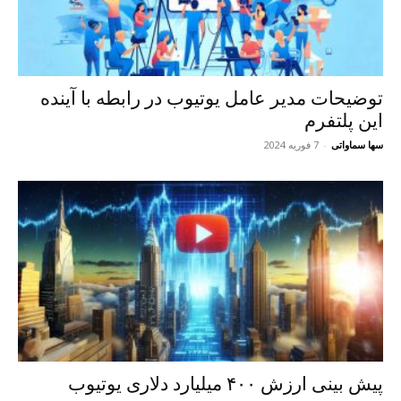
توضیحات مدیر عامل یوتیوب در رابطه با آینده
این پلتفرم
سها سماواتی
-
7 فوریه 2024
پیش بینی ارزش ۴۰۰ میلیارد دلاری یوتیوب