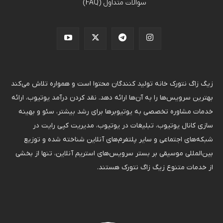
سوالات متداول (FAQ)
زیگ زاگ نتورک خانه تولید کنندگان محتوا است و همواره تلاش می‌کند
بهترین سرویس‌ها را به آن‌ها ارائه دهد. نقد کردن درآمد یوتیوب، ارائه
خدمات مشاوره تخصصی به یوتیوبرها برای رشد بیشتر، سئو و بهینه
سازی کانال یوتیوب، تبلیغات در یوتیوب، مدیریت کپی رایت در
شبکه‌های اجتماعی و سایر پلتفرم‌های آنلاین شناخته شده و توزیع
بین‌المللی موسیقی بر بستر سرویس‌های استریم آنلاین، تنها از بخشی
از خدمات متنوع زیگ زاگ نتورک هستند.