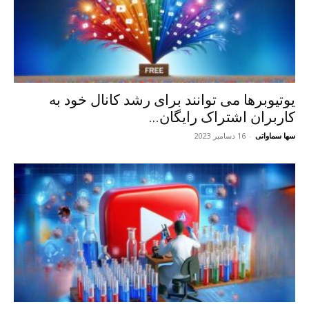
یوتیوبرها می توانند برای رشد کانال خود به
کاربران اشتراک رایگان...
سها سماواتی
-
16 دسامبر 2023