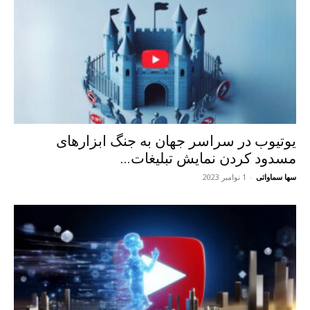
یوتیوب در سراسر جهان به جنگ ابزارهای
مسدود کردن نمایش تبلیغات...
سها سماواتی
-
1 نوامبر 2023