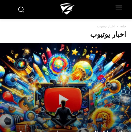
خانه
اخبار یوتیوب
اخبار یوتیوب