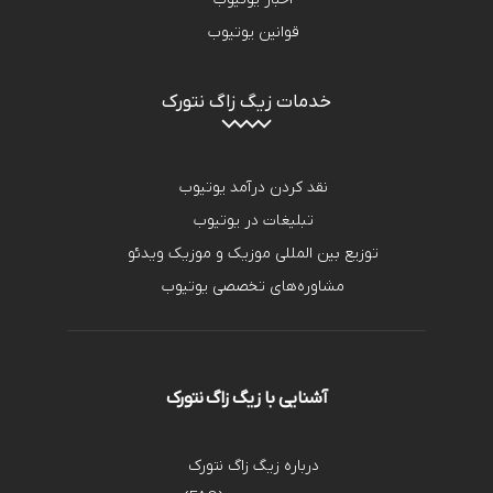
قوانین یوتیوب
خدمات زیگ زاگ نتورک
نقد کردن درآمد یوتیوب
تبلیغات در یوتیوب
توزیع بین المللی موزیک و موزیک ویدئو
مشاوره‌های تخصصی یوتیوب
آشنایی با زیگ زاگ نتورک
درباره زیگ زاگ نتورک