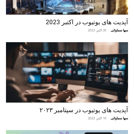
آپدیت های یوتیوب در اکتبر 2023
سها سماواتی
-
30 اکتبر 2023
آپدیت های یوتیوب در سپتامبر ۲۰۲۳
سها سماواتی
-
10 اکتبر 2023