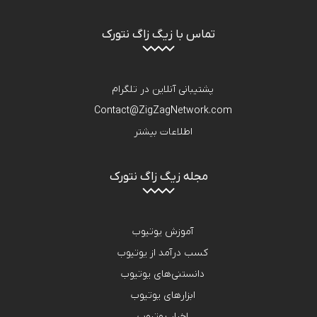
تماس با زیگ زاگ نتورک
پشتیبانی آنلاین در تلگرام
Contact@ZigZagNetwork.com
اطلاعات بیشتر
مجله زیگ زاگ نتورک
آموزش یوتیوب
کسب درآمد از یوتیوب
دانستنی‌های یوتیوب
ابزارهای یوتیوب
اخبار یوتیوب