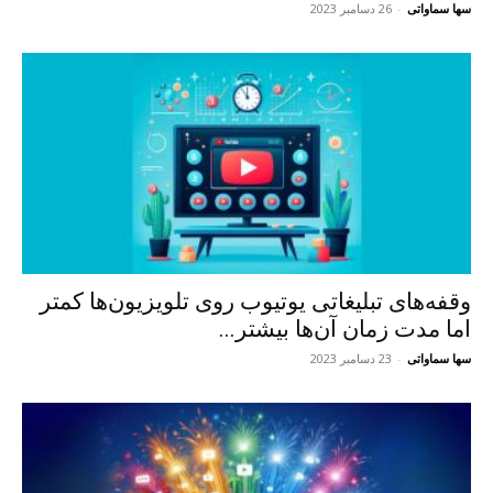
سها سماواتی
-
26 دسامبر 2023
وقفه‌های تبلیغاتی یوتیوب روی تلویزیون‌ها کمتر
اما مدت زمان آن‌ها بیشتر...
سها سماواتی
-
23 دسامبر 2023