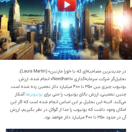
در جدیدترین مصاحبه‌ای که با «لورا مارتین» (Laura Martin)،
تحلیل‌گر شرکت سرمایه‌گذاری «Needham» انجام شده، ارزش
یوتیوب چیزی بین ۳۵۰ تا ۴۰۰ میلیارد دلار تخمین زده شده است.
چنین تخمینی، ارزش بالای یوتیوب را حتی برای
یوتیوبرها
آشکار
می‌کند. البته این تحلیل بر این اساس انجام شده است که اگر این
امکان وجود داشت که یوتیوب را جدا از گوگل در نظر بگیریم، ارزش
آن در حدود ۳۵۰ تا ۴۰۰ میلیارد دلار خواهد بود.