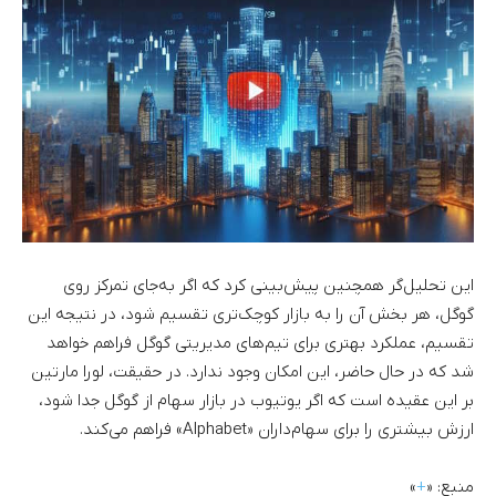
این تحلیل‌گر همچنین پیش‌بینی کرد که اگر به‌‌جای تمرکز روی
گوگل، هر بخش آن را به بازار کوچک‌تری تقسیم شود، در نتیجه این
تقسیم، عملکرد بهتری برای تیم‌های مدیریتی گوگل فراهم خواهد
شد که در حال حاضر، این امکان وجود ندارد. در حقیقت، لورا مارتین
بر این عقیده است که اگر یوتیوب در بازار سهام از گوگل جدا شود،‌
ارزش بیشتری را برای سهام‌داران «Alphabet» فراهم می‌کند.
منبع: «
+
»