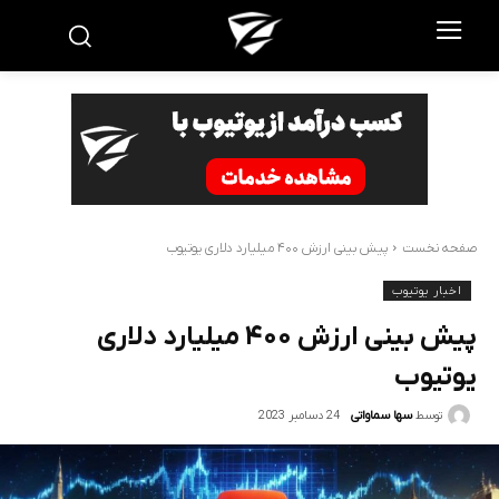
صفحه نخست
پیش بینی ارزش ۴۰۰ میلیارد دلاری یوتیوب
اخبار یوتیوب
پیش بینی ارزش ۴۰۰ میلیارد دلاری
یوتیوب
24 دسامبر 2023
توسط
سها سماواتی