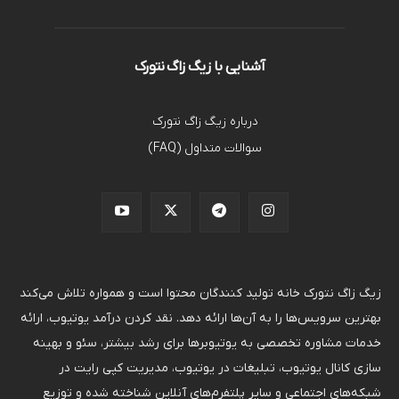
آشنایی با زیگ زاگ نتورک
درباره زیگ زاگ نتورک
سوالات متداول (FAQ)
زیگ زاگ نتورک خانه تولید کنندگان محتوا است و همواره تلاش می‌کند
بهترین سرویس‌ها را به آن‌ها ارائه دهد. نقد کردن درآمد یوتیوب، ارائه
خدمات مشاوره تخصصی به یوتیوبرها برای رشد بیشتر، سئو و بهینه
سازی کانال یوتیوب، تبلیغات در یوتیوب، مدیریت کپی رایت در
شبکه‌های اجتماعی و سایر پلتفرم‌های آنلاین شناخته شده و توزیع