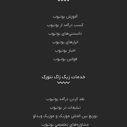
آموزش یوتیوب
کسب درآمد از یوتیوب
دانستنی‌های یوتیوب
ابزارهای یوتیوب
اخبار یوتیوب
قوانین یوتیوب
خدمات زیگ زاگ نتورک
نقد کردن درآمد یوتیوب
تبلیغات در یوتیوب
توزیع بین المللی موزیک و موزیک ویدئو
مشاوره‌های تخصصی یوتیوب