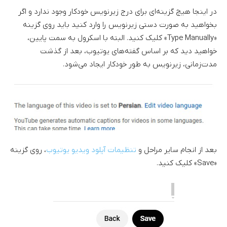
در اینجا هیچ گزینه‌ای برای درج زیرنویس خودکار وجود ندارد و اگر
بخواهید به صورت دستی زیرنویس را وارد کنید باید روی گزینه
«Type Manually» کلیک کنید. البته با اسکرول به سمت پایین،
خواهید دید که بر اساس گفته‌های یوتیوب، بعد از گذشت
مدت‌زمانی، زیرنویس به طور خودکار ایجاد می‌شود.
بعد از انجام سایر مراحل و
تنظیمات آپلود ویدیو یوتیوب
، روی گزینه
«Save» کلیک کنید.