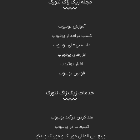
مجله زیگ زاگ نتورک
آموزش یوتیوب
کسب درآمد از یوتیوب
دانستنی‌های یوتیوب
ابزارهای یوتیوب
اخبار یوتیوب
قوانین یوتیوب
خدمات زیگ زاگ نتورک
نقد کردن درآمد یوتیوب
تبلیغات در یوتیوب
توزیع بین المللی موزیک و موزیک ویدئو