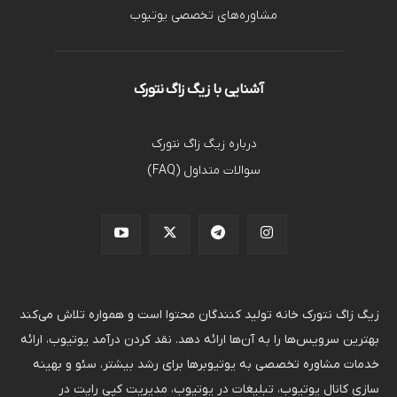
مشاوره‌های تخصصی یوتیوب
آشنایی با زیگ زاگ نتورک
درباره زیگ زاگ نتورک
سوالات متداول (FAQ)
زیگ زاگ نتورک خانه تولید کنندگان محتوا است و همواره تلاش می‌کند
بهترین سرویس‌ها را به آن‌ها ارائه دهد. نقد کردن درآمد یوتیوب، ارائه
خدمات مشاوره تخصصی به یوتیوبرها برای رشد بیشتر، سئو و بهینه
سازی کانال یوتیوب، تبلیغات در یوتیوب، مدیریت کپی رایت در