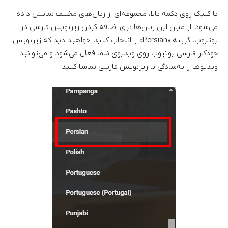
با کلیک روی دکمه بالا، مجموعه‌ای از زبان‌های مختلف نمایش داده
می‌شود. از میان این زبان‌ها برای اضافه کردن زیرنویس فارسی در
یوتیوب، گزینه «Persian» را انتخاب کنید. خواهید دید که زیرنویس
خودکار فارسی یوتیوب روی ویدیوی شما فعال می‌شود و می‌توانید
ویدیوها را به‌سادگی با زیرنویس فارسی تماشا کنید.