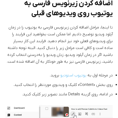
اضافه کردن زیرنویس فارسی به
یوتیوب روی ویدیوهای قبلی
تا اینجا، مراحل اضافه کردن زیرنویس فارسی به یوتیوب را در زمان
آپلود ویدیو توضیح دادیم. اما ممکن است بخواهید این فرایند را
برای ویدیوهای فعلی خود نیز انجام دهید. فرایند این کار بسیار
ساده است و کافی است مراحل زیر را دنبال کنید. البته توجه داشته
باشید اگر در زمان آپلود ویدیو، زبان ویدیو را به‌درستی انتخاب کرده
باشید، زیرنویس فارسی نیز به طور خودکار به آن اضافه شده است.
در مرحله اول به
یوتیوب استودیو
بروید.
روی بخش «Content» کلیک و ویدیوی موردنظر را انتخاب کنید.
در ادامه، روی گزینه Details مانند تصویر زیر کلیک کنید.