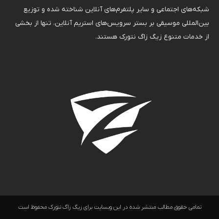
شبکه‌های اجتماعی و سایر پلتفرم‌های آنلاین شناخته شده و توزیع
بین‌المللی موسیقی بر بستر سرویس‌های استریم آنلاین، تنها از بخشی
از خدمات متنوع زیگ زاگ نتورک هستند.
تمامی حقوق مطالب منتشر شده در این وبسایت برای زیگ زاگ نتورک محفوظ است