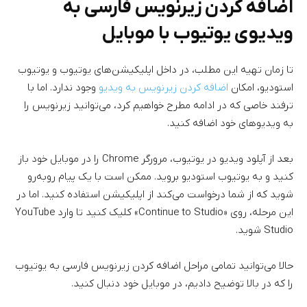
اضافه کردن زیرنویس فارسی به
ویدیوی یوتیوب با موبایل
تا زمان تهیه این مطلب، در داخل اپلیکیشن‌های یوتیوب و یوتیوب
استودیو، امکان
اضافه کردن زیرنویس به ویدیو
وجود ندارد. اما با
ترفند خاصی که در ادامه مطرح خواهیم کرد، می‌توانید زیرنویس را
به ویدیوهای خود اضافه کنید.
بعد از آپلود ویدیو در یوتیوب، مرورگر Chrome را در موبایل خود باز
کنید و به یوتیوب استودیو بروید. ممکن است با یک پیام روبه‌رو
شوید که از شما درخواست می‌کند از اپلیکیشن استفاده کنید. اما در
این مرحله، روی «Continue to Studio» کلیک کنید تا وارد YouTube
Studio شوید.
حالا می‌توانید تمامی مراحل اضافه کردن زیرنویس فارسی به یوتیوب
را که در بالا توضیح دادیم، در موبایل خود دنبال کنید.