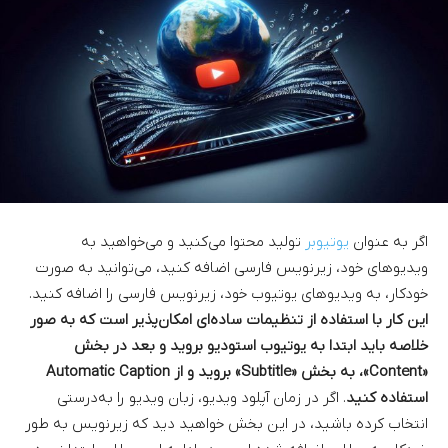
اگر به عنوان
یوتیوبر
تولید محتوا می‌کنید و می‌خواهید به
ویدیوهای خود، زیرنویس فارسی اضافه کنید، می‌توانید به صورت
خودکار، به ویدیوهای یوتیوب خود، زیرنویس فارسی را اضافه کنید.
این کار با استفاده از تنظیمات ساده‌ای امکان‌پذیر است که به صور
خلاصه باید ابتدا به یوتیوب استودیو بروید و بعد در بخش
«Content»، به بخش «Subtitle» بروید و از Automatic Caption
استفاده کنید
. اگر در زمان آپلود ویدیو، زبان ویدیو را به‌درستی
انتخاب کرده باشید، در این بخش خواهید دید که زیرنویس به طور