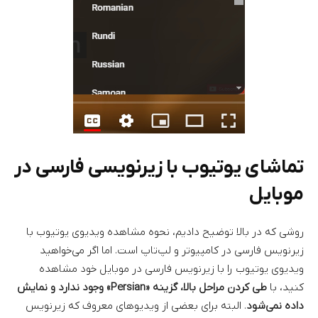
تماشای یوتیوب با زیرنویسی فارسی در
موبایل
روشی که در بالا توضیح دادیم، نحوه مشاهده ویدیوی یوتیوب با
زیرنویس فارسی در کامپیوتر و لپ‌تاپ است. اما اگر می‌خواهید
ویدیوی یوتیوب را با زیرنویس فارسی در موبایل خود مشاهده
کنید، با
طی کردن
مراحل بالا، گزینه «Persian» وجود ندارد و نمایش
داده نمی‌شود
. البته برای بعضی از ویدیوهای معروف که زیرنویس