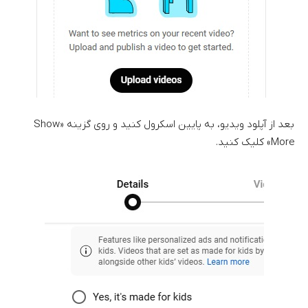
بعد از آپلود ویدیو، به پایین اسکرول کنید و روی گزینه «Show
More» کلیک کنید.