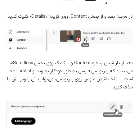
در مرحله بعد و از بخش Content، روی گزینه «Details» کلیک کنید.
بعد از باز شدن پنجره Content و با کلیک روی بخش «Subtitles»،
می‌بینید که زیرنویس فارسی به طور خودکار به ویدیو اضافه شده
است. با نگه داشتن ماوس روی زیرنویس، می‌توانید آن را ویرایش یا
حذف کنید.