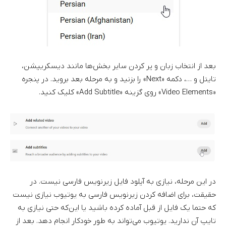
بعد از انتخاب زبان و پر کردن سایر بخش‌ها مانند دیسکریپشن،
تایتل و …، دکمه «Next» را بزنید و به مرحله بعد بروید. در پنجره
«Video Elements» روی گزینه «Add Subtitle» کلیک کنید.
در این مرحله، نیازی به آپلود فایل زیرنویس فارسی نیست. در
حقیقت، برای اضافه کردن زیرنویس فارسی به یوتیوب نیازی نیست
که حتما یک فایل از قبل آماده کرده باشید یا این‌که حتی نیازی به
تایپ آن ندارید. یوتیوب می‌تواند به طور خودکار انجام دهد. بعد از