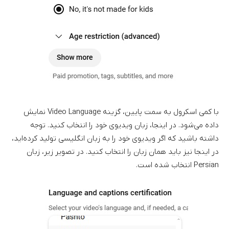
با کمی اسکرول به سمت پایین، گزینه Video Language نمایش
داده می‌شود. در اینجا، زبان ویدیوی خود را انتخاب کنید. توجه
داشته باشید که اگر ویدیوی خود را به زبان انگلیسی تولید کرده‌اید،
در اینجا نیز باید همان زبان را انتخاب کنید. در تصویر زیر، زبان
Persian انتخاب شده است.