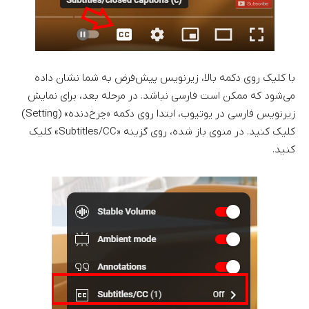
با کلیک روی دکمه بالا، زیرنویس پیش‌فرض به شما نشان داده
می‌شود که ممکن است فارسی نباشد. در مرحله بعد، برای نمایش
زیرنویس فارسی در یوتیوب، ابتدا روی دکمه «چرخ‌دنده» (Setting)
کلیک کنید. در منوی باز شده، روی گزینه «Subtitles/CC» کلیک
کنید.