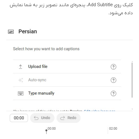
کلیک روی Add Subtitle، پنجره‌ای مانند تصویر زیر به شما نمایش
داده می‌شود.