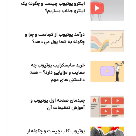
اینترو یوتیوب چیست و چگونه یک
اینترو جذاب بسازیم؟
درآمد یوتیوب از کجاست و چرا و
چگونه به شما پول می دهد؟
خرید سابسکرایب یوتیوب چه
معایب و مزایایی دارد؟‌ – همه
دانستنی های مهم
چیدمان صفحه اول یوتیوب و
آموزش تنظیمات آن
یوتیوب کلب چیست و چگونه از