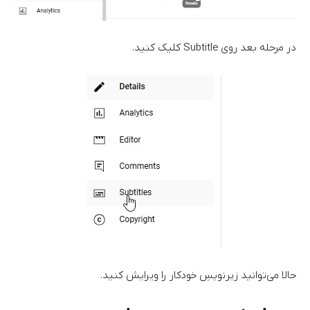
در مرحله بعد روی Subtitle کلیک کنید.
حالا می‌توانید زیرنویسِ خودکار را ویرایش کنید.