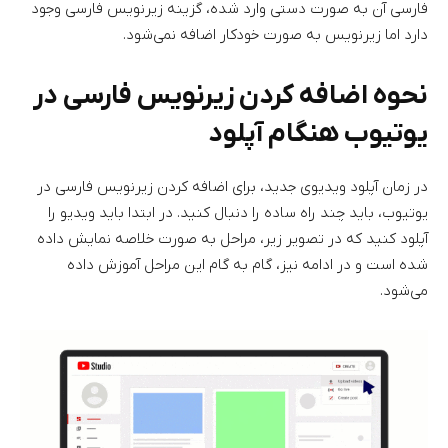
فارسی آن به صورت دستی وارد شده، گزینه زیرنویس فارسی وجود
دارد اما زیرنویس به صورت خودکار اضافه نمی‌شود.
نحوه اضافه کردن زیرنویس فارسی در
یوتیوب هنگام آپلود
در زمان آپلود ویدیوی جدید، برای اضافه کردن زیرنویس فارسی در
یوتیوب، باید چند راه ساده را دنبال کنید. در ابتدا باید ویدیو را
آپلود کنید که در تصویر زیر، مراحل به صورت خلاصه نمایش داده
شده است و در ادامه نیز، گام به گام این مراحل آموزش داده
می‌شود.