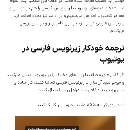
خودکار به مطلب اضافه شده است. در ادامه این مطلب ابتدا نحوه
مشاهده ویدیوهای یوتیوب با زیرنویس فارسی را هم در موبایل و
هم در کامپیوتر آموزش می‌دهیم و در ادامه نیز نحوه اضافه کردن
زیرنویس فارسی در یوتیوب را برای کامپیوتر و موبایل بررسی
می‌کنیم.
ترجمه خودکار زیرنویس فارسی در
یوتیوب
اگر کانال‌های مختلف با زبان‌های مختلف را در یوتیوب دنبال می‌کنید
و می‌خواهید آن‌ها را با زیرنویس فارسی تماشا کنید، کار ساده‌ای
پیشِ‌رو دارید و کافی‌ست مراحل زیر را دنبال کنید.
ابتدا روی گزینه «CC» مانند تصویر زیر کلیک کنید.