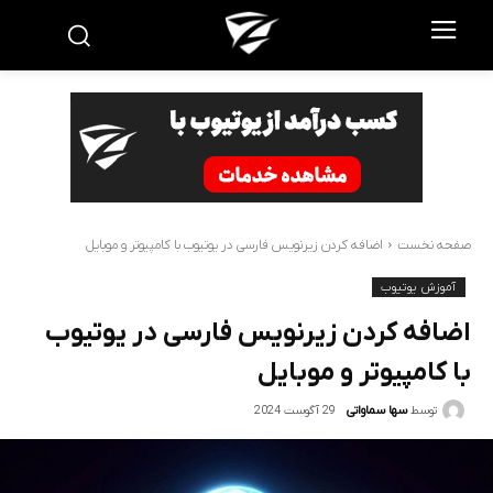
صفحه نخست
اضافه کردن زیرنویس فارسی در یوتیوب با کامپیوتر و موبایل
آموزش یوتیوب
اضافه کردن زیرنویس فارسی در یوتیوب
با کامپیوتر و موبایل
29 آگوست 2024
توسط
سها سماواتی