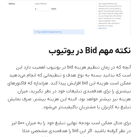
نکته مهم Bid در یوتیوب
آنچه که در زمان تنظیم هزینه bid در یوتیوب اهمیت دارد این
است که بدانید بسته به نوع هدف و تنظیماتی که انجام می‌دهید
ممکن است هزینه این bid افزایش پیدا کند. هراندازه که فاکتورهای
بیشتری را برای هدفمندی تبلیغات خود در نظر بگیرید، میزان
هزینه نیز بیشتر خواهد بود. البته این هزینه بیشتر، صرف نمایش
تبلیغ به کاربران یا مشتریانِ باکیفیت‌تر می‌شود.
برای مثال ممکن است بودجه نهایی تبلیغ خود را به میزان ۵۰۰ لیر
در نظر گرفته باشید. اگر این bid را هدفمندی مشخصی مثلا