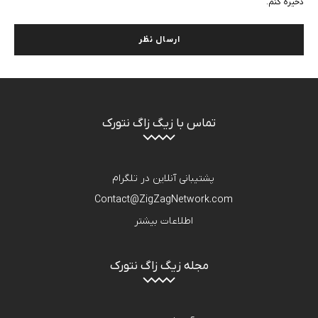
ذخیره کنم.
تماس با زیگ زاگ نتورک
پشتیبانی آنلاین در تلگرام
Contact@ZigZagNetwork.com
اطلاعات بیشتر
مجله زیگ زاگ نتورک