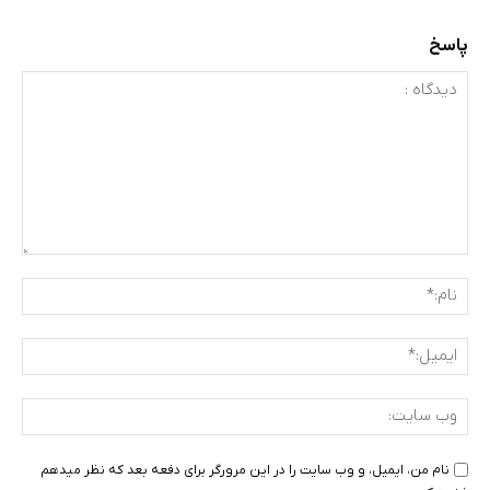
پاسخ
دیدگاه
:
نام:
ایمی
وب
سای
نام من، ایمیل، و وب سایت را در این مرورگر برای دفعه بعد که نظر میدهم