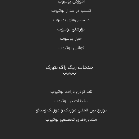
آموزش یوتیوب
کسب درآمد از یوتیوب
دانستنی‌های یوتیوب
ابزارهای یوتیوب
اخبار یوتیوب
قوانین یوتیوب
خدمات زیگ زاگ نتورک
نقد کردن درآمد یوتیوب
تبلیغات در یوتیوب
توزیع بین المللی موزیک و موزیک ویدئو
مشاوره‌های تخصصی یوتیوب