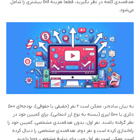
هدفمندی کلمه در نظر بگیرید، قطعا هزینه bid بیشتری را شامل
می‌شود.
به بیان ساده‌تر، ممکن است ۲ نفر (حقیقی یا حقوقی)، بودجه‌ای ۵۰۰
دلاری یا ۵۰۰ لیری (بسته به نوع ارز انتخابی)، برای کمپین خود در
نظر گرفته باشند. نفر اول، بدون هدفمندی مشخصی، کمپین خود را
راه‌اندازی کرده است و نفر دوم، هدفمندی مشخصی را دنبال کرده
است. ممکن است نفر اول حتی برای تبلیغ مشخص، ۱۰۰۰ بازدید