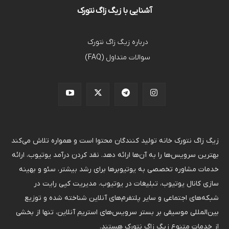
آشنایی با زیگ زاگ نتورک
درباره زیگ زاگ نتورک
سوالات متداول (FAQ)
زیگ زاگ نتورک خانه تولید کنندگان محتوا است و همواره تلاش می‌کند
بهترین سرویس‌ها را به آن‌ها ارائه دهد. نقد کردن درآمد یوتیوب، ارائه
خدمات مشاوره تخصصی به یوتیوبرها برای رشد بیشتر، سئو و بهینه
سازی کانال یوتیوب، تبلیغات در یوتیوب، مدیریت کپی رایت در
شبکه‌های اجتماعی و سایر پلتفرم‌های آنلاین شناخته شده و توزیع
بین‌المللی موسیقی بر بستر سرویس‌های استریم آنلاین، تنها از بخشی
از خدمات متنوع زیگ زاگ نتورک هستند.