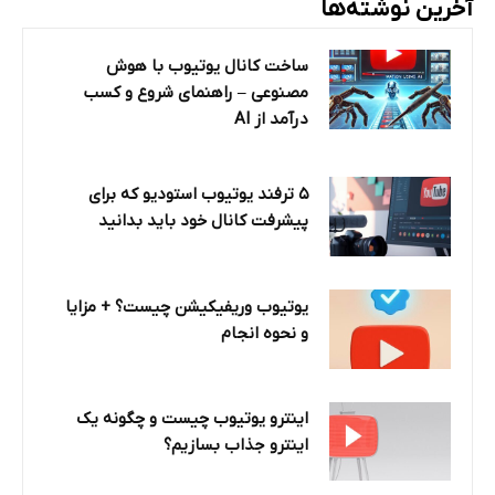
آخرین نوشته‌ها
ساخت کانال یوتیوب با هوش
مصنوعی – راهنمای شروع و کسب
درآمد از AI
۵ ترفند یوتیوب استودیو که برای
پیشرفت کانال خود باید بدانید
یوتیوب وریفیکیشن چیست؟ + مزایا
و نحوه انجام
اینترو یوتیوب چیست و چگونه یک
اینترو جذاب بسازیم؟