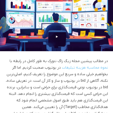
در مطالب پیشین مجله زیگ زاگ نتورک به طور کامل در رابطه با
نحوه محاسبه هزینه تبلیغات
در یوتیوب صحبت کردیم. اما اگر
بخواهیم خیلی ساده و سریع این موضوع را تعریف کنیم، اصلی‌ترین
نکته، آگاهی از bid در یوتیوب و ساز و کار آن است. در تعریفی ساده،
bid در یوتیوب نوعی قیمت‌گذاری برای حراجی است و بنابراین، برنده
این حراجی کسی است که قیمت‌گذاری بیشتری را انجام دهد. البته
این قیمت‌گذاری هم باید طبق اصول مشخصی انجام شود که
هدف‌گذاری مخاطب (Target) آن را تعیین می‌کند. همین