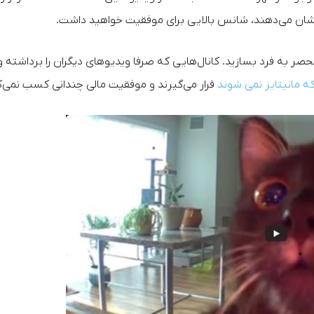
نشان می‌دهند،‌ شانس بالایی برای موفقیت خواهید داشت.
صر به فرد بسازید. کانال‌هایی که صرفا ویدیوهای دیگران را برداشته و
ه مانیتایز نمی شوند
قرار می‌گیرند و موفقیت مالی چندانی کسب نمی‌ک