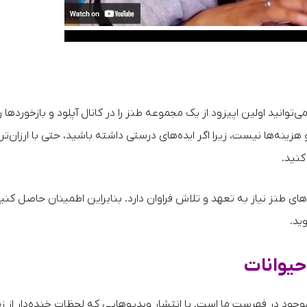
‌توانید اولین اپیزود از یک مجموعه طنز را در کانال آپلود و بازخوردها را
 هزینه‌ها نیست، زیرا اگر ایده‌های درستی داشته باشید، حتی با ارزان‌ت
کنید.
ای طنز نیاز به تعهد و تلاش فراوان دارد. بنابراین اطمینان حاصل کنی
ید.
 موجود در فهرست ما است. با انتشار ویدیوهایی که لحظات خنده‌دار از ز