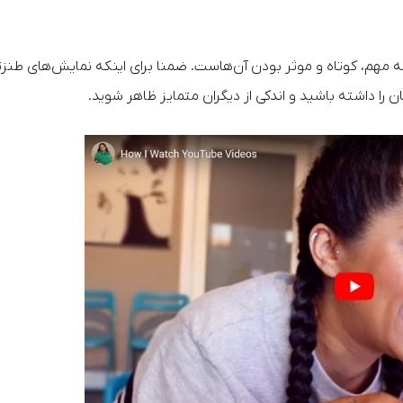
 تنها نکته مهم، کوتاه و موثر بودن آن‌هاست. ضمنا برای اینکه نمایش‌های طنز
داشته باشید و اندکی از دیگران متمایز ظاهر شوید.