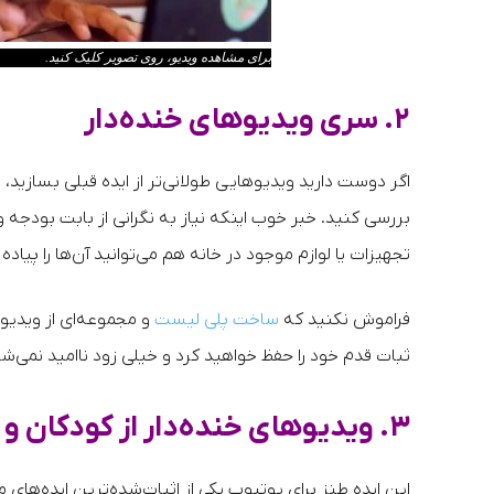
برای مشاهده ویدیو، روی تصویر کلیک کنید.
۲. سری ویدیوهای خنده‌دار
اگر دوست دارید ویدیوهایی طولانی‌تر از ایده قبلی بسازید،‌ می
بررسی کنید. خبر خوب اینکه نیاز به نگرانی از بابت بودجه و
تجهیزات یا لوازم موجود در خانه هم می‌توانید آن‌ها را پیاده 
فراموش نکنید که
ساخت پلی لیست
و مجموعه‌ای از ویدیوه
ثبات قدم خود را حفظ خواهید کرد و خیلی زود ناامید نمی‌شو
۳. ویدیوهای خنده‌دار از کودکان و حیوانات
این ایده طنز برای یوتیوب یکی از اثبات‌شده‌ترین ایده‌های