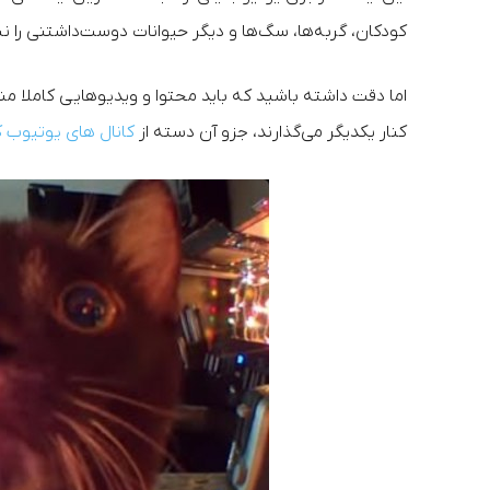
کودکان، گربه‌ها، سگ‌ها و دیگر حیوانات دوست‌داشتنی را 
اما دقت داشته باشید که باید محتوا و ویدیوهایی کاملا منح
کنار یکدیگر می‌گذارند، جزو آن دسته از
کانال های یوتیوب ک