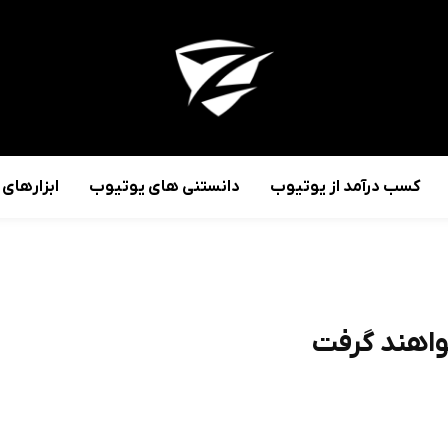
کسب درآمد از یوتیوب
دانستنی های یوتیوب
ابزارهای