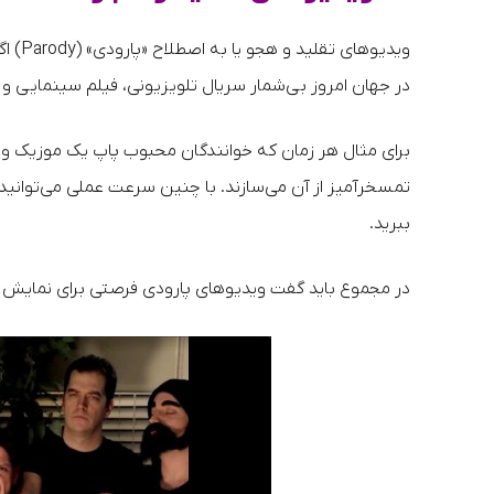
ویدیو
در جهان امروز بی‌شمار سریال تلویزیونی، فیلم سینمایی و
برای مثال هر زمان که خوانندگان محبوب پاپ یک موزیک وی
تمسخرآمیز از آن می‌سازند. با چنین سرعت عملی می‌توانی
ببرید.
در مجموع باید گفت ویدیوهای پارودی فرصتی برای نمایش