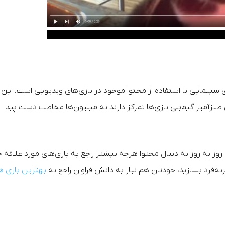
معنی ساخت ویدیوهای سینمایی با استفاده از محتوا موجود در بازی‌های ویدیویی است. این
نز‌آمیز گیم‌پلی بازی‌ها تمرکز دارند به میلیون‌ها مخاطب دست پیدا
 به روز به دنبال محتوا هرچه بیشتر راجع به بازی‌های مورد علاقه 
به‌فرد بسازید، خودتان هم نیاز به دانش فراوان راجع به
بهترین بازی ه