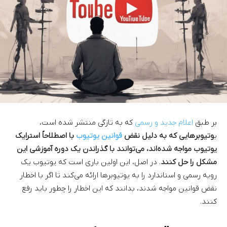
بر طبق
اعلام جدید و رسمی
که به تازگی منتشر شده است،
ی
وتیوبرهایی که به دلیل نقض
قوانین یوتیوب
با اصطلاحاً‌ استرایک
یوتیوب مواجه شده‌اند، می‌توانند با گذراندن یک دوره آموزشی این
مشکل را حل کنند
. در اصل، این اولین باری است که یوتیوب یک
رویه رسمی و استاندارد را به یوتیوبرها ارائه می‌کند تا اگر با اخطار
نقض قوانین مواجه شدند، بدانند که این اخطار را چطور باید رفع
کنند.