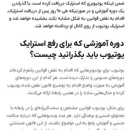
ضمن اینکه یوتیوبری که استرایک دریافت کرده است، با گذراندن
یک دوره آموزشی و در صورتیکه طی ۹۰ روز پس از دریافت استرایک،
اقدام به نقض قوانین به شکل مشابه نکند بخشیده خواهد شد و
استرایک یوتیوب از روی کانال او برداشته خواهد شد.
دوره آموزشی که برای رفع استرایک
یوتیوب باید بگذرانید چیست؟
یوتیوب برای یوتیوبرهایی که اقدام به نقض قوانین پلتفرم کرده‌اند
دوره‌های متنوعی را تدارک دیده است. هر کدام از این دوره‌های
آموزشی به صورت واضح اقدام به توضیح قانون نقض شده یوتیوب
کرده و مثال‌هایی ساده را در همین رابطه ارائه می‌کنند.
برای مثال، یوتیوب قوانین مشخص و سخت‌گیرانه‌ای را در رابطه با
محتوای جنسی و برهنگی دارد. هر چند ویدیوهایی که درباره سلامت
جنسی و آموزش راجع به این موضوع باشند، از این قانون مستثنی