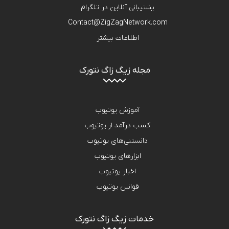
پشتیبانی آنلاین در تلگرام
Contact@ZigZagNetwork.com
اطلاعات بیشتر
مجله زیگ زاگ نتورک
آموزش یوتیوب
کسب درآمد از یوتیوب
دانستنی‌های یوتیوب
ابزارهای یوتیوب
اخبار یوتیوب
قوانین یوتیوب
خدمات زیگ زاگ نتورک