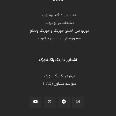
نقد کردن درآمد یوتیوب
تبلیغات در یوتیوب
توزیع بین المللی موزیک و موزیک ویدئو
مشاوره‌های تخصصی یوتیوب
آشنایی با زیگ زاگ نتورک
درباره زیگ زاگ نتورک
سوالات متداول (FAQ)