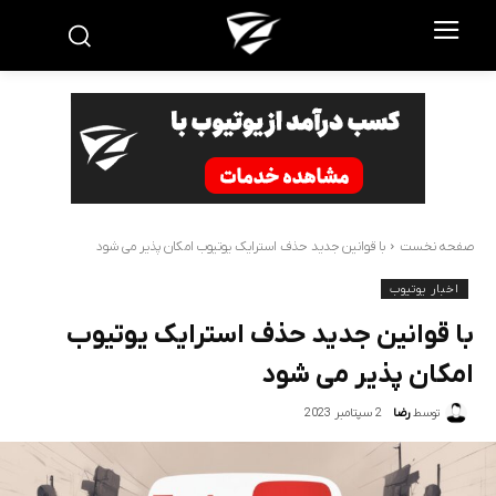
صفحه نخست
با قوانین جدید حذف استرایک یوتیوب امکان پذیر می شود
اخبار یوتیوب
با قوانین جدید حذف استرایک یوتیوب
امکان پذیر می شود
2 سپتامبر 2023
توسط
رضا