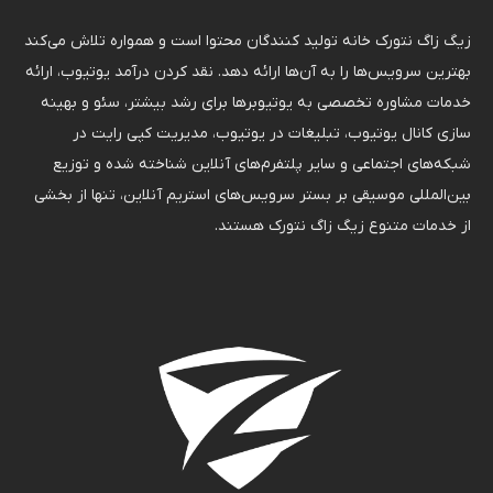
زیگ زاگ نتورک خانه تولید کنندگان محتوا است و همواره تلاش می‌کند
بهترین سرویس‌ها را به آن‌ها ارائه دهد. نقد کردن درآمد یوتیوب، ارائه
خدمات مشاوره تخصصی به یوتیوبرها برای رشد بیشتر، سئو و بهینه
سازی کانال یوتیوب، تبلیغات در یوتیوب، مدیریت کپی رایت در
شبکه‌های اجتماعی و سایر پلتفرم‌های آنلاین شناخته شده و توزیع
بین‌المللی موسیقی بر بستر سرویس‌های استریم آنلاین، تنها از بخشی
از خدمات متنوع زیگ زاگ نتورک هستند.