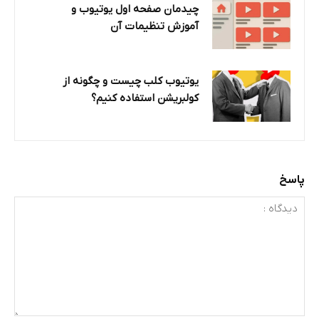
چیدمان صفحه اول یوتیوب و
آموزش تنظیمات آن
یوتیوب کلب چیست و چگونه از
کولبریشن استفاده کنیم؟
پاسخ