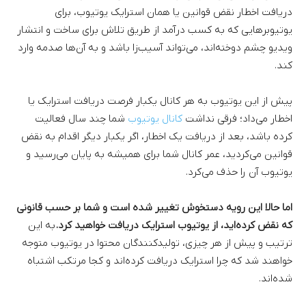
دریافت اخطار نقض قوانین یا همان استرایک یوتیوب، برای
یوتیوبرهایی که به کسب درآمد از طریق تلاش برای ساخت و انتشار
ویدیو چشم دوخته‌اند، می‌تواند آسیب‌زا باشد و به آ‌ن‌ها صدمه وارد
کند.
پیش از این یوتیوب به هر کانال یکبار فرصت دریافت استرایک یا
اخطار می‌داد؛ فرقی نداشت
کانال یوتیوب
شما چند سال فعالیت
کرده باشد، بعد از دریافت یک اخطار، اگر یکبار دیگر اقدام به نقض
قوانین می‌کردید، عمر کانال شما برای همیشه به پایان می‌رسید و
یوتیوب آن را حذف می‌کرد.
اما حالا این رویه دستخوش تغییر شده است و شما بر حسب قانونی
که نقض کرده‌اید، از یوتیوب استرایک دریافت خواهید کرد.
به این
ترتیب و پیش از هر چیزی، تولیدکنندگان محتوا در یوتیوب متوجه
خواهند شد که چرا استرایک دریافت کرده‌اند و کجا مرتکب اشتباه
شده‌اند.