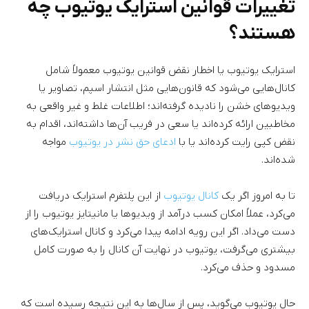
تغییرات قوانین استرایک یوتیوب چه
هستند؟
استرایک یوتیوب یا اخطار نقض قوانین یوتیوب معمولاً شامل
کانال‌هایی می‌شود که قانون‌‌هایی مثل انتشار اسپم، تصاویر یا
ویدیوهای خشن را نادیده گرفته‌اند؛ اطلاعات غلط و غیر واقعی به
مخاطبین ارائه کرده‌اند یا سعی در فریب آن‌ها داشته‌اند، اقدام به
نقض کپی رایت کرده‌اند یا با
ادعای حق نشر در یوتیوب
مواجه
شده‌اند.
تا به امروز اگر یک
کانال یوتیوب
از این پلتفرم استرایک دریافت
می‌کرد، عملاً امکان کسب درآمد از ویدیوها یا مانیتایز یوتیوب را از
دست می‌داد. اگر این رویه ادامه پیدا می‌کرد و کانال استرایک‌های
بیشتری می‌گرفت، یوتیوب در نهایت آن کانال را به صورت کامل
مسدود و حذف می‌کرد.
حال یوتیوب می‌گوید، پس از سال‌ها به این نتیجه رسیده است که