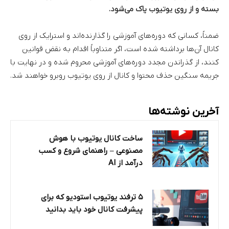
بسته و از روی یوتیوب پاک می‌شود.
ضمناً، کسانی که دوره‌های آموزشی را گذارنده‌اند و استرایک از روی
کانال آن‌ها برداشته شده است، اگر متناوباً اقدام به نقض قوانین
کنند، از گذراندن مجدد دوره‌های آموزشی محروم شده و در نهایت با
جریمه سنگین حذف محتوا و کانال از روی یوتیوب روبرو خواهند شد.
آخرین نوشته‌ها
ساخت کانال یوتیوب با هوش
مصنوعی – راهنمای شروع و کسب
درآمد از AI
۵ ترفند یوتیوب استودیو که برای
پیشرفت کانال خود باید بدانید