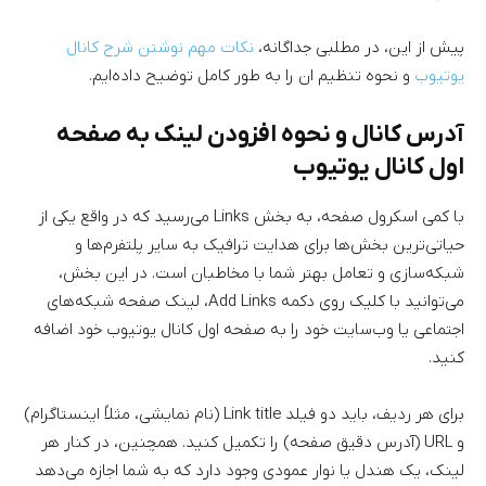
پیش از این، در مطلبی جداگانه،
نکات مهم نوشتن شرح کانال
یوتیوب
و نحوه تنظیم ان را به طور کامل توضیح داده‌ایم.
آدرس کانال و نحوه افزودن لینک به صفحه
اول کانال یوتیوب
با کمی اسکرول صفحه، به بخش Links می‌رسید که در واقع یکی از
حیاتی‌ترین بخش‌ها برای هدایت ترافیک به سایر پلتفرم‌ها و
شبکه‌سازی و تعامل بهتر شما با مخاطبان است. در این بخش،
می‌توانید با کلیک روی دکمه Add Links، لینک صفحه شبکه‌های
اجتماعی یا وب‌سایت خود را به صفحه اول کانال یوتیوب خود اضافه
کنید.
برای هر ردیف، باید دو فیلد Link title (نام نمایشی، مثلاً اینستاگرام)
و URL (آدرس دقیق صفحه) را تکمیل کنید. همچنین، در کنار هر
لینک، یک هندل یا نوار عمودی وجود دارد که به شما اجازه می‌دهد