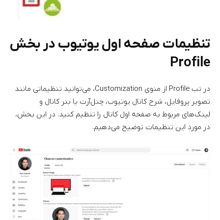
تنظیمات صفحه اول یوتیوب در بخش
Profile
در تب Profile از منوی Customization، می‌توانید تنظیماتی مانند
تصویر پروفایل، شرح کانال یوتیوب، چنل‌آرت یا بنر کانال و
لینک‌های مربوط به صفحه اول کانال را تنظیم کنید. در این بخش،
در مورد این تنظیمات توضیح می‌دهیم.