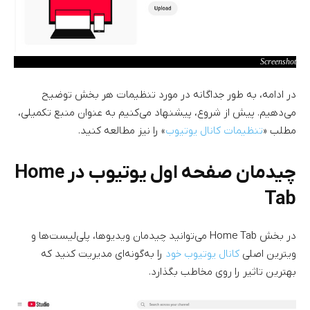
Screenshot
در ادامه، به طور جداگانه در مورد تنظیمات هر بخش توضیح
می‌دهیم. پیش از شروع، پیشنهاد می‌کنیم به عنوان منبع تکمیلی،
مطلب «
تنظیمات کانال یوتیوب
» را نیز مطالعه کنید.
چیدمان صفحه اول یوتیوب در Home
Tab
در بخش Home Tab می‌توانید چیدمان ویدیوها، پلی‌لیست‌ها و
ویترین اصلی
کانال یوتیوب خود
را به‌گونه‌ای مدیریت کنید که
بهترین تاثیر را روی مخاطب بگذارد.