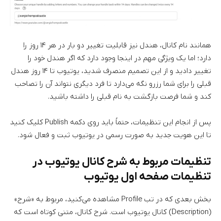
همانند نام کانال، هندل نیز قابلیت تغییر دو بار در هر ۱۴ روز را
دارد؛ اما یک ویژگی مهم در اینجا وجود دارد که اگر هندل خود را
تغییر دادید و از این تصمیم منصرف شدید، یوتیوب تا ۱۴ روز هندل
قبلی را برای شما رزرو نگه می‌دارد تا فرد دیگری نتواند آن را تصاحب
کند و شما فرصت بازگشت به نام قبلی را داشته باشید.
پس از انجام این تنظیمات، حتماً باید روی دکمه Publish کلیک کنید
تا این هویت جدید به صورت رسمی در یوتیوب ثبت و فعال شود.
تنظیمات مربوط به شرح کانال یوتیوب در
تنظیمات صفحه اول یوتیوب
بخش بعدی که در تب Profile مشاهده می‌کنید، مربوط به «شرح»
(Description) کانال یوتیوب است. شرح کانال، متنی کوتاه است که