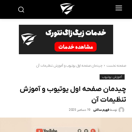
صفحه نخست
چیدمان صفحه اول یوتیوب و آموزش تنظیمات آن
آموزش یوتیوب
چیدمان صفحه اول یوتیوب و آموزش
تنظیمات آن
19 دسامبر 2025
توسط
فهیم ساکتی