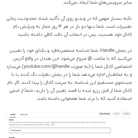
سایر سرویس‌های شما ایجاد نمی‌کند.
نکته بسیار مهمی که در ویدیو روی آن تأکید شده، محدودیت زمانی
تغییرات است. شما تنها دو بار در هر ۱۴ روز مجاز به ویرایش نام
کانال خود هستید، پس در انتخاب آن دقت کافی داشته باشید.
در بخش Handle، شما شناسه منحصربه‌فرد و یکتای خود را تعیین
می‌کنید که با علامت @ شروع می‌شود. این هندل در واقع آدرس
اختصاصی کانال شما را (به صورت youtube.com/@handle) می‌سازد
و به مخاطبان اجازه می‌دهد شما را در بخش نظرات تگ کنند یا با
جستجوی مستقیم این شناسه، به سرعت کانال را پیدا کنند. اگر نام
کانال شما از قبل رزرو شده یا قصد تغییر آن را دارید، حتماً از اسمی
استفاده کنید که با برند شما همخوانی داشته باشد.