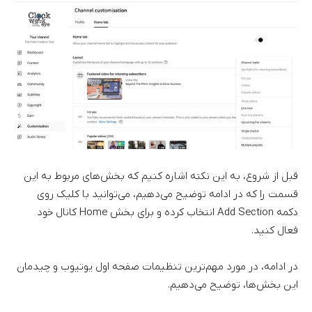
قبل از شروع، به این نکته اشاره کنیم که بخش‌های مربوط به این
قسمت را که در ادامه توضیح می‌دهیم، می‌توانید با کلیک روی
دکمه Add Section انتخاب کرده و برای بخش Home کانال خود
فعال کنید.
در ادامه، در مورد مهم‌ترین تنظیمات صفحه اول یوتیوب و چیدمان
این بخش‌ها، توضیح می‌دهیم.