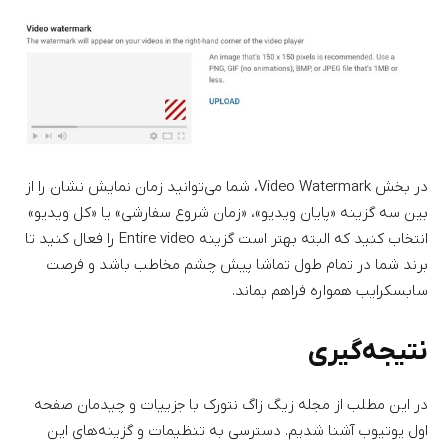
در بخش Video Watermark، شما می‌توانید زمان نمایش نشان را از
بین سه گزینه «پایان ویدیو»، «زمان شروع سفارشی» یا «کل ویدیو»
انتخاب کنید که البته بهتر است گزینه Entire video را فعال کنید تا
برند شما در تمام طول تماشا پیش چشم مخاطب باشد و فرصت
سابسکرایب همواره فراهم بماند.
نتیجه‌گیری
در این مطلب از مجله زیگ زاگ نتورک با جزییات و چیدمان صفحه
اول یوتیوب آشنا شدیم. دسترسی به تنظیمات و گزینه‌های این