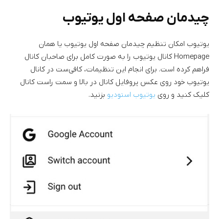
چیدمان صفحه اول یوتیوب
یوتیوب امکان تنظیم چیدمان صفحه اول یوتیوب یا همان
Homepage کانال یوتیوب را به صورت کامل برای صاحبان کانال
فراهم کرده است. برای انجام این تنظیمات، کافی‌ست در کانال
یوتیوب خود روی عکس پروفایل کانال در بالا و سمت راست کانال
کلیک کنید و روی
یوتیوب استودیو
بزنید.