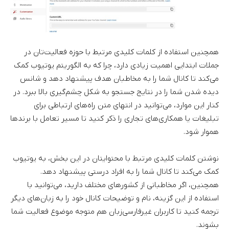
همچنین استفاده از کلمات کلیدی مرتبط با حوزه فعالیت‌تان در
جملات ابتدایی اهمیت زیادی دارد، چرا که به الگوریتم یوتیوب کمک
می‌کند تا کانال شما را به مخاطبان هدف پیشنهاد دهد و شانس
دیده شدن شما را در نتایج جستجو به شکل چشم‌گیری بالا ببرد. در
کنار این موارد، می‌توانید در انتهای متن راه‌های ارتباطی برای
تبلیغات یا همکاری‌های تجاری را ذکر کنید تا مسیر تعامل با برندها
هموار شود.
نوشتن کلمات کلیدی مرتبط با محتوایتان در این بخش، به یوتیوب
کمک می‌کند تا کانال شما را به افراد درستی پیشنهاد دهد.
همچنین، اگر مخاطبانی از کشورهای مختلف دارید، می‌توانید با
استفاده از این گزینه، نام و توضیحات کانال خود را به زبان‌های دیگر
ترجمه کنید تا کاربران غیرفارسی‌زبان هم متوجه موضوع فعالیت شما
بشوند.