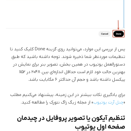
پس از بررسی این موارد، می‌توانید روی گزینه Done کلیک کنید تا
تنظیمات موردنظر شما ذخیره شوند. توجه داشته باشید که طبق
دستورالعمل یوتیوب در همین بخش، تصویر بنر برای نمایش در
بهترین حالت خود لازم است حداقل اندازه‌ای بین ۲۰۴۸ در ۱۱۵۲
پیکسل داشته باشد و حجم آن حداکثر ۶ مگابایت باشد.
برای یادگیری نکات بیشتر در این زمینه، پیشنهاد می‌کنیم مطلب
«
چنل آرت یوتیوب
» از مجله زیگ زاگ نتورک را مطالعه کنید.
تنظیم آیکون یا تصویر پروفایل در چیدمان
صفحه اول یوتیوب