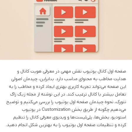
صفحه اول کانال یوتیوب نقش مهمی در معرفی هویت کانال و
هدایت مخاطب به محتوای مناسب دارد. بنابراین، چیدمان اصولی
این صفحه می‌تواند تجربه کاربری بهتری ایجاد کرده و مخاطب را به
تعامل بیشتر با کانال ترغیب کند. در این نوشته از مجله زیگ زاگ
نتورک، نحوه چیدمان صفحه اول یوتیوب را بررسی می‌کنیم و توضیح
می‌دهیم چگونه از طریق بخش Customization در یوتیوب
استودیو، بخش‌ها، پلی‌لیست‌ها و ویدیوی معرفی کانال را تنظیم
کرده و تنظیمات صفحه اول یوتیوب را به بهترین شکل انجام دهید.