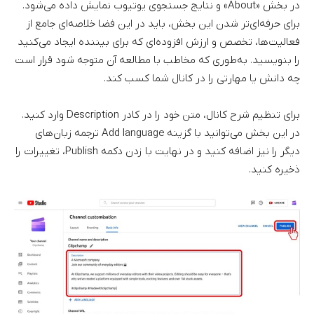
در بخش «About» و نتایج جستجوی یوتیوب نمایش داده می‌شود.
برای حرفه‌ای‌تر شدن این بخش، باید در این فضا خلاصه‌ای جامع از
فعالیت‌ها، تخصص و ارزش افزوده‌ای که برای بیننده ایجاد می‌کنید
را بنویسید. به‌طوری که مخاطب با مطالعه آن متوجه شود قرار است
چه دانش یا مهارتی را در کانال شما کسب کند.
برای تنظیم شرح کانال، متن خود را در کادر Description وارد کنید.
در این بخش می‌توانید با گزینه Add language ترجمه زبان‌های
دیگر را نیز اضافه کنید و در نهایت با زدن دکمه Publish، تغییرات را
ذخیره کنید.