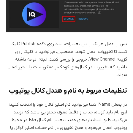
پس از اعمال هریک از این تغییرات، باید روی دکمه Publish کلیک
کنید تا تغییرات اعمال شوند. همچنین، می‌توانید با کلیک روی
گزینه View Channel، خروجی را بررسی کنید. البته، توجه داشته
باشید که تغییرات در کانال‌‌های کوچک‌تر ممکن است با تاخیر اعمال
شوند.
تنظیمات مربوط به نام و هندل کانال یوتیوب
در بخش Name، شما می‌توانید نام اصلی کانال خود را انتخاب کنید؛
این نام باید کوتاه، جذاب و دقیقاً معرف محتوایی باشد که تولید
می‌کنید. طبق استانداردهای جدید، تغییر نام کانال فقط در محیط
یوتیوب اعمال می‌شود و هیچ تغییری در نام حساب اصلی گوگل یا