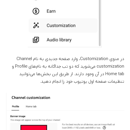
در منوی Customization، وارد صفحه جدیدی به نام Channel
customization می‌شوید که دو تب جداگانه به نام‌های Profile و
Home tab در آن وجود دارند. از طریق این بخش‌ها می‌توانید
تنظیمات صفحه اول یوتیوب خود را انجام دهید.