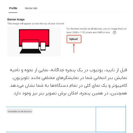
قبل از تایید، یوتیوب در یک پنجره جداگانه، نمایی از نحوه و ناحیه
نمایش بنر انتخابی شما در نمایشگرهای مختلفی مانند تلویزیون،
کامپیوتر و یک نمای کلی در تمام دستگاه‌ها به شما نشان می‌دهد.
همچنین، در همین پنجره، امکان برش تصویر بنر نیز وجود دارد.