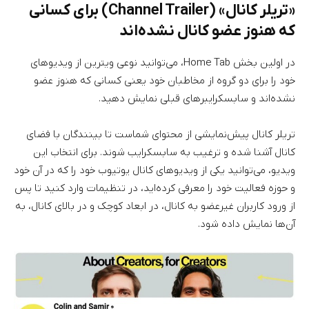
«تریلر کانال» (Channel Trailer) برای کسانی
که هنوز عضو کانال نشده‌اند
در اولین بخش Home Tab، می‌توانید نوعی ویترین از ویدیوهای
خود را برای دو گروه از مخاطبان خود یعنی کسانی که هنوز عضو
نشده‌اند و سابسکرایبر‌های قبلی نمایش دهید.
تریلر کانال پیش‌نمایشی از محتوای شماست تا بینندگان با فضای
کانال آشنا شده و ترغیب به سابسکرایب شوند. برای انتخاب این
ویدیو، می‌توانید یکی از ویدیو‌های کانال یوتیوب خود را که در آن خود
و حوزه فعالیت خود را معرفی کرده‌اید، در تنظیمات وارد کنید تا پس
از ورود کاربران غیرعضو به کانال، در ابعاد کوچک و در بالای کانال، به
آن‌ها نمایش داده شود.