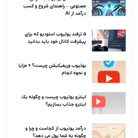
مصنوعی – راهنمای شروع و کسب
درآمد از AI
۵ ترفند یوتیوب استودیو که برای
پیشرفت کانال خود باید بدانید
یوتیوب وریفیکیشن چیست؟ + مزایا
و نحوه انجام
اینترو یوتیوب چیست و چگونه یک
اینترو جذاب بسازیم؟
درآمد یوتیوب از کجاست و چرا و
چگونه به شما پول می دهد؟