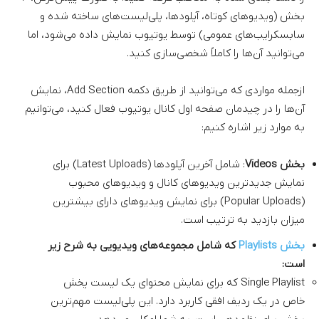
بخش (ویدیوهای کوتاه، آپلودها، پلی‌لیست‌های ساخته شده و
سابسکرایب‌های عمومی) توسط یوتیوب نمایش داده می‌شود، اما
می‌توانید آن‌ها را کاملاً شخصی‌سازی کنید.
ازجمله مواردی که می‌توانید از طریق دکمه Add Section، نمایش
آن‌ها را در چیدمان صفحه اول کانال یوتیوب فعال کنید، می‌توانیم
به موارد زیر اشاره کنیم:
بخش Videos
: شامل آخرین آپلودها (Latest Uploads) برای
نمایش جدیدترین ویدیوهای کانال و ویدیوهای محبوب
(Popular Uploads) برای نمایش ویدیو‌های دارای بیشترین
میزان بازدید به ترتیب است.
بخش Playlists
که شامل مجموعه‌های ویدیویی به شرح زیر
است:
Single Playlist که برای نمایش محتوای یک لیست پخش
خاص در یک ردیف افقی کاربرد دارد. این پلی‌لیست مهم‌ترین