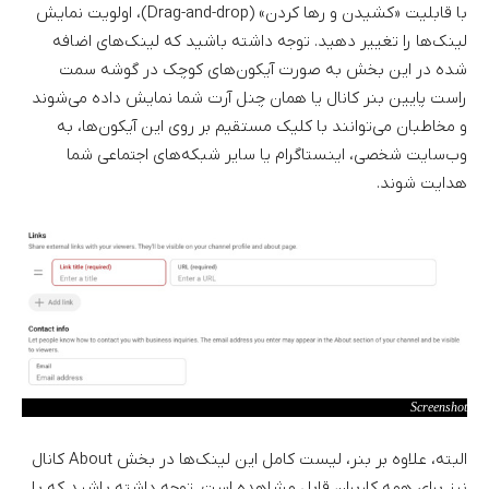
با قابلیت «کشیدن و رها کردن» (Drag-and-drop)، اولویت نمایش
لینک‌ها را تغییر دهید. توجه داشته باشید که لینک‌های اضافه
شده در این بخش به صورت آیکون‌های کوچک در گوشه سمت
راست پایین بنر کانال یا همان چنل آرت شما نمایش داده می‌شوند
و مخاطبان می‌توانند با کلیک مستقیم بر روی این آیکون‌ها، به
وب‌سایت شخصی، اینستاگرام یا سایر شبکه‌های اجتماعی شما
هدایت شوند.
Screenshot
البته، علاوه بر بنر، لیست کامل این لینک‌ها در بخش About کانال
نیز برای همه کاربران قابل مشاهده است. توجه داشته باشید که با