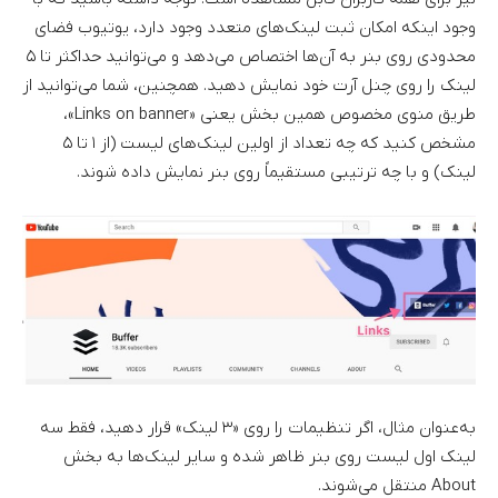
وجود اینکه امکان ثبت لینک‌های متعدد وجود دارد، یوتیوب فضای
محدودی روی بنر به آن‌ها اختصاص می‌دهد و می‌توانید حداکثر تا ۵
لینک را روی چنل آرت خود نمایش دهید. همچنین، شما می‌توانید از
طریق منوی مخصوص همین بخش یعنی «Links on banner»،
مشخص کنید که چه تعداد از اولین لینک‌های لیست (از ۱ تا ۵
لینک) و با چه ترتیبی مستقیماً روی بنر نمایش داده شوند.
به‌عنوان مثال، اگر تنظیمات را روی «۳ لینک» قرار دهید، فقط سه
لینک اول لیست روی بنر ظاهر شده و سایر لینک‌ها به بخش
About منتقل می‌شوند.