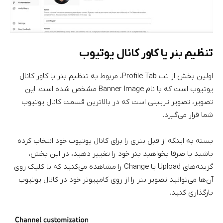
تنظیم بنر یا کاور کانال یوتیوب
اولین بخش از تب Profile Tab، مربوط به تنظیم بنر یا کاور کانال
یوتیوب است که با نام Banner Image مشخص شده است. این
تصویر، تصویر تزیینی است که در بالاترین قسمت کانال یوتیوب
شما قرار می‌گیرد.
بسته به اینکه از قبل بنری را برای کانال یوتیوب خود انتخاب کرده
باشبد یا صرفا بخواهید بنر خود را تغییر دهید، در این بخش،
گزینه‌های Upload یا Change را مشاهده می‌کنید که با کلیک روی
آن‌ها می‌توانید تصویر بنر را از روی کامپیوتر خود در کانال یوتیوب
بارگذاری کنید.