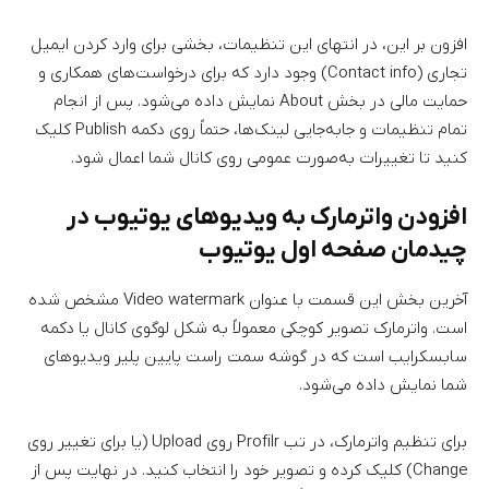
افزون بر این، در انتهای این تنظیمات، بخشی برای وارد کردن ایمیل
تجاری (Contact info) وجود دارد که برای درخواست‌های همکاری و
حمایت مالی در بخش About نمایش داده می‌شود. پس از انجام
تمام تنظیمات و جابه‌جایی لینک‌ها، حتماً روی دکمه Publish کلیک
کنید تا تغییرات به‌صورت عمومی روی کانال شما اعمال شود.
افزودن واترمارک به ویدیوهای یوتیوب در
چیدمان صفحه اول یوتیوب
آخرین بخش این قسمت با عنوان Video watermark مشخص شده
است. واترمارک تصویر کوچکی معمولاً به شکل لوگوی کانال یا دکمه
سابسکرایب است که در گوشه سمت راست پایین پلیر ویدیوهای
شما نمایش داده می‌شود.
برای تنظیم واترمارک، در تب Profilr روی Upload (یا برای تغییر روی
Change) کلیک کرده و تصویر خود را انتخاب کنید. در نهایت پس از