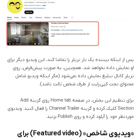
پس از اینکه بیننده یک بار تریلر را تماشا کند، این ویدیو دیگر برای
او نمایش داده نخواهد شد. همچنین، به صورت پیش‌فرض، روی
تریلر کانال تبلیغ نمایش داده نمی‌شود (مگر اینکه ویدیو شامل
محتوای تحت کپی‌رایت از طرف شخص ثالث باشد).
برای تنظیم این بخش، در صفحه Home tab روی گزینه Add
Section کلیک کرده و گزینه Channel Trailer را فعال کنید. ویدیوی
موردنظر خود را آپلود کرده و روی Publish بزنید.
«ویدیوی شاخص» (Featured video) برای