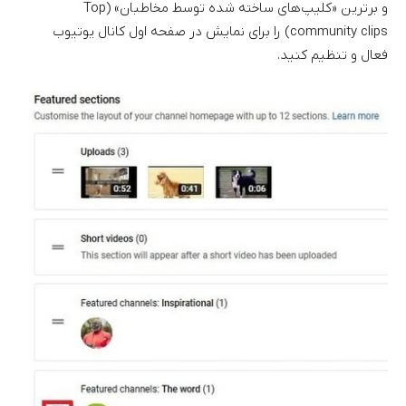
و برترین «کلیپ‌های ساخته شده توسط مخاطبان» (Top
community clips) را برای نمایش در صفحه اول کانال یوتیوب
فعال و تنظیم کنید.