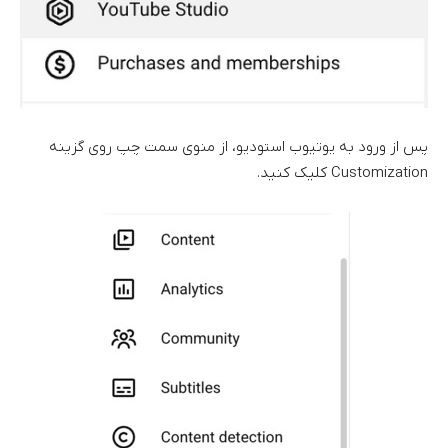
پس از ورود به یوتیوب استودیو، از منوی سمت چپ روی گزینه
Customization کلیک کنید.