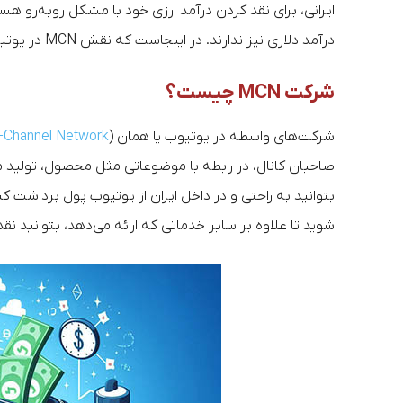
ایرانی، برای نقد کردن درآمد ارزی خود با مشکل روبه‌رو 
درآمد دلاری نیز ندارند. در اینجاست که نقش MCN در یوتیوب پررنگ‌تر می‌شود.
شرکت MCN چیست؟
شرکت‌های واسطه در یوتیوب یا همان (
i-Channel Network
صاحبان کانال، در رابطه با موضوعاتی مثل محصول، تولید م
شوید تا علاوه بر سایر خدماتی که ارائه می‌دهد، بتوانید ن