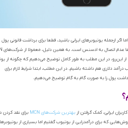
 اگر ازجمله یوتیوبرهای ایرانی باشید، قطعا برای برداشت قانونی پول ا
یوتیوب ممکن است با مشکل رو
از این‌رو، در این مطلب به طور کامل توضیح می‌دهیم که چگونه از یو
رآمد دلاری هم داشته باشیم. در این مطلب، ابتدا شرایط لازم برای
برداشت پول را به صورت گام به گام توضیح می‌دهیم.
؟
کاربران ایرانی، کمک گرفتن از
بهترین شرکت‌های MCN
برای نقد کردن د
وش‌هایی که برای درآمدزایی از یوتیوب گفتیم اما بسیاری از یوتیوبرها