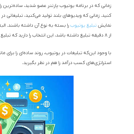
زمانی که در برنامه یوتیوب پارتنر عضو شدید، ساده‌ترین 
کنید. زمانی که ویدیوهای بلند تولید می‌کنید، تبلیغاتی د
نمایش
تبلیغ یوتیوب
را بسته به نوع آن داشته باشند. البت
از ۸ دقیقه تبلیغ داشته باشد، این انتخاب را دارید که تبلیغ را در میانه ویدیو داشته باشید.
با وجود این‌که تبلیغات در یوتیوب، روند ساده‌ای را برای مان
استراتژی‌های کسب درآمد را هم در نظر بگیرید.