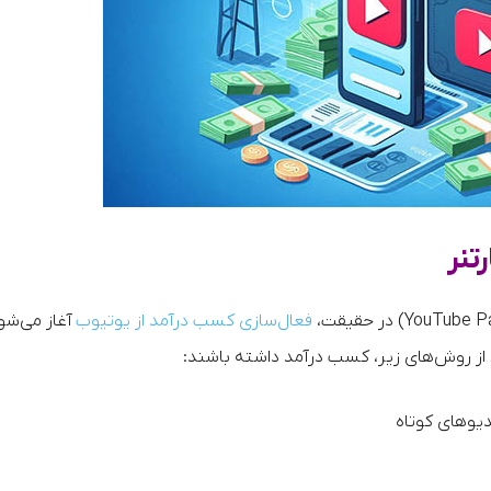
تنر
فعال‌سازی کسب درآمد از یوتیوب
آغاز می‌شو
 از روش‌های زیر، کسب درآمد داشته باشند:
یوهای کوتاه