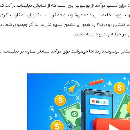
راه برای کسب درآمد از یوتیوب این است که از نمایش تبلیغات درآمد 
ر ویدیوی شما نمایش داده می‌شوند و ممکن است کاربران، امکان رد کرد
ه کنترلی روی نوع رد شدن یا نشدن تبلیغ ندارید اما اگر ویدیوی شما،
یتایز یوتیوب دارند اما می‌توانید برای درآمد بیشتر، علاوه بر تبلیغات، 