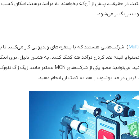
هستند. در حقیقت، پیش از آن‌که بخواهند به درآمد برسند، امکان کسب
Mult
)، شرکت‌هایی هستند که با پلتفرم‌های ویدیویی کار می‌کنند تا ب
حتوا و البته نقد کردن درآمد هم کمک کنند. به همین دلیل، برای اینک
بتوانید به راحتی و در داخل ایران از یوتیوب پول برداشت کنید، می‌توانید عضو یکی از شرکت‌های MCN معتبر مانند زیگ زاگ نتورک
قد کردن درآمد یوتیوب را هم به کمک آن انجام دهید.