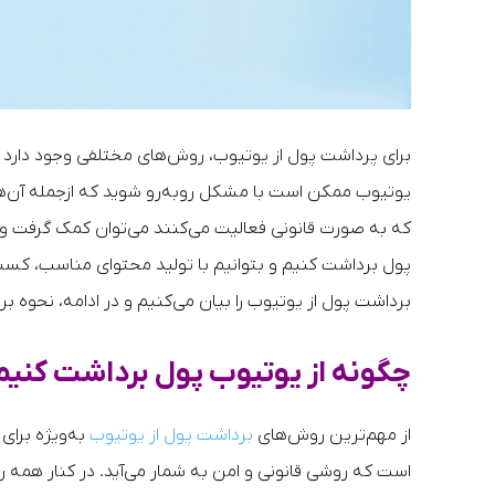
برای پرداشت پول از یوتیوب، روش‌های مختلفی وجود دارد اما
که به صورت قانونی فعالیت می‌کنند می‌توان کمک گرفت و 
پول برداشت کنیم و بتوانیم با تولید محتوای مناسب، کسب د
برداشت پول از یوتیوب را بیان می‌کنیم و در ادامه، نحوه 
چگونه از یوتیوب پول برداشت کنیم
از مهم‌ترین روش‌های
برداشت پول از یوتیوب
به‌ویژه برای 
است که روشی قانونی و امن به شمار می‌آید. در کنار همه ر