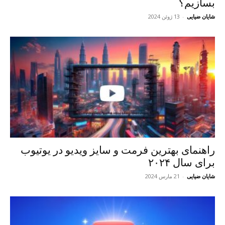
بسازیم؟
شایان ضیایی
-
13 ژوئن 2024
راهنمای بهترین فرمت و سایز ویدیو در یوتیوب
برای سال ۲۰۲۴
شایان ضیایی
-
21 مارس 2024