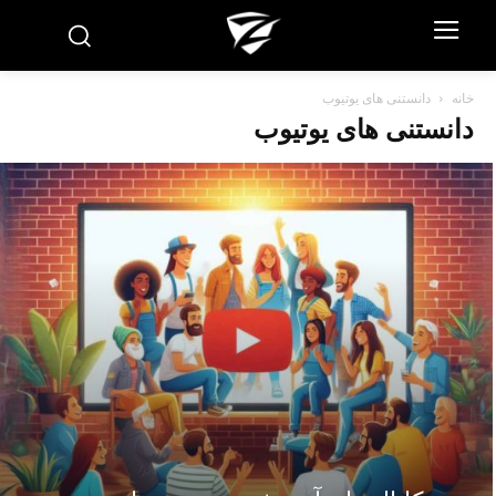
خانه
دانستنی های یوتیوب
دانستنی های یوتیوب