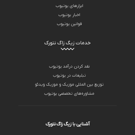
ابزارهای یوتیوب
اخبار یوتیوب
قوانین یوتیوب
خدمات زیگ زاگ نتورک
نقد کردن درآمد یوتیوب
تبلیغات در یوتیوب
توزیع بین المللی موزیک و موزیک ویدئو
مشاوره‌های تخصصی یوتیوب
آشنایی با زیگ زاگ نتورک