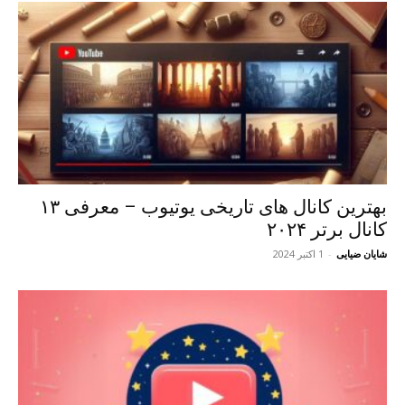
بهترین کانال های تاریخی یوتیوب – معرفی ۱۳
کانال برتر ۲۰۲۴
شایان ضیایی
-
1 اکتبر 2024