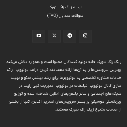
درباره زیگ زاگ نتورک
سوالات متداول (FAQ)
زیگ زاگ نتورک خانه تولید کنندگان محتوا است و همواره تلاش می‌کند
بهترین سرویس‌ها را به آن‌ها ارائه دهد. نقد کردن درآمد یوتیوب، ارائه
خدمات مشاوره تخصصی به یوتیوبرها برای رشد بیشتر، سئو و بهینه
سازی کانال یوتیوب، تبلیغات در یوتیوب، مدیریت کپی رایت در
شبکه‌های اجتماعی و سایر پلتفرم‌های آنلاین شناخته شده و توزیع
بین‌المللی موسیقی بر بستر سرویس‌های استریم آنلاین، تنها از بخشی
از خدمات متنوع زیگ زاگ نتورک هستند.