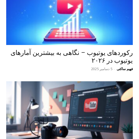
رکوردهای یوتیوب – نگاهی به بیشترین آمارهای
یوتیوب در ۲۰۲۶
فهیم ساکتی
-
5 دسامبر 2025