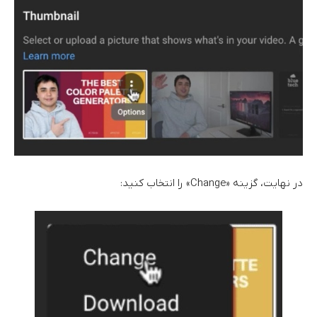
در نهایت، گزینه «Change» را انتخاب کنید: