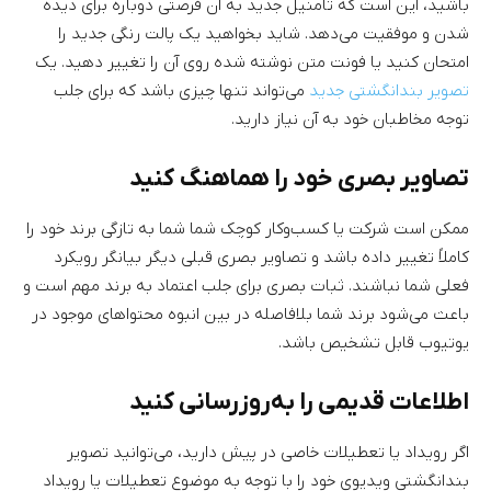
باشید، این است که تامنیل جدید به آن فرصتی دوباره برای دیده
شدن و موفقیت می‌دهد. شاید بخواهید یک پالت رنگی جدید را
امتحان کنید یا فونت متن نوشته شده روی آن را تغییر دهید. یک
تصویر بندانگشتی جدید
می‌تواند تنها چیزی باشد که برای جلب
توجه مخاطبان خود به آن نیاز دارید.
تصاویر بصری خود را هماهنگ کنید
ممکن است شرکت یا کسب‌وکار کوچک شما شما به تازگی برند خود را
کاملاً تغییر داده باشد و تصاویر بصری قبلی دیگر بیانگر رویکرد
فعلی شما نباشند. ثبات بصری برای جلب اعتماد به برند مهم است و
باعث می‌شود برند شما بلافاصله در بین انبوه محتواهای موجود در
یوتیوب قابل تشخیص باشد.
اطلاعات قدیمی را به‌روزرسانی کنید
اگر رویداد یا تعطیلات خاصی در پیش دارید، می‌توانید تصویر
بندانگشتی ویدیوی خود را با توجه به موضوع تعطیلات یا رویداد