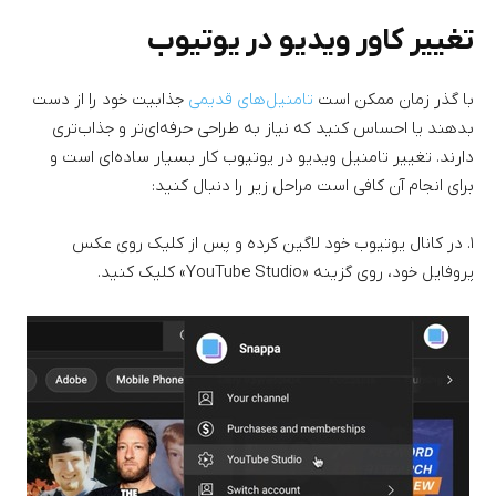
تغییر کاور ویدیو در یوتیوب
با گذر زمان ممکن است
تامنیل‌های قدیمی
جذابیت خود را از دست
بدهند یا احساس کنید که نیاز به طراحی حرفه‌ای‌تر و جذاب‌تری
دارند. تغییر تامنیل ویدیو در یوتیوب کار بسیار ساده‌ای است و
برای انجام آن کافی است مراحل زیر را دنبال کنید:
۱. در کانال یوتیوب خود لاگین کرده و پس از کلیک روی عکس
پروفایل خود، روی گزینه «YouTube Studio» کلیک کنید.