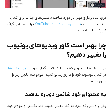
برای ایده‌پردازی بهتر در مورد ساخت تامنیل‌های جذاب برای کانال
یوتیوب، مطلب «
تامنیل‌های جذاب در YouTube
» را از مجله زیگزاگ
نتورک مطالعه کنید.
چرا بهتر است کاور ویدیو‌های یوتیوب
را تغییر دهیم؟
در پاسخ به این سوال که چرا باید وقت بگذاریم و
تامنیل ویدیو‌ها
در کانال یوتیوب خود را به‌روزرسانی کنیم، می‌توانیم دلایل زیر را
بیان کنیم.
به محتوای خود شانس دوباره بدهید
یکی از دلایلی که باید به فکر تغییر تصویر بندانگشتی ویدیوی خود