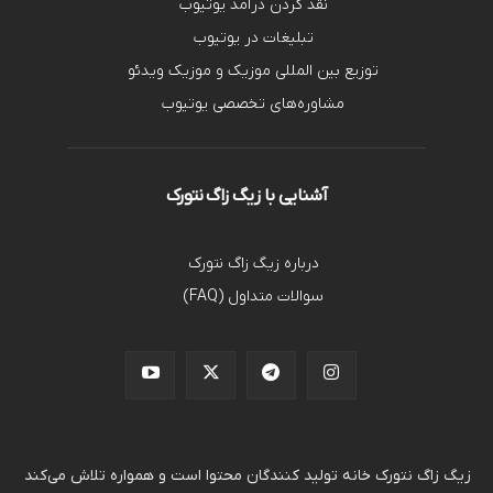
نقد کردن درآمد یوتیوب
تبلیغات در یوتیوب
توزیع بین المللی موزیک و موزیک ویدئو
مشاوره‌های تخصصی یوتیوب
آشنایی با زیگ زاگ نتورک
درباره زیگ زاگ نتورک
سوالات متداول (FAQ)
زیگ زاگ نتورک خانه تولید کنندگان محتوا است و همواره تلاش می‌کند