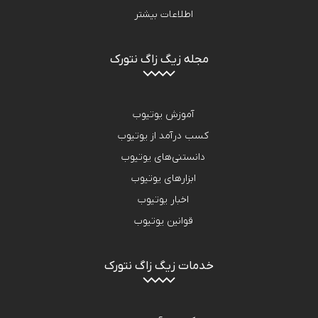
اطلاعات بیشتر
مجله زیگ زاگ نتورک
آموزش یوتیوب
کسب درآمد از یوتیوب
دانستنی‌های یوتیوب
ابزارهای یوتیوب
اخبار یوتیوب
قوانین یوتیوب
خدمات زیگ زاگ نتورک