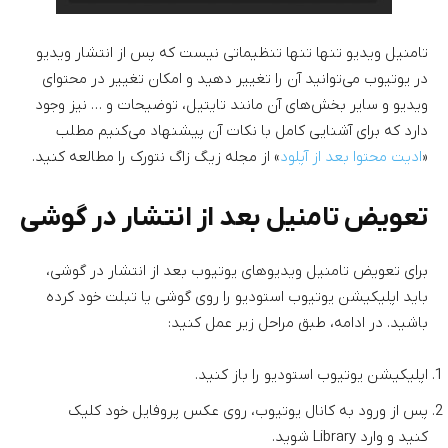
تامنیل ویدیو تنها تنها تنظیماتی نیست که پس از انتشار ویدیو
در یوتیوب می‌توانید آن را تغییر دهید و امکان تغییر در محتوای
ویدیو و سایر بخش‌های آن مانند تایتیل، توضیحات و … نیز وجود
دارد که برای آشنایی کامل با نکات آن پیشنهاد می‌کنیم مطلب
«
ادیت محتوا بعد از آپلود
» از مجله زیگ زاگ نتورک را مطالعه کنید.
تعویض تامنیل بعد از انتشار در گوشی
برای تعویض تامنیل ویدیو‌های یوتیوب بعد از انتشار در گوشی،
باید اپلیکیشن یوتیوب استودیو را روی گوشی یا تبلت خود کرده
باشید. در ادامه، طبق مراحل زیر عمل کنید:
اپلیکیشن یوتیوب استودیو را باز کنید.
پس از ورود به کانال یوتیوب، روی عکس پروفایل خود کلیک
کنید و وارد Library شوید.