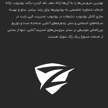
بهترین سرویس‌ها را به آن‌ها ارائه دهد. نقد کردن درآمد یوتیوب، ارائه
خدمات مشاوره تخصصی به یوتیوبرها برای رشد بیشتر، سئو و بهینه
سازی کانال یوتیوب، تبلیغات در یوتیوب، مدیریت کپی رایت در
شبکه‌های اجتماعی و سایر پلتفرم‌های آنلاین شناخته شده و توزیع
بین‌المللی موسیقی بر بستر سرویس‌های استریم آنلاین، تنها از بخشی
از خدمات متنوع زیگ زاگ نتورک هستند.