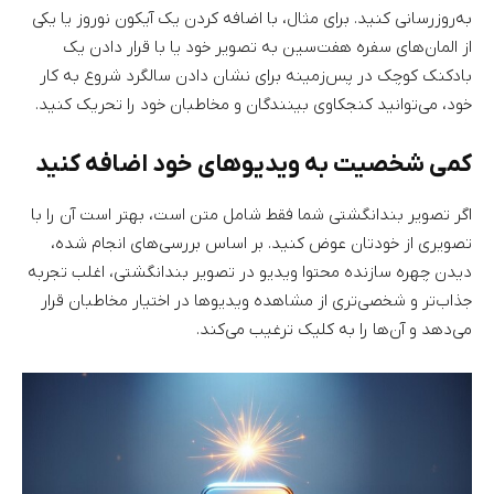
به‌روزرسانی کنید. برای مثال، با اضافه کردن یک آیکون نوروز یا یکی
از المان‌های سفره هفت‌سین به تصویر خود یا با قرار دادن یک
بادکنک کوچک در پس‌زمینه برای نشان دادن سالگرد شروع به کار
خود، می‌توانید کنجکاوی بینندگان و مخاطبان خود را تحریک کنید.
کمی شخصیت به ویدیو‌های خود اضافه کنید
اگر تصویر بندانگشتی شما فقط شامل متن است، بهتر است آن را با
تصویری از خودتان عوض کنید. بر اساس بررسی‌های انجام شده،
دیدن چهره سازنده محتوا ویدیو در تصویر بندانگشتی، اغلب تجربه
جذاب‌تر و شخصی‌تری از مشاهده ویدیو‌ها در اختیار مخاطبان قرار
می‌دهد و آن‌ها را به کلیک ترغیب می‌کند.