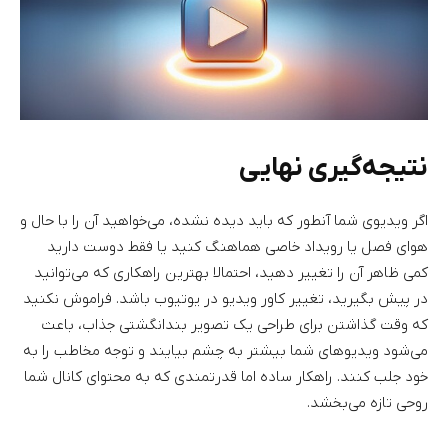
نتیجه‌گیری نهایی
اگر ویدیوی شما آنطور که باید دیده نشده، می‌خواهید آن را با حال و
هوای فصل یا رویداد خاصی هماهنگ کنید یا فقط دوست دارید
کمی ظاهر آن را تغییر دهید، احتمالا بهترین راهکاری که می‌توانید
در پیش بگیرید، تغییر کاور ویدیو در یوتیوب باشد. فراموش نکنید
که وقت گذاشتن برای طراحی یک تصویر بندانگشتی جذاب، باعث
می‌شود ویدیوهای شما بیشتر به چشم بیایند و توجه مخاطب را به
خود جلب کنند. راهکار ساده اما قدرتمندی که به محتوای کانال شما
روحی تازه می‌بخشد.