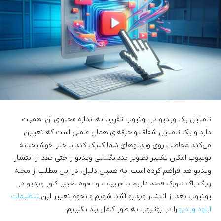
تامنیل یک ویدیو در یوتیوب تقریبا به اندازه محتوای آن اهمیت
دارد و یک تامنیل شفاف و حرفه‌ای همان عاملی است که تعیین
می‌کند مخاطب روی ویدیو‌های شما کلیک کند یا خیر. خوشبختانه
یوتیوب امکان تغییر تصویر بندانگشتی ویدیو را حتی بعد از انتشار
ویدیو هم فراهم کرده است. به همین دلیل، در این مطلب از مجله
زیگ زاگ نتورک قصد داریم با جزییات و نحوه تغییر کاور ویدیو در
یوتیوب بعد از انتشار ویدیو آشنا شویم و نحوه تغییر این
تنظیمات
آپلود ویدیو
را در یوتیوب به طور کامل یاد بگیریم.