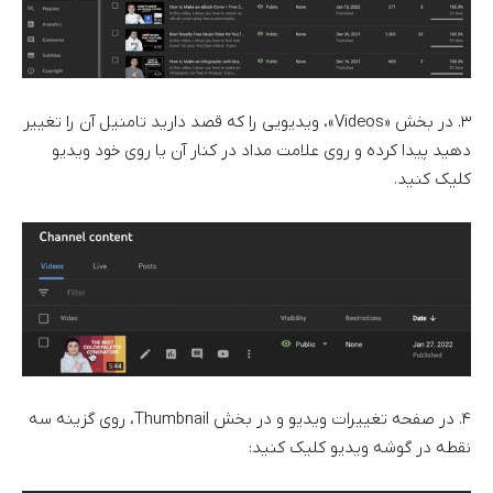
۳. در بخش «Videos»، ویدیویی را که قصد دارید تامنیل آن را تغییر
دهید پیدا کرده و روی علامت مداد در کنار آن یا روی خود ویدیو
کلیک کنید.
۴. در صفحه تغییرات ویدیو و در بخش Thumbnail، روی گزینه سه
نقطه در گوشه ویدیو کلیک کنید: