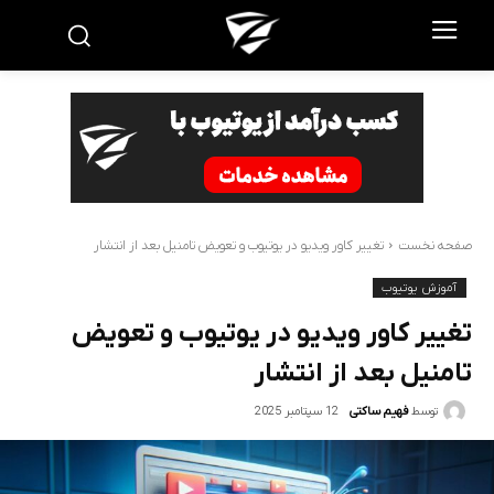
صفحه نخست
تغییر کاور ویدیو در یوتیوب و تعویض تامنیل بعد از انتشار
آموزش یوتیوب
تغییر کاور ویدیو در یوتیوب و تعویض
تامنیل بعد از انتشار
12 سپتامبر 2025
توسط
فهیم ساکتی