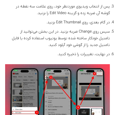
پس از انتخاب ویدیوی موردنظر خود، روی علامت سه نقطه در
گوشه آن ضربه زده و گزینه Edit Video را بزنید.
در گام بعدی، روی Edit Thumbnail بزنید.
سپس روی Change ضربه بزنید. در این بخش می‌توانید از
تامنیل خودکار ساخته شده توسط یوتیوب استفاده کرده یا فایل
تامنیل جدید را از گوشی خود آپلود کنید.
در نهایت، تغییرات را ذخیره کنید.