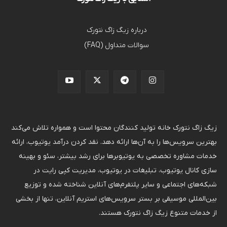
درباره زیگ زاگ نتورک
سوالات متداول (FAQ)
زیگ زاگ نتورک خانه تولید کنندگان محتوا است و همواره تلاش می‌کند
بهترین سرویس‌ها را به آن‌ها ارائه دهد. نقد کردن درآمد یوتیوب، ارائه
خدمات مشاوره تخصصی به یوتیوبرها برای رشد بیشتر، سئو و بهینه
سازی کانال یوتیوب، تبلیغات در یوتیوب، مدیریت کپی رایت در
شبکه‌های اجتماعی و سایر پلتفرم‌های آنلاین شناخته شده و توزیع
بین‌المللی موسیقی بر بستر سرویس‌های استریم آنلاین، تنها از بخشی
از خدمات متنوع زیگ زاگ نتورک هستند.