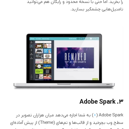
را بخرید. اما حتی با نسخه محدود و رایگان هم می‌توانید
تامنیل‌هایی چشمگیر بسازید.
۳. Adobe Spark
Adobe Spark (
+
) به شما اجازه می‌دهد میان هزاران تصویر در
سطح وب بچرخید و از قالب‌ها و تم‌های (Theme) از پیش آماده‌ای