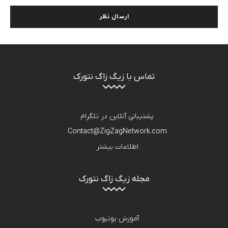
تماس با زیگ زاگ نتورک
پشتیبانی آنلاین در تلگرام
Contact@ZigZagNetwork.com
اطلاعات بیشتر
مجله زیگ زاگ نتورک
آموزش یوتیوب