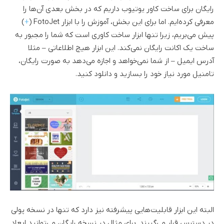
رایگان برای ساخت کاور یوتیوب داریم که در بخش بعدی آن‌ها را
معرفی کرده‌ایم. اما برای این بخش، آموزش را با ابزار FotoJet (
+
)
پیش می‌بریم، زیرا تنها ابزار ساخت کاوری است که شما را مجبور به
ساخت یک اکانت رایگان نمی‌کند. این ابزار هیچ اطلاعاتی – مثلا
آدرس ایمیل – از شما نمی‌خواهد و اجازه می‌دهد به صورت رایگان،
تامنیل مورد نیاز خود را بسازید و دانلود کنید.
البته این ابزار قابلیت‌هایی پیشرفته نیز دارد که تنها در نسخه پولی
در دسترس قرار می‌گیرند. برای مثال در نسخه رایگان می‌توانید ابعاد