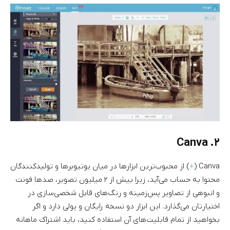
۲. Canva
Canva (
+
) از محبوب‌ترین ابزارها در میان یوتیوبرها و تولیدکنندگان
محتوا به حساب می‌آید، زیرا بیش از ۲ میلیون تصویر، صدها فونت
و انبوهی از تصاویر پس‌زمینه و رنگ‌های قابل شخصی‌سازی در
اختیارتان می‌گذارد. این ابزار دو نسخه رایگان و پولی دارد و اگر
بخواهید از تمام قابلیت‌های آن استفاده کنید، باید اشتراک ماهانه