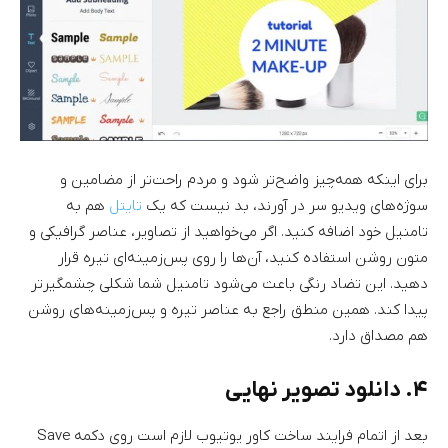
برای اینکه همه‌چیز واضح‌تر شود و مردم راحت‌تر از مضامین و
سوژه‌های ویدیو سر در آورند، بد نیست که یک
تایتل
هم به
تامنیل خود اضافه کنید. اگر می‌خواهید از تصاویر، عناصر گرافیکی و
متون روشن استفاده کنید، آن‌ها را روی پس‌زمینه‌ای تیره قرار
دهید. این تضاد رنگی باعث می‌شود تامنیل شما شکلی چشمگیرتر
پیدا کند. همین منطق راجع به عناصر تیره و پس‌زمینه‌های روشن
هم مصداق دارد.
۴. دانلود تصویر نهایی
بعد از اتمام فرایند ساخت کاور یوتیوب لازم است روی دکمه Save