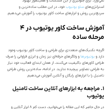
نمی‌آورد. برای جلوگیری از این مشکلات و همینطور بهبود
استراتژی‌های
سئو یوتیوب
خود، در این مطلب ساده‌ترین و
سریع‌ترین روش‌ و ابزارهای ساخت کاور یوتیوب را آموزش می‌دهیم.
آموزش ساخت کاور یوتیوب در ۴
مرحله ساده
اگرچه تکنیک‌های متعددی برای طراحی و ساخت کاور یوتیوب وجود
دارد و
یوتیوبرها
و ولاگرهای حرفه‌ای نیز زمان و انرژی فراوانی را صرف
طراحی کاورهای باکیفیت می‌کنند، از همان ابتدای فعالیت خود نیاز
به طراحی تصاویر پیچیده ندارید. در ادامه، ساده‌ترین روش طراحی
تامنیل را با ابزارهای رایگان و آنلاین آموزش می‌دهیم.
۱. مراجعه به ابزارهای آنلاین ساخت تامنیل
یوتیوب
در حال حاضر که این مقاله را می‌خوانید، دست کم ۸ ابزار آنلاین و