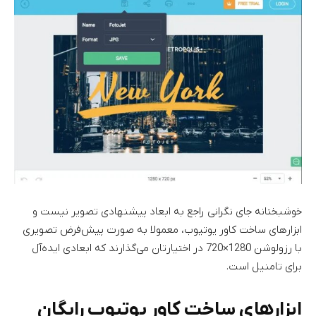
خوشبختانه جای نگرانی راجع به ابعاد پیشنهادی تصویر نیست و
ابزارهای ساخت کاور یوتیوب، معمولا به صورت پیش‌فرض تصویری
با رزولوشن 1280×720 در اختیارتان می‌گذارند که ابعادی ایده‌آل
برای تامنیل است.
ابزارهای ساخت کاور یوتیوب رایگان