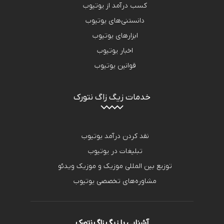
کسب درآمد از یوتیوب
دانستنی‌های یوتیوب
ابزارهای یوتیوب
اخبار یوتیوب
قوانین یوتیوب
خدمات زیگ زاگ نتورک
نقد کردن درآمد یوتیوب
تبلیغات در یوتیوب
توزیع بین المللی موزیک و موزیک ویدئو
مشاوره‌های تخصصی یوتیوب
آشنایی با زیگ زاگ نتورک