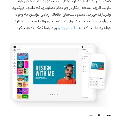
کمک بگیرید که هرکدام ساختار، رنگ‌بندی و فونت خاص خود را
دارند. اگرچه نسخه رایگان روی تمام تصاویری که دانلود می‌کنید
واترمارک می‌زند، محدودیت‌های خلاقانه زیادی برایتان به وجود
نمی‌آورد. با خرید نسخه پولی نیز تصاویری واقعا منحصر به فرد
خواهید داشت که به
بالا بردن ویو
ویدیوها کمک خواهند کرد.