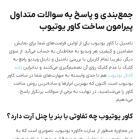
جمع‌بندی و پاسخ به سوالات متداول
پیرامون ساخت کاور یوتیوب
تامنیل یا کاور یوتیوب یکی از اولین فرصت‌های شما برای نمایش
مضامین و کیفیت هر ویدیو به مخاطبان به حساب می‌آید. از سوی
دیگر، تقریبا تمام کاربران با بررسی تامنیل و تایتل ویدیو راجع به
کلیک یا عدم کلیک روی آن تصمیم‌گیری می‌کنند و بنابراین
رشد
کانال یوتیوب
هم تا حدی وابسته به مهارت‌های شما در ساخت کاور
یوتیوب است. اکنون که بهترین ابزارها و ساده‌ترین روش ساخت
کاور را می‌شناسید، در نهایت به برخی از سوالات پرتکرار پاسخ
می‌دهیم.
کاور یوتیوب چه تفاوتی با بنر یا چنل آرت دارد؟
در محاوره منظور از عبارت «کاور» یوتیوب، تصویری است که به
عنوان تصویر پیش‌نمایش هر ویدیو قرار می‌دهید و نام صحیح‌تر