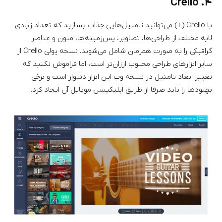
۴. Crello
با Crello (
+
) می‌توانید تامنیل‌هایی جذاب بسازید که تعداد زیادی
لایه مختلف از طراحی‌ها، تصاویر، پس‌زمینه‌ها، متون و عناصر
گرافیکی را به صورت همزمان شامل می‌شوند. نسخه پولی Crello از
سایر ابزارهای طراحی محبوب ارزان‌تر است، اما فراموش نکنید که
تغییر ابعاد تامنیل در نسخه وب این ابزار دشوار است و برخی
بهبودها را باید صرفا از طریق اپلیکیشن موبایل آن ایجاد کرد.