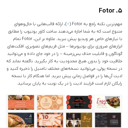
۵. Fotor
مهم‌ترین نکته راجع به Fotor (
+
)، ارائه قالب‌هایی با حال‌وهوای
متنوع است که به شما اجازه می‌دهند ساخت کاور یوتیوب را مطابق
با نیازهای خاص هر ویدیو پیش ببرید. علاوه بر این، Fotor تمام
ابزارهای ضروری برای یوتیوبرها – مثل فریم‌های تصویری، افکت‌های
گوناگون و قابلیت حذف پس‌زمینه – را در خود جای داده و می‌توانید
خلاقیت خود را بدون هیچ محدودیت به کار بگیرید. ناگفته نماند که
در نسخه پولی، می‌توانید نسخه‌های مختلف تامنیل را ذخیره کنید و
ادیت آن‌ها را در فواصل زمانی پیش ببرید. اما هنگام کار با نسخه
رایگان لازم است فرایند ادیت را در یک نوبت به پایان برسانید.