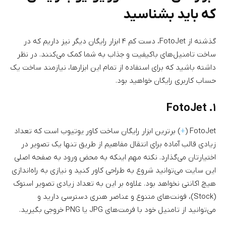
که باید بشناسید
گذشته از FotoJet، دست کم ۴ ابزار رایگان دیگر نیز داریم که در
ساخت تامنیل‌های باکیفیت و جذاب به شما کمک می‌کنند. در نظر
داشته باشید که برای استفاده از تمام این ابزارها، نیازمند ساخت یک
حساب کاربری رایگان خواهید بود.
۱. FotoJet
FotoJet (
+
) برترین ابزار رایگان ساخت کاور یوتیوب است که تعداد
زیادی قالب آماده برای انتقال مفاهیم از طریق تنها یک تصویر در
اختیارتان می‌گذارد. نکته مهم اینکه به محض ورود به صفحه اصلی
این سایت می‌توانید شروع به طراحی کاور کنید و نیازی به راه‌اندازی
هیچ اکانتی نخواهد بود. علاوه بر این به تعداد زیادی تصویر استوک
(Stock)، فونت‌های متنوع و عناصر هنری دسترسی دارید و
می‌توانید از تامنیل خود با فرمت‌های JPG یا PNG خروجی بگیرید.