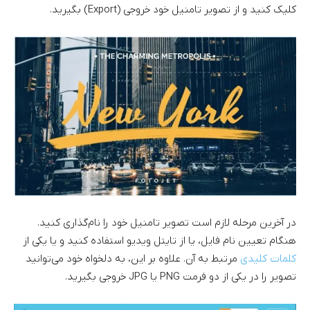
کلیک کنید و از تصویر تامنیل خود خروجی (Export) بگیرید.
در آخرین مرحله لازم است تصویر تامنیل خود را نام‌گذاری کنید.
هنگام تعیین نام فایل، یا از تایتل ویدیو استفاده کنید و یا یکی از
کلمات کلیدی
مرتبط به آن. علاوه بر این، به دلخواه خود می‌توانید
تصویر را در یکی از دو فرمت PNG یا JPG خروجی بگیرید.