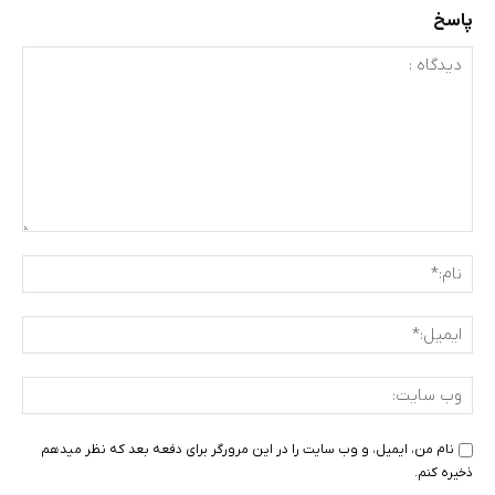
پاسخ
دیدگاه
:
نام:
ایمی
وب
سای
نام من، ایمیل، و وب سایت را در این مرورگر برای دفعه بعد که نظر میدهم
ذخیره کنم.