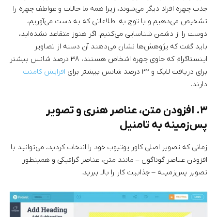
جذب چهره افراد دیگر می‌شوند، زیرا همه ما حالات و عواطف چهره را
تشخیص می‌دهیم و با توج به اطلاعاتی که به دست می‌آوریم،
دوست‌ را از دشمن شناسایی می‌کنیم. اگر هنوز متقاعد نشده‌اید،
باید گفت که پژوهش‌ها نشان می‌دهند آن دسته از تصاویر
اینستاگرام که حاوی چهره اشخاص هستند، ۳۸ درصد شانس بیشتر
برای دریافت لایک و ۳۲ درصد شانس بیشتر برای
افزایش کامنت
دارند.
۳. افزودن متن، عناصر هنری و تصویر
پس‌زمینه به تامنیل
زمانی که تصویر اصلی کاور یوتیوب خود را انتخاب کردید، می‌توانید با
افزودن عناصر گوناگون – مانند متن، عناصر گرافیکی و همینطور
تصویر پس‌زمینه – جذابیت کار را بالا ببرید.