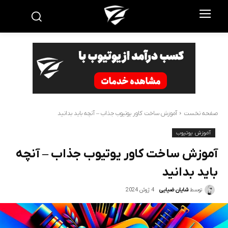
صفحه نخست
آموزش ساخت کاور یوتیوب جذاب – آنچه باید بدانید
آموزش یوتیوب
آموزش ساخت کاور یوتیوب جذاب – آنچه
باید بدانید
4 ژوئن 2024
توسط
شایان ضیایی