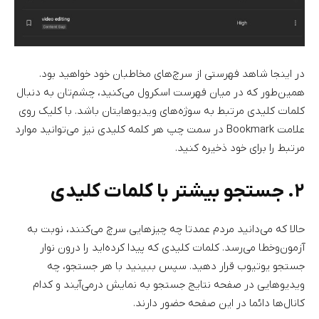
در اینجا شاهد فهرستی از سرچ‌های مخاطبان خود خواهید بود.
همین‌طور که در میان فهرست اسکرول می‌کنید، چشم‌تان به دنبال
کلمات کلیدی مرتبط به سوژه‌های ویدیوهایتان باشد. با کلیک روی
علامت Bookmark در سمت چپ هر کلمه کلیدی نیز می‌توانید موارد
مرتبط را برای خود ذخیره کنید.
۲. جستجو بیشتر با کلمات کلیدی
حالا که می‌دانید مردم عمدتا چه چیزهایی سرچ می‌کنند، نوبت به
آزمون‌وخطا می‌رسد. کلمات کلیدی که پیدا کرده‌اید را درون نوار
جستجو یوتیوب قرار دهید. سپس ببینید با هر جستجو، چه
ویدیوهایی در صفحه نتایج جستجو به نمایش درمی‌آیند و کدام
کانال‌ها دائما در این صفحه حضور دارند.