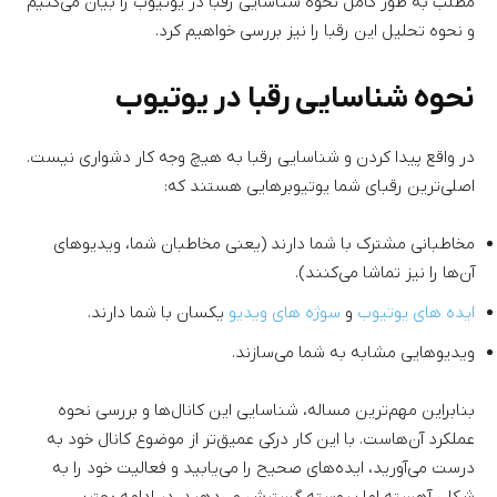
مطلب به طور کامل نحوه شناسایی رقبا در یوتیوب را بیان می‌کنیم
و نحوه تحلیل این رقبا را نیز بررسی خواهیم کرد.
نحوه شناسایی رقبا در یوتیوب
در واقع پیدا کردن و شناسایی رقبا به هیچ وجه کار دشواری نیست.
اصلی‌ترین رقبای شما یوتیوبرهایی هستند که:
مخاطبانی مشترک با شما دارند (یعنی مخاطبان شما، ویدیوهای
آن‌ها را نیز تماشا می‌کنند).
ایده های یوتیوب
و
سوژه های ویدیو
یکسان با شما دارند.
ویدیوهایی مشابه به شما می‌سازند.
بنابراین مهم‌ترین مساله، شناسایی این کانال‌ها و بررسی نحوه
عملکرد آن‌هاست. با این کار درکی عمیق‌تر از موضوع کانال خود به
درست می‌آورید، ایده‌های صحیح را می‌یابید و فعالیت خود را به