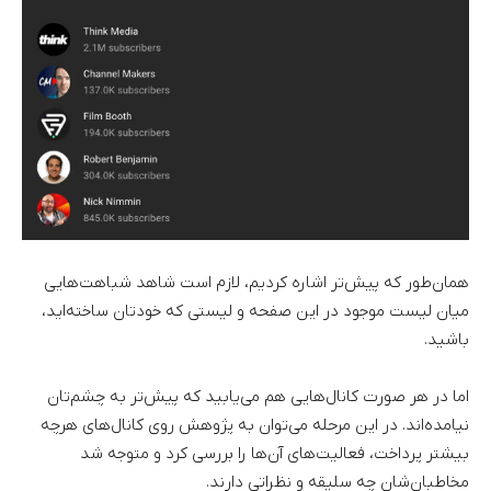
همان‌طور که پیش‌تر اشاره کردیم، لازم است شاهد شباهت‌هایی
میان لیست موجود در این صفحه و لیستی که خودتان ساخته‌اید،
باشید.
اما در هر صورت کانال‌هایی هم می‌یابید که پیش‌تر به چشم‌تان
نیامده‌اند. در این مرحله می‌توان به پژوهش روی کانال‌های هرچه
بیشتر پرداخت، فعالیت‌های آن‌ها را بررسی کرد و متوجه شد
مخاطبان‌‌شان چه سلیقه و نظراتی دارند.