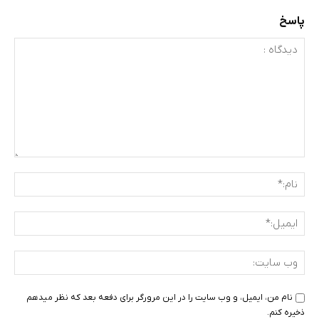
پاسخ
دیدگاه
:
نام:
ایمی
وب
سای
نام من، ایمیل، و وب سایت را در این مرورگر برای دفعه بعد که نظر میدهم
ذخیره کنم.