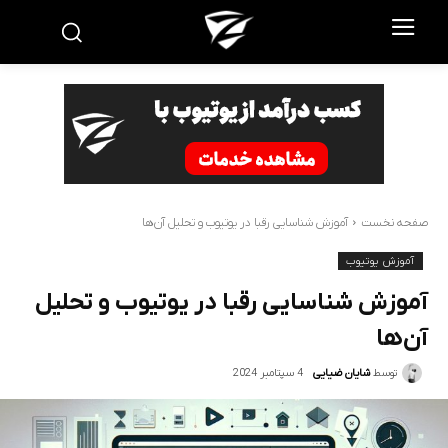
صفحه نخست
آموزش شناسایی رقبا در یوتیوب و تحلیل آن‌ها
آموزش یوتیوب
آموزش شناسایی رقبا در یوتیوب و تحلیل
آن‌ها
4 سپتامبر 2024
توسط
شایان ضیایی