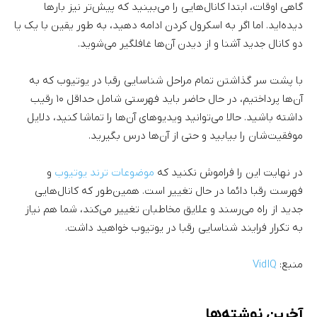
گاهی اوقات، ابتدا کانال‌هایی را می‌بینید که پیش‌تر نیز بارها
دیده‌اید. اما اگر به اسکرول کردن ادامه دهید، به طور یقین با یک یا
دو کانال جدید آشنا و از دیدن آن‌ها غافلگیر می‌شوید.
با پشت سر گذاشتن تمام مراحل شناسایی رقبا در یوتیوب که به
آن‌ها پرداختیم، در حال حاضر باید فهرستی شامل حداقل ۱۰ رقیب
داشته باشید. حالا می‌توانید ویدیوهای آن‌ها را تماشا کنید، دلایل
موفقیت‌شان را بیابید و حتی از آن‌ها درس بگیرید.
در نهایت این را فراموش نکنید که
موضوعات ترند یوتیوب
و
فهرست رقبا دائما در حال تغییر است. همین‌طور که کانال‌هایی
جدید از راه می‌رسند و علایق مخاطبان تغییر می‌کند، شما هم نیاز
به تکرار فرایند شناسایی رقبا در یوتیوب خواهید داشت.
منبع:
VidIQ
آخرین نوشته‌ها