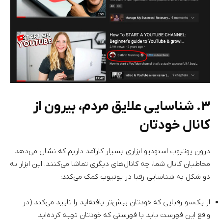
۳. شناسایی علایق مردم، بیرون از
کانال خودتان
درون یوتیوب استودیو ابزاری بسیار کارآمد داریم که نشان می‌دهد
مخاطبان کانال شما، چه کانال‌های دیگری تماشا می‌کنند. این ابزار به
دو شکل به شناسایی رقبا در یوتیوب کمک می‌کند:
از یک‌سو رقبایی که خودتان پیش‌تر یافته‌اید را تایید می‌کند (در
واقع این فهرست باید با فهرستی که خودتان تهیه کرده‌اید