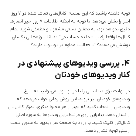
توجه داشته باشید که این صفحه، کانال‌های تماشا شده در ۷ روز
اخیر را نشان می‌دهد. با توجه به اینکه اطلاعات ۷ روز اخیر آنقدرها
دقیق نخواهد بود، به تحقیق دستی مشغول و مطمئن شوید تمام
کانال‌ها واقعا رقیب شما به حساب می‌آیند. آیا سوژه‌هایی یکسان
پوشش می‌دهند؟ آیا فعالیت مداوم در یوتیوب دارند؟
۴. بررسی ویدیوهای پیشنهادی در
کنار ویدیوهای خودتان
در نهایت برای شناسایی رقبا در یوتیوب می‌توانید به سراغ
ویدیوهای خودتان نیز بروید. این روش زمانی جواب می‌دهد که
ویدیویی را انتخاب کنید که بهتر از هر محتوا دیگری، تمرکز کانال‌تان
را نشان دهد. بنابراین روی مرتبط‌ترین ویدیوها به سوژه اصلی
کانال‌تان کلیک کنید. با ورود به صفحه هر ویدیو، به ستون سمت
راستی توجه نشان دهید.