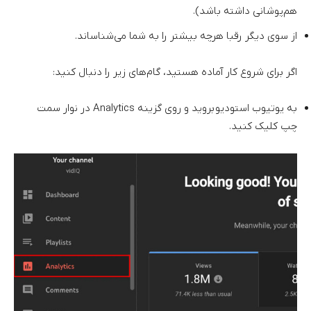
هم‌پوشانی داشته باشد).
از سوی دیگر رقبا هرچه بیشتر را به شما می‌شناساند.
اگر برای شروع کار آماده هستید، گام‌های زیر را دنبال کنید:
به یوتیوب استودیو بروید و روی گزینه Analytics در نوار سمت
چپ کلیک کنید.