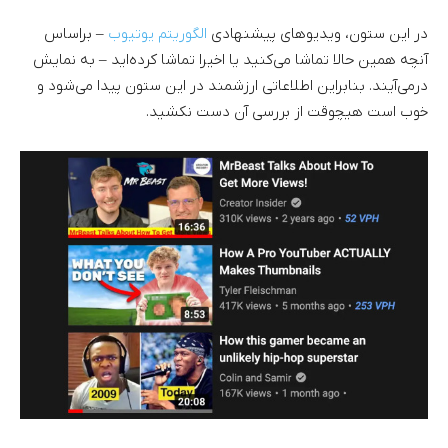
در این ستون، ویدیوهای پیشنهادی
الگوریتم یوتیوب
– براساس
آنچه همین حالا تماشا می‌کنید یا اخیرا تماشا کرده‌اید – به نمایش
درمی‌آیند. بنابراین اطلاعاتی ارزشمند در این ستون پیدا می‌شود و
خوب است هیچوقت از بررسی آن دست نکشید.