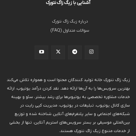
آشنایی با زیگ زاگ نتورک
درباره زیگ زاگ نتورک
سوالات متداول (FAQ)
زیگ زاگ نتورک خانه تولید کنندگان محتوا است و همواره تلاش می‌کند
بهترین سرویس‌ها را به آن‌ها ارائه دهد. نقد کردن درآمد یوتیوب، ارائه
خدمات مشاوره تخصصی به یوتیوبرها برای رشد بیشتر، سئو و بهینه
سازی کانال یوتیوب، تبلیغات در یوتیوب، مدیریت کپی رایت در
شبکه‌های اجتماعی و سایر پلتفرم‌های آنلاین شناخته شده و توزیع
بین‌المللی موسیقی بر بستر سرویس‌های استریم آنلاین، تنها از بخشی
از خدمات متنوع زیگ زاگ نتورک هستند.