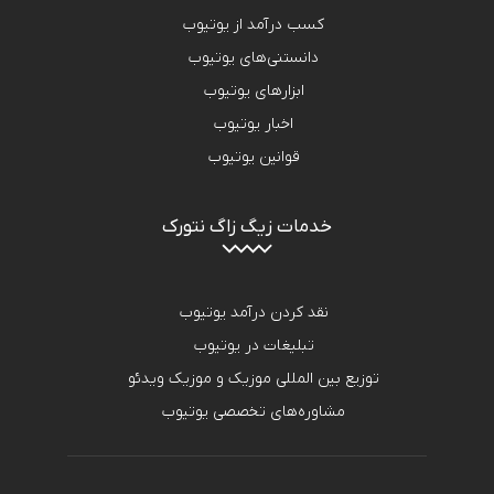
کسب درآمد از یوتیوب
دانستنی‌های یوتیوب
ابزارهای یوتیوب
اخبار یوتیوب
قوانین یوتیوب
خدمات زیگ زاگ نتورک
نقد کردن درآمد یوتیوب
تبلیغات در یوتیوب
توزیع بین المللی موزیک و موزیک ویدئو
مشاوره‌های تخصصی یوتیوب