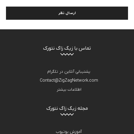
تماس با زیگ زاگ نتورک
پشتیبانی آنلاین در تلگرام
Contact@ZigZagNetwork.com
اطلاعات بیشتر
مجله زیگ زاگ نتورک
آموزش یوتیوب