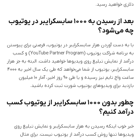
دلاری خواهید رسید.
بعد از رسیدن به ۱۰۰۰ سابسکرایبر در یوتیوب
چه می‌شود؟
با به دست آوردن هزار سابسکرایبر در یوتیوب، فرصتی برای پیوستن
به برنامه شراکت یوتیوب (YouTube Partner Program) و کسب
درآمد از نمایش تبلیغ روی ویدیوها خواهید داشت. البته به جز هزار
سابسکرایبر، یوتیوب از شما می‌خواهد که طی یک سال اخیر به ۴۰۰۰
ساعت واچ تایم نیز رسیده و یا طی ۹۰ روز اخیر، آمار ۱۰ میلیون
بازدید برای ویدیوهای یوتیوب شورت ثبت کرده باشید.
چطور بدون ۱۰۰۰ سابسکرایبر از یوتیوب کسب
درآمد کنیم؟
خبر خوب اینکه رسیدن به هزار سابسکرایبر و نمایش تبلیغ روی
ویدیوها تنها روش کسب درآمد از یوتیوب نیست. برای مثال