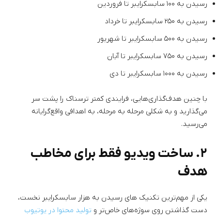
رسیدن به ۱۰۰ سابسکرایبر تا فروردین
رسیدن به ۲۵۰ سابسکرایبر تا خرداد
رسیدن به ۵۰۰ سابسکرایبر تا شهریور
رسیدن به ۷۵۰ سابسکرایبر تا آبان
رسیدن به ۱۰۰۰ سابسکرایبر تا دی
با چنین هدف‌گذاری‌هایی، فرایندی کمتر ترسناک را پشت سر
می‌گذارید و به شکلی مرحله به مرحله‌، به اهدافی واقع‌گرایانه
می‌رسید.
۲. ساخت ویدیو فقط برای مخاطب
هدف
یکی از مهم‌ترین تکنیک های رسیدن به هزار سابسکرایبر نخست،
دست گذاشتن روی سوژه‌های خاص‌تر و
تولید محتوا در یوتیوب