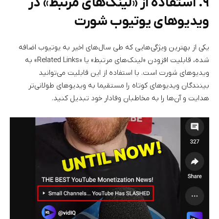
۹. استفاده از «لینک‌های مرتبط» در
ویدیوهای یوتیوب شورت
یکی از بهترین ویژگی‌هایی که طی سال‌های اخیر به یوتیوب اضافه
شده، قابلیت افزودن «لینک‌های مرتبط» یا «Related Links» به
ویدیوهای شورت است. با استفاده از این قابلیت می‌توانید
بینندگان ویدیوهای کوتاه را مستقیما به ویدیوهای طولانی‌تر
هدایت و آن‌ها را به مخاطبان وفادار خود تبدیل کنید.