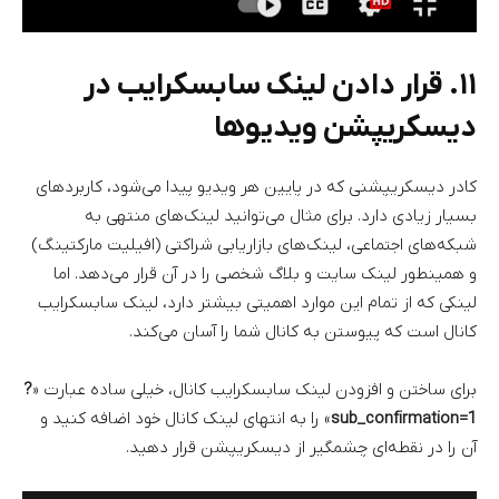
۱۱. قرار دادن لینک سابسکرایب در
دیسکریپشن ویدیوها
کادر دیسکریپشنی که در پایین هر ویدیو پیدا می‌شود، کاربردهای
بسیار زیادی دارد. برای مثال می‌توانید لینک‌های منتهی به
شبکه‌های اجتماعی، لینک‌های بازاریابی شراکتی (افیلیت مارکتینگ)
و همینطور لینک سایت و بلاگ شخصی را در آن قرار می‌دهد. اما
لینکی که از تمام این موارد اهمیتی بیشتر دارد، لینک سابسکرایب
کانال است که پیوستن به کانال شما را آسان می‌کند.
برای ساختن و افزودن لینک سابسکرایب کانال، خیلی ساده عبارت «
?
sub_confirmation=1
» را به انتهای لینک کانال خود اضافه کنید و
آن را در نقطه‌ای چشمگیر از دیسکریپشن قرار دهید.