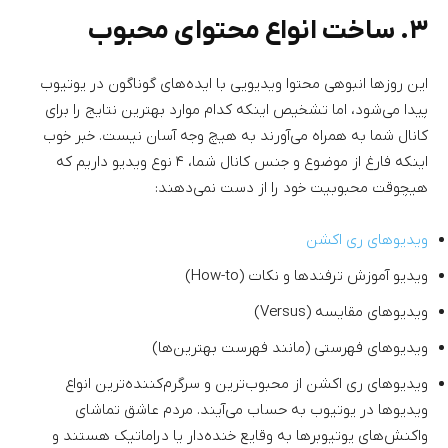
۳. ساخت انواع محتوای محبوب
این روزها انبوهی محتوا ویدیویی با ایده‌های گوناگون در یوتیوب
پیدا می‌شود، اما تشخیص اینکه کدام موارد بهترین نتایج را برای
کانال شما به همراه می‌آورند به هیچ وجه آسان نیست. خبر خوب
اینکه فارغ از موضوع و جنس کانال شما، ۴ نوع ویدیو داریم که
هیچوقت محبوبیت خود را از دست نمی‌دهند:
ویدیوهای ری اکشن
ویدیو آموزش ترفندها و نکات (How-to)
ویدیوهای مقایسه (Versus)
ویدیوهای فهرستی (مانند فهرست بهترین‌ها)
ویدیوهای ری اکشن از محبوب‌ترین و سرگرم‌کننده‌ترین انواع
ویدیوها در یوتیوب به حساب می‌آیند. مردم عاشق تماشای
واکنش‌های یوتیوبرها به وقایع خنده‌دار یا دراماتیک هستند و