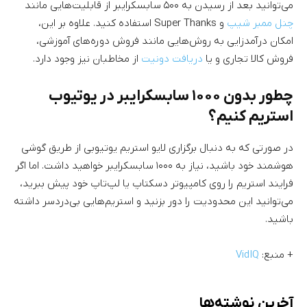
می‌توانید بعد از رسیدن به ۵۰۰ سابسکرایبر از قابلیت‌هایی مانند
چنل ممبر شیپ
و Super Thanks استفاده کنید. علاوه بر این،
امکان درآمدزایی به روش‌هایی مانند فروش دوره‌های آموزشی،
فروش کالا تجاری و یا
دریافت دونیت
از مخاطبان نیز وجود دارد.
چطور بدون ۱۰۰۰ سابسکرایبر در یوتیوب
استریم کنیم؟
در صورتی که به دنبال برگزاری لایو استریم یوتیوبی از طریق گوشی
هوشمند خود باشید، نیاز به ۱۰۰۰ سابسکرایبر خواهید داشت. اما اگر
فرایند استریم را روی کامپیوتر دسکتاپ یا لپ‌تاپ خود پیش ببرید،
می‌توانید این محدودیت را دور بزنید و استریم‌هایی بی‌دردسر داشته
باشید.
+ منبع:
VidIQ
آخرین نوشته‌ها