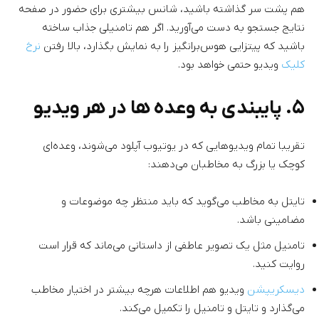
هم پشت سر گذاشته باشید، شانس بیشتری برای حضور در صفحه
نتایج جستجو به دست می‌آورید. اگر هم تامنیلی جذاب ساخته
باشید که پیتزایی هوس‌برانگیز را به نمایش بگذارد، بالا رفتن
نرخ
کلیک
ویدیو حتمی خواهد بود.
۵. پایبندی به وعده‌ ها در هر ویدیو
تقریبا تمام ویدیوهایی که در یوتیوب آپلود می‌شوند، وعده‌ای
کوچک یا بزرگ به مخاطبان می‌دهند:
تایتل به مخاطب می‌گوید که باید منتظر چه موضوعات و
مضامینی باشد.
تامنیل مثل یک تصویر عاطفی از داستانی می‌ماند که قرار است
روایت کنید.
دیسکریپشن
ویدیو هم اطلاعات هرچه بیشتر در اختیار مخاطب
می‌گذارد و تایتل و تامنیل را تکمیل می‌کند.