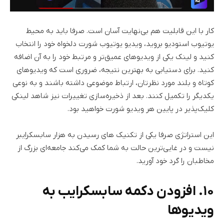
کار با این قابلیت هم بی‌نهایت آسان است. صرفا باید به محیط
یوتیوب استودیو بروید، ویدیو یوتیوب شورت دلخواه خود را انتخاب
کنید و لینک یکی از ویدیوهای عمیق‌تر و مرتبط خود را به آن اضافه
کنید. برای دستیابی به بهترین نتیجه، ضروری است که ویدیوهای
کوتاه و بلند مورد نظرتان، ارتباط موضوعی داشته باشند و به نوعی
یکدیگر را تکمیل کنند. بعد از ذخیره‌سازی تغییرات نیز شاهد لینکی
کلیک‌پذیر در پایین هر ویدیو شورت خواهید بود.
این استراتژی صرفا یکی از تکنیک های رسیدن به هزار سابسکرایبر
نیست و در غایی‌ترین حالت به شما کمک می‌کند جامعه‌ای بزرگ از
مخاطبان را گرد خود آورید.
۱۰. افزودن دکمه سابسکرایب به
ویدیوها