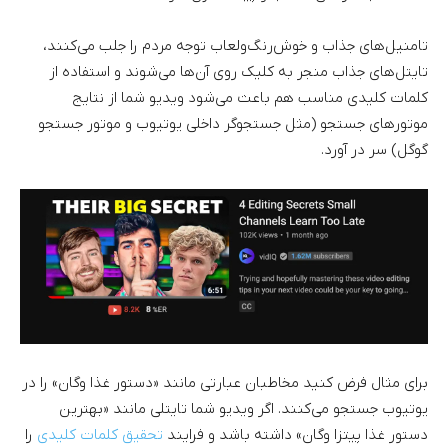
تامنیل‌های جذاب و خوش‌رنگ‌ولعاب توجه مردم را جلب می‌کنند،
تایتل‌های جذاب منجر به کلیک روی آن‌ها می‌شوند و استفاده از
کلمات کلیدی مناسب هم باعث می‌شود ویدیو شما از نتایج
موتورهای جستجو (مثل جستجوگر داخلی یوتیوب و موتور جستجو
گوگل) سر در آورد.
برای مثال فرض کنید مخاطبان عبارتی مانند «دستور غذا وگان» را در
یوتیوب جستجو می‌کنند. اگر ویدیو شما تایتلی مانند «بهترین
دستور غذا پیتزا وگان» داشته باشد و فرایند
تحقیق کلمات کلیدی
را