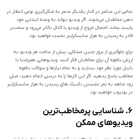
تمامی این عناصر در کنار یکدیگر منجر به شکل‌گیری نوعی انتظار در
ذهن مخاطبان می‌شوند. اگر ویدیو نتواند به وعده ابتدایی خود
پایبند بماند، احتمال خروج از ویدیو یا کانال بالاتر می‌رود و سخت‌تر
قادر به رسیدن به هزار سابسکرایبر نخست خواهید بود.
برای جلوگیری از بروز چنین مشکلی، پیش از ساخت هر ویدیو، به
ارزش بالقوه آن برای مخاطبان فکر کنید. ویدیوهایی هم‌راستا با
تایتل مورد نظر خود بسازید و به تمام نیازها و سوالات بالقوه
مخاطب پاسخ بدهید. اگر این کارها را به درستی انجام دهید، خیلی
زود شاهد به ثمر نشستن تکنیک های رسیدن به هزار سابسکرایبر
در یوتیوب خواهید بود.
۶. شناسایی پرمخاطب‌ترین
ویدیوهای ممکن