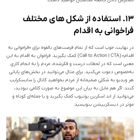
گسترش دادن جامعه مخاطبان خواهید داشت.
۱۳. استفاده از شکل های مختلف
فراخوانی به اقدام
در نهایت، خوب است که از تمام فرصت‌های بالقوه برای «فراخوانی به
اقدام» (Call to Action | CTA) کمک بگیرید. فراخوان به اقدام به این
معنی است که در لحظات درست و فکرشده، مردم را به انجام کاری
به‌خصوص دعوت می‌کنید. برای مثال می‌توانید در بخش‌های پایانی
هر ویدیو به شکلی صمیمانه از مردم بخواهید کانال را سابسکرایب
کنند. اگر هم مایل به بیان این موضوع به صورت کلامی نبودید،
می‌توانید از اند اسکرین یوتیوب کمک بگیرید و یا جمله‌ای کوتاه و
موثر در دیسکریپشن بنویسید.