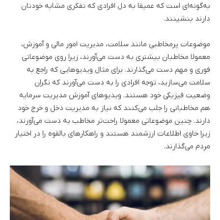
به‌گونه‌ای است که عمیقا به دل افرادی که تفکری مشابه خودتان
دارند بنشینند.
موضوعات پرمخاطبی مانند سلامت، مدیریت امور مالی و آموزش،
معمولا مخاطبان بیشتری به دست می‌آورند، زیرا روی موضوعاتی
فوری و مهم دست می‌گذارند. برای مثال ویدیوهایی که راجع به
سلامت می‌سازید، توجه افرادی را به دست می‌آورند که نگران
وضعیت فیزیکی خود هستند. ویدیوهای آموزش مدیریت سرمایه
هم مخاطبانی را جلب می‌کنند که نیاز به مدیریت دخل و خرج خود
دارند. چنین موضوعاتی معمولا راحت‌تر مخاطب به دست می‌آورند،
زیرا حاوی اطلاعات ارزشمند هستند و راهکارهای بالقوه را در اختیار
مردم می‌گذارند.