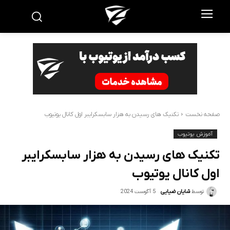
صفحه نخست
تکنیک های رسیدن به هزار سابسکرایبر اول کانال یوتیوب
آموزش یوتیوب
تکنیک های رسیدن به هزار سابسکرایبر
اول کانال یوتیوب
5 آگوست 2024
توسط
شایان ضیایی