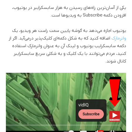
یکی از آسان‌ترین راه‌های رسیدن به هزار سابسکرایبر در یوتیوب،
افزودن دکمه Subscribe به ویدیوها است.
یوتیوب اجازه می‌دهد به گوشه پایین سمت راست هر ویدیو، یک
واترمارک
اضافه کنید که به شکل دکمه‌ای کلیک‌پذیر درمی‌آید. اگر از
دکمه سابسکرایب یوتیوب و لینک آن به عنوان واترمارک استفاده
کنید، مردم می‌توانند با یک کلیک و به شکلی سریع سابسکرایبر
کانال شوند.