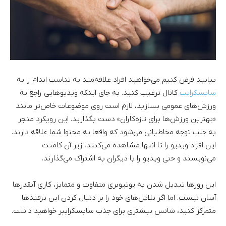
بیایید فرض کنیم می‌خواهید افراد علاقه‌مند به تناسب اندام را به
سابسکرایب
کانال ترغیب کنید. به جای اینکه ویدیوهایی راجع به
ورزش‌های عمومی بسازید، لازم است روی موضوعات خاص‌تر مانند
«بهترین ورزش‌ها برای تازه‌کاران» دست بگذارید. این رویکرد منجر
به جلب توجه مخاطبانی می‌شود که واقعا به محتوا شما علاقه دارند.
این افراد ویدیو را تا انتها مشاهده می‌کنند، زیر آن کامنت
می‌نویسند و حتی ویدیو را با دیگران به اشتراک می‌گذارند.
این روزها تبدیل شدن به یوتیوبری متفاوت و متمایز، کاری آنقدرها
آسان نیست. اما اگر تلاش‌های خود را بر دنبال کردن این ترفندها
متمرکز کنید، شانس بیشتری برای جذب سابسکرایبر خواهید داشت.