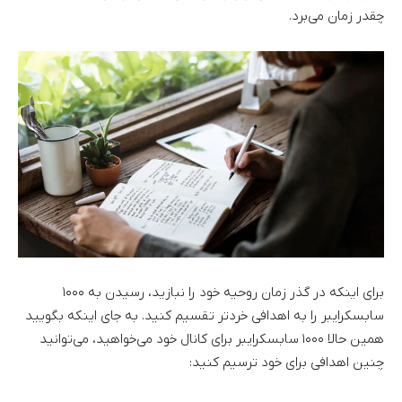
چقدر زمان می‌برد.
برای اینکه در گذر زمان روحیه خود را نبازید، رسیدن به ۱۰۰۰
سابسکرایبر را به اهدافی خردتر تقسیم کنید. به جای اینکه بگویید
همین حالا ۱۰۰۰ سابسکرایبر برای کانال خود می‌خواهید، می‌توانید
چنین اهدافی برای خود ترسیم کنید: