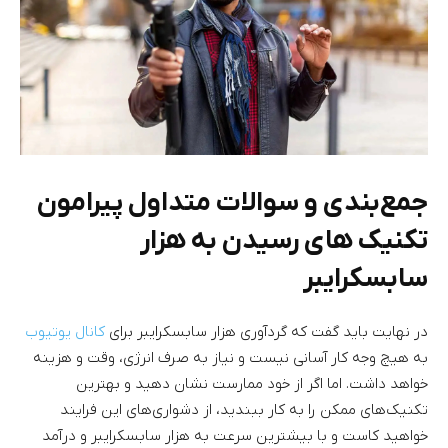
جمع‌بندی و سوالات متداول پیرامون
تکنیک های رسیدن به هزار
سابسکرایبر
در نهایت باید گفت که گردآوری هزار سابسکرایبر برای
کانال یوتیوب
به هیچ وجه کار آسانی نیست و نیاز به صرف انرژی، وقت و هزینه
خواهد داشت. اما اگر از خود ممارست نشان دهید و بهترین
تکنیک‌های ممکن را به کار ببندید، از دشواری‌های این فرایند
خواهید کاست و با بیشترین سرعت به هزار سابسکرایبر و درآمد