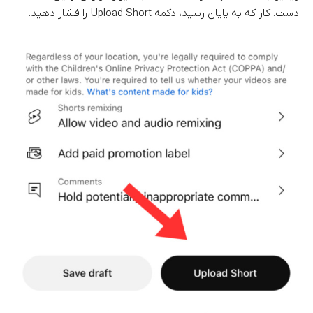
دست. کار که به پایان رسید، دکمه Upload Short را فشار دهید.