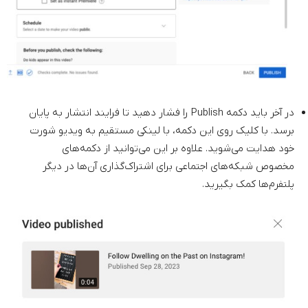
در آخر باید دکمه Publish را فشار دهید تا فرایند انتشار به پایان
برسد. با کلیک روی این دکمه، با لینکی مستقیم به ویدیو شورت
خود هدایت می‌شوید. علاوه بر این می‌توانید از دکمه‌های
مخصوص شبکه‌های اجتماعی برای اشتراک‌گذاری آن‌ها در دیگر
پلتفرم‌ها کمک بگیرید.