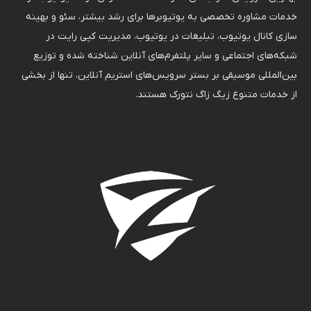
خدمات مشاوره تخصصی به یوتیوبرها برای رشد بیشتر، سئو و بهینه
سازی کانال یوتیوب، تبلیغات در یوتیوب، مدیریت کپی رایت در
شبکه‌های اجتماعی و سایر پلتفرم‌های آنلاین شناخته شده و توزیع
بین‌المللی موسیقی بر بستر سرویس‌های استریم آنلاین، تنها از بخشی
از خدمات متنوع زیگ زاگ نتورک هستند.