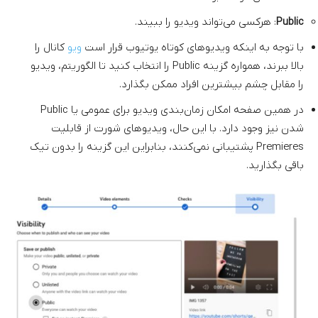
Public
: هرکسی می‌تواند ویدیو را ببیند.
با توجه به اینکه ویدیوهای کوتاه یوتیوب قرار است
ویو
کانال را
بالا ببرند، همواره گزینه Public را انتخاب کنید تا الگوریتم، ویدیو
را مقابل چشم بیشترین افراد ممکن بگذارد.
در همین صفحه امکان زمان‌بندی ویدیو برای عمومی یا Public
شدن نیز وجود دارد. با این حال، ویدیوهای شورت از قابلیت
Premieres پشتیبانی نمی‌کنند، بنابراین این گزینه را بدون تیک
باقی بگذارید.