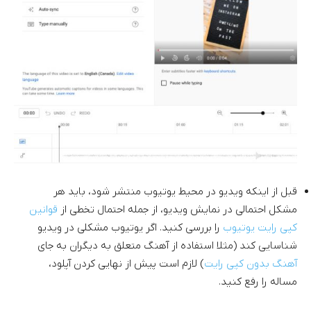
قبل از اینکه ویدیو در محیط یوتیوب منتشر شود، باید هر
مشکل احتمالی در نمایش ویدیو، از جمله احتمال تخطی از
قوانین
کپی رایت یوتیوب
را بررسی کنید. اگر یوتیوب مشکلی در ویدیو
شناسایی کند (مثلا استفاده از آهنگ متعلق به دیگران به جای
آهنگ بدون کپی رایت
) لازم است پیش از نهایی کردن آپلود،
مساله را رفع کنید.