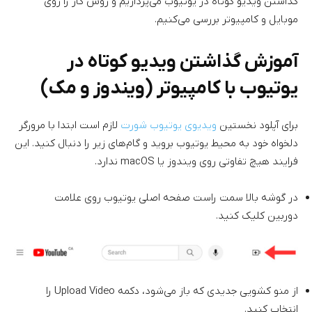
گذاشتن ویدیو کوتاه در یوتیوب می‌پردازیم و روش کار را روی
موبایل و کامپیوتر بررسی می‌کنیم.
آموزش گذاشتن ویدیو کوتاه در
یوتیوب با کامپیوتر (ویندوز و مک)
برای آپلود نخستین
ویدیوی یوتیوب شورت
لازم است ابتدا با مرورگر
دلخواه خود به محیط یوتیوب بروید و گام‌های زیر را دنبال کنید. این
فرایند هیچ تفاوتی روی ویندوز یا macOS ندارد.
در گوشه بالا سمت راست صفحه اصلی یوتیوب روی علامت
دوربین کلیک کنید.
از منو کشویی جدیدی که باز می‌شود، دکمه Upload Video را
انتخاب کنید.