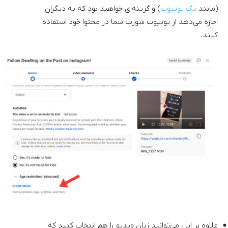
(مانند
تگ یوتیوب
) و گزینه‌ای خواهید بود که به دیگران
اجازه می‌دهد از یوتیوب شورت شما در محتوا خود استفاده
کنند.
علاوه بر این می‌توانید زبان ویدیو را هم انتخاب کنید که