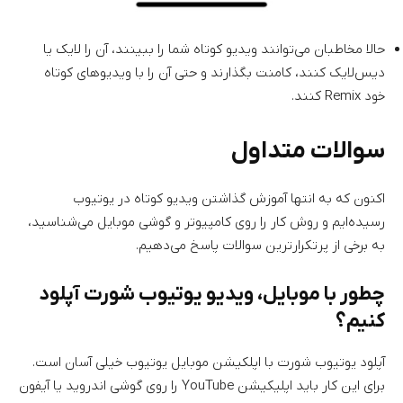
حالا مخاطبان می‌توانند ویدیو کوتاه شما را ببینند، آن را لایک یا
دیس‌لایک کنند، کامنت بگذارند و حتی آن را با ویدیوهای کوتاه
خود Remix کنند.
سوالات متداول
اکنون که به انتها آموزش گذاشتن ویدیو کوتاه در یوتیوب
رسیده‌ایم و روش کار را روی کامپیوتر و گوشی موبایل می‌شناسید،
به برخی از پرتکرارترین سوالات پاسخ می‌دهیم.
چطور با موبایل، ویدیو یوتیوب شورت آپلود
کنیم؟
آپلود یوتیوب شورت با اپلکیشن موبایل یوتیوب خیلی آسان است.
برای این کار باید اپلیکیشن YouTube را روی گوشی اندروید یا آیفون