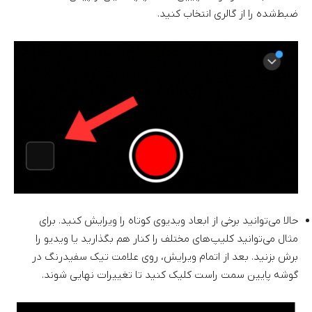
ضبط‌شده را از گالری انتخاب کنید.
حالا می‌توانید برخی از ابعاد ویدیوی کوتاه را ویرایش کنید. برای
مثال می‌توانید کلیپ‌های مختلف را کنار هم بگذارید یا ویدیو را
برش بزنید. بعد از اتمام ویرایش، روی علامت تیک سفیدرنگ در
گوشه پایین سمت راست کلیک کنید تا تغییرات نهایی شوند.