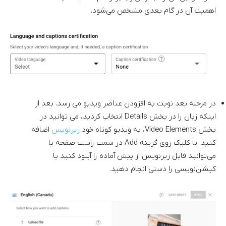
اهمیت آن در گام بعدی مشخص می‌شود.
در مرحله بعد نوبت به افزودن عناصر ویدیو می رسد. بعد از
اینکه زبان را در بخش Details انتخاب کردید، می توانید در
بخش Video Elements، به ویدیو کوتاه خود
زیرنویس
اضافه
کنید. با کلیک روی گزینه Add در سمت راست صفحه یا
می‌توانید فایل زیرنویس از پیش آماده را آپلود کنید یا
کپشن‌نویسی را دستی انجام دهید.