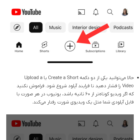
حالا می‌توانید یکی از دو دکمه Create a Short یا Upload a
Video را فشار دهید تا فرایند آپلود شروع شود. فراموش نکنید
که اگر ویدیو کوتاه‌تر از ۶۰ ثانیه باشد، یوتیوب در هر صورت با
فایل آپلودی شما مثل یک ویدیوی شورت رفتار می‌کند.