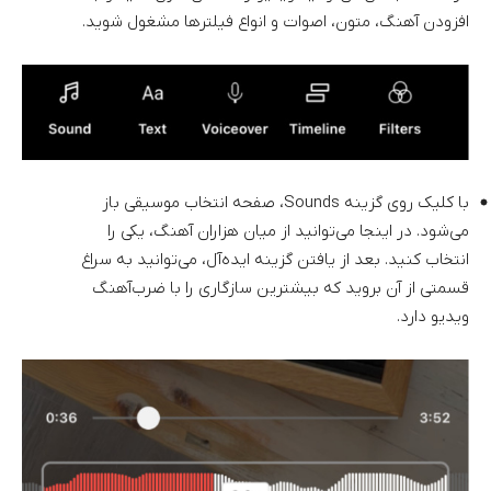
افزودن آهنگ، متون، اصوات و انواع فیلترها مشغول شوید.
با کلیک روی گزینه Sounds، صفحه انتخاب موسیقی باز
می‌شود. در اینجا می‌توانید از میان هزاران آهنگ، یکی را
انتخاب کنید. بعد از یافتن گزینه ایده‌آل، می‌توانید به سراغ
قسمتی از آن بروید که بیشترین سازگاری را با ضرب‌آهنگ
ویدیو دارد.