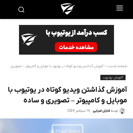
صفحه نخست
آموزش گذاشتن ویدیو کوتاه در یوتیوب با موبایل و کامپیوتر – تصویری...
آموزش یوتیوب
آموزش گذاشتن ویدیو کوتاه در یوتیوب با
موبایل و کامپیوتر – تصویری و ساده
16 سپتامبر 2024
توسط
شایان ضیایی