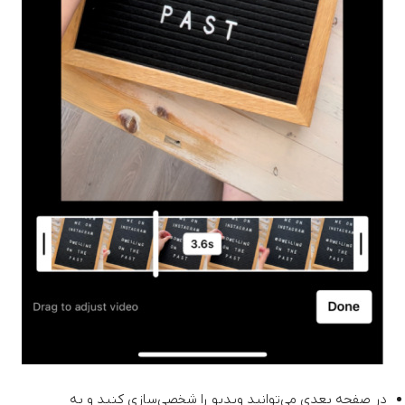
در صفحه بعدی می‌توانید ویدیو را شخصی‌سازی کنید و به