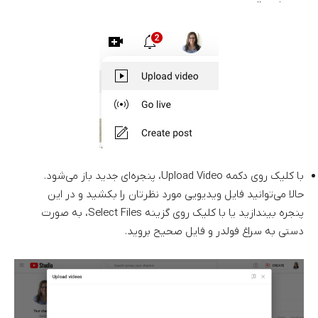
با کلیک روی دکمه Upload Video، پنجره‌ای جدید باز می‌شود.
حالا می‌توانید فایل ویدیویی مورد نظرتان را بکشید و در این
پنجره بیندازید یا با کلیک روی گزینه Select Files، به صورت
دستی به سراغ فولدر و فایل صحیح بروید.