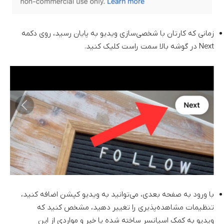
زمانی که کارتان با شخصی‌سازی ویدیو به پایان رسید، روی دکمه
Next در گوشه بالا سمت راست کلیک کنید.
با ورود به صفحه بعدی، می‌توانید به ویدیو کپشن اضافه کنید،
تنظیمات مشاهده‌پذیری را تغییر دهید، مشخص کنید که
ویدیو به کمک اسپانسر ساخته شده یا خیر و مواردی از این