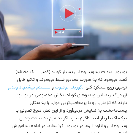
یوتیوب شورت به ویدیوهایی بسیار کوتاه (کمتر از یک دقیقه)
گفته می‌شود که به صورت عمودی ضبط می‌شوند و تاثیر قابل
توجهی روی عملکرد کلی
الگوریتم یوتیوب
و
سیستم پیشنهاد ویدیو
آن می‌گذارند. این ویدیوهای کوتاه، بخش مخصوصی در یوتیوب
دارند که تازه‌ترین و یا پرمخاطب‌ترین موارد را به شکلی
پشت‌به‌پشت به نمایش درمی‌آورد و از این نظر، هیچ تفاوتی با
تیک‌تاک یا ریلز اینستاگرام ندارد. اگر تصمیم به ساخت چنین
ویدیوهایی و آپلود آن‌ها در یوتیوب گرفته‌اید، در ادامه به آموزش