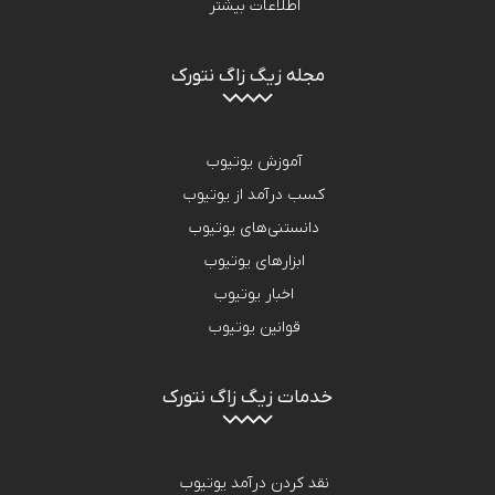
اطلاعات بیشتر
مجله زیگ زاگ نتورک
آموزش یوتیوب
کسب درآمد از یوتیوب
دانستنی‌های یوتیوب
ابزارهای یوتیوب
اخبار یوتیوب
قوانین یوتیوب
خدمات زیگ زاگ نتورک
نقد کردن درآمد یوتیوب