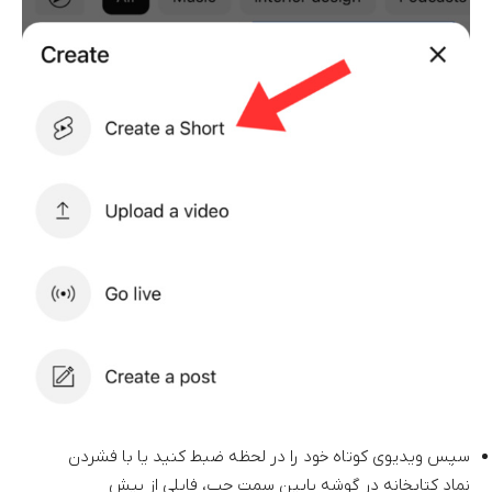
سپس ویدیوی کوتاه خود را در لحظه ضبط کنید یا با فشردن
نماد کتابخانه در گوشه پایین سمت چپ، فایلی از پیش