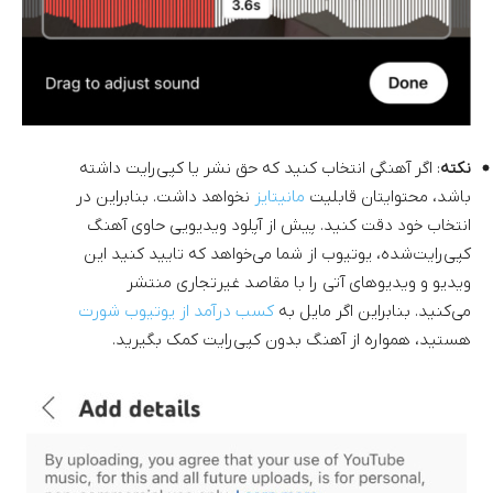
نکته
: اگر آهنگی انتخاب کنید که حق نشر یا کپی‌رایت داشته
باشد، محتوایتان قابلیت
مانیتایز
نخواهد داشت. بنابراین در
انتخاب خود دقت کنید. پیش از آپلود ویدیویی حاوی آهنگ
کپی‌رایت‌شده، یوتیوب از شما می‌خواهد که تایید کنید این
ویدیو و ویدیوهای آتی را با مقاصد غیرتجاری منتشر
می‌کنید. بنابراین اگر مایل به
کسب درآمد از یوتیوب شورت
هستید، همواره از آهنگ بدون کپی‌رایت کمک بگیرید.