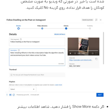
شده است یا خیر. در صورتی که ویدیو به صورت مشخص
کودکان را هدف قرار نداده،‌ روی گزینه No کلیک کنید.
اگر دکمه Show More را فشار دهید، شاهد اطلاعات بیشتر