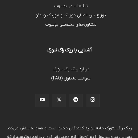
تبلیغات در یوتیوب
توزیع بین المللی موزیک و موزیک ویدئو
مشاوره‌های تخصصی یوتیوب
آشنایی با زیگ زاگ نتورک
درباره زیگ زاگ نتورک
سوالات متداول (FAQ)
زیگ زاگ نتورک خانه تولید کنندگان محتوا است و همواره تلاش می‌کند
بهترین سرویس‌ها را به آن‌ها ارائه دهد. نقد کردن درآمد یوتیوب، ارائه