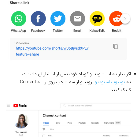
اگر نیاز به ادیت ویدیو کوتاه خود، پس از انتشار آن داشتید،
به
یوتیوب استودیو
بروید و از سمت چپ روی زبانه Content
کلیک کنید.