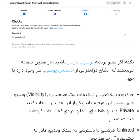
نکته
: اگر عضو برنامه
یوتیوب پارتنر
باشید، در همین صفحه
می‌بینید که امکان درآمدزایی از
ادسنس یوتیوب
نیز وجود دارد یا
خیر.
حالا نوبت به تعیین تنظیمات مشاهده‌پذیری (Visibility) ویدیو
می‌رسد. در این مرحله باید یکی از این موارد را انتخاب کنید:
Private
: ویدیو فقط برای شما و افرادی که انتخاب کرده‌اید
مشاهده‌پذیر است.
Unlisted
: هرکسی با دسترسی به لینک ویدیو، قادر به
مشاهده آن خواهد بود.