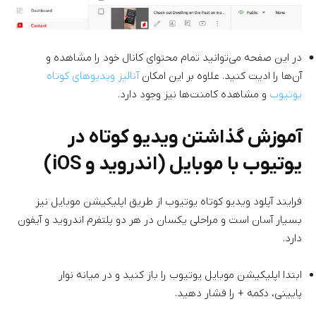
در این صفحه می‌توانید تمام محتوای کانال خود را مشاهده و
آن‌ها را ادیت کنید. علاوه بر این امکان
آنالیز ویدیوهای کوتاه
یوتیوب
و مشاهده کامنت‌ها نیز وجود دارد.
آموزش گذاشتن ویدیو کوتاه در
یوتیوب با موبایل (اندروید و iOS)
فرایند آپلود ویدیو کوتاه یوتیوب از طریق اپلیکیشن موبایل نیز
بسیار آسان است و مراحلی یکسان در هر دو پلتفرم اندروید و آیفون
دارد.
ابتدا اپلیکیشن موبایل یوتیوب را باز کنید و در میانه نوار
پایینی، دکمه + را فشار دهید.