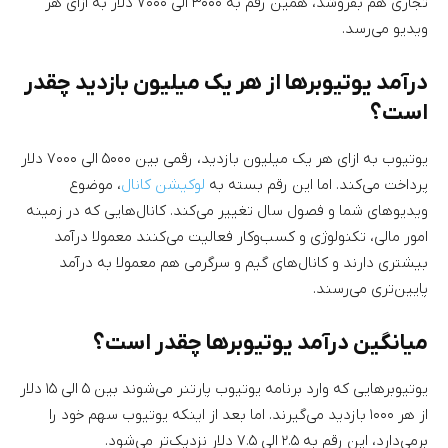
تجاری هم بفروشد، همین رقم به ۳۰۰۰ الی ۷۰۰۰ دلار به ازای هر
ویدیو می‌رسد.
درآمد یوتیوبرها از هر یک میلیون بازدید چقدر
است؟
یوتیوب به ازای هر یک میلیون بازدید، رقمی بین ۵۰۰۰ الی ۷۰۰۰ دلار
پرداخت می‌کند. اما این رقم بسته به
لوکیشن کانال
، موضوع
ویدیوهای شما و فصول سال تغییر می‌کند. کانال‌هایی که در زمینه
امور مالی، تکنولوژی و کسب‌وکار فعالیت می‌کنند معمولا درآمد
بیشتری دارند و کانال‌های گیم و سرگرمی هم معمولا به درآمد
پایین‌تری می‌رسند.
میانگین درآمد یوتیوبرها چقدر است؟
یوتیوبرهایی که وارد برنامه یوتیوب پارتنر می‌شوند بین ۵ الی ۱۵ دلار
از هر ۱۰۰۰ بازدید می‌گیرند. اما بعد از اینکه یوتیوب سهم خود را
برمی‌دارد، این رقم به ۲.۵ الی ۷.۵ دلار نزدیک‌تر می‌شود.