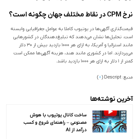
نرخ CPM در نقاط مختلف جهان چگونه است؟
قیمت‌گذاری آگهی‌ها در یوتیوب کاملا به عوامل جغرافیایی وابسته
است. تحلیل‌ها نشان می‌دهند که تبلیغ‌دهندگان در کشورهایی
مانند استرالیا و آمریکا، به ازای هر ۱۰۰۰ بازدید بیش از ۳۰ دلار
می‌پردازند. اما در کشوری مانند هند، هزینه آگهی‌ها ممکن است
کمتر از ۱ دلار به ازای هر ۱۰۰۰ بازدید باشد.
منبع: Descript (
+
)
آخرین نوشته‌ها
ساخت کانال یوتیوب با هوش
مصنوعی – راهنمای شروع و کسب
درآمد از AI