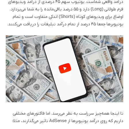
درآمد واقعی شماست. یوتیوب سهم ۴۵ درصدی از درآمد ویدیوهای
فرم طولانی (Long) دارد و ۵۵ درصد باقی‌مانده را به شما می‌پردازد.
اوضاع برای ویدیوهای کوتاه (Shorts) اندکی متفاوت است و تمام
یوتیوبرها جمعا ۴۵ درصد از تمام درآمد تبلیغات را دریافت می‌کنند.
تا اینجا همه‌چیز سرراست به نظر می‌رسد. اما فاکتورهای مختلفی
داریم که روی درآمد یوتیوبرها از AdSense تاثیر می‌گذارند، مثلا: