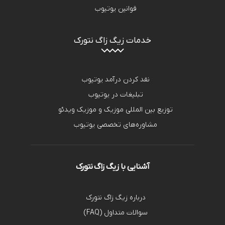
قوانین یوتیوب
خدمات زیگ زاگ نتورک
نقد کردن درآمد یوتیوب
تبلیغات در یوتیوب
توزیع بین المللی موزیک و موزیک ویدئو
مشاوره‌های تخصصی یوتیوب
آشنایی با زیگ زاگ نتورک
درباره زیگ زاگ نتورک
سوالات متداول (FAQ)