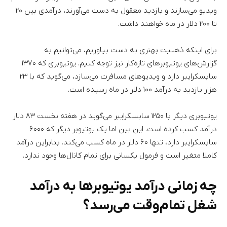
ویدیو می‌سازند و بازدید معقول به دست می‌آورند، درآمدی بین ۲۰
تا ۲۰۰ دلار در ماه خواهند داشت.
برای اینکه ذهنیت بهتری به دست بیاوریم، می‌توانیم به
گزارش‌های یوتیوبرهای تازه‌کار نیز توجه کنیم. یوتیوبری که ۱۳۷۰
سابسکرایبر دارد و ویدیوهای مسافرت می‌سازد، می‌گوید که با ۲۳
هزار بازدید به درآمد ۱۰۰ دلار در ماه رسیده است.
یوتیوبری دیگر با ۱۲۵۰ سابسکرایبر می‌گوید در هفته نخست ۸۳ دلار
درآمد کسب کرده است. این بین اما یک یوتیوبر دیگر که ۶۰۰۰
سابسکرایبر دارد، تنها ۶۰ دلار در ماه کسب می‌کند. بنابراین درآمد
کاملا متغیر است و فرمول یکسانی برای تمام کانال‌ها وجود ندارد.
چه زمانی درآمد یوتیوبرها به درآمد
شغل تمام‌وقت می‌رسد؟