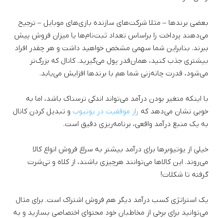
بعضی برندها – مثلا شرکت‌های سازنده بازی‌های موبایل – ترجیح
می‌دهند پرداخت را براساس تعداد ثبت‌نام‌ها یا میزان فروش پیش
ببرند. بنابراین شما سهمی مشخص خواهید داشت و هر چقدر افراد
بیشتری جذب کنید، همان‌قدر پول می‌گیرید. کانال که بزرگ‌تر
می‌شود، قدرت چانه‌زنی‌ شما هم با برندها افزایش می‌یابد.
با اینکه متغیر بودن درآمد می‌تواند اندکی ترسناک باشد، اما به
خوبی نشان می‌دهد که
راز موفقیت در یوتیوب
و تبدیل کردن کانال
به یک منبع درآمد واقعی، برنامه‌ریزی دقیق است.
خیلی از یوتیوبرها برای درآمد بیشتر به سراغ فروش انواع کالا
می‌روند. این کالاها می‌توانند هرچیزی باشند، از کلاه و تی‌شرت
گرفته تا شکلات!
یک استراتژی کسب درآمد دیگر هم فروش اشتراک است. برای مثال
می‌توانید برای برخی از مخاطبان خود محتوای اختصاصی بسازید و به