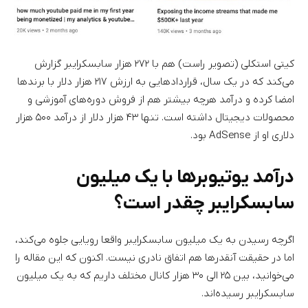
کیتی استکلی (تصویر راست) هم با ۲۷۲ هزار سابسکرایبر گزارش
می‌کند که در یک سال، قراردادهایی به ارزش ۲۱۷ هزار دلار با برندها
امضا کرده و درآمد هرچه بیشتر هم از فروش دوره‌های آموزشی و
محصولات دیجیتال داشته است. تنها ۴۳ هزار دلار از درآمد ۵۰۰ هزار
دلاری او از AdSense بود.
درآمد یوتیوبرها با یک میلیون
سابسکرایبر چقدر است؟
اگرچه رسیدن به یک میلیون سابسکرایبر واقعا رویایی جلوه می‌کند،
اما در حقیقت آنقدرها هم اتفاق نادری نیست. اکنون که این مقاله را
می‌خوانید، بین ۲۵ الی ۳۰ هزار کانال مختلف داریم که به یک میلیون
سابسکرایبر رسیده‌اند.