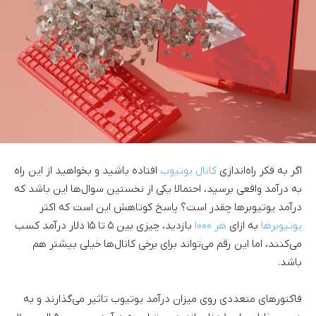
اگر به فکر راه‌اندازی
کانال یوتیوب
افتاده باشید و بخواهید از این راه
به درآمد واقعی برسید، احتمالا یکی از نخستین سوال‌ها این باشد که
درآمد یوتیوبرها چقدر است؟ پاسخ کوتاهش این است که اکثر
یوتیوبرها
به ازای
هر ۱۰۰۰
بازدید، چیزی بین ۵ تا ۱۵ دلار درآمد کسب
می‌کنند، اما این رقم می‌تواند برای برخی کانال‌ها خیلی بیشتر هم
باشد.
فاکتورهای متعددی روی میزان درآمد یوتیوب تاثیر می‌گذارند و به