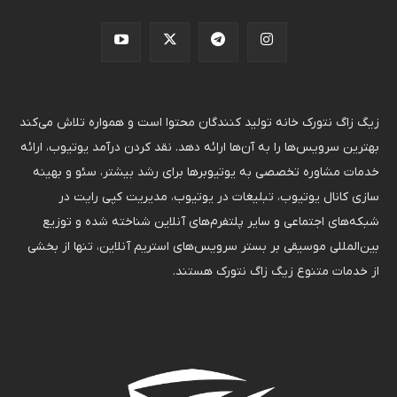
زیگ زاگ نتورک خانه تولید کنندگان محتوا است و همواره تلاش می‌کند
بهترین سرویس‌ها را به آن‌ها ارائه دهد. نقد کردن درآمد یوتیوب، ارائه
خدمات مشاوره تخصصی به یوتیوبرها برای رشد بیشتر، سئو و بهینه
سازی کانال یوتیوب، تبلیغات در یوتیوب، مدیریت کپی رایت در
شبکه‌های اجتماعی و سایر پلتفرم‌های آنلاین شناخته شده و توزیع
بین‌المللی موسیقی بر بستر سرویس‌های استریم آنلاین، تنها از بخشی
از خدمات متنوع زیگ زاگ نتورک هستند.