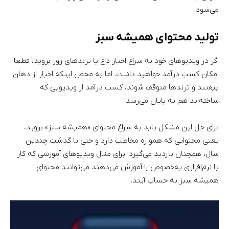
می‌شود.
تولید محتوای همیشه سبز
اگر در ویدیوهای خود به سراغ اخبار داغ یا ترندهای روز بروید، قطعا
امکان کسب درآمد خواهید داشت. اما به محض اینکه اخبار از دهان
بیفتند و ترندها متوقف شوند، کسب درآمد از ویدیویی که
ساخته‌اید هم به پایان می‌رسد.
برای حل این مشکل باید به سراغ محتوای «همیشه سبز» بروید،
یعنی محتوایی که همواره مخاطب دارد و حتی با گذشت چندین
سال، همچنان بازدید می‌گیرد. برای مثال ویدیوهای آموزشی که کار
با نرم‌افزاری به‌خصوص را آموزش می‌دهند می‌توانند محتوای
همیشه سبز به حساب آیند.