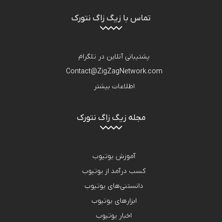
تماس با زیگ زاگ نتورک
پشتیبانی آنلاین در تلگرام
Contact@ZigZagNetwork.com
اطلاعات بیشتر
مجله زیگ زاگ نتورک
آموزش یوتیوب
کسب درآمد از یوتیوب
دانستنی‌های یوتیوب
ابزارهای یوتیوب
اخبار یوتیوب