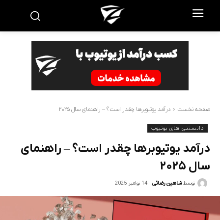
صفحه نخست
درآمد یوتیوبرها چقدر است؟ – راهنمای سال ۲۰۲۵
دانستنی های یوتیوب
درآمد یوتیوبرها چقدر است؟ – راهنمای
سال ۲۰۲۵
14 نوامبر 2025
توسط
شاهین رضائی