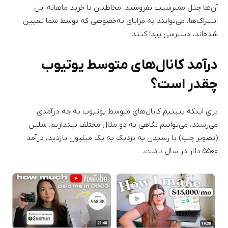
آن‌ها چنل ممبرشیپ بفروشید. مخاطبان با خرید ماهانه این
اشتراک‌ها، می‌توانند به مزایای به‌خصوصی که توسط شما تعیین
شده‌اند، دسترسی پیدا کنند.
درآمد کانال‌های متوسط یوتیوب
چقدر است؟
برای اینکه ببینیم کانال‌های متوسط یوتیوب به چه درآمدی
می‌رسند، می‌توانیم نگاهی به دو مثال مختلف بیندازیم. سلین
(تصویر چپ) با رسیدن به نزدیک به یک میلیون بازدید، درآمد
۵۵۰۰ دلار در سال داشت.