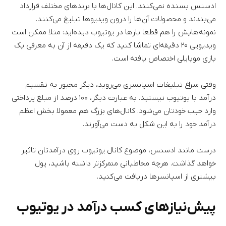
ادسنس بسنده نمی‌کنند. این کانال‌ها با برندهای مختلف قرارداد
می‌بندند و محصولات آن‌ها را درون ویدیوها تبلیغ می‌کنند.
نمونه‌هایش را هم قطعا بارها در یوتیوب دیده‌اید: مثلا ممکن است
ویدیویی ۲۰ دقیقه‌ای تماشا کنید که یک دقیقه از آن‌ به معرفی یک
بازی موبایلی اختصاص یافته است.
وقتی سراغ تبلیغات اسپانسری می‌روید، دیگر مجبور به تقسیم
درآمد با یوتیوب نیستید. به عبارت دیگر، ۱۰۰ درصد از مبلغ پرداختی
وارد جیب خودتان می‌شود. کانال‌های بزرگ هم معمولا بخش اعظم
درآمد خود را به این شکل به دست می‌آورند.
درست مانند ادسنس، موضوع کانال یوتیوب روی درآمدتان تاثیر
خواهد گذاشت. هرچه مخاطبانی‌ متمرکزتر داشته باشید، پول
بیشتری از اسپانسرها دریافت می‌کنید.
پیش‌نیازهای کسب درآمد در یوتیوب