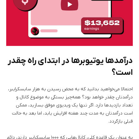
درآمدها یوتیوبرها در ابتدای راه چقدر
است؟
احتمالا می‌خواهید بدانید که به محض رسیدن به هزار سابسکرایبر،
درآمدتان چقدر خواهد بود؟ همه‌چیز بستگی به موضوع کانال و
تعداد بازدیدها دارد. اگر تنها یک ویدیوی موفق بسازید، ممکن
است درآمدتان به مدت چند هفته افزایش یابد، اما بعد به حالت
قبلی بازگردد.
به عنوان یک قاعده کلی، کانال‌هایی که ۱۰۰۰ سابسکرایبر دارند، دائم