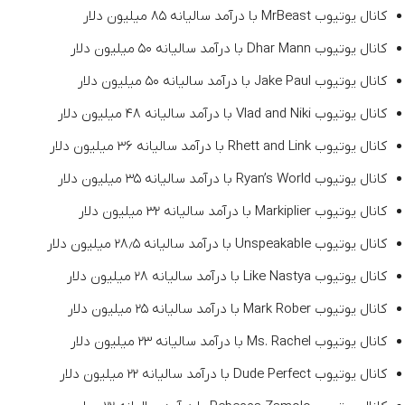
کانال یوتیوب MrBeast با درآمد سالیانه ۸۵ میلیون دلار
کانال یوتیوب Dhar Mann با درآمد سالیانه ۵۰ میلیون دلار
کانال یوتیوب Jake Paul با درآمد سالیانه ۵۰ میلیون دلار
کانال یوتیوب Vlad and Niki با درآمد سالیانه ۴۸ میلیون دلار
کانال یوتیوب Rhett and Link با درآمد سالیانه ۳۶ میلیون دلار
کانال یوتیوب Ryan’s World با درآمد سالیانه ۳۵ میلیون دلار
کانال یوتیوب Markiplier با درآمد سالیانه ۳۲ میلیون دلار
کانال یوتیوب Unspeakable با درآمد سالیانه ۲۸٫۵ میلیون دلار
کانال یوتیوب Like Nastya با درآمد سالیانه ۲۸ میلیون دلار
کانال یوتیوب Mark Rober با درآمد سالیانه ۲۵ میلیون دلار
کانال یوتیوب Ms. Rachel با درآمد سالیانه ۲۳ میلیون دلار
کانال یوتیوب Dude Perfect با درآمد سالیانه ۲۲ میلیون دلار