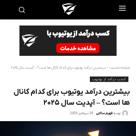
صفحه نخست
بیشترین درآمد یوتیوب برای کدام کانال ها است؟ – آپدیت سال ۲۰۲۵
کسب درآمد از یوتیوب
بیشترین درآمد یوتیوب برای کدام کانال
ها است؟ – آپدیت سال ۲۰۲۵
29 سپتامبر 2025
توسط
فهیم ساکتی