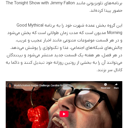
برنامه‌های تلویزیونی مانند The Tonight Show with Jimmy Fallon
حضور پیدا کر‌ده‌اند.
این گروه بخش عمده شهرت خود را به برنامه Good Mythical
Morning مدیون است که مدت زمان طولانی است که پخش می‌شود
و در هر قسمت موضوعات متنوعی مانند اخبار عجیب و غریب،
چالش‌های شبکه‌های اجتماعی، غذا و تکنولوژی را پوشش می‌دهد.
در هر فصل، هر هفته یک قسمت جدید منتشر می‌شود و بینندگان
می‌توانند آن را به بخشی از روتین روزانه خود تبدیل کنند و دائما به
کانال سر بزنند.