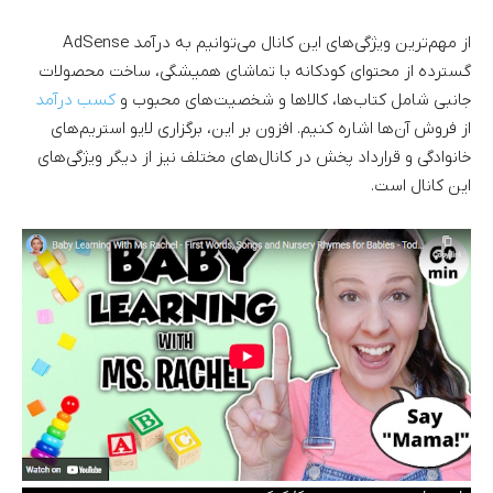
از مهم‌ترین ویژگی‌های این کانال می‌توانیم به درآمد AdSense
گسترده از محتوای کودکانه با تماشای همیشگی، ساخت محصولات
جانبی شامل کتاب‌ها، کالا‌ها و شخصیت‌های محبوب و
کسب درآمد
از فروش آن‌ها اشاره کنیم. افزون بر این، برگزاری لایو استریم‌‌های
خانوادگی و قرارداد پخش در کانال‌های مختلف نیز از دیگر ویژگی‌های
این کانال است.