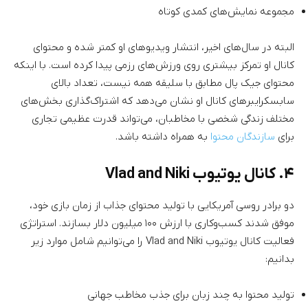
مجموعه نمایش‌های کمدی کوتاه
البته در سال‌های اخیر، انتشار ویدیوهای او کمتر شده و محتوای
کانال او تمرکز بیشتری روی ورزش‌های رزمی پیدا کرده است. با اینکه
محتوای جیک پال مطابق با سلیقه همه نیست، تعداد بالای
سابسکرایبر‌های کانال او نشان می‌دهد که اشتراک‌گذاری بخش‌های
مختلف زندگی شخصی با مخاطبان، می‌تواند قدرت عظیمی تجاری
برای
سازندگان محتوا
به همراه داشته باشد.
۴. کانال یوتیوب Vlad and Niki
دو برادر روسی آمریکایی با تولید محتوای جذاب از زمان بازی خود،
موفق شدند کسب‌وکاری با ارزش ۱۰۰ میلیون دلار بسازند. استراتژی
فعالیت کانال یوتیوب Vlad and Niki را می‌توانیم شامل موارد زیر
بدانیم:
تولید محتوا به چند زبان برای جذب مخاطب جهانی