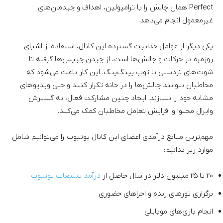
Perfect همان چالش را با ترامپولین، اهداف و چیدمان‌های
غیرمعمول انجام می‌دهد.
یکی دیگر از عوامل جذابیت گسترده این کانال، استفاده از اشیای
روزمره در حرکات و چالش‌ها است، از چیدن چیپس‌ها گرفته تا
شوت‌های تردستی با توپ پینگ‌پنگ. این کار باعث می‌شود که
مخاطبان بتوانند چالش‌ها را در خانه تکرار کنند و حتی ویدیو‌های
مشابه خود را بسازند. ایجاد چنین مشارکت فعال، به گسترش
وایرال محتوا و افزایش تعامل مخاطبان کمک می‌کند.
مهم‌ترین منابع درآمدی اعضای این کانال یوتیوب را می‌توانیم شامل
موارد زیر بدانیم:
۲۰ تا ۲۵ میلیون دلار در سال حاصل از
درآمد تبلیغات یوتیوب
برگزاری تور‌های زنده و اجراهای حضوری
انجام بازی‌‌های موبایلی