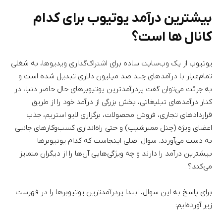
بیشترین درآمد یوتیوب برای کدام
کانال ها است؟
یوتیوب از یک وب‌سایت ساده برای اشتراک‌گذاری ویدیو‌ها، به شغلی
تمام‌عیار با درآمد‌‌های چند صد میلیون دلاری تبدیل شده است و
به جرئت می‌توان گفت پردرآمدترین یوتیوبر‌های حال حاضر دنیا، در
کنار درآمد‌های تبلیغاتی، بخش بزرگی از درآمد خود را از طریق
قرارداد‌های تجاری، فروش محصولات، برگزاری لایو استریم، جذب
اعضای ویژه (چنل ممبرشیپ) و حتی راه‌انداری کسب‌وکارهای جانبی
به دست می‌آورند. سوال اصلی اینجاست که کدام یوتیوبر‌ها
بیشترین درآمد را دارند و چه ویژگی‌هایی آن‌ها را از دیگران متمایز
می‌کند؟
برای پاسخ به این سوال، ابتدا پردرآمدترین یوتیوبر‌ها را در فهرست
زیر آورده‌‌ایم: