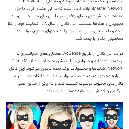
مت اسلیز، یک مجموعه ماجراجویانه و تعاملی را به نام «Game
Master Network» ارائه کرده است که در آن اعضای گروه با حل
معماها و چالش‌های دنیای واقعی، در تلاش برای مقابله با تهدیدات
دیجیتال و هکرها هستند. این کانال از سال ۲۰۱۸ فعالیت خود را آغاز
کرده و با داستان‌سرایی جذاب و تولید محتوای متنوع، توانسته
مخاطبان زیادی را جذب کند.
درآمد این کانال از طریق AdSense، همکاری‌های اسپانسری با
برندهای کودکانه و خانوادگی، اپلیکیشن اختصاصی Game Master
Network، کتاب‌ها و محصولات برند شده تامین می‌شود. این کانال
با ارائه محتوای متنوع و جذاب، توانسته است جایگاه خود را در میان
کانال‌های محبوب یوتیوب تثبیت کند و به یکی از منابع اصلی
سرگرمی و آموزش برای خانواده‌ها تبدیل شود.