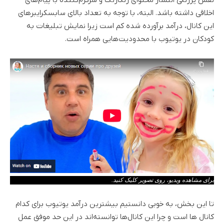
اخلاقی داشته باشد. البته، با توجه به تعداد بالای سابسکرایبر‌های
این کانال، درآمد برآورده شده کم است زیرا نمایش تبلیغات به
کودکان در یوتیوب با محدودیت‌هایی همراه است.
برای مشاهده ویدیو، روی تصویر کلیک کنید.
تا این بخش، به خوبی دانستیم بیشترین درآمد یوتیوب برای کدام
کانال ها است و چرا این کانال‌ها توانسته‌اند در این حد موفق عمل