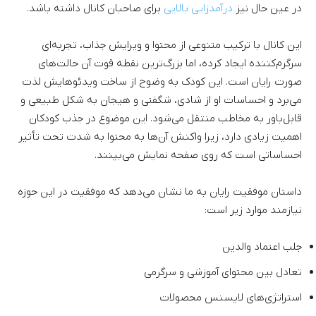
در عین حال نیز
درآمدزایی بالایی
برای صاحبان کانال داشته باشد.
این کانال با ترکیب متنوعی از محتوا و ویرایش جذاب، تجربه‌ای
سرگرم‌کننده ایجاد کرده، اما بزرگ‌ترین نقطه قوت آن حالت‌های
صورت رایان است. این کودک به وضوح از ساخت ویدئوهایش لذت
می‌برد و احساسات او از شادی، شگفتی و هیجان به شکل طبیعی و
قابل‌باور به مخاطب منتقل می‌شود. این موضوع در جذب کودکان
اهمیت زیادی دارد، زیرا واکنش آن‌ها به محتوا به شدت تحت تأثیر
احساساتی است که روی صفحه نمایش می‌بینند.
داستان موفقیت رایان به ما نشان می‌دهد که موفقیت در این حوزه
نیازمند موارد زیر است:
جلب اعتماد والدین
تعادل بین محتوای آموزشی و سرگرمی
استراتژی‌های لایسنس محصولات