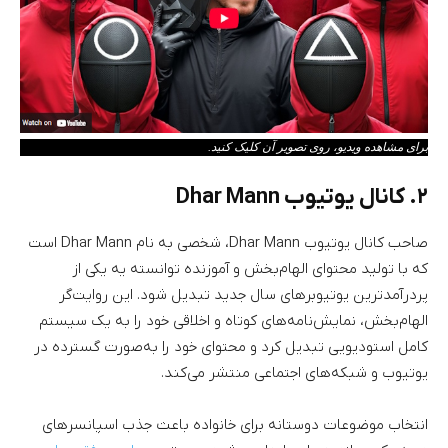
برای مشاهده ویدیو، روی تصویر آن کلیک کنید.
۲. کانال یوتیوب Dhar Mann
صاحب کانال یوتیوب Dhar Mann، شخصی به نام Dhar Mann است
که با تولید محتوای الهام‌بخش و آموزنده توانسته یه یکی از
پردرآمدترین یوتیوبر‌های سال جدید تبدیل شود. این روایت‌گر
الهام‌بخش، نمایش‌نامه‌های کوتاه و اخلاقی خود را به یک سیستم
کامل استودیویی تبدیل کرد و محتوای خود را به‌صورت گسترده در
یوتیوب و شبکه‌های اجتماعی منتشر می‌کند.
انتخاب موضوعات دوستانه برای خانواده باعث جذب اسپانسرهای