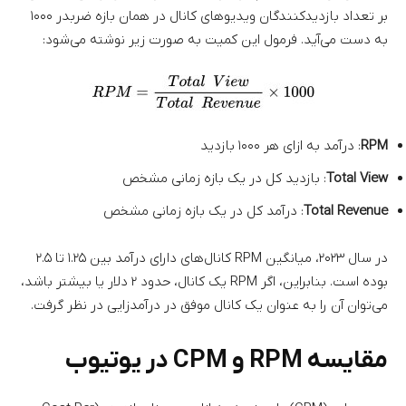
بر تعداد بازدیدکنندگان ویدیوهای کانال در همان بازه ضربدر ۱۰۰۰
به دست می‌آید. فرمول این کمیت به صورت زیر نوشته می‌شود:
RPM
: درآمد به ازای هر ۱۰۰۰ بازدید
Total View
: بازدید کل در یک بازه زمانی مشخص
Total Revenue
: درآمد کل در یک بازه زمانی مشخص
در سال ۲۰۲۳، میانگین RPM کانال‌های دارای درآمد بین ۱.۲۵ تا ۲.۵
بوده است. بنابراین، اگر RPM یک کانال، حدود ۲ دلار یا بیشتر باشد،
می‌توان آن را به عنوان یک کانال موفق در درآمدزایی در نظر گرفت.
مقایسه RPM و CPM در یوتیوب