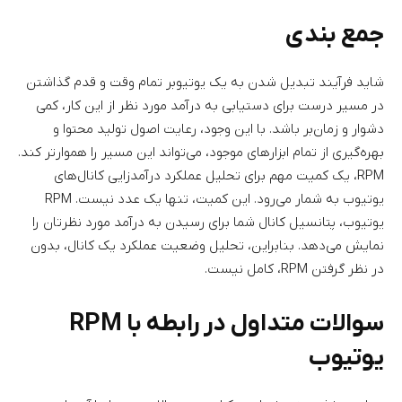
جمع بندی
شاید فرآیند تبدیل شدن به یک یوتیوبر تمام وقت و قدم گذاشتن
در مسیر درست برای دستیابی به درآمد مورد نظر از این کار، کمی
دشوار و زمان‌بر باشد. با این وجود، رعایت اصول تولید محتوا و
بهره‌گیری از تمام ابزارهای موجود، می‌تواند این مسیر را هموارتر کند.
RPM، یک کمیت مهم برای تحلیل عملکرد درآمدزایی کانال‌های
یوتیوب به شمار می‌رود. این کمیت، تنها یک عدد نیست. RPM
یوتیوب، پتانسیل کانال شما برای رسیدن به درآمد مورد نظرتان را
نمایش می‌دهد. بنابراین، تحلیل وضعیت عملکرد یک کانال، بدون
در نظر گرفتن RPM، کامل نیست.
سوالات متداول در رابطه با RPM
یوتیوب