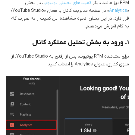
RPM نیز مانند دیگر
کمیت‌های تحلیلی یوتیوب
، در بخش
«
Analytics
» در صفحه مدیریت کانال یا همان «YouTube Studio»
قرار دارد. در این بخش، نحوه مشاهده این کمیت را به صورت گام
به گام آموزش می‌دهیم.
۱. ورود به بخش تحلیل عملکرد کانال
برای مشاهده RPM یوتیوب، پس از رفتن به YouTube Studio، از
منوی کناری، عنوان Analytics را انتخاب کنید.