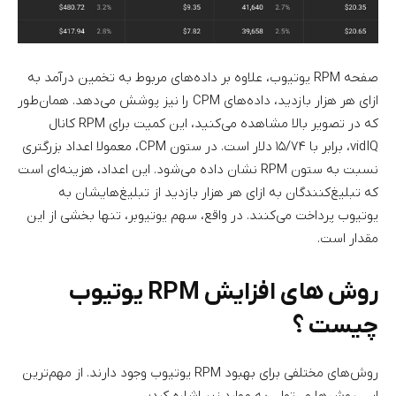
صفحه RPM یوتیوب، علاوه بر داده‌های مربوط به تخمین درآمد به
ازای هر هزار بازدید، داده‌های CPM را نیز پوشش می‌دهد. همان‌طور
که در تصویر بالا مشاهده می‌کنید، این کمیت برای RPM کانال
vidIQ، برابر با ۱۵/۷۴ دلار است. در ستون CPM، معمولا اعداد بزرگتری
نسبت به ستون RPM نشان داده می‌شود. این اعداد، هزینه‌ای است
که تبلیغ‌کنندگان به ازای هر هزار بازدید از تبلیغ‌هایشان به
یوتیوب پرداخت می‌کنند. در واقع، سهم یوتیوبر، تنها بخشی از این
مقدار است.
روش های افزایش RPM یوتیوب
چیست ؟
روش‌های مختلفی برای بهبود RPM یوتیوب وجود دارند. از مهم‌ترین