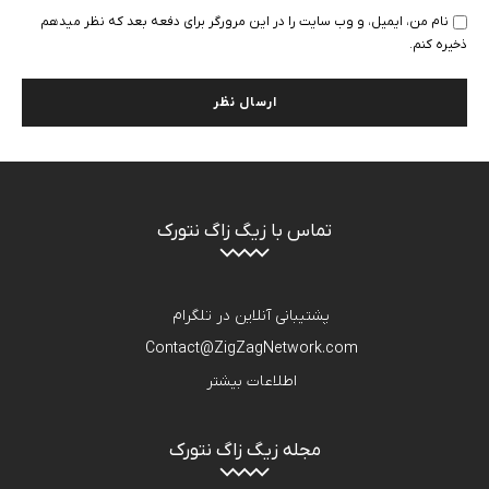
نام من، ایمیل، و وب سایت را در این مرورگر برای دفعه بعد که نظر میدهم
ذخیره کنم.
تماس با زیگ زاگ نتورک
پشتیبانی آنلاین در تلگرام
Contact@ZigZagNetwork.com
اطلاعات بیشتر
مجله زیگ زاگ نتورک