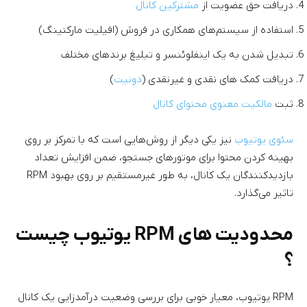
دریافت حق عضویت از
مشترکین کانال
استفاده از سیستم‌های همکاری در فروش (افیلیت مارکتینگ)
تبدیل شدن به یک اینفلوئنسر و تبلیغ برندهای مختلف
دریافت کمک های نقدی و غیرنقدی (
دونیت
)
ثبت
مالکیت معنوی محتوای کانال
سئوی یوتیوب
نیز یکی دیگر از روش‌هایی است که با تمرکز بر روی
بهینه کردن محتوا برای موتورهای جستجو، ضمن افزایش تعداد
بازدیدکنندگان یک کانال، به طور غیرمستقیم بر روی بهبود RPM
تاثیر می‌گذارد.
محدودیت های RPM یوتیوب چیست
؟
RPM یوتیوب، معیار خوبی برای بررسی وضعیت درآمدزایی یک کانال