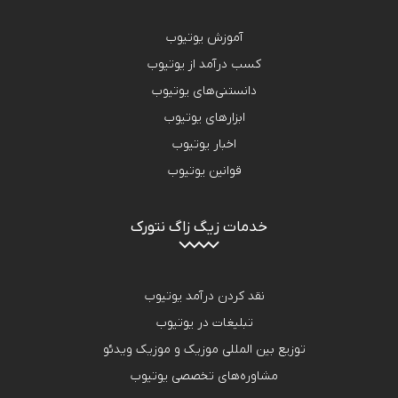
آموزش یوتیوب
کسب درآمد از یوتیوب
دانستنی‌های یوتیوب
ابزارهای یوتیوب
اخبار یوتیوب
قوانین یوتیوب
خدمات زیگ زاگ نتورک
نقد کردن درآمد یوتیوب
تبلیغات در یوتیوب
توزیع بین المللی موزیک و موزیک ویدئو
مشاوره‌های تخصصی یوتیوب