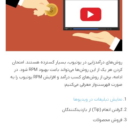
روش‌های درآمدزایی در یوتیوب، بسیار گسترده هستند. امتحان
کردن هر یک از این روش‌ها می‌تواند باعث بهبود RPM شود. در
ادامه، برخی از روش‌های کسب درآمد و افزایش RPM یوتیوب را به
صورت فهرست‌وار معرفی می‌کنیم:
نمایش تبلیغات در ویدیوها
گرفتن انعام (Tip) از بازدیدکنندگان
فروش محصولات