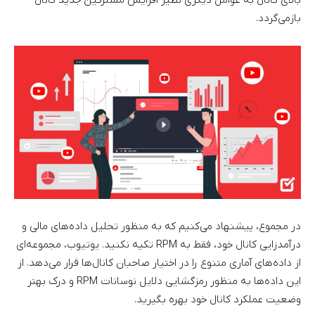
بالای کانال به عوامل دیگری نظیر افزایش مشترکین جدید کانال
بازمی‌گردد.
در مجموع، پیشنهاد می‌کنیم که به منظور تحلیل داده‌های مالی و
درآمدزایی کانال خود، فقط به RPM تکیه نکنید. یوتیوب، مجموعه‌ای
از داده‌های آماری متنوع را در اختیار صاحبان کانال‌ها قرار می‌دهد. از
این داده‌ها به منظور رمزگشایی دلایل نوسانات RPM و درک بهتر
وضعیت عملکرد کانال خود بهره بگیرید.