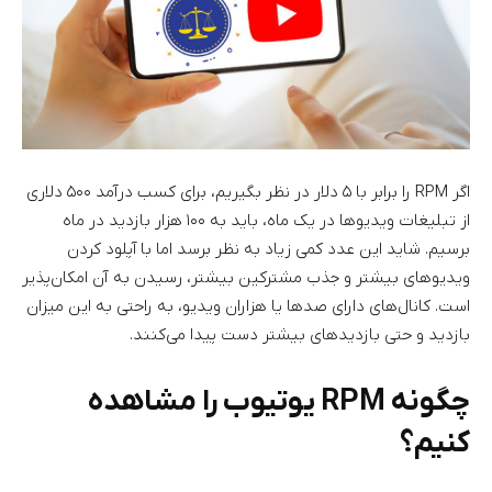
اگر RPM را برابر با ۵ دلار در نظر بگیریم، برای کسب درآمد ۵۰۰ دلاری
از تبلیغات ویدیوها در یک ماه، باید به ۱۰۰ هزار بازدید در ماه
برسیم. شاید این عدد کمی زیاد به نظر برسد اما با آپلود کردن
ویدیوهای بیشتر و جذب مشترکین بیشتر، رسیدن به آن امکان‌پذیر
است. کانال‌‌های دارای صدها یا هزاران ویدیو، به راحتی به این میزان
بازدید و حتی بازدیدهای بیشتر دست پیدا می‌کنند.
چگونه RPM یوتیوب را مشاهده
کنیم؟