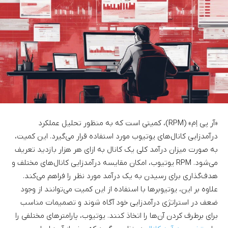
«آر پی اِم» (RPM)، کمیتی است که به منظور تحلیل عملکرد
درآمدزایی کانال‌های یوتیوب مورد استفاده قرار می‌گیرد. این کمیت،
به صورت میزان درآمد کلی یک کانال به ازای هر هزار بازدید تعریف
می‌شود. RPM یوتیوب، امکان مقایسه درآمدزایی کانال‌های مختلف و
هدف‌گذاری برای رسیدن به یک درآمد مورد نظر را فراهم می‌کند.
علاوه بر این، یوتیوبرها با استفاده از این کمیت می‌توانند از وجود
ضعف در استراتژی درآمدزایی خود آگاه شوند و تصمیمات مناسب
برای برطرف کردن آن‌ها را اتخاذ کنند. یوتیوب، پارامترهای مختلفی را