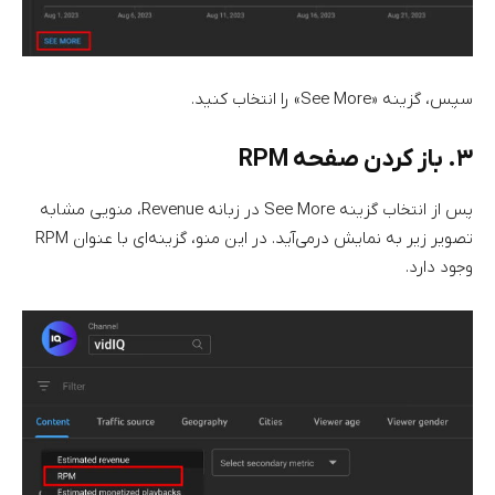
سپس، گزینه «See More» را انتخاب کنید.
۳. باز کردن صفحه RPM
پس از انتخاب گزینه See More در زبانه Revenue، منویی مشابه
تصویر زیر به نمایش درمی‌آید. در این منو، گزینه‌ای با عنوان RPM
وجود دارد.