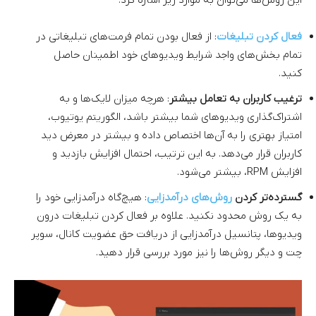
این روش‌ها می‌توان به موارد زیر اشاره کرد:
فعال کردن تبلیغات
: از فعال بودن تمام فرمت‌های تبلیغاتی در
تمام بخش‌های واجد شرایط ویدیوهای خود اطمینان حاصل
کنید.
ترغیب کاربران به تعامل بیشتر
: هرچه میزان لایک‌ها و به
اشتراک‌گذاری ویدیوهای شما بیشتر باشد، الگوریتم یوتیوب،
امتیاز بهتری را به آن‌ها اختصاص داده و بیشتر در معرض دید
کاربران قرار می‌دهد. به این ترتیب، احتمال افزایش بازدید و
افزایش RPM، بیشتر می‌شود.
گسترده‌تر کردن
روش‌های درآمدزایی
: هیچ‌گاه درآمدزایی خود را
به یک روش محدود نکنید. علاوه بر فعال کردن تبلیغات درون
ویدیوها، پتانسیل درآمدزایی از دریافت حق عضویت کانال، سوپر
چت و دیگر روش‌ها را نیز مورد بررسی قرار دهید.