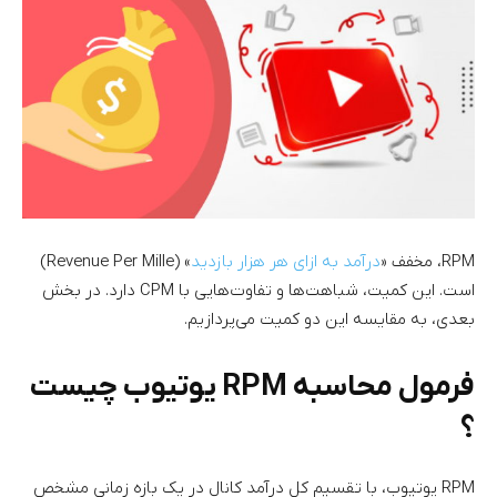
RPM، مخفف «
درآمد به ازای هر هزار بازدید
» (Revenue Per Mille)
است. این کمیت، شباهت‌ها و تفاوت‌هایی با CPM دارد. در بخش
بعدی، به مقایسه این دو کمیت می‌پردازیم.
فرمول محاسبه RPM یوتیوب چیست
؟
RPM یوتیوب، با تقسیم کل درآمد کانال در یک بازه زمانی مشخص