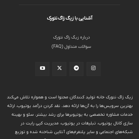
آشنایی با زیگ زاگ نتورک
درباره زیگ زاگ نتورک
سوالات متداول (FAQ)
زیگ زاگ نتورک خانه تولید کنندگان محتوا است و همواره تلاش می‌کند
بهترین سرویس‌ها را به آن‌ها ارائه دهد. نقد کردن درآمد یوتیوب، ارائه
خدمات مشاوره تخصصی به یوتیوبرها برای رشد بیشتر، سئو و بهینه
سازی کانال یوتیوب، تبلیغات در یوتیوب، مدیریت کپی رایت در
شبکه‌های اجتماعی و سایر پلتفرم‌های آنلاین شناخته شده و توزیع