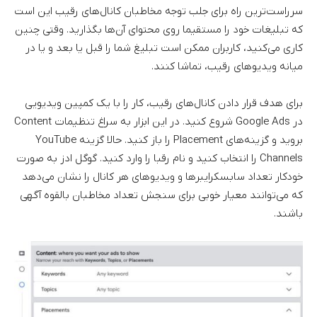
سرراست‌ترین راه برای جلب توجه مخاطبان کانال‌های رقیب این است
که تبلیغات خود را مستقیما روی محتوای آن‌ها بگذارید. وقتی چنین
کاری می‌کنید، کاربران ممکن است تبلیغ شما را قبل یا بعد و یا در
میانه ویدیوهای رقیب، تماشا کنند.
برای هدف قرار دادن کانال‌های رقیب، کار را با یک کمپین ویدیویی
در Google Ads شروع کنید. در این ابزار به سراغ تنظیمات Content
بروید و گزینه‌های Placement را باز کنید. حالا گزینه YouTube
Channels را انتخاب کنید و نام رقبا را وارد کنید. گوگل ادز به صورت
خودکار تعداد سابسکرایبرها و ویدیوهای هر کانال را نشان می‌دهد
که می‌توانند معیار خوبی برای سنجش تعداد مخاطبان بالقوه آگهی
باشند.