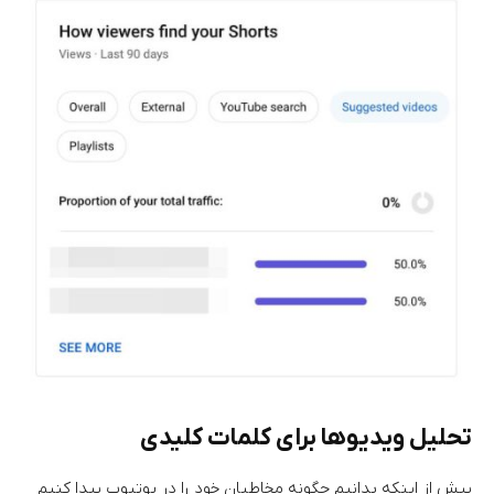
تحلیل ویدیوها برای کلمات کلیدی
پیش از اینکه بدانیم چگونه مخاطبان خود را در یوتیوب پیدا کنیم