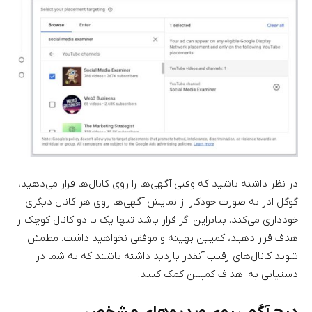
در نظر داشته باشید که وقتی آگهی‌ها را روی کانال‌ها قرار می‌دهید،
گوگل ادز به صورت خودکار از نمایش آگهی‌ها روی هر کانال دیگری
خودداری می‌کند. بنابراین اگر قرار باشد تنها یک یا دو کانال کوچک را
هدف قرار دهید، کمپین بهینه و موفقی نخواهید داشت. مطمئن
شوید کانال‌های رقیب آنقدر بازدید داشته باشند که به شما در
دستیابی به اهداف کمپین کمک کنند.