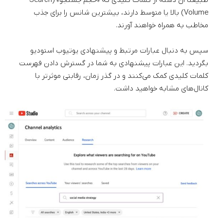
Volume) بالا یا متوسط دارند، بیشترین شانس را برای جذب
مخاطب به همراه خواهند آورند.
سپس به دنبال عبارات مرتبط و پیشنهادی یوتیوب استودیو
بگردید. این عبارات پیشنهادی به شما در گسترش دادن فهرست
کلمات کلیدی کمک می‌کنند و در گذر زمان،‌ رقابتی موثرتر با
کانال‌های مشابه خواهید داشت.