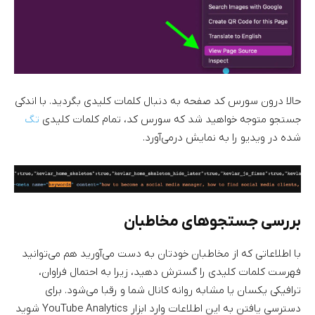
حالا درون سورس کد صفحه به دنبال کلمات کلیدی بگردید. با اندکی
جستجو متوجه خواهید شد که سورس کد، تمام کلمات کلیدی
تگ
شده در ویدیو را به نمایش درمی‌آورد.
بررسی جستجوهای مخاطبان
با اطلاعاتی که از مخاطبان خودتان به دست می‌آورید هم می‌توانید
فهرست کلمات کلیدی را گسترش دهید، زیرا به احتمال فراوان،
ترافیکی یکسان یا مشابه روانه کانال شما و رقبا می‌شود. برای
دسترسی یافتن به این اطلاعات وارد ابزار YouTube Analytics شوید