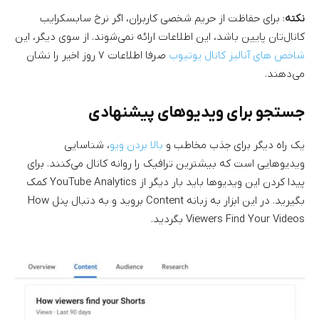
نکته
: برای حفاظت از حریم شخصی کاربران،‌ اگر نرخ سابسکرایب
کانال‌تان پایین باشد، این اطلاعات ارائه نمی‌شوند. از سوی دیگر، این
شاخص های آنالیز کانال یوتیوب
صرفا اطلاعات ۷ روز اخیر را نشان
می‌دهند.
جستجو برای ویدیوهای پیشنهادی
یک راه دیگر برای جذب مخاطب و
بالا بردن ویو
، شناسایی
ویدیوهایی است که بیشترین ترافیک را روانه کانال می‌کنند. برای
پیدا کردن این ویدیوها باید بار دیگر از YouTube Analytics کمک
بگیرید. در این ابزار به زبانه Content بروید و به دنبال پنل How
Viewers Find Your Videos بگردید.