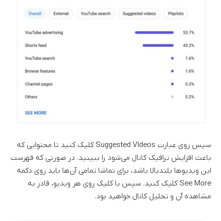
سپس روی عبارت Suggested VIdeos کلیک کنید تا محتوایی که
باعث افزایش ترافیک کانال می‌شود را ببینید. در صورتی که فهرست
این ویدیوها بلندبالا باشد، برای تماشا تمامی آن‌ها باید روی دکمه
See More کلیک کنید. سپس با کلیک روی هر ویدیو، قادر به
مشاهده آن و تحلیل کانال خواهید بود.