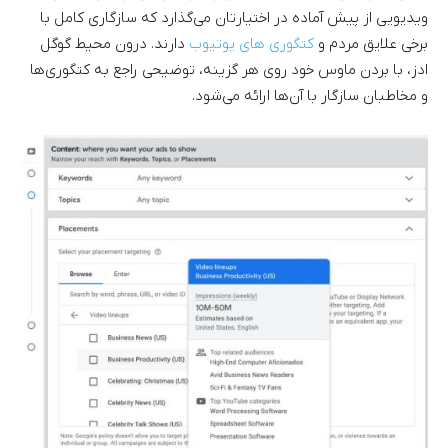
ویدیویی از پیش آماده در اختیارتان می‌گذارد که سازگاری کامل با
برخی علایق مردم و
کتگوری های یوتیوب
دارند. درون محیط گوگل
ادز، با بردن ماوس خود روی هر گزینه، توضیحی راجع به کتگوری‌ها
و مخاطبان سازگار با آن‌ها ارائه می‌شود.