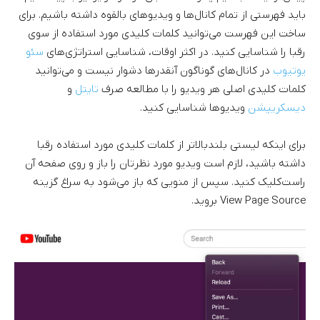
باید فهرستی از تمام کانال‌ها و ویدیوهای بالقوه داشته باشیم. برای
ساخت این فهرست می‌توانید کلمات کلیدی مورد استفاده از سوی
رقبا را شناسایی کنید. در اکثر اوقات، شناسایی استراتژی‌های
سئو
یوتیوب
در کانال‌های گوناگون آنقدرها دشوار نیست و می‌توانید
کلمات کلیدی اصلی هر ویدیو را با مطالعه صرف
تایتل
و
دیسکریپشن
ویدیوها شناسایی کنید.
برای اینکه لیستی بلندبالاتر از کلمات کلیدی مورد استفاده رقبا
داشته باشید، لازم است ویدیو مورد نظرتان را باز و روی صفحه آن
راست‌کلیک کنید. سپس از منویی که باز می‌شود به سراغ گزینه
View Page Source بروید.