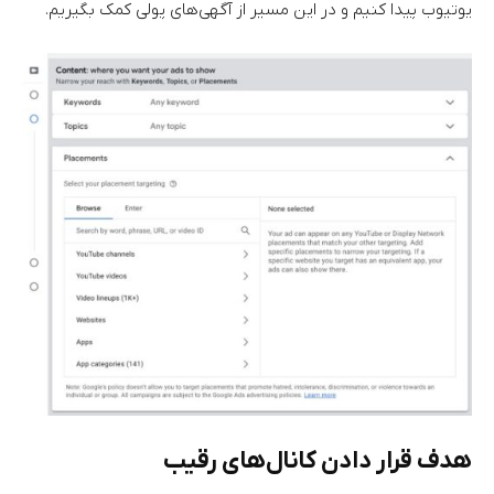
یوتیوب پیدا کنیم و در این مسیر از آگهی‌های پولی کمک بگیریم.
هدف قرار دادن کانال‌های رقیب