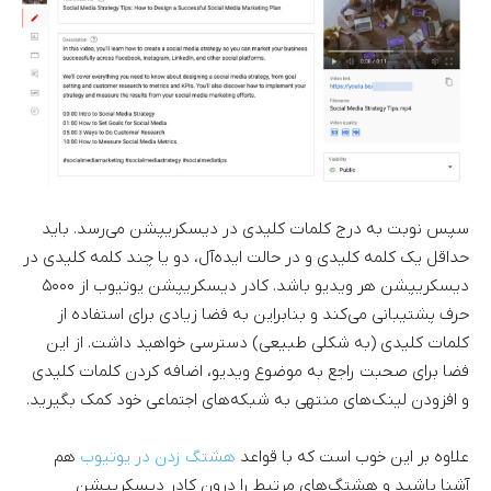
سپس نوبت به درج کلمات کلیدی در دیسکریپشن می‌رسد. باید
حداقل یک کلمه کلیدی و در حالت ایده‌آل، دو یا چند کلمه کلیدی در
دیسکریپشن هر ویدیو باشد. کادر دیسکریپشن یوتیوب از ۵۰۰۰
حرف پشتیبانی می‌کند و بنابراین به فضا زیادی برای استفاده از
کلمات کلیدی (به شکلی طبیعی) دسترسی خواهید داشت. از این
فضا برای صحبت راجع به موضوع ویدیو، اضافه کردن کلمات کلیدی
و افزودن لینک‌های منتهی به شبکه‌های اجتماعی خود کمک بگیرید.
علاوه بر این خوب است که با قواعد
هشتگ زدن در یوتیوب
هم
آشنا باشید و هشتگ‌های مرتبط را درون کادر دیسکریپشن