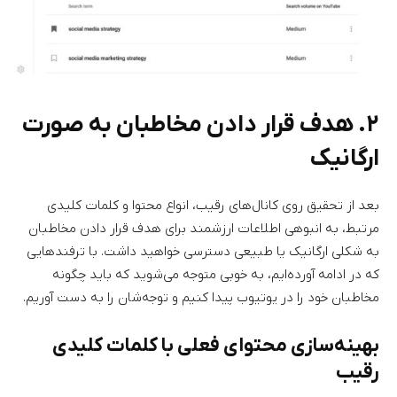
۲. هدف قرار دادن مخاطبان به صورت
ارگانیک
بعد از تحقیق روی کانال‌های رقیب، انواع محتوا و کلمات کلیدی
مرتبط، به انبوهی اطلاعات ارزشمند برای هدف قرار دادن مخاطبان
به شکلی ارگانیک یا طبیعی دسترسی خواهید داشت. با ترفندهایی
که در ادامه آورده‌ایم، به خوبی متوجه می‌شوید که باید چگونه
مخاطبان خود را در یوتیوب پیدا کنیم و توجه‌شان را به دست آوریم.
بهینه‌سازی محتوای فعلی با کلمات کلیدی
رقیب