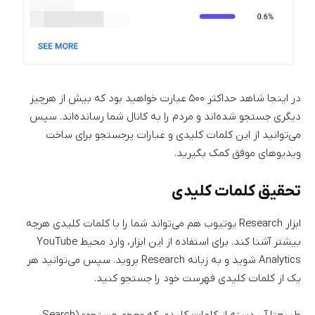
در اینجا شاهد حداکثر ۵۰۰ عبارت خواهید بود که بیش از هرچیز
دیگری جستجو شده‌اند و مردم را به کانال شما رسانده‌اند. سپس
می‌توانید از این کلمات کلیدی و عبارات پرجستجو برای ساخت
ویدیوهای موفق کمک بگیرید.
تحقیق کلمات کلیدی
ابزار Research یوتیوب هم می‌تواند شما را با کلمات کلیدی هرچه
بیشتر آشنا کند. برای استفاده از این ابزار، وارد محیط YouTube
Analytics شوید و به زبانه Research بروید. سپس می‌توانید هر
یک از کلمات کلیدی فهرست خود را جستجو کنید.
طبیعتا آن دسته از کلمات کلیدی که «حجم جستجو» (Search