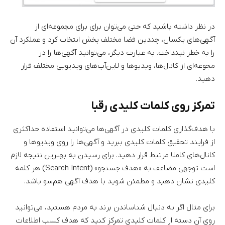
در نظر داشته باشید که حتی می‌توان برای برای مجموعه‌ای از
آگهی‌های یکسان، چندین فضا مختلف پخش انتخاب کرد و عملکرد آن
را به خطر نینداخت. به عبارت دیگر، می‌توانید آگهی‌ها را در
مجوعه‌ای از کانال‌ها، ویدیوها و لاین‌آپ‌های ویدیویی مختلف قرار
دهید.
تمرکز روی کلمات کلیدی رقبا
با هدف‌گذاری کلمات کلیدی در آگهی‌ها می‌توانید استفاده حداکثری
از فرایند تحقیق کلمات کلیدی ببرید و آگهی‌ها را روی ویدیوها و
کانال‌های کاملا مرتبط قرار دهید. برای رسیدن به بهترین نتیجه لازم
است توجهی مضاعف به «هدف جستجو» (Search Intent) هر کلمه
کلیدی نشان دهید و مطمئن شوید با هدف آگهی هم‌سو باشد.
برای مثال اگر به دنبال شناساندن برند به مردم هستید، می‌توانید
روی آن دسته از کلمات کلیدی تمرکز کنید که هدف کسب اطلاعات