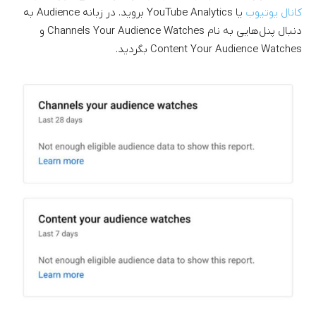
کانال یوتیوب
یا YouTube Analytics بروید. در زبانه Audience به
دنبال پنل‌هایی به نام Channels Your Audience Watches و
Content Your Audience Watches بگردید.