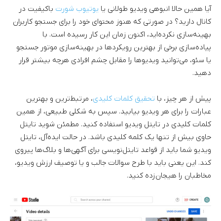
آیا همین حالا انبوهی ویدیو طولانی یا
یوتیوب شورت
باکیفیت در
کانال دارید؟ در صورتی که هنوز محتوای خود را برای جستجو کاربران
بهینه‌سازی نکرده‌اید،‌ اکنون زمان این کار رسیده است. با
پیاده‌سازی برخی از بهترین رویکردها در بهینه‌سازی موتور جستجو
یا سئو، می‌توانید ویدیوها را مقابل چشم افرادی هرچه بیشتر قرار
دهید.
پیش از هر چیز، با
تحقیق کلمات کلیدی
، مرتبط‌ترین و بهترین
عبارات را برای هر ویدیو بیابید. سپس به شکلی طبیعی، از همین
کلمات کلیدی در تایتل ویدیو استفاده کنید. مطمئن شوید تایتل
حاوی بیش از تنها یک کلمه کلیدی باشد. در حالت ایده‌آل، تایتل
ویدیو شما باید از قواعد تایتل‌نویسی برای آگهی‌ها و بلاگ‌ها پیروی
کند. این یعنی باید با طرح سوالات جالب و یا توصیف ارزش ویدیو،
مخاطبان را هیجان‌زده کنید.