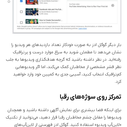
بار دیگر گوگل ادز به صورت خودکار تعداد بازدیدهای هر ویدیو را
نشان می‌دهد تا مطمئن شوید به سراغ موارد درست و پرترافیک
رفته‌اید. در نظر داشته باشید که گرچه هدف‌گذاری ویدیوها به جلب
نظر قشر مشخصی از مخاطبان کمک می‌کند، اما اگر ویدیوهایی
کم‌ترافیک انتخاب کنید، آسیبی جدی به کمپین خود وارد خواهید
کرد.
تمرکز روی سوژه‌های رقبا
برای اینکه فضا بیشتری برای نمایش آگهی داشته باشید و همچنان
ویدیوها را مقابل چشم مخاطبان رقبا قرار دهید، می‌توانید از تکنیک
«لاین‌آپ ویدیو» استفاده کنید. گوگل ادز فهرستی از لاین‌آپ‌های