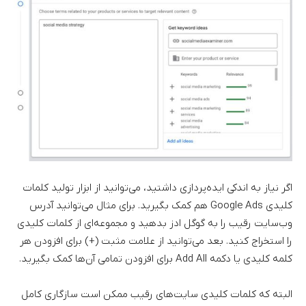
اگر نیاز به اندکی ایده‌پردازی داشتید، می‌توانید از ابزار تولید کلمات
کلیدی Google Ads هم کمک بگیرید. برای مثال می‌توانید آدرس
وب‌سایت رقیب را به گوگل ادز بدهید و مجموعه‌ای از کلمات کلیدی
را استخراج کنید. بعد می‌توانید از علامت مثبت (+) برای افزودن هر
کلمه کلیدی یا دکمه Add All برای افزودن تمامی آن‌ها کمک بگیرید.
البته که کلمات کلیدی سایت‌های رقیب ممکن است سازگاری کامل