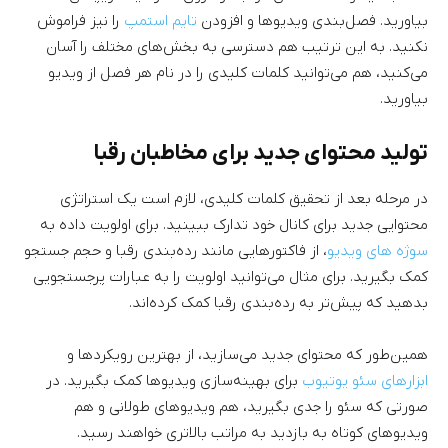
بیاورید. فصل‌بندی ویدیوها و افزودن
تایم استمپ
را نیز فراموش
نکنید. به این ترتیب هم دسترسی به بخش‌های مختلف را آسان
می‌کنید، هم می‌توانید کلمات کلیدی را در نام هر فصل از ویدیو
بیاورید.
تولید محتوای جدید برای مخاطبان رقبا
در مرحله بعد از تحقیق کلمات کلیدی، لازم است یک استراتژی
محتوایی جدید برای کانال خود تدارک ببینید. برای اولویت داده به
سوژه های ویدیو
، از فاکتورهایی مانند رده‌بندی رقبا و حجم جستجو
کمک بگیرید. برای مثال می‌توانید اولویت را به عبارات پرجستجویی
بدهید که پیش‌تر به رده‌بندی رقبا کمک کرده‌اند.
همین‌طور که محتوای جدید می‌سازید، از بهترین رویکردها و
ابزارهای سئو یوتیوب
برای بهینه‌سازی ویدیوها کمک بگیرید. در
صورتی که سئو را جدی بگیرید، هم ویدیوهای طولانی و هم
ویدیوهای کوتاه به بازدید به مراتب بالاتری خواهند رسید.