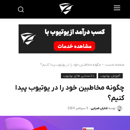
صفحه نخست
چگونه مخاطبین خود را در یوتیوب پیدا کنیم؟
آموزش یوتیوب
دانستنی های یوتیوب
چگونه مخاطبین خود را در یوتیوب پیدا
کنیم؟
5 سپتامبر 2024
توسط
شایان ضیایی