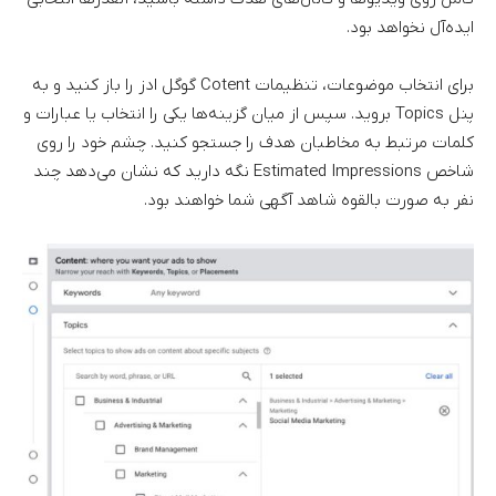
ایده‌آل نخواهد بود.
برای انتخاب موضوعات، تنظیمات Cotent گوگل ادز را باز کنید و به
پنل Topics بروید. سپس از میان گزینه‌ها یکی را انتخاب یا عبارات و
کلمات مرتبط به مخاطبان هدف را جستجو کنید. چشم خود را روی
شاخص Estimated Impressions نگه دارید که نشان می‌دهد چند
نفر به صورت بالقوه شاهد آگهی شما خواهند بود.