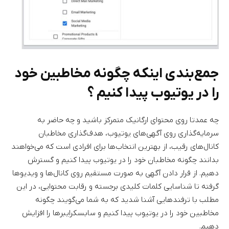
جمع‌بندی اینکه چگونه مخاطبین خود
را در یوتیوب پیدا کنیم ؟
چه عمدتا روی محتوای ارگانیک متمرکز باشید و چه حاضر به
سرمایه‌گذاری روی آگهی‌های یوتیوب، هدف‌گذاری مخاطبان
کانال‌های رقیب، از بهترین انتخاب‌ها برای افرادی است که می‌خواهند
بدانند چگونه مخاطبان خود را در یوتیوب پیدا کنیم و گسترش
دهیم. از قرار دادن آگهی‌ به صورت مستقیم روی کانال‌ها و ویدیوها
گرفته تا شناسایی کلمات کلیدی برجسته و رقابت محتوایی، در این
مطلب با ترفندهایی آشنا شدید که به شما می‌گویند چگونه
مخاطبین خود را در یوتیوب پیدا کنیم و سابسکرایبرها را افزایش
دهیم.