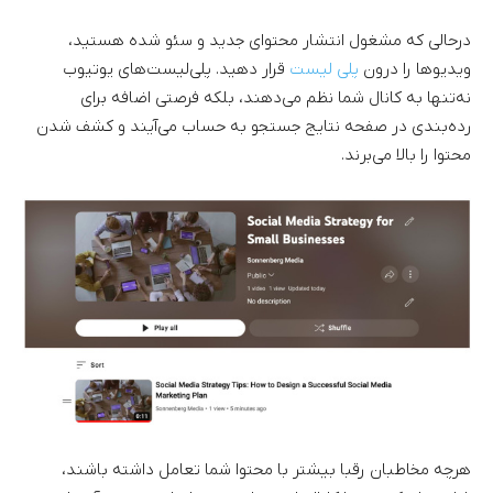
درحالی که مشغول انتشار محتوای جدید و سئو شده هستید،
ویدیوها را درون
پلی لیست
قرار دهید. پلی‌لیست‌های یوتیوب
نه‌تنها به کانال شما نظم می‌دهند، بلکه فرصتی اضافه برای
رده‌بندی در صفحه نتایج جستجو به حساب می‌آیند و کشف شدن
محتوا را بالا می‌برند.
هرچه مخاطبان رقبا بیشتر با محتوا شما تعامل داشته باشند،