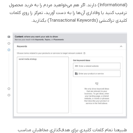
(Informational) دارند. اگر هم می‌خواهید مردم را به خرید محصول
ترغیب کنید یا وفاداری آن‌ها را به دست آورید، تمرکز را روی کلمات
کلیدی تراکنشی (Transactional Keywords) بگذارید.
طبیعتا تمام کلمات کلیدی برای هدف‌گذاری مخاطبان مناسب